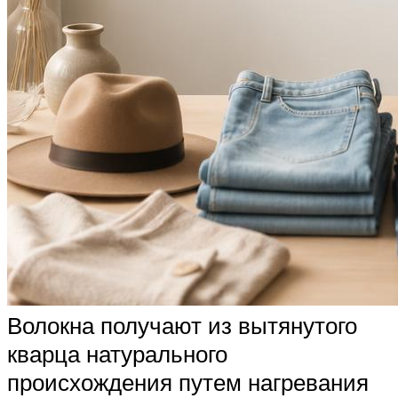
Волокна получают из вытянутого
кварца натурального
происхождения путем нагревания