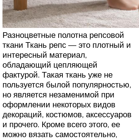
Разноцветные полотна репсовой
ткани Ткань репс — это плотный и
интересный материал,
обладающий цепляющей
фактурой. Такая ткань уже не
пользуется былой популярностью,
но является незаменимой при
оформлении некоторых видов
декораций, костюмов, аксессуаров
и прочего. Кроме всего этого, ее
можно вязать самостоятельно,