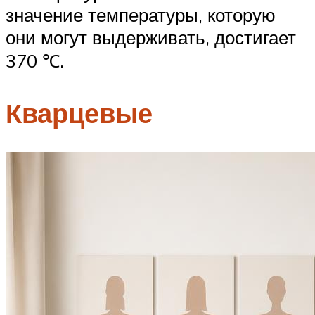
значение температуры, которую
они могут выдерживать, достигает
370 ℃.
Кварцевые