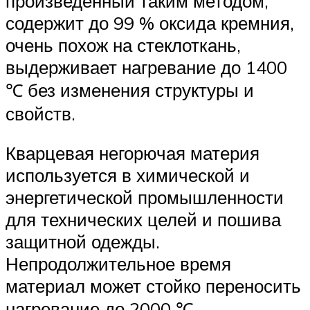
произведенный таким методом,
содержит до 99 % оксида кремния,
очень похож на стеклоткань,
выдерживает нагревание до 1400
℃ без изменения структуры и
свойств.
Кварцевая негорючая материя
используется в химической и
энергетической промышленности
для технических целей и пошива
защитной одежды.
Непродолжительное время
материал может стойко переносить
нагревание до 2000 ℃.