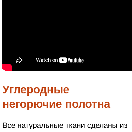
Углеродные
негорючие полотна
Все натуральные ткани сделаны из