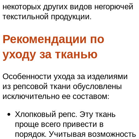
некоторых других видов негорючей
текстильной продукции.
Рекомендации по
уходу за тканью
Особенности ухода за изделиями
из репсовой ткани обусловлены
исключительно ее составом:
Хлопковый репс. Эту ткань
проще всего привести в
порядок. Учитывая возможность