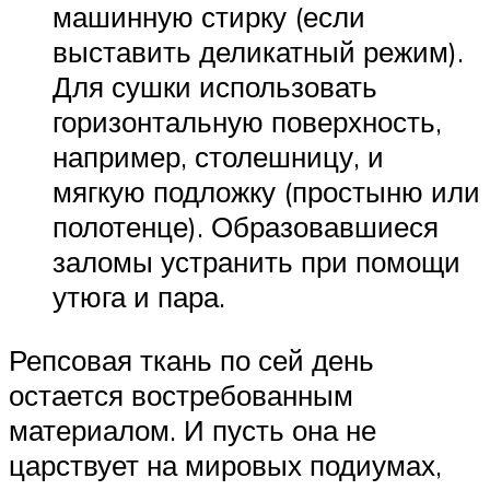
машинную стирку (если
выставить деликатный режим).
Для сушки использовать
горизонтальную поверхность,
например, столешницу, и
мягкую подложку (простыню или
полотенце). Образовавшиеся
заломы устранить при помощи
утюга и пара.
Репсовая ткань по сей день
остается востребованным
материалом. И пусть она не
царствует на мировых подиумах,