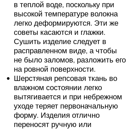
в теплой воде, поскольку при
высокой температуре волокна
легко деформируются. Эти же
советы касаются и глажки.
Сушить изделие следует в
расправленном виде, а чтобы
не было заломов, разложить его
на ровной поверхности.
Шерстяная репсовая ткань во
влажном состоянии легко
вытягивается и при небрежном
уходе теряет первоначальную
форму. Изделия отлично
переносят ручную или