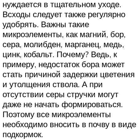
нуждается в тщательном уходе.
Всходы следует также регулярно
удобрять. Важны такие
микроэлементы, как магний, бор,
сера, молибден, марганец, медь,
цинк, кобальт. Почему? Ведь, к
примеру, недостаток бора может
стать причиной задержки цветения
и утолщения ствола. А при
отсутствии серы стручки могут
даже не начать формироваться.
Поэтому все микроэлементы
необходимо вносить в почву в виде
подкормок.