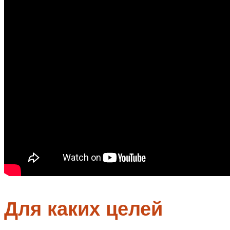
Для каких целей