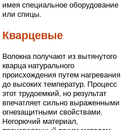
имея специальное оборудование
или спицы.
Кварцевые
Волокна получают из вытянутого
кварца натурального
происхождения путем нагревания
до высоких температур. Процесс
этот трудоемкий, но результат
впечатляет сильно выраженными
огнезащитными свойствами.
Негорючий материал,