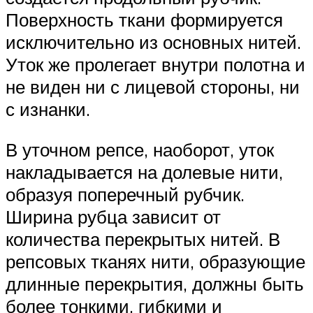
Поверхность ткани формируется
исключительно из основных нитей.
Уток же пролегает внутри полотна и
не виден ни с лицевой стороны, ни
с изнанки.
В уточном репсе, наоборот, уток
накладывается на долевые нити,
образуя поперечный рубчик.
Ширина рубца зависит от
количества перекрытых нитей. В
репсовых тканях нити, образующие
длинные перекрытия, должны быть
более тонкими, гибкими и