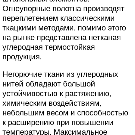
Огнеупорные полотна производят
переплетением классическими
ткацкими методами, помимо этого
на рынке представлена нетканая
углеродная термостойкая
продукция.
Негорючие ткани из углеродных
нитей обладают большой
устойчивостью к растяжению,
химическим воздействиям,
небольшим весом и способностью
к расширению при повышении
температуры. Максимальное