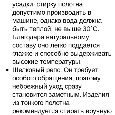
усадки, стирку полотна
допустимо производить в
машине, однако вода должна
быть теплой, не выше 30°С.
Благодаря натуральному
составу оно легко поддается
глажке и способно выдерживать
высокие температуры.
Шелковый репс. Он требует
особого обращения, поэтому
небрежный уход сразу
становится заметным. Изделия
из тонкого полотна
рекомендуется стирать вручную