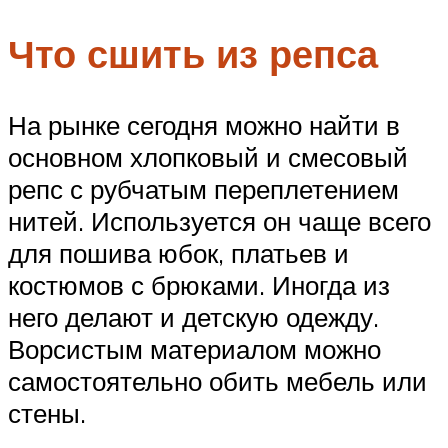
Что сшить из репса
На рынке сегодня можно найти в
основном хлопковый и смесовый
репс с рубчатым переплетением
нитей. Используется он чаще всего
для пошива юбок, платьев и
костюмов с брюками. Иногда из
него делают и детскую одежду.
Ворсистым материалом можно
самостоятельно обить мебель или
стены.