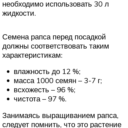
необходимо использовать 30 л
жидкости.
Семена рапса перед посадкой
должны соответствовать таким
характеристикам:
влажность до 12 %;
масса 1000 семян – 3-7 г;
всхожесть – 96 %;
чистота – 97 %.
Занимаясь выращиванием рапса,
следует помнить, что это растение