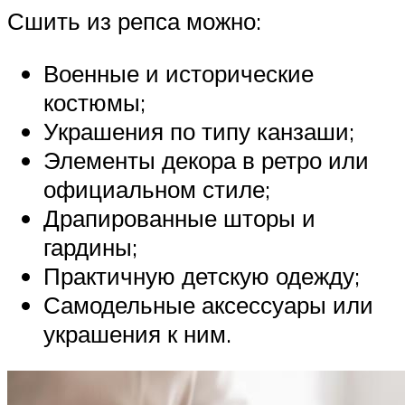
Сшить из репса можно:
Военные и исторические
костюмы;
Украшения по типу канзаши;
Элементы декора в ретро или
официальном стиле;
Драпированные шторы и
гардины;
Практичную детскую одежду;
Самодельные аксессуары или
украшения к ним.