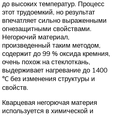
до высоких температур. Процесс
этот трудоемкий, но результат
впечатляет сильно выраженными
огнезащитными свойствами.
Негорючий материал,
произведенный таким методом,
содержит до 99 % оксида кремния,
очень похож на стеклоткань,
выдерживает нагревание до 1400
℃ без изменения структуры и
свойств.
Кварцевая негорючая материя
используется в химической и