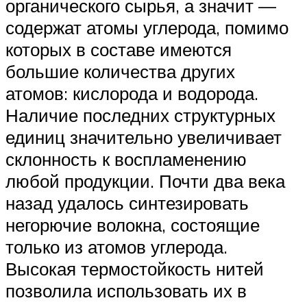
органического сырья, а значит —
содержат атомы углерода, помимо
которых в составе имеются
большие количества других
атомов: кислорода и водорода.
Наличие последних структурных
единиц значительно увеличивает
склонность к воспламенению
любой продукции. Почти два века
назад удалось синтезировать
негорючие волокна, состоящие
только из атомов углерода.
Высокая термостойкость нитей
позволила использовать их в