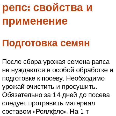
репс: свойства и
Меню
применение
Подготовка семян
После сбора урожая семена рапса
не нуждаются в особой обработке и
подготовке к посеву. Необходимо
урожай очистить и просушить.
Обязательно за 14 дней до посева
следует протравить материал
составом «Роялфло». На 1 т