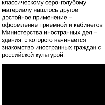
классическому серо-голубому
материалу нашлось другое
достойное применение –
оформление приемной и кабинетов
Министерства иностранных дел –
здания, с которого начинается
знакомство иностранных граждан с
российской культурой.