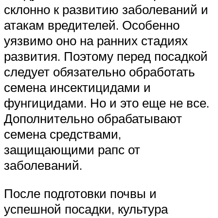
склонно к развитию заболеваний и
атакам вредителей. Особенно
уязвимо оно на ранних стадиях
развития. Поэтому перед посадкой
следует обязательно обработать
семена инсектицидами и
фунгицидами. Но и это еще не все.
Дополнительно обрабатывают
семена средствами,
защищающими рапс от
заболеваний.
После подготовки почвы и
успешной посадки, культура