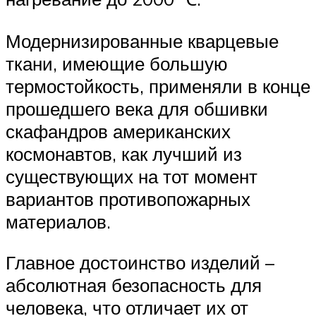
Модернизированные кварцевые
ткани, имеющие большую
термостойкость, применяли в конце
прошедшего века для обшивки
скафандров американских
космонавтов, как лучший из
существующих на тот момент
вариантов противопожарных
материалов.
Главное достоинство изделий –
абсолютная безопасность для
человека, что отличает их от