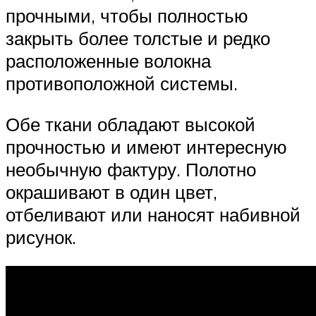
прочными, чтобы полностью
закрыть более толстые и редко
расположенные волокна
противоположной системы.
Обе ткани обладают высокой
прочностью и имеют интересную
необычную фактуру. Полотно
окрашивают в один цвет,
отбеливают или наносят набивной
рисунок.