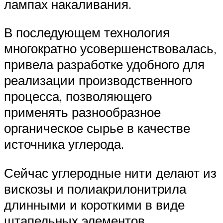
лампах накаливания.
В последующем технология
многократно усовершенствовалась,
привела разработке удобного для
реализации производственного
процесса, позволяющего
применять разнообразное
органическое сырье в качестве
источника углерода.
Сейчас углеродные нити делают из
вискозы и полиакрилонитрила
длинными и короткими в виде
штапельных элементов.