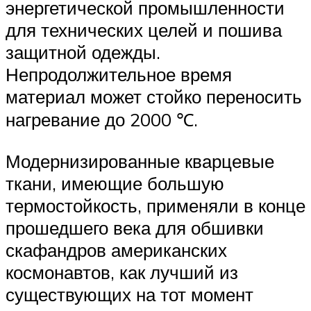
энергетической промышленности
для технических целей и пошива
защитной одежды.
Непродолжительное время
материал может стойко переносить
нагревание до 2000 ℃.
Модернизированные кварцевые
ткани, имеющие большую
термостойкость, применяли в конце
прошедшего века для обшивки
скафандров американских
космонавтов, как лучший из
существующих на тот момент