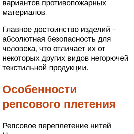
вариантов противопожарных
материалов.
Главное достоинство изделий –
абсолютная безопасность для
человека, что отличает их от
некоторых других видов негорючей
текстильной продукции.
Особенности
репсового плетения
Репсовое переплетение нитей