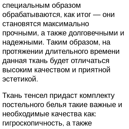
специальным образом
обрабатываются, как итог — они
становятся максимально
прочными, а также долговечными и
надежными. Таким образом, на
протяжении длительного времени
данная ткань будет отличаться
высоким качеством и приятной
эстетикой.
Ткань тенсел придаст комплекту
постельного белья такие важные и
необходимые качества как:
гигроскопичность, а также