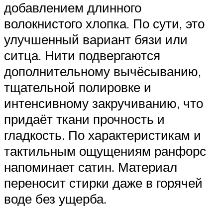
добавлением длинного
волокнистого хлопка. По сути, это
улучшенный вариант бязи или
ситца. Нити подвергаются
дополнительному вычёсыванию,
тщательной полировке и
интенсивному закручиванию, что
придаёт ткани прочность и
гладкость. По характеристикам и
тактильным ощущениям ранфорс
напоминает сатин. Материал
переносит стирки даже в горячей
воде без ущерба.