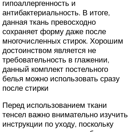
гипоаллергенность и
антибактериальность. В итоге,
данная ткань превосходно
сохраняет форму даже после
многочисленных стирок. Хорошим
достоинством является не
требовательность в глажении,
данный комплект постельного
белья можно использовать сразу
после стирки
Перед использованием ткани
тенсел важно внимательно изучить
инструкции по уходу, поскольку