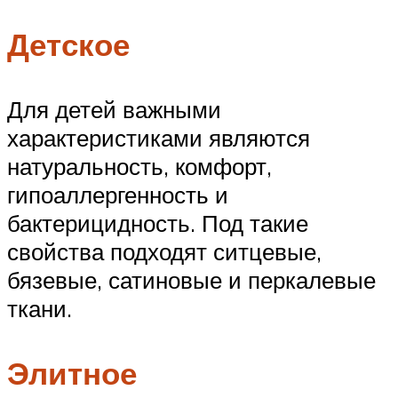
Детское
Для детей важными
характеристиками являются
натуральность, комфорт,
гипоаллергенность и
бактерицидность. Под такие
свойства подходят ситцевые,
бязевые, сатиновые и перкалевые
ткани.
Элитное