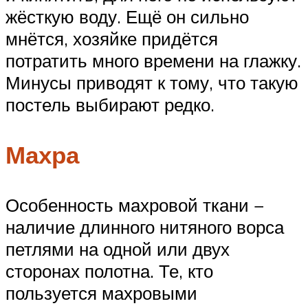
жёсткую воду. Ещё он сильно
мнётся, хозяйке придётся
потратить много времени на глажку.
Минусы приводят к тому, что такую
постель выбирают редко.
Махра
Особенность махровой ткани −
наличие длинного нитяного ворса
петлями на одной или двух
сторонах полотна. Те, кто
пользуется махровыми