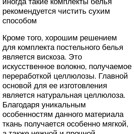
иногда такие комплекты белья
рекомендуется чистить сухим
способом
Кроме того, хорошим решением
для комплекта постельного белья
является вискоза. Это
искусственное волокно, получаемое
переработкой целлюлозы. Главной
основой для ее изготовления
является натуральная целлюлоза.
Благодаря уникальным
особенностям данного материала
ткань получается особенно мягкой,
а также нежной и прочной.