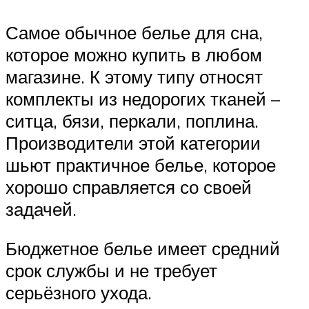
Самое обычное белье для сна,
которое можно купить в любом
магазине. К этому типу относят
комплекты из недорогих тканей –
ситца, бязи, перкали, поплина.
Производители этой категории
шьют практичное белье, которое
хорошо справляется со своей
задачей.
Бюджетное белье имеет средний
срок службы и не требует
серьёзного ухода.