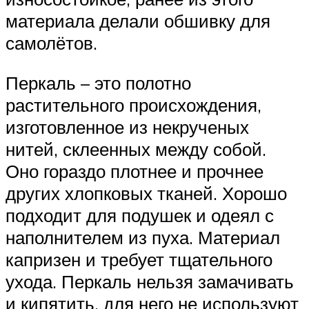
материала делали обшивку для
самолётов.
Перкаль – это полотно
растительного происхождения,
изготовленное из некрученых
нитей, склеенных между собой.
Оно гораздо плотнее и прочнее
других хлопковых тканей. Хорошо
подходит для подушек и одеял с
наполнителем из пуха. Материал
капризен и требует тщательного
ухода. Перкаль нельзя замачивать
и кипятить, для него не используют