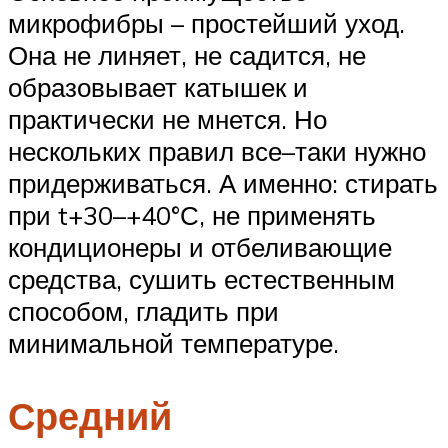
микрофибры – простейший уход.
Она не линяет, не садится, не
образовывает катышек и
практически не мнется. Но
нескольких правил все–таки нужно
придерживаться. А именно: стирать
при t+30–+40°С, не применять
кондиционеры и отбеливающие
средства, сушить естественным
способом, гладить при
минимальной температуре.
Средний