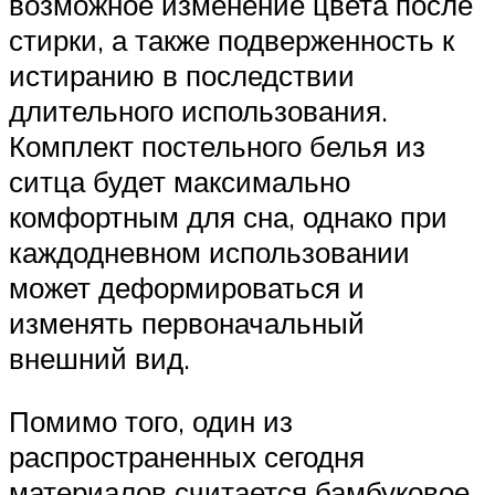
возможное изменение цвета после
стирки, а также подверженность к
истиранию в последствии
длительного использования.
Комплект постельного белья из
ситца будет максимально
комфортным для сна, однако при
каждодневном использовании
может деформироваться и
изменять первоначальный
внешний вид.
Помимо того, один из
распространенных сегодня
материалов считается бамбуковое