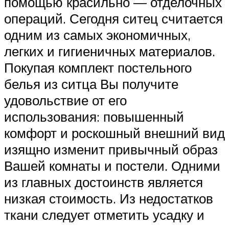
помощью красильно — отделочных
операций. Сегодня ситец считается
одним из самых экономичных,
легких и гигиеничных материалов.
Покупая комплект постельного
белья из ситца Вы получите
удовольствие от его
использования: повышенный
комфорт и роскошный внешний вид
изящно изменит привычный образ
Вашей комнаты и постели. Одними
из главных достоинств является
низкая стоимость. Из недостатков
ткани следует отметить усадку и