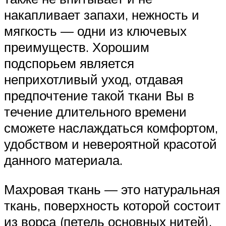
накапливает запахи, нежность и
мягкость — одни из ключевых
преимуществ. Хорошим
подспорьем является
неприхотливый уход, отдавая
предпочтение такой ткани Вы в
течение длительного времени
сможете наслаждаться комфортом,
удобством и невероятной красотой
данного материала.
Махровая ткань — это натуральная
ткань, поверхность которой состоит
из ворса (петель основных нитей).