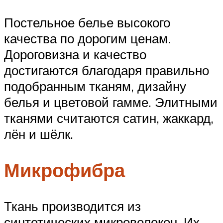
Постельное белье высокого
качества по дорогим ценам.
Дороговизна и качество
достигаются благодаря правильно
подобранным тканям, дизайну
белья и цветовой гамме. Элитными
тканями считаются сатин, жаккард,
лён и шёлк.
Микрофибра
Ткань производится из
синтетических микроволокон. Их