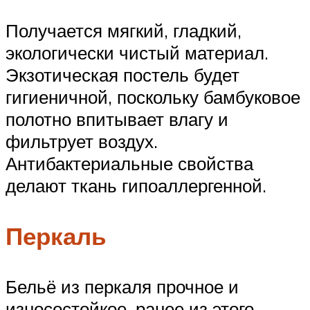
Получается мягкий, гладкий,
экологически чистый материал.
Экзотическая постель будет
гигиеничной, поскольку бамбуковое
полотно впитывает влагу и
фильтрует воздух.
Антибактериальные свойства
делают ткань гипоаллергенной.
Перкаль
Бельё из перкаля прочное и
износостойкое, ранее из этого