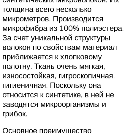
толщина всего несколько
микрометров. Производится
микрофибра из 100% полиэстера.
За счет уникальной структуры
волокон по свойствам материал
приближается к хлопковому
полотну. Ткань очень мягкая,
износостойкая, гигроскопичная,
гигиеничная. Поскольку она
относится к синтетике, в ней не
заводятся микроорганизмы и
грибок.
Основное преимущество