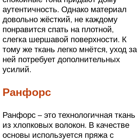
аутентичность. Однако материал
довольно жёсткий, не каждому
понравится спать на плотной,
слегка шершавой поверхности. К
тому же ткань легко мнётся, уход за
ней потребует дополнительных
усилий.
Ранфорс
Ранфорс – это технологичная ткань
из хлопковых волокон. В качестве
основы используется пряжа с