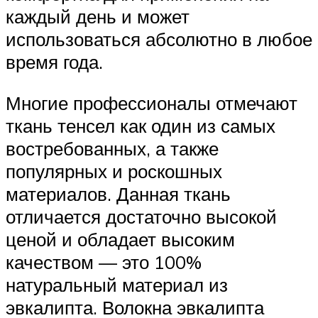
каждый день и может
использоваться абсолютно в любое
время года.
Многие профессионалы отмечают
ткань тенсел как один из самых
востребованных, а также
популярных и роскошных
материалов. Данная ткань
отличается достаточно высокой
ценой и обладает высоким
качеством — это 100%
натуральный материал из
эвкалипта. Волокна эвкалипта