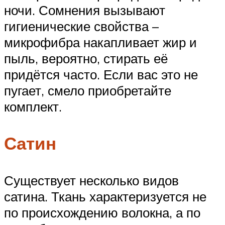
ночи. Сомнения вызывают
гигиенические свойства –
микрофибра накапливает жир и
пыль, вероятно, стирать её
придётся часто. Если вас это не
пугает, смело приобретайте
комплект.
Сатин
Существует несколько видов
сатина. Ткань характеризуется не
по происхождению волокна, а по