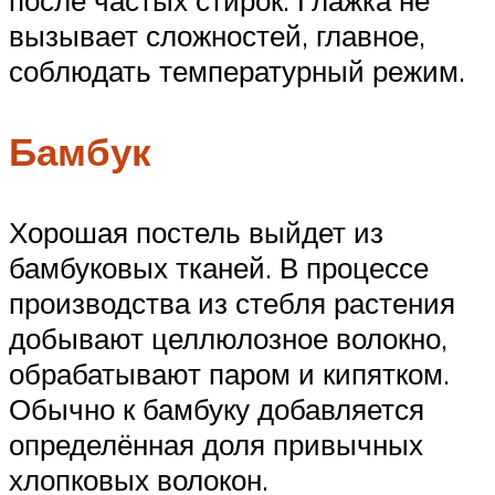
после частых стирок. Глажка не
вызывает сложностей, главное,
соблюдать температурный режим.
Бамбук
Хорошая постель выйдет из
бамбуковых тканей. В процессе
производства из стебля растения
добывают целлюлозное волокно,
обрабатывают паром и кипятком.
Обычно к бамбуку добавляется
определённая доля привычных
хлопковых волокон.