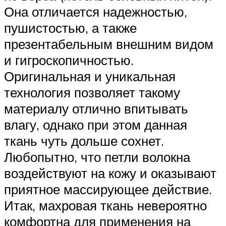
Она отличается надежностью,
пушистостью, а также
презентабельным внешним видом
и гигроскопичностью.
Оригинальная и уникальная
технология позволяет такому
материалу отлично впитывать
влагу, однако при этом данная
ткань чуть дольше сохнет.
Любопытно, что петли волокна
воздействуют на кожу и оказывают
приятное массирующее действие.
Итак, махровая ткань невероятно
комфортна для применения на