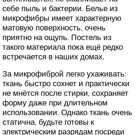
себе пыль и бактерии. Белье из
микрофибры имеет характерную
матовую поверхность, очень
приятно на ощупь. Постель из
такого материала пока ещё редко
встречается в наших домах.
За микрофиброй легко ухаживать:
ткань быстро сохнет и практически
не мнётся после стирки, сохраняет
форму даже при длительном
использовании. Однако ткань очень
статична, будьте готовы к
электрическим разрядам посреди