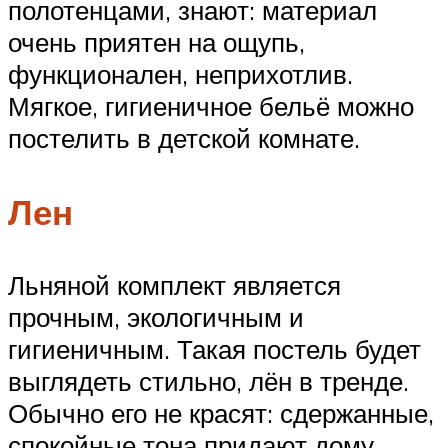
полотенцами, знают: материал
очень приятен на ощупь,
функционален, неприхотлив.
Мягкое, гигиеничное бельё можно
постелить в детской комнате.
Лен
Льняной комплект является
прочным, экологичным и
гигиеничным. Такая постель будет
выглядеть стильно, лён в тренде.
Обычно его не красят: сдержанные,
спокойные тона придают дому