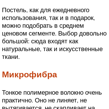
Постель, как для ежедневного
использования, так и в подарок,
можно подобрать в среднем
ценовом сегменте. Выбор довольно
большой: сюда входят как
натуральные, так и искусственные
ткани.
Микрофибра
Тонкое полимерное волокно очень
практично. Оно не линяет, не
вытягивается, не скапливает на