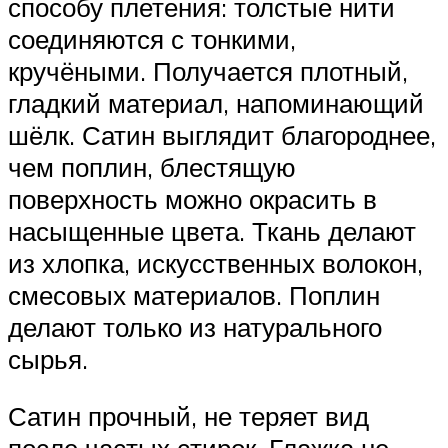
способу плетения: толстые нити
соединяются с тонкими,
кручёными. Получается плотный,
гладкий материал, напоминающий
шёлк. Сатин выглядит благороднее,
чем поплин, блестящую
поверхность можно окрасить в
насыщенные цвета. Ткань делают
из хлопка, искусственных волокон,
смесовых материалов. Поплин
делают только из натурального
сырья.
Сатин прочный, не теряет вид