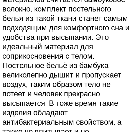
волокно, комплект постельного
белья из такой ткани станет самым
подходящим для комфортного сна и
удобства при высыпании. Это
идеальный материал для
соприкосновения с телом.
Постельное бельё из бамбука
великолепно дышит и пропускает
воздух, таким образом тело не
потеет и человек прекрасно
высыпается. В тоже время такие
изделия обладают
антибактериальным свойством, а
также не впитывает и не