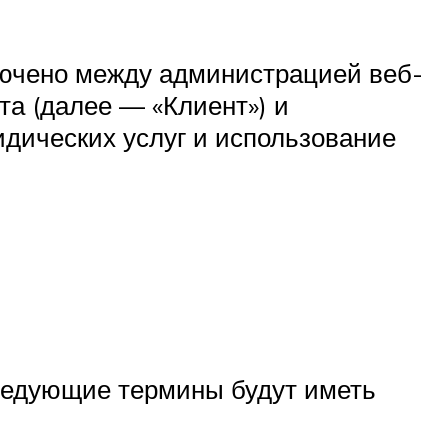
лючено между администрацией веб-
та (далее — «Клиент») и
дических услуг и использование
следующие термины будут иметь