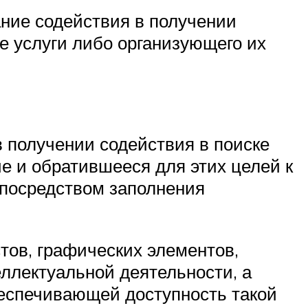
ание содействия в получении
е услуги либо организующего их
 получении содействия в поиске
е и обратившееся для этих целей к
 посредством заполнения
тов, графических элементов,
еллектуальной деятельности, а
еспечивающей доступность такой