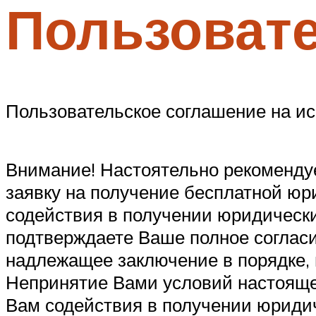
Пользоват
Меню
Пользовательское соглашение на исп
Внимание! Настоятельно рекомендуе
заявку на получение бесплатной юри
содействия в получении юридическ
подтверждаете Ваше полное согласи
надлежащее заключение в порядке, 
Непринятие Вами условий настоящег
Вам содействия в получении юриди