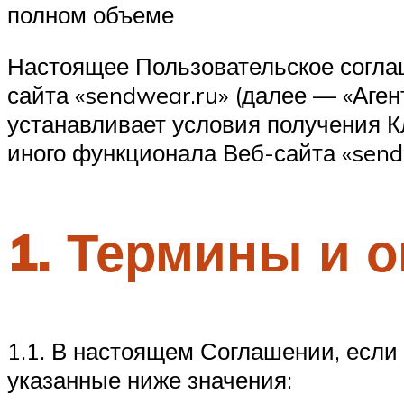
полном объеме
Настоящее Пользовательское согла
сайта «sendwear.ru» (далее — «Аген
устанавливает условия получения К
иного функционала Веб-сайта «send
1. Термины и 
1.1. В настоящем Соглашении, если
указанные ниже значения: