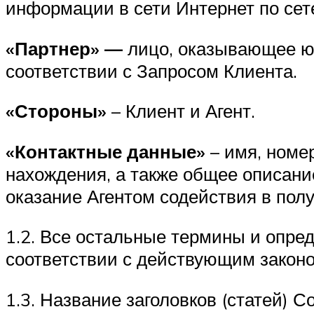
информации в сети Интернет по сете
«Партнер» —
лицо, оказывающее ю
соответствии с Запросом Клиента.
«Стороны»
– Клиент и Агент.
«Контактные данные»
– имя, номер
нахождения, а также общее описани
оказание Агентом содействия в пол
1.2. Все остальные термины и опре
соответствии с действующим закон
1.3. Название заголовков (статей)