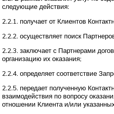
следующие действия:
2.2.1. получает от Клиентов Конта
2.2.2. осуществляет поиск Партнеро
2.2.3. заключает с Партнерами дог
организацию их оказания;
2.2.4. определяет соответствие За
2.2.5. передает полученную Конта
взаимодействия по вопросу оказани
отношении Клиента и/или указанных