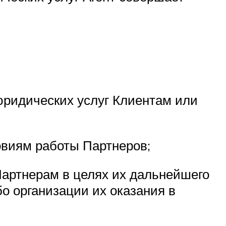
юридических услуг Клиентам или
овиям работы Партнеров;
артнерам в целях их дальнейшего
о организации их оказания в