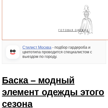
ГОТОВАЯ ОДЕЖДА
Стилист Москва
- подбор гардероба и
цветотипа проводится специалистом с
выездом по городу.
Баска – модный
элемент одежды этого
сезона