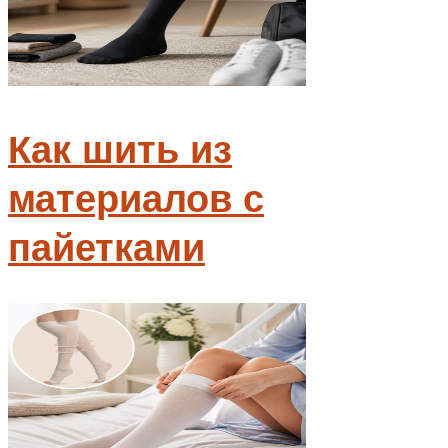
Как шить из
материалов с
пайетками