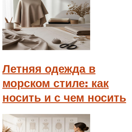
Летняя одежда в
морском стиле: как
носить и с чем носить