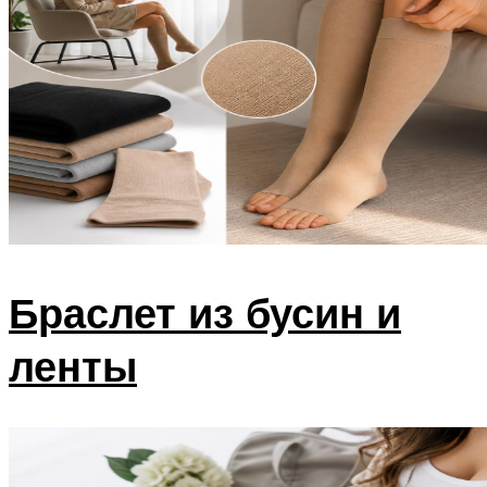
Браслет из бусин и
ленты