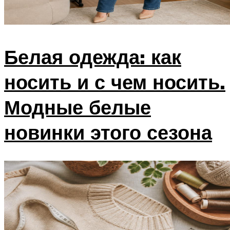
Белая одежда: как
носить и с чем носить.
Модные белые
новинки этого сезона