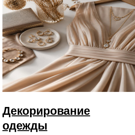
Декорирование
одежды