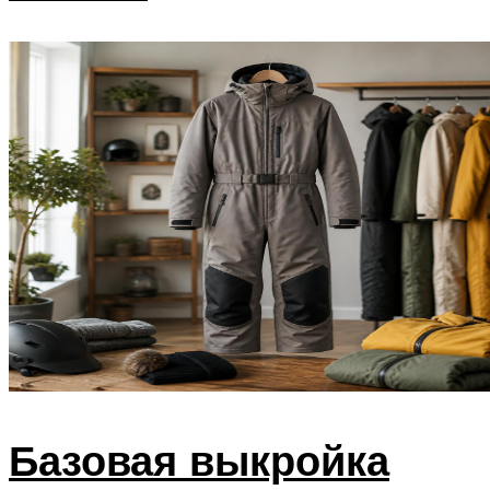
Базовая выкройка