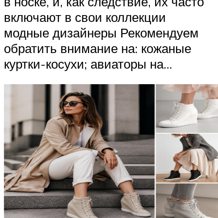
в носке, и, как следствие, их часто
включают в свои коллекции
модные дизайнеры Рекомендуем
обратить внимание на: кожаные
куртки-косухи; авиаторы на...