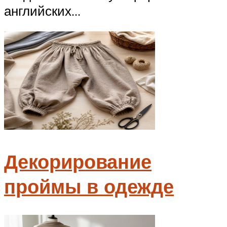
английских...
Декорирование
проймы в одежде