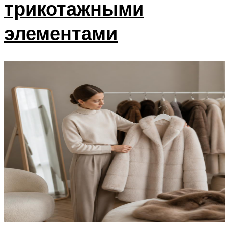
трикотажными
элементами