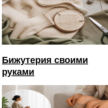
Бижутерия своими
руками