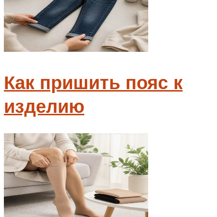
Как пришить пояс к
изделию