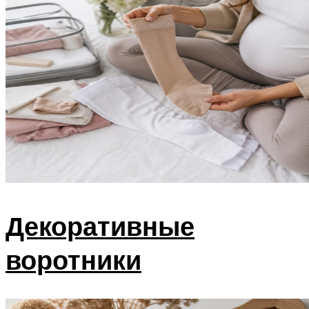
Декоративные
воротники