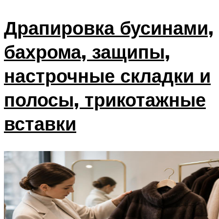
Драпировка бусинами,
бахрома, защипы,
настрочные складки и
полосы, трикотажные
вставки