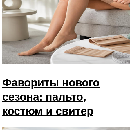
Фавориты нового
сезона: пальто,
костюм и свитер