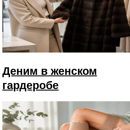
Деним в женском
гардеробе