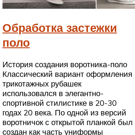
Обработка застежки
поло
История создания воротника-поло
Классический вариант оформления
трикотажных рубашек
использовался в элегантно-
спортивной стилистике в 20-30
годах 20 века. По одной из версий
воротничок с открытой планкой был
создан как часть униформы