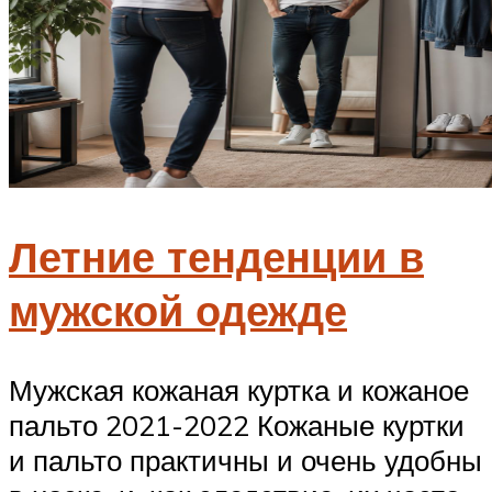
Летние тенденции в
мужской одежде
Мужская кожаная куртка и кожаное
пальто 2021-2022 Кожаные куртки
и пальто практичны и очень удобны