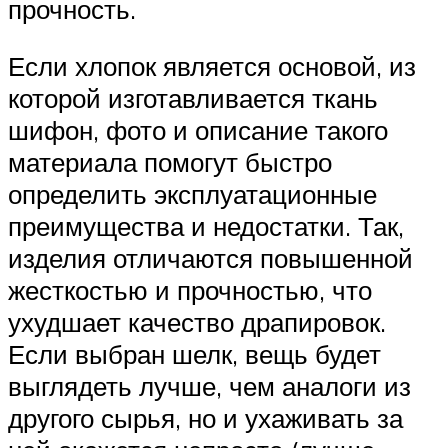
прочность.
Если хлопок является основой, из
которой изготавливается ткань
шифон, фото и описание такого
материала помогут быстро
определить эксплуатационные
преимущества и недостатки. Так,
изделия отличаются повышенной
жесткостью и прочностью, что
ухудшает качество драпировок.
Если выбран шелк, вещь будет
выглядеть лучше, чем аналоги из
другого сырья, но и ухаживать за