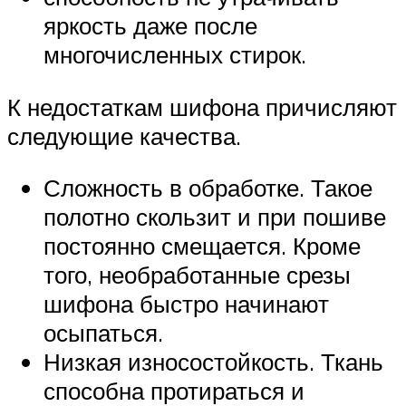
яркость даже после
многочисленных стирок.
К недостаткам шифона причисляют
следующие качества.
Сложность в обработке. Такое
полотно скользит и при пошиве
постоянно смещается. Кроме
того, необработанные срезы
шифона быстро начинают
осыпаться.
Низкая износостойкость. Ткань
способна протираться и