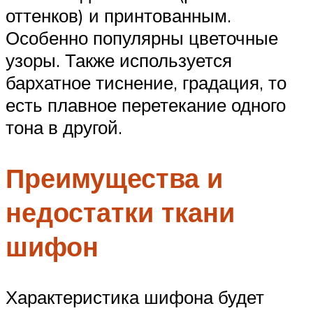
оттенков) и принтованным.
Особенно популярны цветочные
узоры. Также используется
бархатное тиснение, градация, то
есть плавное перетекание одного
тона в другой.
Преимущества и
недостатки ткани
шифон
Характеристика шифона будет