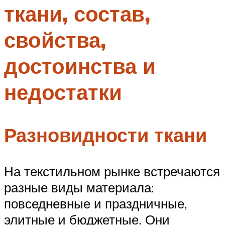
ткани, состав,
Меню
свойства,
достоинства и
недостатки
Разновидности ткани
На текстильном рынке встречаются
разные виды материала:
повседневные и праздничные,
элитные и бюджетные. Они