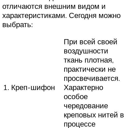
отличаются внешним видом и
характеристиками. Сегодня можно
выбрать:
При всей своей
воздушности
ткань плотная,
практически не
просвечивается.
1. Креп-шифон
Характерно
особое
чередование
креповых нитей в
процессе