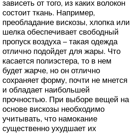
зависеть от того, из каких волокон
состоит ткань. Например,
преобладание вискозы, хлопка или
шелка обеспечивает свободный
пропуск воздуха – такая одежда
отлично подойдет для жары. Что
касается полиэстера, то в нем
будет жарче, но он отлично
сохраняет форму, почти не мнется
и обладает наибольшей
прочностью. При выборе вещей на
основе вискозы необходимо
учитывать, что намокание
существенно ухудшает их