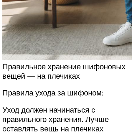
Правильное хранение шифоновых
вещей — на плечиках
Правила ухода за шифоном:
Уход должен начинаться с
правильного хранения. Лучше
оставлять вещь на плечиках