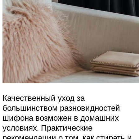
Качественный уход за
большинством разновидностей
шифона возможен в домашних
условиях. Практические
рекомендации о том, как стирать и