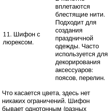
вплетаются
блестящие нити.
Подходит для
создания
11. Шифон с
праздничной
люрексом.
одежды. Часто
используется для
декорирования
аксессуаров:
поясов, перелин.
Что касается цвета, здесь нет
никаких ограничений. Шифон
бывает однотонным (разных