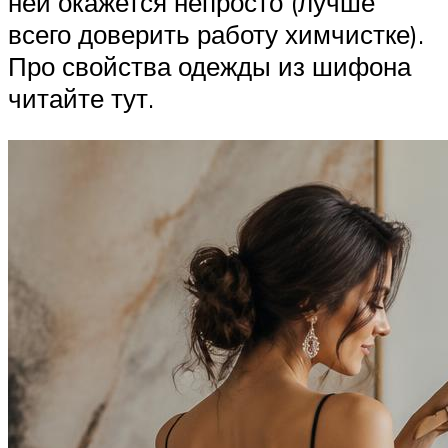
ней окажется непросто (лучше
всего доверить работу химчистке).
Про свойства одежды из шифона
читайте тут.