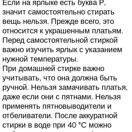
Если на ярлыке есть буква Р,
значит самостоятельно стирать
вещь нельзя. Прежде всего, это
относится к украшенным платьям.
Перед самостоятельной стиркой
важно изучить ярлык с указанием
нужной температуры.
При домашней стирке важно
учитывать, что она должна быть
ручной. Нельзя замачивать платья,
даже если они с пятнами. Нельзя
применять пятновыводители и
отбеливатели. После аккуратной
стирки в воде при 40 °С можно