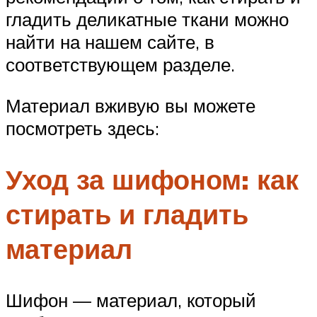
гладить деликатные ткани можно
найти на нашем сайте, в
соответствующем разделе.
Материал вживую вы можете
посмотреть здесь:
Уход за шифоном: как
стирать и гладить
материал
Шифон — материал, который