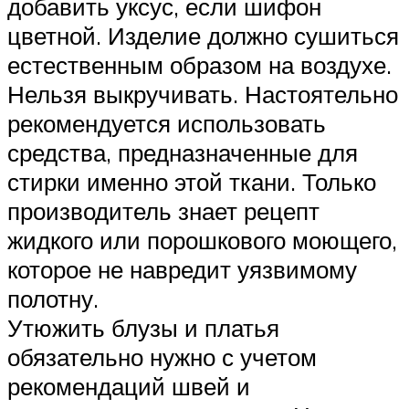
добавить уксус, если шифон
цветной. Изделие должно сушиться
естественным образом на воздухе.
Нельзя выкручивать. Настоятельно
рекомендуется использовать
средства, предназначенные для
стирки именно этой ткани. Только
производитель знает рецепт
жидкого или порошкового моющего,
которое не навредит уязвимому
полотну.
Утюжить блузы и платья
обязательно нужно с учетом
рекомендаций швей и