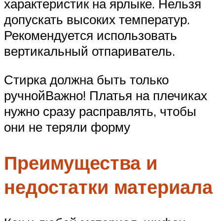
характеристик на ярлыке. Нельзя
допускать высоких температур.
Рекомендуется использовать
вертикальный отпариватель.
Стирка должна быть только
ручнойВажно! Платья на плечиках
нужно сразу расправлять, чтобы
они не теряли форму
Преимущества и
недостатки материала