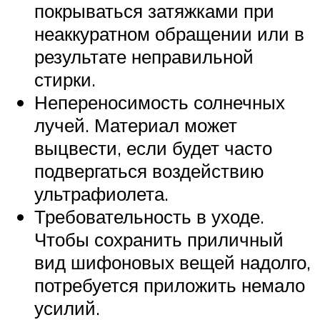
покрываться затяжками при
неаккуратном обращении или в
результате неправильной
стирки.
Непереносимость солнечных
лучей. Материал может
выцвести, если будет часто
подвергаться воздействию
ультрафиолета.
Требовательность в уходе.
Чтобы сохранить приличный
вид шифоновых вещей надолго,
потребуется приложить немало
усилий.