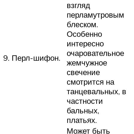
взгляд
перламутровым
блеском.
Особенно
интересно
очаровательное
9. Перл-шифон.
жемчужное
свечение
смотрится на
танцевальных, в
частности
бальных,
платьях.
Может быть