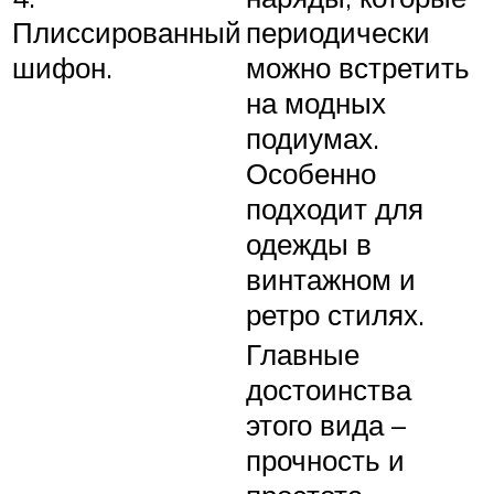
Плиссированный
периодически
шифон.
можно встретить
на модных
подиумах.
Особенно
подходит для
одежды в
винтажном и
ретро стилях.
Главные
достоинства
этого вида –
прочность и