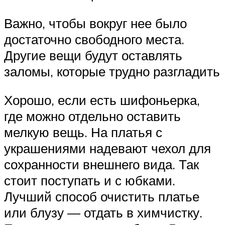
Важно, чтобы вокруг нее было
достаточно свободного места.
Другие вещи будут оставлять
заломы, которые трудно разгладить
Хорошо, если есть шифоньерка,
где можно отдельно оставить
мелкую вещь. На платья с
украшениями надевают чехол для
сохранности внешнего вида. Так
стоит поступать и с юбками.
Лучший способ очистить платье
или блузу — отдать в химчистку.