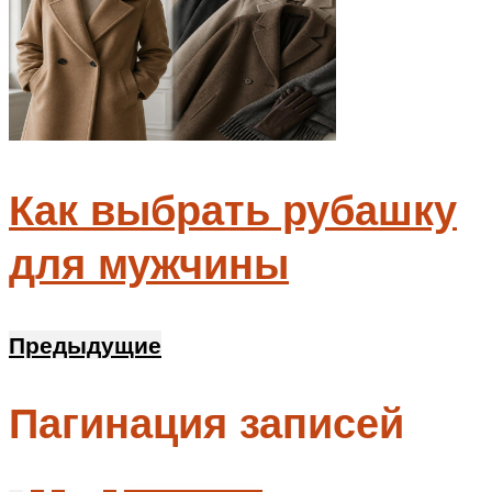
Как выбрать рубашку
для мужчины
Предыдущие
Пагинация записей