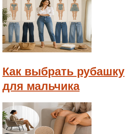
Как выбрать рубашку
для мальчика