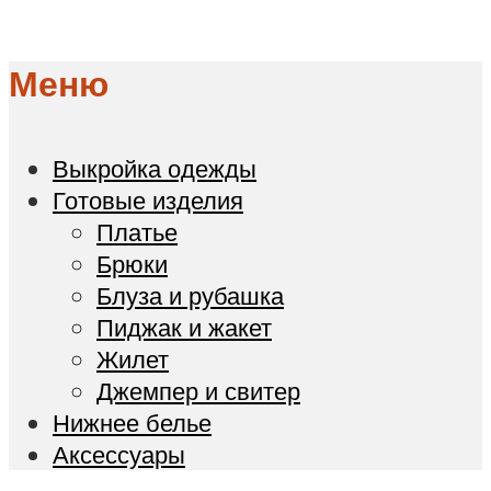
Меню
Выкройка одежды
Готовые изделия
Платье
Брюки
Блуза и рубашка
Пиджак и жакет
Жилет
Джемпер и свитер
Нижнее белье
Аксессуары