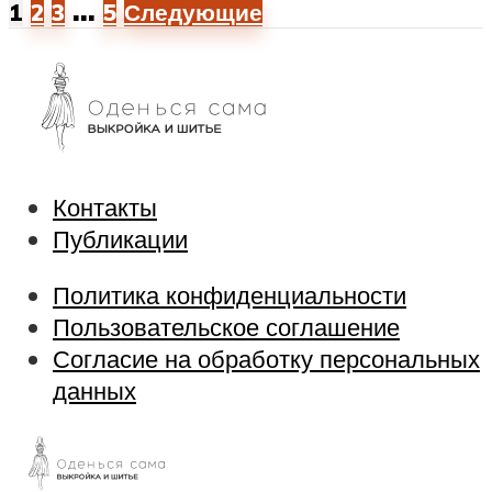
…
1
2
3
5
Следующие
Контакты
Публикации
Политика конфиденциальности
Пользовательское соглашение
Согласие на обработку персональных
данных