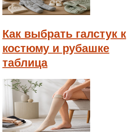
Как выбрать галстук к
костюму и рубашке
таблица