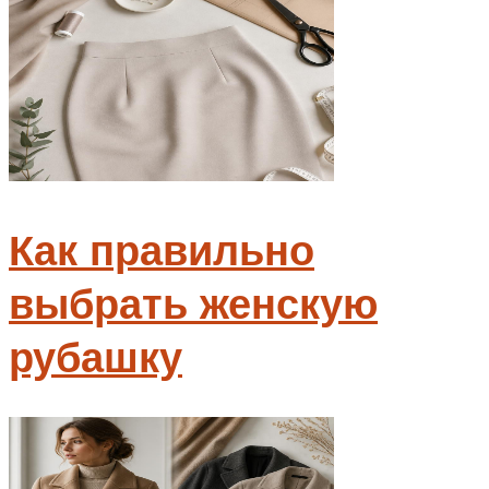
Как правильно
выбрать женскую
рубашку