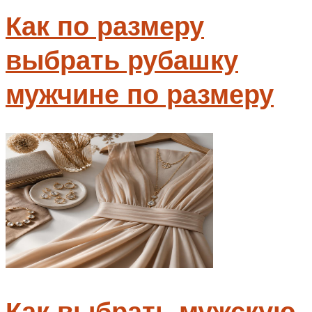
Как по размеру
выбрать рубашку
мужчине по размеру
Как выбрать мужскую