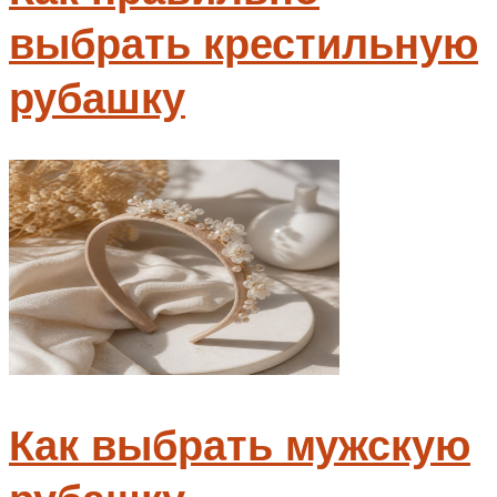
выбрать крестильную
рубашку
Как выбрать мужскую