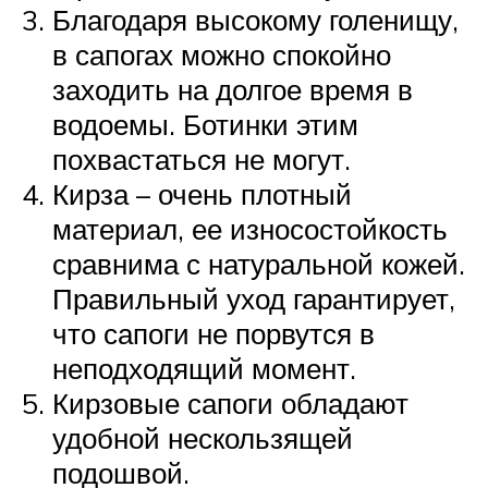
Благодаря высокому голенищу,
в сапогах можно спокойно
заходить на долгое время в
водоемы. Ботинки этим
похвастаться не могут.
Кирза – очень плотный
материал, ее износостойкость
сравнима с натуральной кожей.
Правильный уход гарантирует,
что сапоги не порвутся в
неподходящий момент.
Кирзовые сапоги обладают
удобной нескользящей
подошвой.