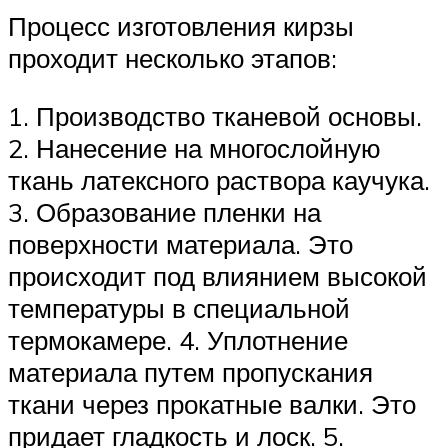
Процесс изготовления кирзы
проходит несколько этапов:
1. Производство тканевой основы.
2. Нанесение на многослойную
ткань латексного раствора каучука.
3. Образование пленки на
поверхности материала. Это
происходит под влиянием высокой
температуры в специальной
термокамере. 4. Уплотнение
материала путем пропускания
ткани через прокатные валки. Это
придает гладкость и лоск. 5.