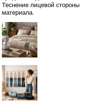
Теснение лицевой стороны
материала.