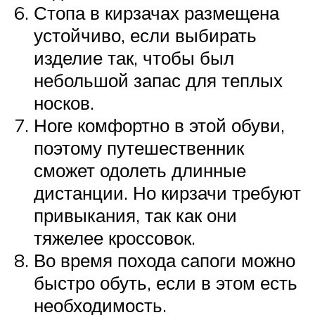
Стопа в кирзачах размещена
устойчиво, если выбирать
изделие так, чтобы был
небольшой запас для теплых
носков.
Ноге комфортно в этой обуви,
поэтому путешественник
сможет одолеть длинные
дистанции. Но кирзачи требуют
привыкания, так как они
тяжелее кроссовок.
Во время похода сапоги можно
быстро обуть, если в этом есть
необходимость.