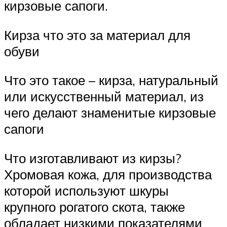
кирзовые сапоги.
Кирза что это за материал для
обуви
Что это такое – кирза, натуральный
или искусственный материал, из
чего делают знаменитые кирзовые
сапоги
Что изготавливают из кирзы?
Хромовая кожа, для производства
которой используют шкуры
крупного рогатого скота, также
обладает низкими показателями