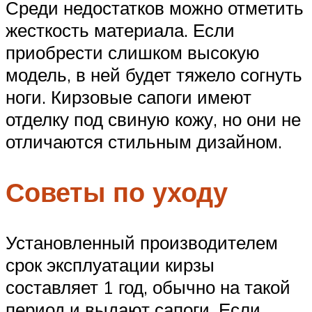
Среди недостатков можно отметить
жесткость материала. Если
приобрести слишком высокую
модель, в ней будет тяжело согнуть
ноги. Кирзовые сапоги имеют
отделку под свиную кожу, но они не
отличаются стильным дизайном.
Советы по уходу
Установленный производителем
срок эксплуатации кирзы
составляет 1 год, обычно на такой
период и выдают сапоги. Если