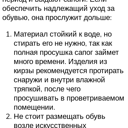
обеспечить надлежащий уход за
обувью, она прослужит дольше:
Материал стойкий к воде, но
стирать его не нужно, так как
полная просушка сапог займет
много времени. Изделия из
кирзы рекомендуется протирать
снаружи и внутри влажной
тряпкой, после чего
просушивать в проветриваемом
помещении.
Не стоит размещать обувь
возле искусственных