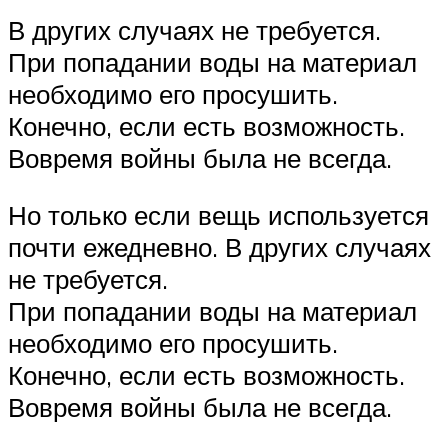
В других случаях не требуется.
При попадании воды на материал
необходимо его просушить.
Конечно, если есть возможность.
Вовремя войны была не всегда.
Но только если вещь используется
почти ежедневно. В других случаях
не требуется.
При попадании воды на материал
необходимо его просушить.
Конечно, если есть возможность.
Вовремя войны была не всегда.