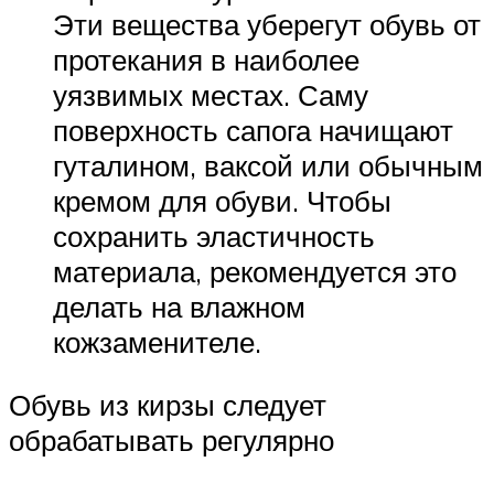
Эти вещества уберегут обувь от
протекания в наиболее
уязвимых местах. Саму
поверхность сапога начищают
гуталином, ваксой или обычным
кремом для обуви. Чтобы
сохранить эластичность
материала, рекомендуется это
делать на влажном
кожзаменителе.
Обувь из кирзы следует
обрабатывать регулярно