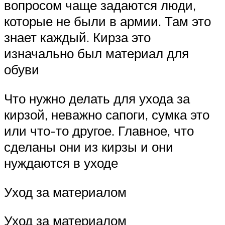
вопросом чаще задаются люди,
которые не были в армии. Там это
знает каждый. Кирза это
изначально был материал для
обуви
Что нужно делать для ухода за
кирзой, неважно сапоги, сумка это
или что-то другое. Главное, что
сделаны они из кирзы и они
нуждаются в уходе
Уход за материалом
Уход за материалом