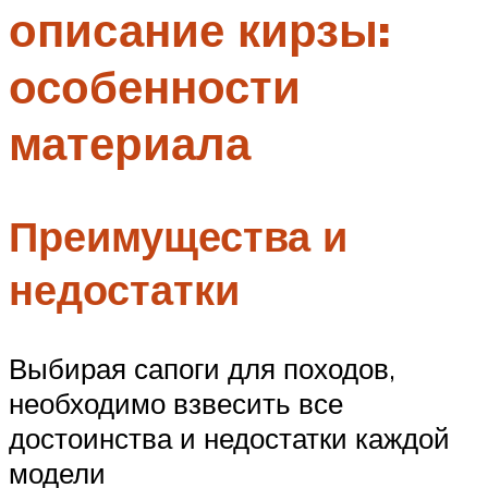
описание кирзы:
Меню
особенности
материала
Преимущества и
недостатки
Выбирая сапоги для походов,
необходимо взвесить все
достоинства и недостатки каждой
модели