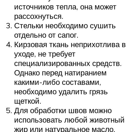
источников тепла, она может
рассохнуться.
Стельки необходимо сушить
отдельно от сапог.
Кирзовая ткань неприхотлива в
уходе, не требует
специализированных средств.
Однако перед натиранием
какими-либо составами,
необходимо удалить грязь
щеткой.
Для обработки швов можно
использовать любой животный
жир или натуральное масло.