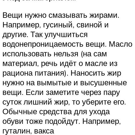
Вещи нужно смазывать жирами.
Например, гусиный, свиной и
другие. Так улучшиться
водонепроницаемость вещи. Масло
использовать нельзя (на сам
материал, речь идёт о масле из
рациона питания). Наносить жир
нужно на вымытые и высушенные
вещи. Если заметите через пару
суток лишний жир, то уберите его.
Обычные средства для ухода
обуви тоже подойдут. Например,
гуталин, вакса