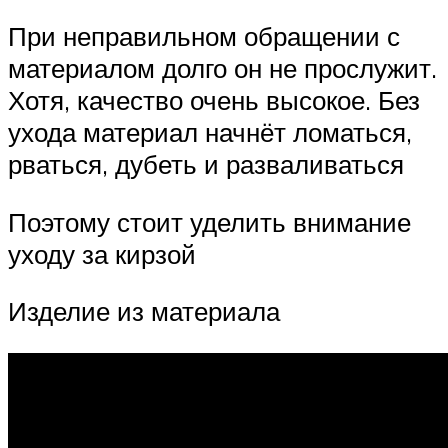
При неправильном обращении с
материалом долго он не прослужит.
Хотя, качество очень высокое. Без
ухода материал начнёт ломаться,
рваться, дубеть и разваливаться
Поэтому стоит уделить внимание
уходу за кирзой
Изделие из материала