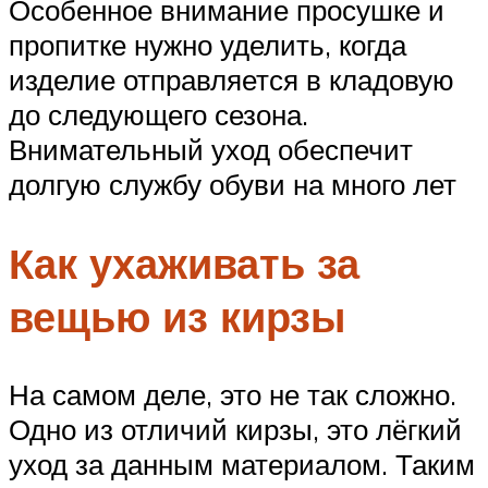
Особенное внимание просушке и
пропитке нужно уделить, когда
изделие отправляется в кладовую
до следующего сезона.
Внимательный уход обеспечит
долгую службу обуви на много лет
Как ухаживать за
вещью из кирзы
На самом деле, это не так сложно.
Одно из отличий кирзы, это лёгкий
уход за данным материалом. Таким