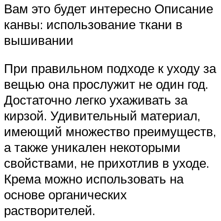
Вам это будет интересно Описание
канвы: использование ткани в
вышивании
При правильном подходе к уходу за
вещью она прослужит не один год.
Достаточно легко ухаживать за
кирзой. Удивительный материал,
имеющий множество преимуществ,
а также уникален некоторыми
свойствами, не прихотлив в уходе.
Крема можно использовать на
основе органических
растворителей.