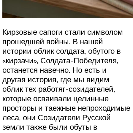
Кирзовые сапоги стали символом
прошедшей войны. В нашей
истории облик солдата, обутого в
«кирзачи», Солдата-Победителя,
останется навечно. Но есть и
другая история, где мы видим
облик тех работяг-созидателей,
которые осваивали целинные
просторы и таежные непроходимые
леса, они Созидатели Русской
земли также были обуты в