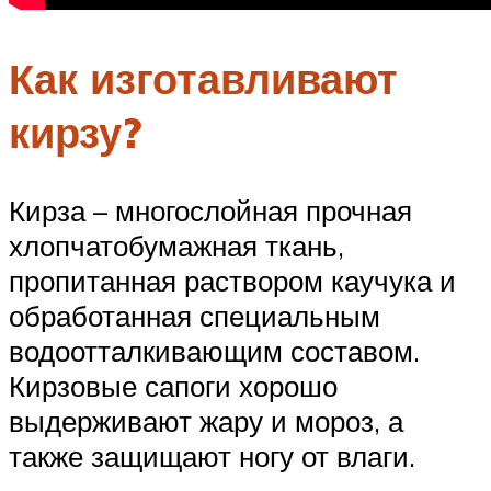
Как изготавливают
кирзу?
Кирза – многослойная прочная
хлопчатобумажная ткань,
пропитанная раствором каучука и
обработанная специальным
водоотталкивающим составом.
Кирзовые сапоги хорошо
выдерживают жару и мороз, а
также защищают ногу от влаги.