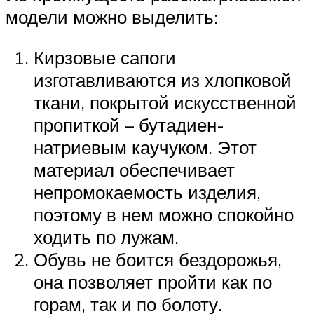
модели можно выделить:
Кирзовые сапоги
изготавливаются из хлопковой
ткани, покрытой искусственной
пропиткой – бутадиен-
натриевым каучуком. Этот
материал обеспечивает
непромокаемость изделия,
поэтому в нем можно спокойно
ходить по лужам.
Обувь не боится бездорожья,
она позволяет пройти как по
горам, так и по болоту.