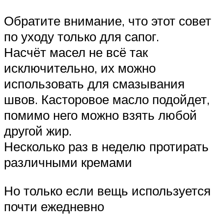
Обратите внимание, что этот совет
по уходу только для сапог.
Насчёт масел не всё так
исключительно, их можно
использовать для смазывания
швов. Касторовое масло подойдет,
помимо него можно взять любой
другой жир.
Несколько раз в неделю протирать
различными кремами
Но только если вещь используется
почти ежедневно