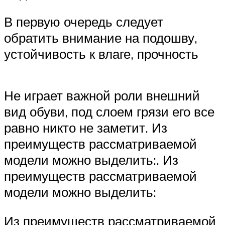
В первую очередь следует
обратить внимание на подошву,
устойчивость к влаге, прочность
Не играет важной роли внешний
вид обуви, под слоем грязи его все
равно никто не заметит. Из
преимуществ рассматриваемой
модели можно выделить:. Из
преимуществ рассматриваемой
модели можно выделить:
Из преимуществ рассматриваемой