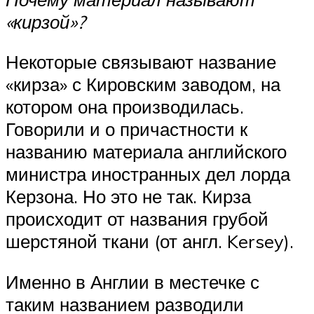
«кирзой»?
Некоторые связывают название
«кирза» с Кировским заводом, на
котором она производилась.
Говорили и о причастности к
названию материала английского
министра иностранных дел лорда
Керзона. Но это не так. Кирза
происходит от названия грубой
шерстяной ткани (от англ. Kersey).
Именно в Англии в местечке с
таким названием разводили