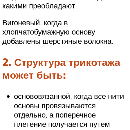
какими преобладают.
Вигоневый, когда в
хлопчатобумажную основу
добавлены шерстяные волокна.
2. Структура трикотажа
может быть:
основовязанной, когда все нити
основы провязываются
отдельно, а поперечное
плетение получается путем