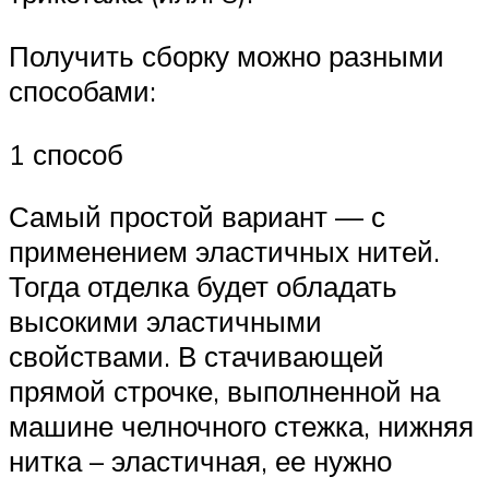
Получить сборку можно разными
способами:
1 способ
Самый простой вариант — с
применением эластичных нитей.
Тогда отделка будет обладать
высокими эластичными
свойствами. В стачивающей
прямой строчке, выполненной на
машине челночного стежка, нижняя
нитка – эластичная, ее нужно