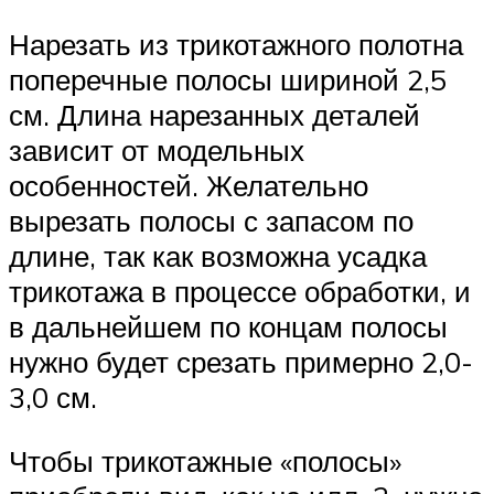
Нарезать из трикотажного полотна
поперечные полосы шириной 2,5
см. Длина нарезанных деталей
зависит от модельных
особенностей. Желательно
вырезать полосы с запасом по
длине, так как возможна усадка
трикотажа в процессе обработки, и
в дальнейшем по концам полосы
нужно будет срезать примерно 2,0-
3,0 см.
Чтобы трикотажные «полосы»