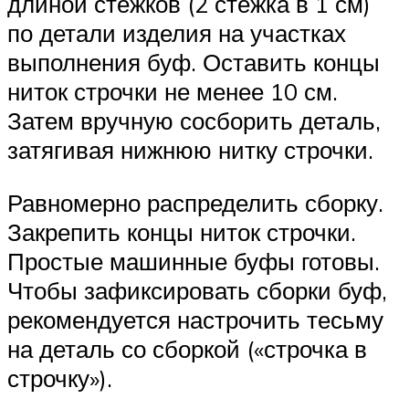
длиной стежков (2 стежка в 1 см)
по детали изделия на участках
выполнения буф. Оставить концы
ниток строчки не менее 10 см.
Затем вручную сосборить деталь,
затягивая нижнюю нитку строчки.
Равномерно распределить сборку.
Закрепить концы ниток строчки.
Простые машинные буфы готовы.
Чтобы зафиксировать сборки буф,
рекомендуется настрочить тесьму
на деталь со сборкой («строчка в
строчку»).