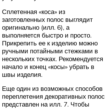
Сплетенная «коса» из
заготовленных полос выглядит
оригинально (илл. 6), а
выполняется быстро и просто.
Прикрепить ее к изделию можно
ручными потайными стежками в
нескольких точках. Рекомендуется
начало и конец «косы» убрать в
швы изделия.
Еще один из возможных способов
переплетения декоративных полос
представлен на илл. 7. Чтобы