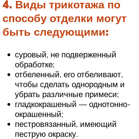
4. Виды трикотажа по
способу отделки могут
быть следующими:
суровый, не подверженный
обработке;
отбеленный, его отбеливают,
чтобы сделать однородным и
убрать различные примеси;
гладкокрашеный — однотонно-
окрашенный;
пестровязанный, имеющий
пеструю окраску.