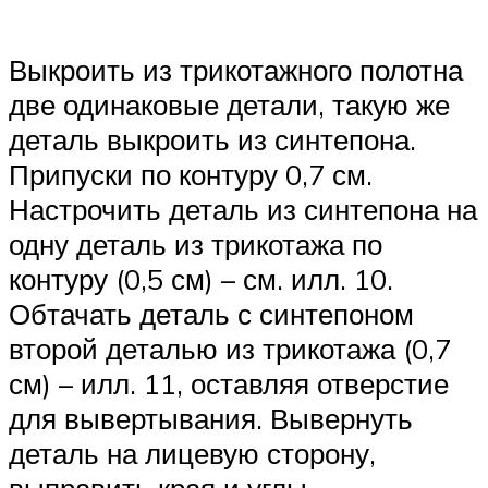
Выкроить из трикотажного полотна
две одинаковые детали, такую же
деталь выкроить из синтепона.
Припуски по контуру 0,7 см.
Настрочить деталь из синтепона на
одну деталь из трикотажа по
контуру (0,5 см) – см. илл. 10.
Обтачать деталь с синтепоном
второй деталью из трикотажа (0,7
см) – илл. 11, оставляя отверстие
для вывертывания. Вывернуть
деталь на лицевую сторону,
выправить края и углы.