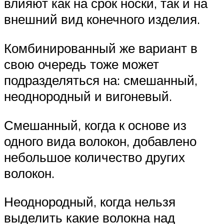
влияют как на срок носки, так и на
внешний вид конечного изделия.
Комбинированный же вариант в
свою очередь тоже может
подразделяться на: смешанный,
неоднородный и вигоневый.
Смешанный, когда к основе из
одного вида волокон, добавлено
небольшое количество других
волокон.
Неоднородный, когда нельзя
выделить какие волокна над