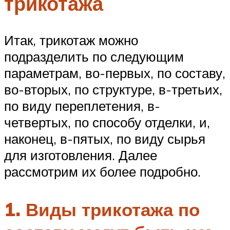
трикотажа
Итак, трикотаж можно
подразделить по следующим
параметрам, во-первых, по составу,
во-вторых, по структуре, в-третьих,
по виду переплетения, в-
четвертых, по способу отделки, и,
наконец, в-пятых, по виду сырья
для изготовления. Далее
рассмотрим их более подробно.
1. Виды трикотажа по