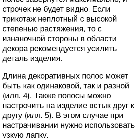
строчек не будет видно. Если
трикотаж неплотный с высокой
степенью растяжения, то с
изнаночной стороны в области
декора рекомендуется усилить
деталь изделия.
Длина декоративных полос может
быть как одинаковой, так и разной
(илл. 4). Также полосы можно
настрочить на изделие встык друг к
другу (илл. 5). В этом случае при
настрачивании нужно использовать
узкую лапку.