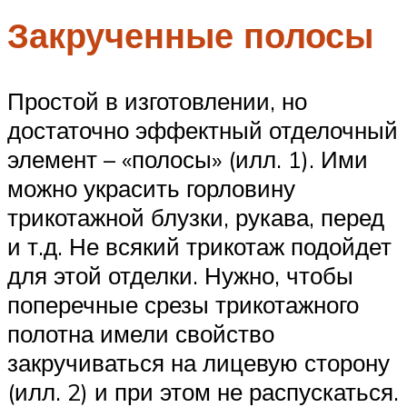
Закрученные полосы
Простой в изготовлении, но
достаточно эффектный отделочный
элемент – «полосы» (илл. 1). Ими
можно украсить горловину
трикотажной блузки, рукава, перед
и т.д. Не всякий трикотаж подойдет
для этой отделки. Нужно, чтобы
поперечные срезы трикотажного
полотна имели свойство
закручиваться на лицевую сторону
(илл. 2) и при этом не распускаться.