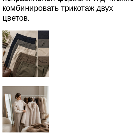
комбинировать трикотаж двух
цветов.