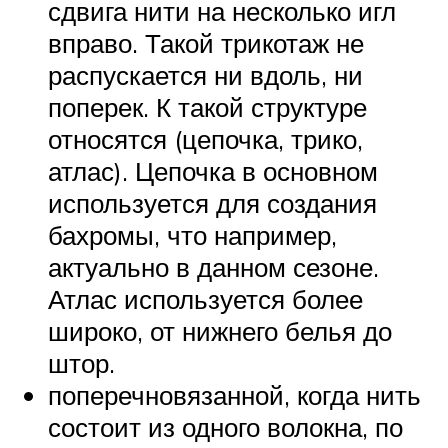
сдвига нити на несколько игл
вправо. Такой трикотаж не
распускается ни вдоль, ни
поперек. К такой структуре
относятся (цепочка, трико,
атлас). Цепочка в основном
используется для создания
бахромы, что например,
актуально в данном сезоне.
Атлас используется более
широко, от нижнего белья до
штор.
поперечновязанной, когда нить
состоит из одного волокна, по