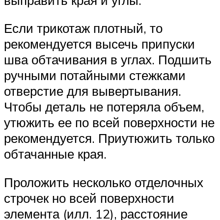
Если трикотаж плотный, то
рекомендуется высечь припуски
шва обтачивания в углах. Подшить
ручными потайными стежками
отверстие для вывертывания.
Чтобы деталь не потеряла объем,
утюжить ее по всей поверхности не
рекомендуется. Приутюжить только
обтачанные края.
Проложить несколько отделочных
строчек но всей поверхности
элемента (илл. 12), расстояние