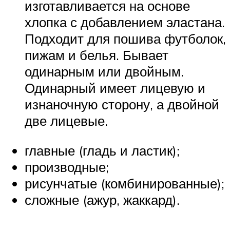
изготавливается на основе
хлопка с добавлением эластана.
Подходит для пошива футболок,
пижам и белья. Бывает
одинарным или двойным.
Одинарный имеет лицевую и
изнаночную сторону, а двойной
две лицевые.
главные (гладь и ластик);
производные;
рисунчатые (комбинированные);
сложные (ажур, жаккард).