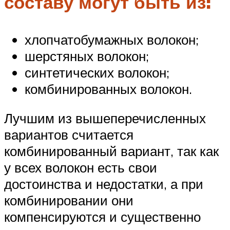
составу могут быть из:
хлопчатобумажных волокон;
шерстяных волокон;
синтетических волокон;
комбинированных волокон.
Лучшим из вышеперечисленных
вариантов считается
комбинированный вариант, так как
у всех волокон есть свои
достоинства и недостатки, а при
комбинировании они
компенсируются и существенно