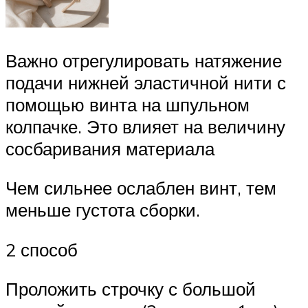
Важно отрегулировать натяжение
подачи нижней эластичной нити с
помощью винта на шпульном
колпачке. Это влияет на величину
сосбаривания материала
Чем сильнее ослаблен винт, тем
меньше густота сборки.
2 способ
Проложить строчку с большой