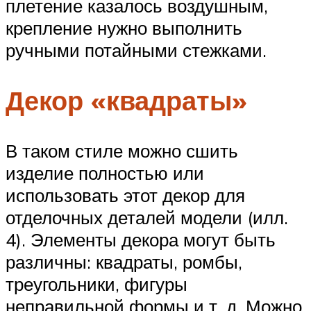
плетение казалось воздушным,
крепление нужно выполнить
ручными потайными стежками.
Декор «квадраты»
В таком стиле можно сшить
изделие полностью или
использовать этот декор для
отделочных деталей модели (илл.
4). Элементы декора могут быть
различны: квадраты, ромбы,
треугольники, фигуры
неправильной формы и т. д. Можно