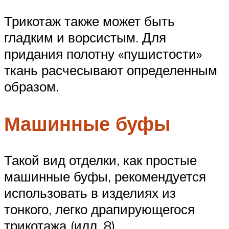
Трикотаж также может быть
гладким и ворсистым. Для
придания полотну «пушистости»
ткань расчесывают определенным
образом.
Машинные буфы
Такой вид отделки, как простые
машинные буфы, рекомендуется
использовать в изделиях из
тонкого, легко драпирующегося
трикотажа (илл. 8).