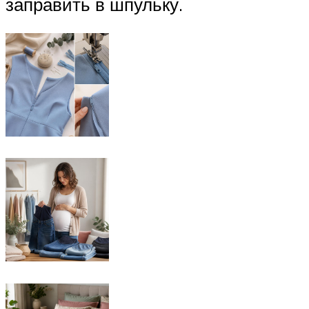
заправить в шпульку.