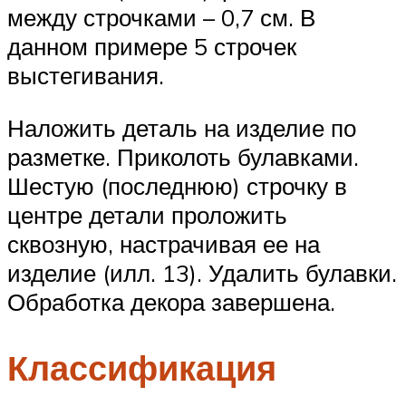
между строчками – 0,7 см. В
данном примере 5 строчек
выстегивания.
Наложить деталь на изделие по
разметке. Приколоть булавками.
Шестую (последнюю) строчку в
центре детали проложить
сквозную, настрачивая ее на
изделие (илл. 13). Удалить булавки.
Обработка декора завершена.
Классификация