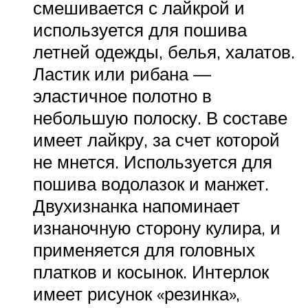
смешивается с лайкрой и
используется для пошива
летней одежды, белья, халатов.
Ластик или рибана —
эластичное полотно в
небольшую полоску. В составе
имеет лайкру, за счет которой
не мнется. Используется для
пошива водолазок и манжет.
Двухизнанка напоминает
изнаночную сторону кулира, и
применяется для головных
платков и косынок. Интерлок
имеет рисунок «резинка»,