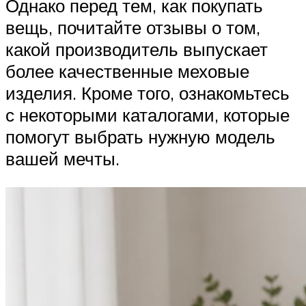
Однако перед тем, как покупать
вещь, почитайте отзывы о том,
какой производитель выпускает
более качественные меховые
изделия. Кроме того, ознакомьтесь
с некоторыми каталогами, которые
помогут выбрать нужную модель
вашей мечты.