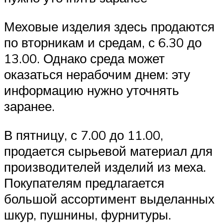
Меховые изделия здесь продаются
по вторникам и средам, с 6.30 до
13.00. Однако среда может
оказаться нерабочим днем: эту
информацию нужно уточнять
заранее.
В пятницу, с 7.00 до 11.00,
продается сырьевой материал для
производителей изделий из меха.
Покупателям предлагается
большой ассортимент выделанных
шкур, пушнины, фурнитуры.