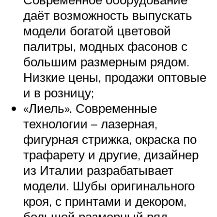
даёт возможность выпускать
модели богатой цветовой
палитры, модных фасонов с
большим размерным рядом.
Низкие цены, продажи оптовые
и в розницу;
«Лиель». Современные
технологии – лазерная,
фигурная стрижка, окраска по
трафарету и другие, дизайнер
из Италии разрабатывает
модели. Шубы оригинального
кроя, с принтами и декором,
большой размерный ряд,