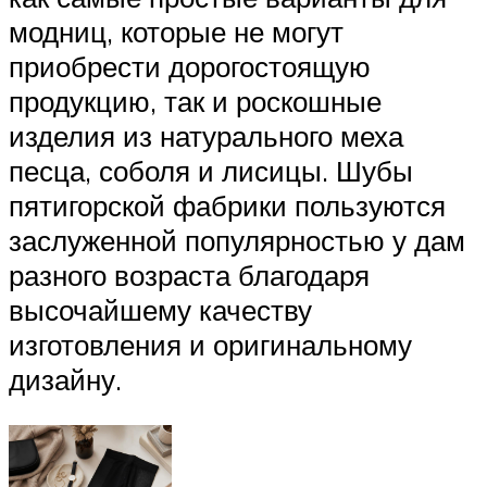
модниц, которые не могут
приобрести дорогостоящую
продукцию, так и роскошные
изделия из натурального меха
песца, соболя и лисицы. Шубы
пятигорской фабрики пользуются
заслуженной популярностью у дам
разного возраста благодаря
высочайшему качеству
изготовления и оригинальному
дизайну.