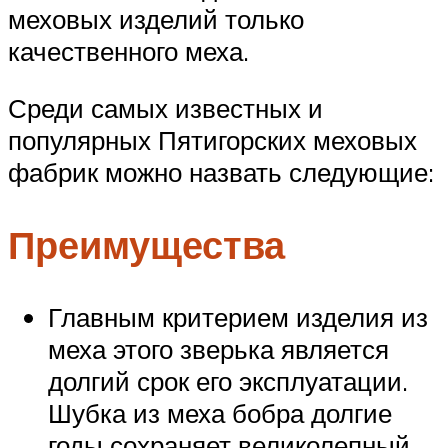
меховых изделий только
качественного меха.
Среди самых известных и
популярных Пятигорских меховых
фабрик можно назвать следующие:
Преимущества
Главным критерием изделия из
меха этого зверька является
долгий срок его эксплуатации.
Шубка из меха бобра долгие
годы сохраняет великолепный