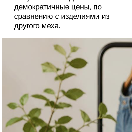
демократичные цены, по
сравнению с изделиями из
другого меха.