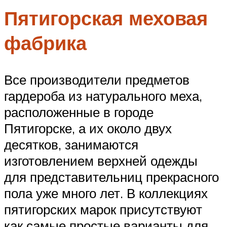
Пятигорская меховая
фабрика
Все производители предметов
гардероба из натурального меха,
расположенные в городе
Пятигорске, а их около двух
десятков, занимаются
изготовлением верхней одежды
для представительниц прекрасного
пола уже много лет. В коллекциях
пятигорских марок присутствуют
как самые простые варианты для