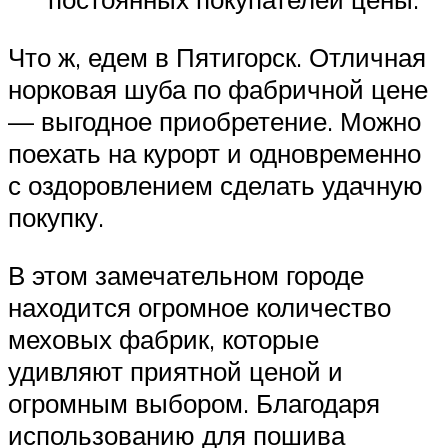
Что ж, едем в Пятигорск. Отличная
норковая шуба по фабричной цене
— выгодное приобретение. Можно
поехать на курорт и одновременно
с оздоровлением сделать удачную
покупку.
В этом замечательном городе
находится огромное количество
меховых фабрик, которые
удивляют приятной ценой и
огромным выбором. Благодаря
использованию для пошива