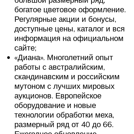
богатое цветовое оформление.
Регулярные акции и бонусы,
доступные цены, каталог и вся
информация на официальном
сайте;
«Диана». Многолетний опыт
работы с австралийским,
скандинавским и российским
мутоном с лучших мировых
аукционов. Европейское
оборудование и новые
технологии обработки меха,
размерный ряд от 40 до 66.
Ежегодное обновление