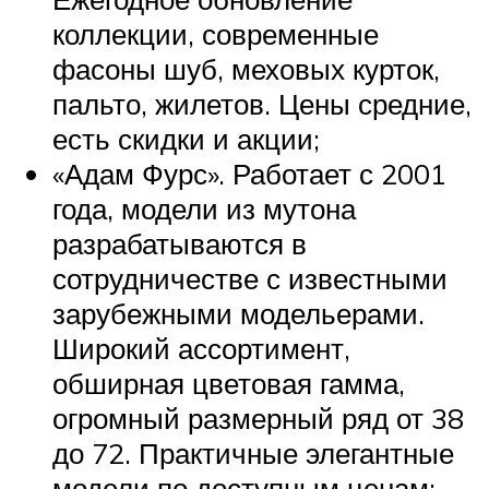
коллекции, современные
фасоны шуб, меховых курток,
пальто, жилетов. Цены средние,
есть скидки и акции;
«Адам Фурс». Работает с 2001
года, модели из мутона
разрабатываются в
сотрудничестве с известными
зарубежными модельерами.
Широкий ассортимент,
обширная цветовая гамма,
огромный размерный ряд от 38
до 72. Практичные элегантные
модели по доступным ценам;