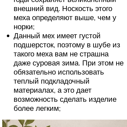
внешний вид. Носкость этого
меха определяют выше, чем у
норки;
Данный мех имеет густой
подшерсток, поэтому в шубе из
такого меха вам не страшна
даже суровая зима. При этом не
обязательно использовать
теплый подкладочный
материалах, а это дает
возможность сделать изделие
более легким;