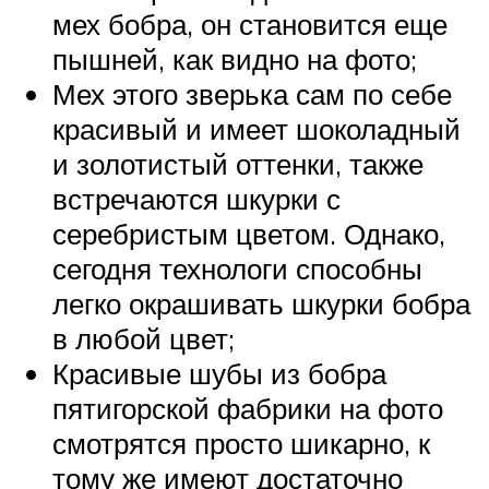
мех бобра, он становится еще
пышней, как видно на фото;
Мех этого зверька сам по себе
красивый и имеет шоколадный
и золотистый оттенки, также
встречаются шкурки с
серебристым цветом. Однако,
сегодня технологи способны
легко окрашивать шкурки бобра
в любой цвет;
Красивые шубы из бобра
пятигорской фабрики на фото
смотрятся просто шикарно, к
тому же имеют достаточно