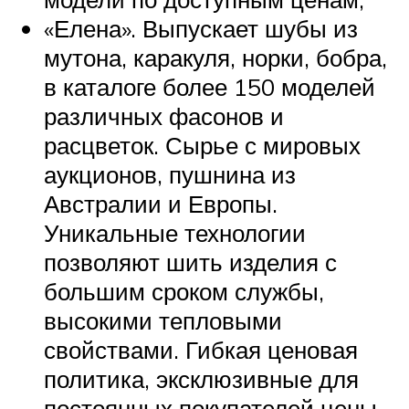
«Елена». Выпускает шубы из
мутона, каракуля, норки, бобра,
в каталоге более 150 моделей
различных фасонов и
расцветок. Сырье с мировых
аукционов, пушнина из
Австралии и Европы.
Уникальные технологии
позволяют шить изделия с
большим сроком службы,
высокими тепловыми
свойствами. Гибкая ценовая
политика, эксклюзивные для
постоянных покупателей цены.