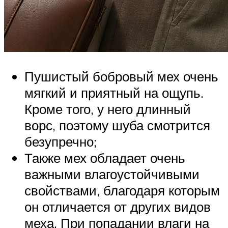
Пушистый бобровый мех очень
мягкий и приятный на ощупь.
Кроме того, у него длинный
ворс, поэтому шуба смотрится
безупречно;
Также мех обладает очень
важными влагоустойчивыми
свойствами, благодаря которым
он отличается от других видов
меха. При попадании влаги на