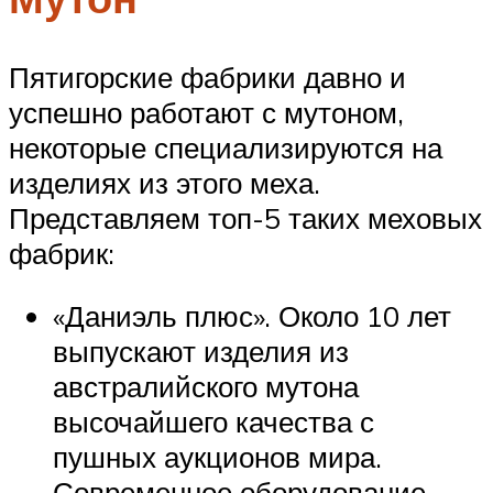
Пятигорские фабрики давно и
успешно работают с мутоном,
некоторые специализируются на
изделиях из этого меха.
Представляем топ-5 таких меховых
фабрик:
«Даниэль плюс». Около 10 лет
выпускают изделия из
австралийского мутона
высочайшего качества с
пушных аукционов мира.
Современное оборудование