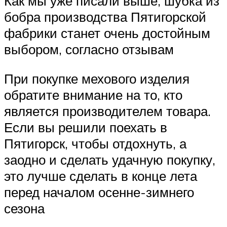
Как мы уже писали выше, шубка из
бобра производства Пятигорской
фабрики станет очень достойным
выбором, согласно отзывам
При покупке мехового изделия
обратите внимание на то, кто
является производителем товара.
Если вы решили поехать в
Пятигорск, чтобы отдохнуть, а
заодно и сделать удачную покупку,
это лучше сделать в конце лета
перед началом осенне-зимнего
сезона