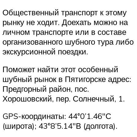
Общественный транспорт к этому
рынку не ходит. Доехать можно на
личном транспорте или в составе
организованного шубного тура либо
экскурсионной поездки.
Поможет найти этот особенный
шубный рынок в Пятигорске адрес:
Предгорный район, пос.
Хорошовский, пер. Солнечный, 1.
GPS-координаты: 44°0’1.46″С
(широта); 43°8’5.14″В (долгота).