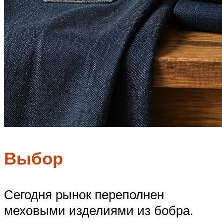
Выбор
Сегодня рынок переполнен
меховыми изделиями из бобра.