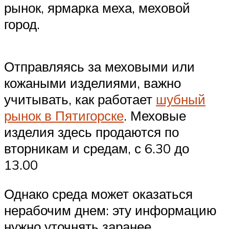
рынок, ярмарка меха, меховой
город.
Отправляясь за меховыми или
кожаными изделиями, важно
учитывать, как работает
шубный
рынок в Пятигорске
. Меховые
изделия здесь продаются по
вторникам и средам, с 6.30 до
13.00
Однако среда может оказаться
нерабочим днем: эту информацию
нужно уточнять заранее