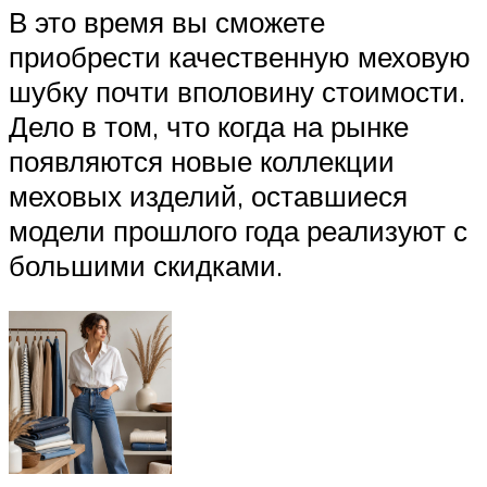
В это время вы сможете
приобрести качественную меховую
шубку почти вполовину стоимости.
Дело в том, что когда на рынке
появляются новые коллекции
меховых изделий, оставшиеся
модели прошлого года реализуют с
большими скидками.