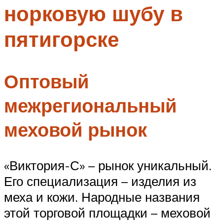
норковую шубу в
Меню
пятигорске
Оптовый
межрегиональный
меховой рынок
«Виктория-С» – рынок уникальный.
Его специализация – изделия из
меха и кожи. Народные названия
этой торговой площадки – меховой