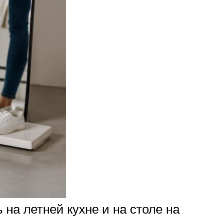
на летней кухне и на столе на