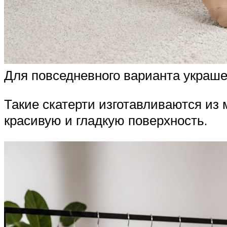
Для повседневного варианта украше
Такие скатерти изготавливаются из 
красивую и гладкую поверхность.