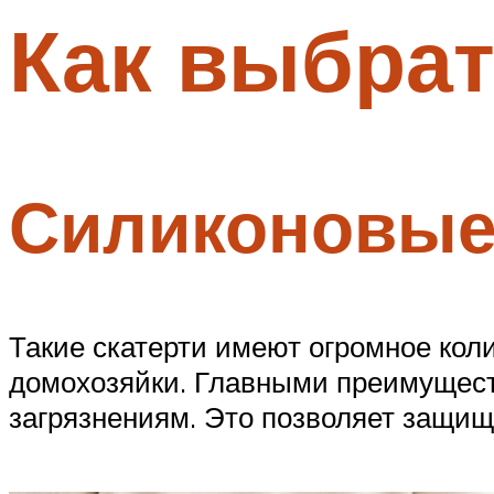
Как выбрат
Меню
Силиконовы
Такие скатерти имеют огромное кол
домохозяйки. Главными преимущест
загрязнениям. Это позволяет защищ