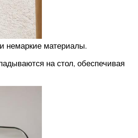
 и немаркие материалы.
кладываются на стол, обеспечивая