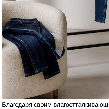
Благодаря своим влагоотталкивающи