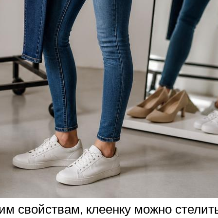
м свойствам, клеенку можно стелить 