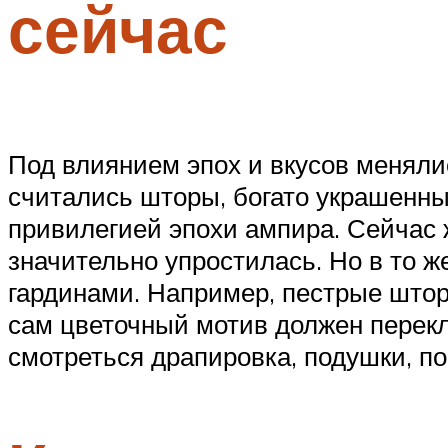
сейчас
Под влиянием эпох и вкусов меняли
считались шторы, богато украшенны
привилегией эпохи ампира. Сейчас 
значительно упростилась. Но в то 
гардинами. Например, пестрые штор
сам цветочный мотив должен перекл
смотреться драпировка, подушки, 