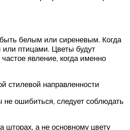
 быть белым или сиреневым. Когда
 или птицами. Цветы будут
 частое явление, когда именно
ой стилевой направленности
ы не ошибиться, следует соблюдать
а шторах, а не основному цвету