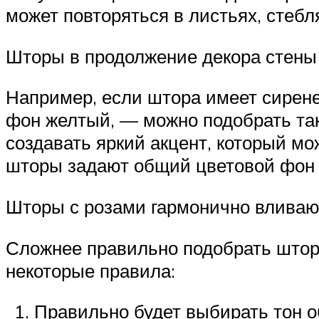
может повторяться в листьях, стебля
Шторы в продолжение декора стены
Например, если штора имеет сирене
фон желтый, — можно подобрать так
создавать яркий акцент, который мо
шторы задают общий цветовой фон
Шторы с розами гармонично вливаю
Сложнее правильно подобрать шторы
некоторые правила:
Правильно будет выбирать тон о