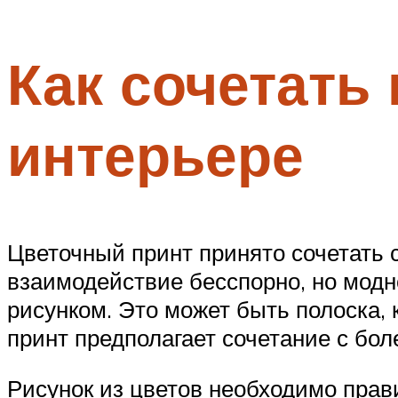
Как сочетать
интерьере
Цветочный принт принято сочетать 
взаимодействие бесспорно, но модн
рисунком. Это может быть полоска, 
принт предполагает сочетание с бо
Рисунок из цветов необходимо прав