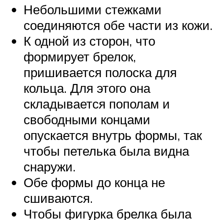
Небольшими стежками
соединяются обе части из кожи.
К одной из сторон, что
формирует брелок,
пришивается полоска для
кольца. Для этого она
складывается пополам и
свободными концами
опускается внутрь формы, так
чтобы петелька была видна
снаружи.
Обе формы до конца не
сшиваются.
Чтобы фигурка брелка была