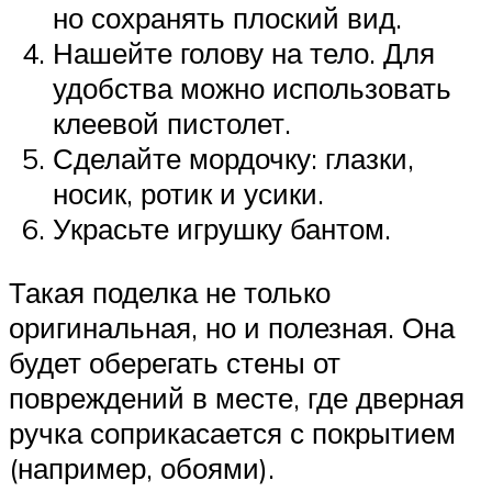
но сохранять плоский вид.
Нашейте голову на тело. Для
удобства можно использовать
клеевой пистолет.
Сделайте мордочку: глазки,
носик, ротик и усики.
Украсьте игрушку бантом.
Такая поделка не только
оригинальная, но и полезная. Она
будет оберегать стены от
повреждений в месте, где дверная
ручка соприкасается с покрытием
(например, обоями).