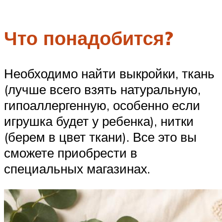
Что понадобится?
Необходимо найти выкройки, ткань
(лучше всего взять натуральную,
гипоаллергенную, особенно если
игрушка будет у ребенка), нитки
(берем в цвет ткани). Все это вы
сможете приобрести в
специальных магазинах.