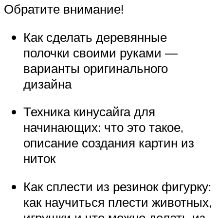
Обратите внимание!
Как сделать деревянные
полочки своими руками —
варианты оригинального
дизайна
Техника кинусайга для
начинающих: что это такое,
описание создания картин из
ниток
Как сплести из резинок фигурку:
как научиться плести животных,
игрушки и что можно делать из