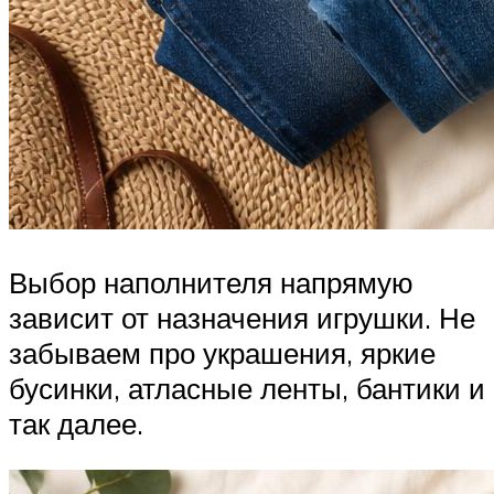
Выбор наполнителя напрямую
зависит от назначения игрушки. Не
забываем про украшения, яркие
бусинки, атласные ленты, бантики и
так далее.