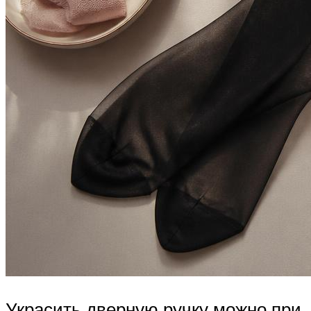
Украсить дверную ручку можно при