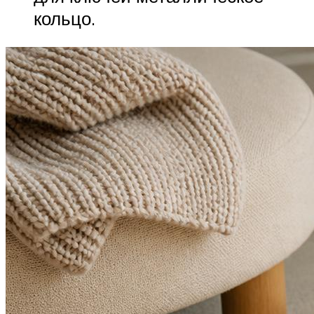
кольцо.