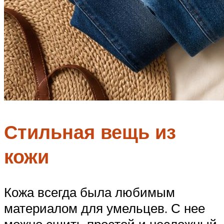
Стильная вещь из
кожи
Кожа всегда была любимым
материалом для умельцев. С нее