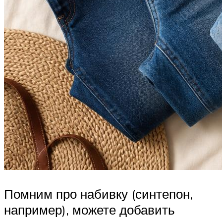
Помним про набивку (синтепон,
например), можете добавить