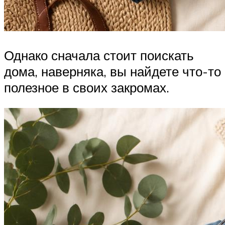
Однако сначала стоит поискать
дома, наверняка, вы найдете что-то
полезное в своих закромах.