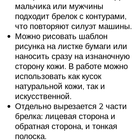
мальчика или мужчины
подходит брелок с контурами,
что повторяют силуэт машины.
Можно рисовать шаблон
рисунка на листке бумаги или
наносить сразу на изнаночную
сторону кожи. В работе можно
использовать как кусок
натуральной кожи, так и
искусственной.
Отдельно вырезается 2 части
брелка: лицевая сторона и
обратная сторона, и тонкая
полоска.