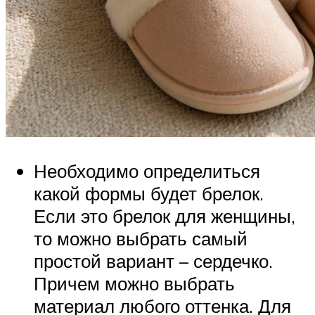
Необходимо определиться
какой формы будет брелок.
Если это брелок для женщины,
то можно выбрать самый
простой вариант – сердечко.
Причем можно выбрать
материал любого оттенка. Для