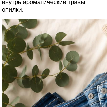
внутрь ароматические травы,
опилки.