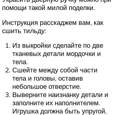
помощи такой милой поделки.
Инструкция расскаджем вам, как
сшить тильду:
Из выкройки сделайте по две
тканевых детали мордочки и
тела.
Сшейте между собой части
тела и головы, оставив
небольшое отверстие.
Выверните наизнанку детали и
заполните их наполнителем.
Игрушка должна быть упругой,