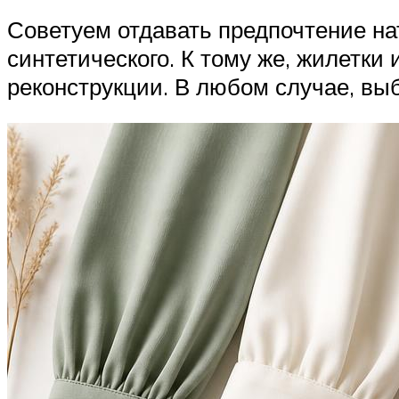
Советуем отдавать предпочтение нат
синтетического. К тому же, жилетки
реконструкции. В любом случае, вы