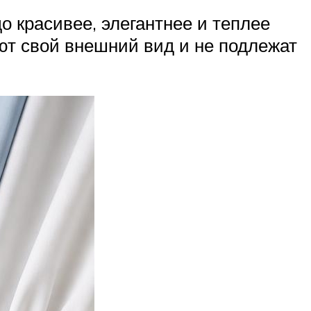
о красивее, элегантнее и теплее
яют свой внешний вид и не подлежат