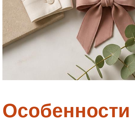
Особенности 