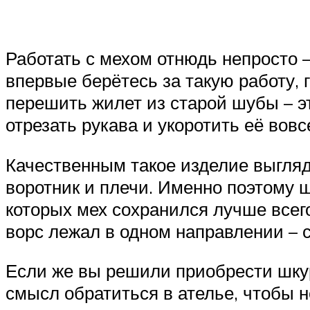
Работать с мехом отнюдь непросто 
впервые берётесь за такую работу,
перешить жилет из старой шубы – эт
отрезать рукава и укоротить её вовс
Качественным такое изделие выгляд
воротник и плечи. Именно поэтому ш
которых мех сохранился лучше всего
ворс лежал в одном направлении – с
Если же вы решили приобрести шкуры
смысл обратиться в ателье, чтобы 