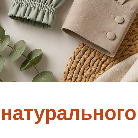
натурального