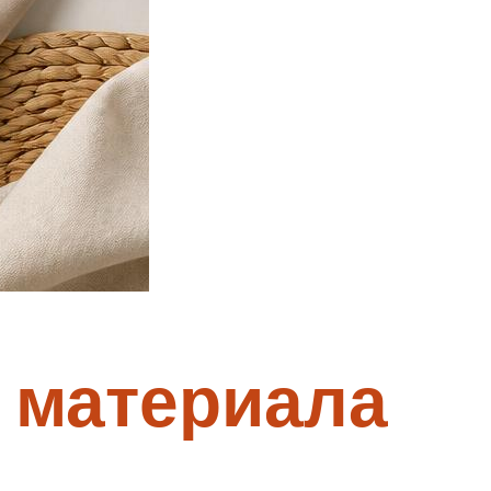
 материала