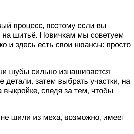
вый процесс, поэтому если вы
и на шитьё. Новичкам мы советуем
о и здесь есть свои нюансы: просто
оски шубы сильно изнашивается
 детали, затем выбрать участки, на
 выкройке, следя за тем, чтобы
 не шили из меха, возможно, имеет