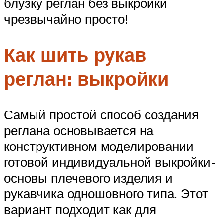
блузку реглан без выкройки
чрезвычайно просто!
Как шить рукав
реглан: выкройки
Самый простой способ создания
реглана основывается на
конструктивном моделировании
готовой индивидуальной выкройки-
основы плечевого изделия и
рукавчика одношовного типа. Этот
вариант подходит как для