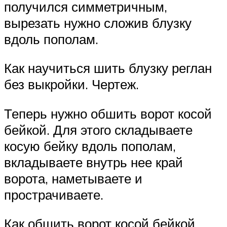
получился симметричным,
вырезать нужно сложив блузку
вдоль пополам.
Как научиться шить блузку реглан
без выкройки. Чертеж.
Теперь нужно обшить ворот косой
бейкой. Для этого складываете
косую бейку вдоль пополам,
вкладываете внутрь нее край
ворота, наметываете и
прострачиваете.
Как обшить ворот косой бейкой