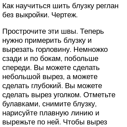
Как научиться шить блузку реглан
без выкройки. Чертеж.
Прострочите эти швы. Теперь
нужно примерить блузку и
вырезать горловину. Немножко
сзади и по бокам, побольше
спереди. Вы можете сделать
небольшой вырез, а можете
сделать глубокий. Вы можете
сделать вырез уголком. Отметьте
булавками, снимите блузку,
нарисуйте плавную линию и
вырежьте по ней. Чтобы вырез