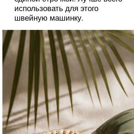
использовать для этого
швейную машинку.