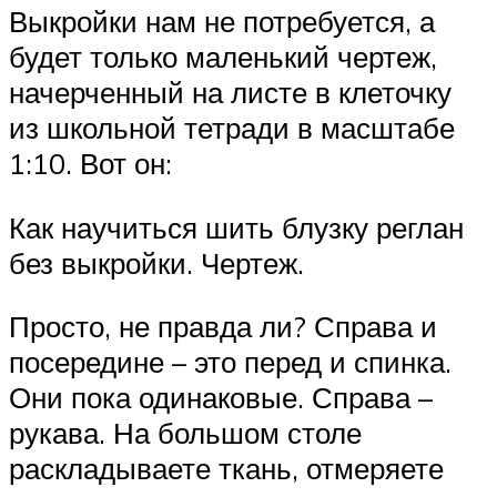
Выкройки нам не потребуется, а
будет только маленький чертеж,
начерченный на листе в клеточку
из школьной тетради в масштабе
1:10. Вот он:
Как научиться шить блузку реглан
без выкройки. Чертеж.
Просто, не правда ли? Справа и
посередине – это перед и спинка.
Они пока одинаковые. Справа –
рукава. На большом столе
раскладываете ткань, отмеряете