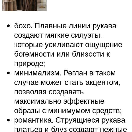
бохо. Плавные линии рукава
создают мягкие силуэты,
которые усиливают ощущение
богемности или близости к
природе;
минимализм. Реглан в таком
случае может стать акцентом,
позволяя создавать
максимально эффектные
образы с минимумом средств;
романтика. Струящиеся рукава
платьев и блуз создают нежные