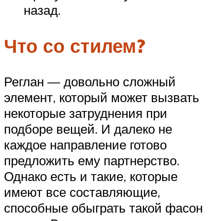
назад.
Что со стилем?
Реглан — довольно сложный
элемент, который может вызвать
некоторые затруднения при
подборе вещей. И далеко не
каждое направление готово
предложить ему партнерство.
Однако есть и такие, которые
имеют все составляющие,
способные обыграть такой фасон