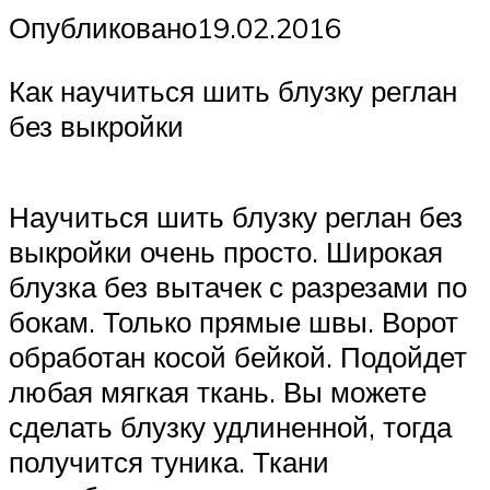
Опубликовано19.02.2016
Как научиться шить блузку реглан
без выкройки
Научиться шить блузку реглан без
выкройки очень просто. Широкая
блузка без вытачек с разрезами по
бокам. Только прямые швы. Ворот
обработан косой бейкой. Подойдет
любая мягкая ткань. Вы можете
сделать блузку удлиненной, тогда
получится туника. Ткани