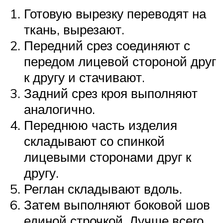
Готовую вырезку переводят на
ткань, вырезают.
Передний срез соединяют с
передом лицевой стороной друг
к другу и стачивают.
Задний срез кроя выполняют
аналогично.
Переднюю часть изделия
складывают со спинкой
лицевыми сторонами друг к
другу.
Реглан складывают вдоль.
Затем выполняют боковой шов
единой строчкой. Лучше всего