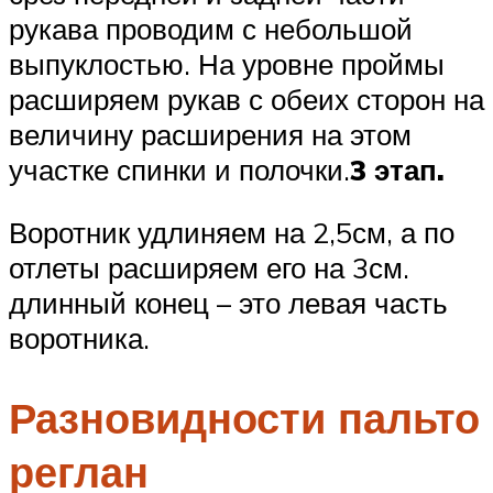
рукава проводим с небольшой
выпуклостью. На уровне проймы
расширяем рукав с обеих сторон на
величину расширения на этом
участке спинки и полочки.
3 этап.
Воротник удлиняем на 2,5см, а по
отлеты расширяем его на 3см.
длинный конец – это левая часть
воротника.
Разновидности пальто
реглан