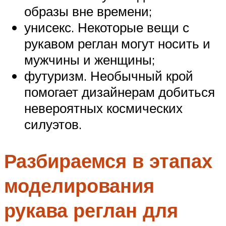
образы вне времени;
унисекс. Некоторые вещи с
рукавом реглан могут носить и
мужчины и женщины;
футуризм. Необычный крой
помогает дизайнерам добиться
невероятных космических
силуэтов.
Разбираемся в этапах
моделирования
рукава реглан для