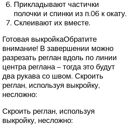
Прикладывают частички
полочки и спинки из п.06 к окату.
Склеивают их вместе.
Готовая выкройкаОбратите
внимание! В завершении можно
разрезать реглан вдоль по линии
центра реглана – тогда это будут
два рукава со швом. Скроить
реглан, используя выкройку,
несложно:
Скроить реглан, используя
выкройку, несложно: