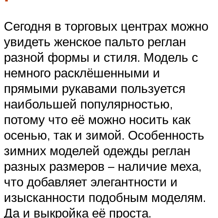
Сегодня в торговых центрах можно
увидеть женское пальто реглан
разной формы и стиля. Модель с
немного расклёшенными и
прямыми рукавами пользуется
наибольшей популярностью,
потому что её можно носить как
осенью, так и зимой. Особенность
зимних моделей одежды реглан
разных размеров – наличие меха,
что добавляет элегантности и
изысканности подобным моделям.
Да и выкройка её проста.