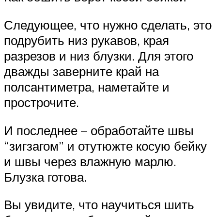
Следующее, что нужно сделать, это
подрубить низ рукавов, края
разрезов и низ блузки. Для этого
дважды заверните край на
полсантиметра, наметайте и
прострочите.
И последнее – обработайте швы
“зигзагом” и отутюжте косую бейку
и швы через влажную марлю.
Блузка готова.
Вы увидите, что научиться шить