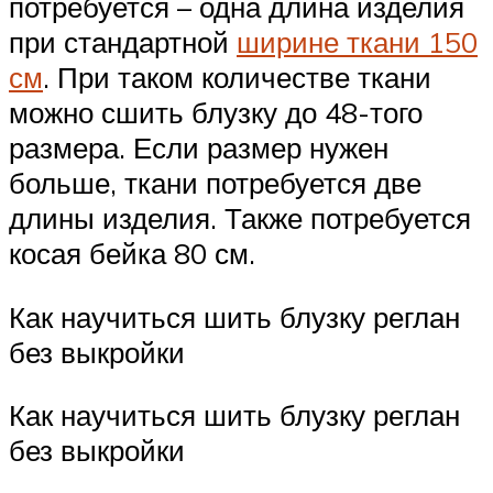
потребуется – одна длина изделия
при стандартной
ширине ткани 150
см
. При таком количестве ткани
можно сшить блузку до 48-того
размера. Если размер нужен
больше, ткани потребуется две
длины изделия. Также потребуется
косая бейка 80 см.
Как научиться шить блузку реглан
без выкройки
Как научиться шить блузку реглан
без выкройки