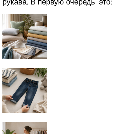
рукава. В первую очередь, это: