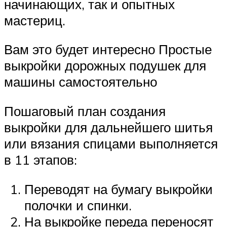
начинающих, так и опытных
мастериц.
Вам это будет интересно Простые
выкройки дорожных подушек для
машины самостоятельно
Пошаговый план создания
выкройки для дальнейшего шитья
или вязания спицами выполняется
в 11 этапов:
Переводят на бумагу выкройки
полочки и спинки.
На выкройке переда переносят