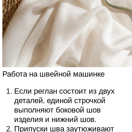
Работа на швейной машинке
Если реглан состоит из двух
деталей, единой строчкой
выполняют боковой шов
изделия и нижний шов.
Припуски шва заутюживают