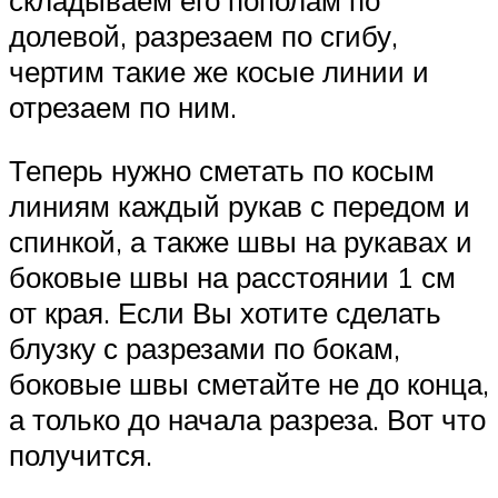
долевой, разрезаем по сгибу,
чертим такие же косые линии и
отрезаем по ним.
Теперь нужно сметать по косым
линиям каждый рукав с передом и
спинкой, а также швы на рукавах и
боковые швы на расстоянии 1 см
от края. Если Вы хотите сделать
блузку с разрезами по бокам,
боковые швы сметайте не до конца,
а только до начала разреза. Вот что
получится.