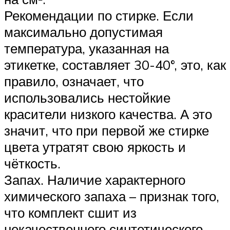
Рекомендации по стирке. Если
максимально допустимая
температура, указанная на
этикетке, составляет 30-40°, это, как
правило, означает, что
использовались нестойкие
красители низкого качества. А это
значит, что при первой же стирке
цвета утратят свою яркость и
чёткость.
Запах. Наличие характерного
химического запаха – признак того,
что комплект сшит из
некачественного синтетического