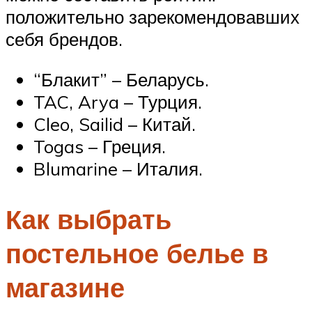
положительно зарекомендовавших
себя брендов.
“Блакит” – Беларусь.
TAC, Arya – Турция.
Cleo, Sailid – Китай.
Togas – Греция.
Blumarine – Италия.
Как выбрать
постельное белье в
магазине