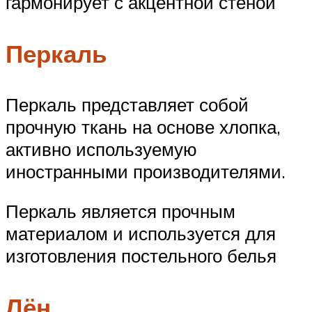
гармонирует с акцентной стеной
Перкаль
Перкаль представляет собой
прочную ткань на основе хлопка,
активно используемую
иностранными производителями.
Перкаль является прочным
материалом и используется для
изготовления постельного белья
Лён