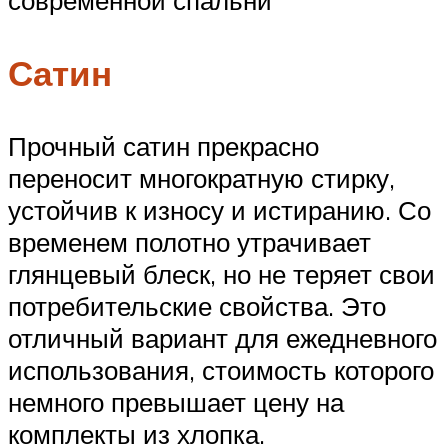
Сатин
Прочный сатин прекрасно
переносит многократную стирку,
устойчив к износу и истиранию. Со
временем полотно утрачивает
глянцевый блеск, но не теряет свои
потребительские свойства. Это
отличный вариант для ежедневного
использования, стоимость которого
немного превышает цену на
комплекты из хлопка.