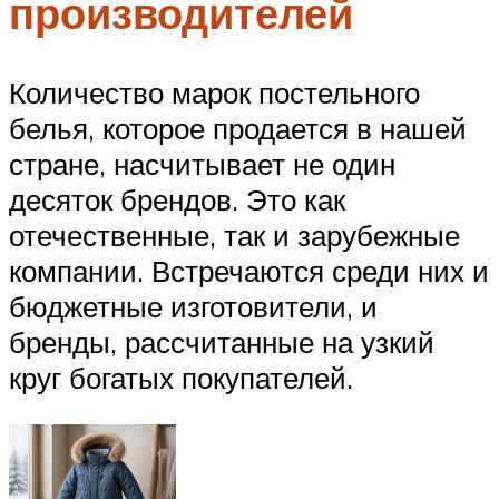
производителей
Количество марок постельного
белья, которое продается в нашей
стране, насчитывает не один
десяток брендов. Это как
отечественные, так и зарубежные
компании. Встречаются среди них и
бюджетные изготовители, и
бренды, рассчитанные на узкий
круг богатых покупателей.