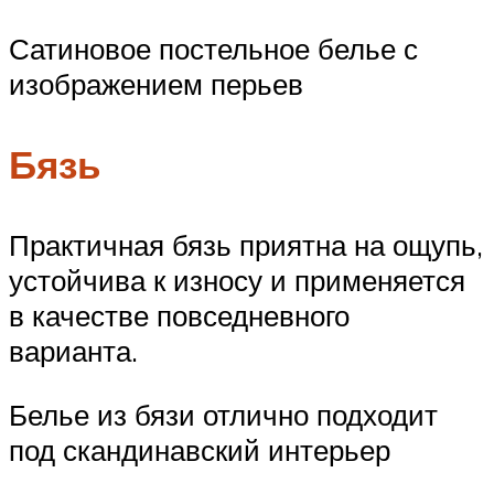
Сатиновое постельное белье с
изображением перьев
Бязь
Практичная бязь приятна на ощупь,
устойчива к износу и применяется
в качестве повседневного
варианта.
Белье из бязи отлично подходит
под скандинавский интерьер