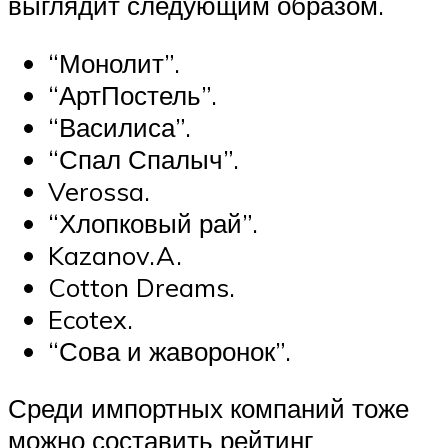
выглядит следующим образом.
“Монолит”.
“АртПостель”.
“Василиса”.
“Спал Спалыч”.
Verossa.
“Хлопковый рай”.
Kazanov.A.
Cotton Dreams.
Ecotex.
“Сова и жаворонок”.
Среди импортных компаний тоже
можно составить рейтинг