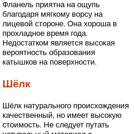
Фланель приятна на ощупь
благодаря мягкому ворсу на
лицевой стороне. Она хороша в
прохладное время года.
Недостатком является высокая
вероятность образования
катышков на поверхности.
Шёлк
Шёлк натурального происхождения
качественный, но имеет высокую
стоимость. Не следует путать