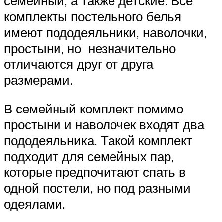
семейный, а также детские. Все
комплекты постельного белья
имеют пододеяльники, наволочки,
простыни, но незначительно
отличаются друг от друга
размерами.
В семейный комплект помимо
простыни и наволочек входят два
пододеяльника. Такой комплект
подходит для семейных пар,
которые предпочитают спать в
одной постели, но под разными
одеялами.