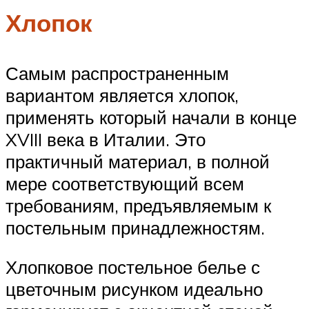
Хлопок
Самым распространенным
вариантом является хлопок,
применять который начали в конце
XVIII века в Италии. Это
практичный материал, в полной
мере соответствующий всем
требованиям, предъявляемым к
постельным принадлежностям.
Хлопковое постельное белье с
цветочным рисунком идеально