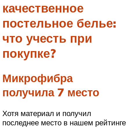
качественное
Меню
постельное белье:
что учесть при
покупке?
Микрофибра
получила 7 место
Хотя материал и получил
последнее место в нашем рейтинге