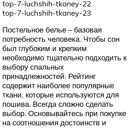
top-7-luchshih-tkaney-22
top-7-luchshih-tkaney-23
Постельное белье – базовая
потребность человека. Чтобы сон
был глубоким и крепким
необходимо тщательно подходить к
выбору спальных
принадлежностей. Рейтинг
содержит наиболее популярные
ткани, которые используются для
пошива. Всегда сложно сделать
выбор. Основывайтесь при покупке
на соотношения достоинств и