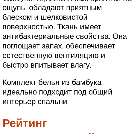
ощупь, обладают приятным
блеском и шелковистой
поверхностью. Ткань имеет
антибактериальные свойства. Она
поглощает запах, обеспечивает
естественную вентиляцию и
быстро впитывает влагу.
Комплект белья из бамбука
идеально подходит под общий
интерьер спальни
Рейтинг