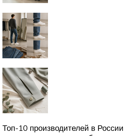
Топ-10 производителей в России