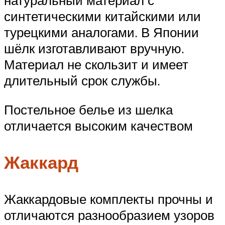
натуральный материал с
синтетическими китайскими или
турецкими аналогами. В Японии
шёлк изготавливают вручную.
Материал не скользит и имеет
длительный срок службы.
Постельное белье из шелка
отличается высоким качеством
Жаккард
Жаккардовые комплекты прочны и
отличаются разнообразием узоров