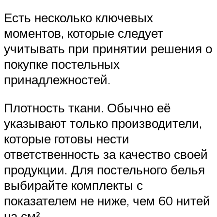
Есть несколько ключевых
моментов, которые следует
учитывать при принятии решения о
покупке постельных
принадлежностей.
Плотность ткани. Обычно её
указывают только производители,
которые готовы нести
ответственность за качество своей
продукции. Для постельного белья
выбирайте комплекты с
показателем не ниже, чем 60 нитей
на см².