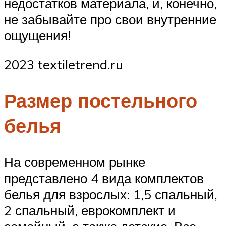
недостатков материала, и, конечно,
не забывайте про свои внутренние
ощущения!
2023 textiletrend.ru
Размер постельного
белья
На современном рынке
представлено 4 вида комплектов
белья для взрослых: 1,5 спальный,
2 спальный, еврокомплект и