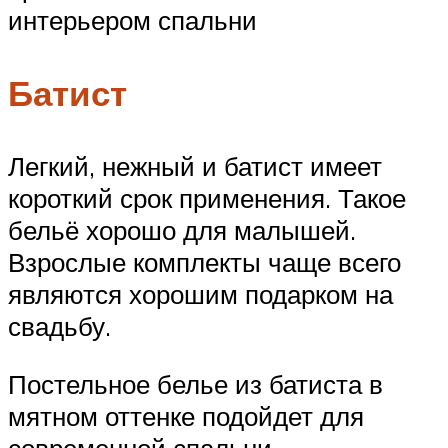
интерьером спальни
Батист
Легкий, нежный и батист имеет
короткий срок применения. Такое
бельё хорошо для малышей.
Взрослые комплекты чаще всего
являются хорошим подарком на
свадьбу.
Постельное белье из батиста в
мятном оттенке подойдет для
современной спальни