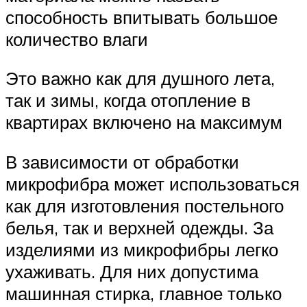
способность впитывать большое
количество влаги
Это важно как для душного лета,
так и зимы, когда отопление в
квартирах включено на максимум
В зависимости от обработки
микрофибра может использоваться
как для изготовления постельного
белья, так и верхней одежды. За
изделиями из микрофибры легко
ухаживать. Для них допустима
машинная стирка, главное только