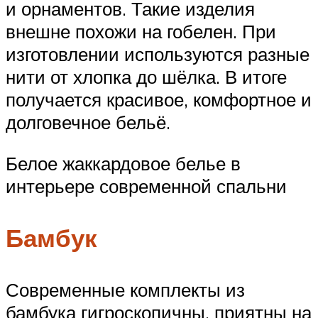
и орнаментов. Такие изделия
внешне похожи на гобелен. При
изготовлении используются разные
нити от хлопка до шёлка. В итоге
получается красивое, комфортное и
долговечное бельё.
Белое жаккардовое белье в
интерьере современной спальни
Бамбук
Современные комплекты из
бамбука гигроскопичны, приятны на