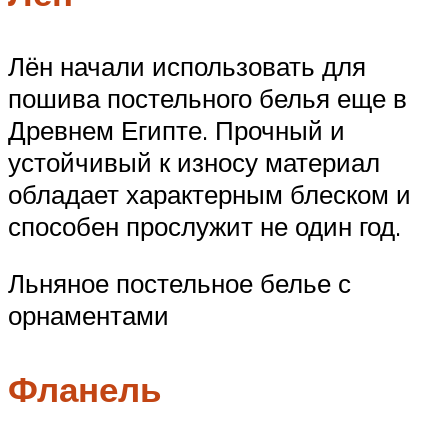
Лён начали использовать для
пошива постельного белья еще в
Древнем Египте. Прочный и
устойчивый к износу материал
обладает характерным блеском и
способен прослужит не один год.
Льняное постельное белье с
орнаментами
Фланель