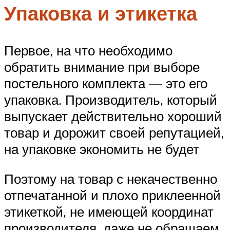
Упаковка и этикетка
Первое, на что необходимо
обратить внимание при выборе
постельного комплекта — это его
упаковка. Производитель, который
выпускает действительно хороший
товар и дорожит своей репутацией,
на упаковке экономить не будет
Поэтому на товар с некачественно
отпечатанной и плохо приклеенной
этикеткой, не имеющей координат
производителя, даже не обращаем