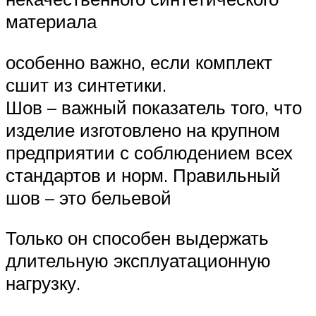
материала
особенно важно, если комплект
сшит из синтетики.
Шов – важный показатель того, что
изделие изготовлено на крупном
предприятии с соблюдением всех
стандартов и норм. Правильный
шов – это бельевой
Только он способен выдержать
длительную эксплуатационную
нагрузку.