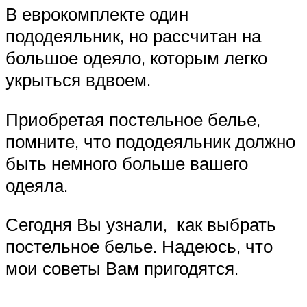
В еврокомплекте один
пододеяльник, но рассчитан на
большое одеяло, которым легко
укрыться вдвоем.
Приобретая постельное белье,
помните, что пододеяльник должно
быть немного больше вашего
одеяла.
Сегодня Вы узнали, как выбрать
постельное белье. Надеюсь, что
мои советы Вам пригодятся.