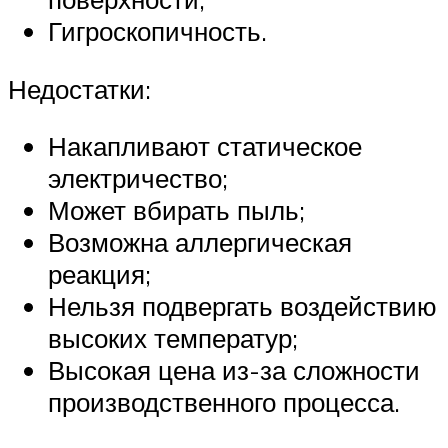
Гигроскопичность.
Недостатки:
Накапливают статическое
электричество;
Может вбирать пыль;
Возможна аллергическая
реакция;
Нельзя подвергать воздействию
высоких температур;
Высокая цена из-за сложности
производственного процесса.