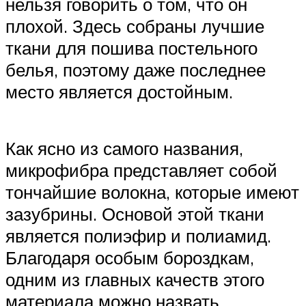
нельзя говорить о том, что он
плохой. Здесь собраны лучшие
ткани для пошива постельного
белья, поэтому даже последнее
место является достойным.
Как ясно из самого названия,
микрофибра представляет собой
тончайшие волокна, которые имеют
зазубрины. Основой этой ткани
является полиэфир и полиамид.
Благодаря особым бороздкам,
одним из главных качеств этого
материала можно назвать