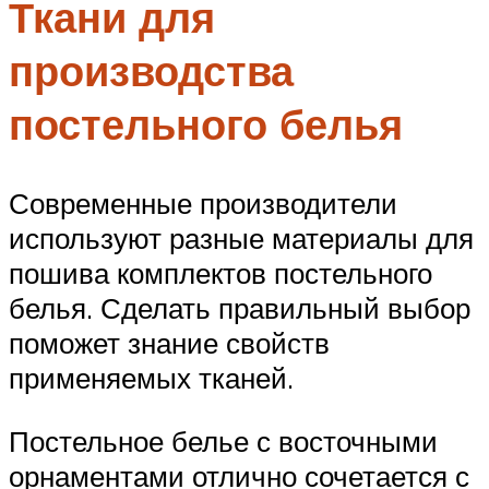
Ткани для
производства
постельного белья
Современные производители
используют разные материалы для
пошива комплектов постельного
белья. Сделать правильный выбор
поможет знание свойств
применяемых тканей.
Постельное белье с восточными
орнаментами отлично сочетается с