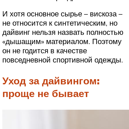
И хотя основное сырье – вискоза –
не относится к синтетическим, но
дайвинг нельзя назвать полностью
«дышащим» материалом. Поэтому
он не годится в качестве
повседневной спортивной одежды.
Уход за дайвингом:
проще не бывает