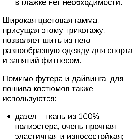
в глажке нет необходимости.
Широкая цветовая гамма,
присущая этому трикотажу,
позволяет шить из него
разнообразную одежду для спорта
и занятий фитнесом.
Помимо футера и дайвинга, для
пошива костюмов также
используются:
дазел – ткань из 100%
полиэстера, очень прочная,
эластичная и износостойкая;