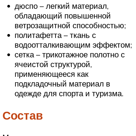
дюспо – легкий материал,
обладающий повышенной
ветрозащитной способностью;
политафетта – ткань с
водоотталкивающим эффектом;
сетка – трикотажное полотно с
ячеистой структурой,
применяющееся как
подкладочный материал в
одежде для спорта и туризма.
Состав