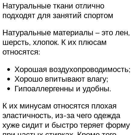
Натуральные ткани отлично
подходят для занятий спортом
Натуральные материалы – это лен,
шерсть, хлопок. К их плюсам
относятся:
Хорошая воздухопроводимость;
Хорошо впитывают влагу;
Гипоаллергенны и удобны.
К их минусам относятся плохая
эластичность, из-за чего одежда
хуже сидит и быстро теряет форму
при частых стирках. Кроме того,