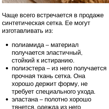
Чаще всего встречается в продаже
синтетическая сетка. Ее могут
изготавливать из:
полиамида – материал
получается эластичный,
стойкий к истиранию.
полиэстера – из него получается
прочная ткань сетка. Она
хорошо держит форму, не
требует специального ухода.
эластана – полотно хорошо
тянется, одежда из него