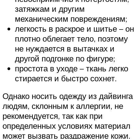
затяжкам и другим
механическим повреждениям;
легкость в раскрое и шитье – он
плотно облегает тело, поэтому
не нуждается в вытачках и
другой подгонке по фигуре;
простота в уходе – ткань легко
стирается и быстро сохнет.
Однако носить одежду из дайвинга
людям, склонным к аллергии, не
рекомендуется, так как при
определенных условиях материал
может вызвать раздражение кожи.