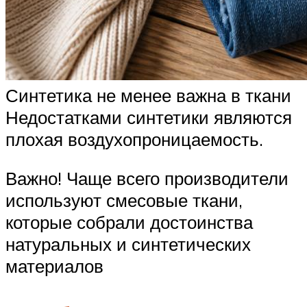
Синтетика не менее важна в ткани
Недостатками синтетики являются
плохая воздухопроницаемость.
Важно! Чаще всего производители
используют смесовые ткани,
которые собрали достоинства
натуральных и синтетических
материалов