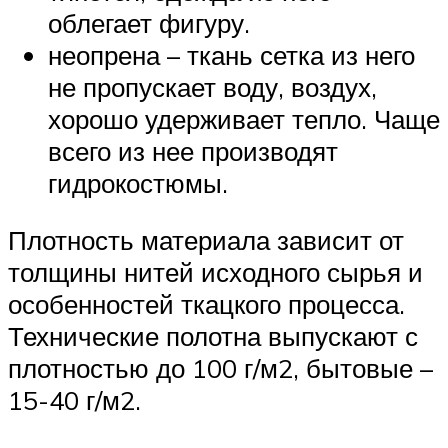
облегает фигуру.
неопрена – ткань сетка из него
не пропускает воду, воздух,
хорошо удерживает тепло. Чаще
всего из нее производят
гидрокостюмы.
Плотность материала зависит от
толщины нитей исходного сырья и
особенностей ткацкого процесса.
Технические полотна выпускают с
плотностью до 100 г/м2, бытовые –
15-40 г/м2.