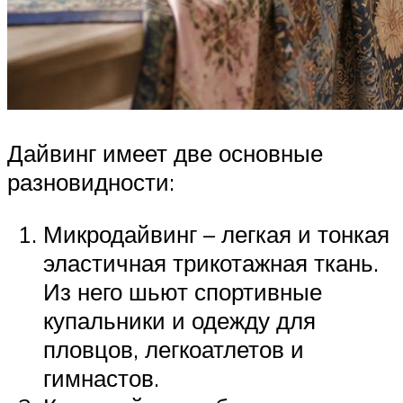
Дайвинг имеет две основные
разновидности:
Микродайвинг – легкая и тонкая
эластичная трикотажная ткань.
Из него шьют спортивные
купальники и одежду для
пловцов, легкоатлетов и
гимнастов.