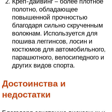
Креп-дайвинг – более плотное
полотно, обладающее
повышенной прочностью
благодаря сильно скрученным
волокнам. Используется для
пошива леггинсов, лосин и
костюмов для автомобильного,
парашютного, велосипедного и
других видов спорта.
Достоинства и
недостатки