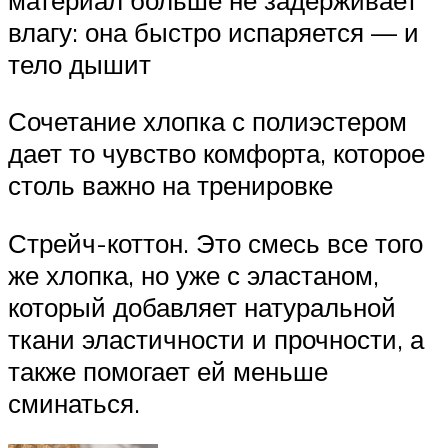
влагу: она быстро испаряется — и
тело дышит
Сочетание хлопка с полиэстером
дает то чувство комфорта, которое
столь важно на тренировке
Стрейч-коттон. Это смесь все того
же хлопка, но уже с эластаном,
который добавляет натуральной
ткани эластичности и прочности, а
также помогает ей меньше
сминаться.