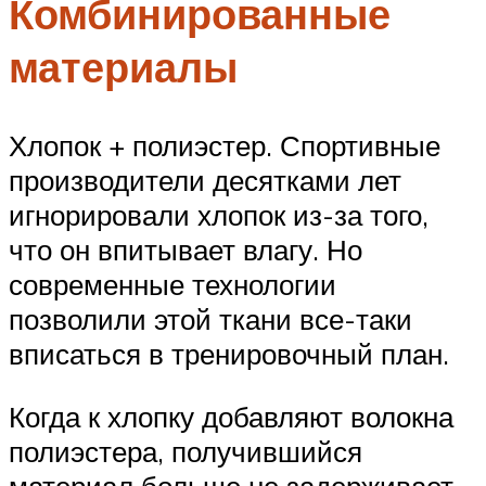
Комбинированные
материалы
Хлопок + полиэстер. Спортивные
производители десятками лет
игнорировали хлопок из-за того,
что он впитывает влагу. Но
современные технологии
позволили этой ткани все-таки
вписаться в тренировочный план.
Когда к хлопку добавляют волокна
полиэстера, получившийся
материал больше не задерживает