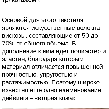
Основой для этого текстиля
являются искусственные волокна
вискозы, составляющие от 50 до
70% от общего объема. В
дополнение к ним идет полиэстер и
эластан, благодаря которым
материал отличается повышенной
прочностью, упругостью и
растяжимостью. Поэтому широко
известно еще одно наименование
дайвинга – «вторая кожа».