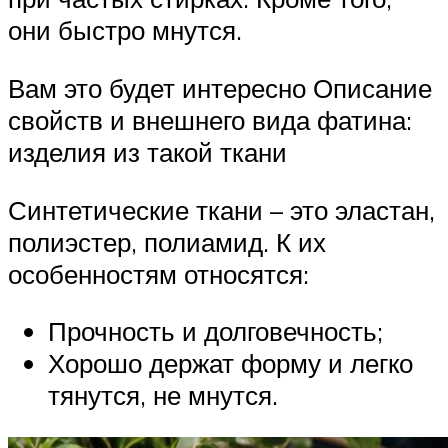
они быстро мнутся.
Вам это будет интересно Описание
свойств и внешнего вида фатина:
изделия из такой ткани
Синтетические ткани – это эластан,
полиэстер, полиамид. К их
особенностям относятся:
Прочность и долговечность;
Хорошо держат форму и легко
тянутся, не мнутся.