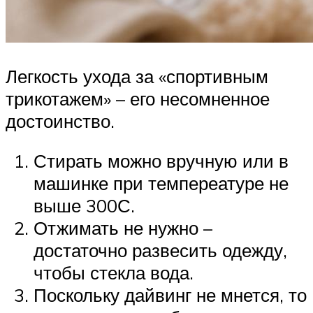
Легкость ухода за «спортивным
трикотажем» – его несомненное
достоинство.
Стирать можно вручную или в
машинке при темпереатуре не
выше 300С.
Отжимать не нужно –
достаточно развесить одежду,
чтобы стекла вода.
Поскольку дайвинг не мнется, то