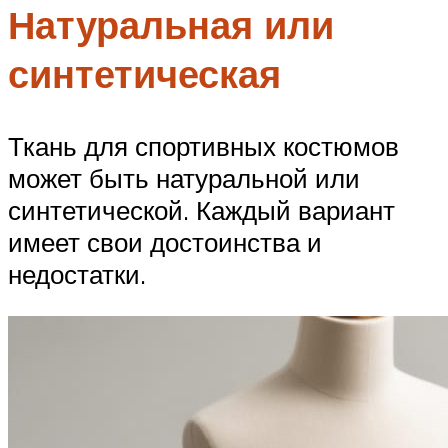
Натуральная или
синтетическая
Ткань для спортивных костюмов
может быть натуральной или
синтетической. Каждый вариант
имеет свои достоинства и
недостатки.