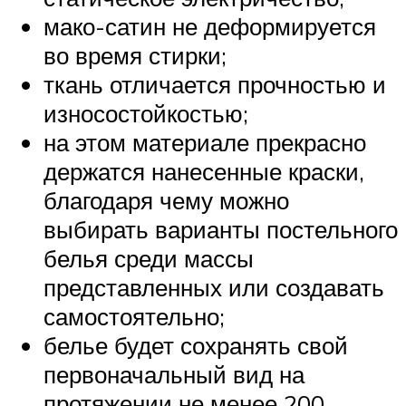
мако-сатин не деформируется
во время стирки;
ткань отличается прочностью и
износостойкостью;
на этом материале прекрасно
держатся нанесенные краски,
благодаря чему можно
выбирать варианты постельного
белья среди массы
представленных или создавать
самостоятельно;
белье будет сохранять свой
первоначальный вид на
протяжении не менее 200