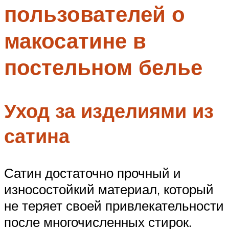
пользователей о
Меню
макосатине в
постельном белье
Уход за изделиями из
сатина
Сатин достаточно прочный и
износостойкий материал, который
не теряет своей привлекательности
после многочисленных стирок.