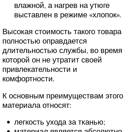
влажной, а нагрев на утюге
выставлен в режиме «хлопок».
Высокая стоимость такого товара
полностью оправдается
длительностью службы, во время
которой он не утратит своей
привлекательности и
комфортности.
К основным преимуществам этого
материала относят:
легкость ухода за тканью;
материал является абсолютно