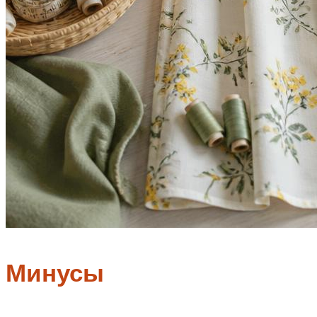
Минусы