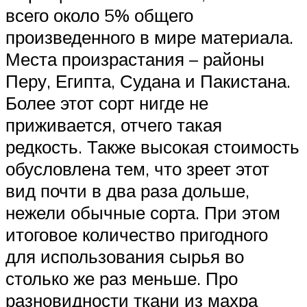
всего около 5% общего
произведенного в мире материала.
Места произрастания – районы
Перу, Египта, Судана и Пакистана.
Более этот сорт нигде не
приживается, отчего такая
редкость. Также высокая стоимость
обусловлена тем, что зреет этот
вид почти в два раза дольше,
нежели обычные сорта. При этом
итоговое количество пригодного
для использования сырья во
столько же раз меньше. Про
разновидности ткани из махра