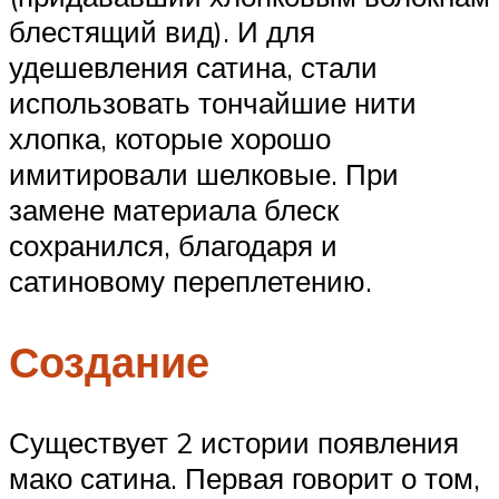
блестящий вид). И для
удешевления сатина, стали
использовать тончайшие нити
хлопка, которые хорошо
имитировали шелковые. При
замене материала блеск
сохранился, благодаря и
сатиновому переплетению.
Создание
Существует 2 истории появления
мако сатина. Первая говорит о том,