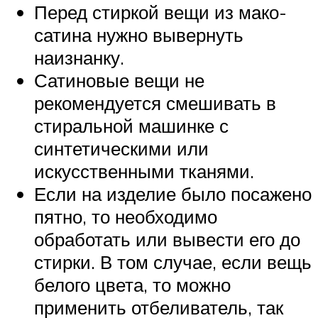
Перед стиркой вещи из мако-
сатина нужно вывернуть
наизнанку.
Сатиновые вещи не
рекомендуется смешивать в
стиральной машинке с
синтетическими или
искусственными тканями.
Если на изделие было посажено
пятно, то необходимо
обработать или вывести его до
стирки. В том случае, если вещь
белого цвета, то можно
применить отбеливатель, так