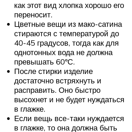
как этот вид хлопка хорошо его
переносит.
Цветные вещи из мако-сатина
стираются с температурой до
40-45 градусов, тогда как для
однотонных вода не должна
превышать 60ºС.
После стирки изделие
достаточно встряхнуть и
расправить. Оно быстро
высохнет и не будет нуждаться
в глажке.
Если вещь все-таки нуждается
в глажке, то она должна быть