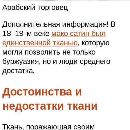
Арабский торговец
Дополнительная информация! В
18–19-м веке
мако сатин был
единственной тканью
, которую
могли позволить не только
буржуазия, но и люди среднего
достатка.
Достоинства и
недостатки ткани
Ткань, поражающая своим