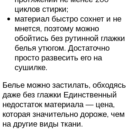
циклов стирки;
материал быстро сохнет и не
мнется, поэтому можно
обойтись без рутинной глажки
белья утюгом. Достаточно
просто развесить его на
сушилке.
Белье можно застилать, обходясь
даже без глажки Единственный
недостаток материала — цена,
которая значительно дороже, чем
на другие виды ткани.