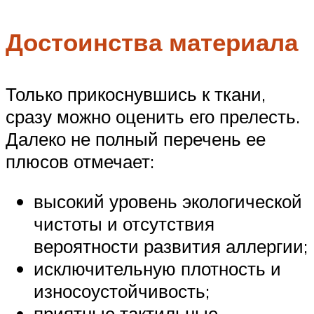
Достоинства материала
Только прикоснувшись к ткани,
сразу можно оценить его прелесть.
Далеко не полный перечень ее
плюсов отмечает:
высокий уровень экологической
чистоты и отсутствия
вероятности развития аллергии;
исключительную плотность и
износоустойчивость;
приятные тактильные