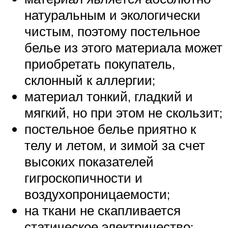
натуральным и экологически
чистым, поэтому постельное
белье из этого материала может
приобретать покупатель,
склонный к аллергии;
материал тонкий, гладкий и
мягкий, но при этом не скользит;
постельное белье приятно к
телу и летом, и зимой за счет
высоких показателей
гигроскопичности и
воздухопроницаемости;
на ткани не скапливается
статическое электричество;