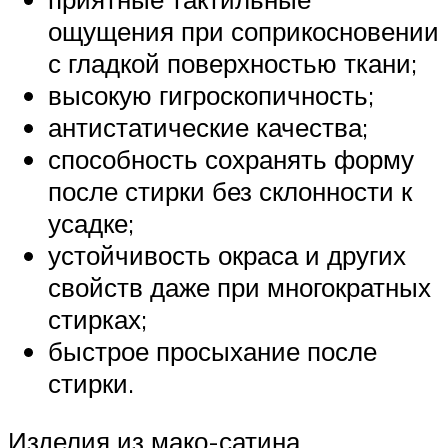
ощущения при соприкосновении
с гладкой поверхностью ткани;
высокую гигроскопичность;
антистатические качества;
способность сохранять форму
после стирки без склонности к
усадке;
устойчивость окраса и других
свойств даже при многократных
стирках;
быстрое просыхание после
стирки.
Изделия из мако-сатина