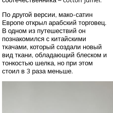
По другой версии, мако-сатин
Европе открыл арабский торговец.
В одном из путешествий он
познакомился с китайскими
ткачами, который создали новый
вид ткани, обладающий блеском и
тонкостью шелка, но при этом
стоил в 3 раза меньше.