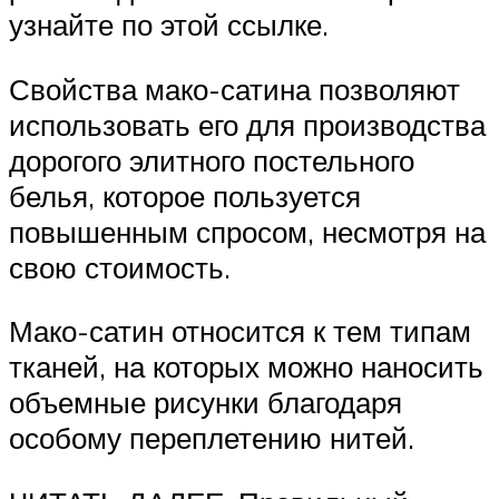
узнайте по этой ссылке.
Свойства мако-сатина позволяют
использовать его для производства
дорогого элитного постельного
белья, которое пользуется
повышенным спросом, несмотря на
свою стоимость.
Мако-сатин относится к тем типам
тканей, на которых можно наносить
объемные рисунки благодаря
особому переплетению нитей.