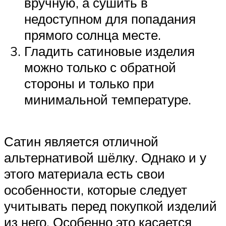
вручную, а сушить в
недоступном для попадания
прямого солнца месте.
Гладить сатиновые изделия
можно только с обратной
стороны и только при
минимальной температуре.
Сатин является отличной
альтернативой шёлку. Однако и у
этого материала есть свои
особенности, которые следует
учитывать перед покупкой изделий
из него. Особенно это касается