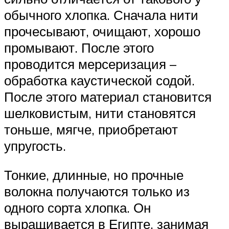
обычного хлопка. Сначала нити
прочесывают, очищают, хорошо
промывают. После этого
проводится мерсеризация –
обработка каустической содой.
После этого материал становится
шелковистым, нити становятся
тоньше, мягче, приобретают
упругость.
Тонкие, длинные, но прочные
волокна получаются только из
одного сорта хлопка. Он
выращивается в Египте, занимая