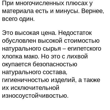
При многочисленных плюсах у
материала есть и минусы. Вернее,
всего один.
Это высокая цена. Недостаток
обусловлен высокой стоимостью
натурального сырья – египетского
хлопка мако. Но это с лихвой
окупается безопасностью
натурального состава,
гигиеничностью изделий, а также
их исключительной
износоустойчивостью.