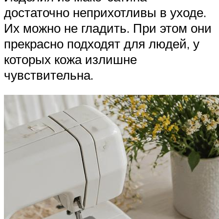
достаточно неприхотливы в уходе.
Их можно не гладить. При этом они
прекрасно подходят для людей, у
которых кожа излишне
чувствительна.