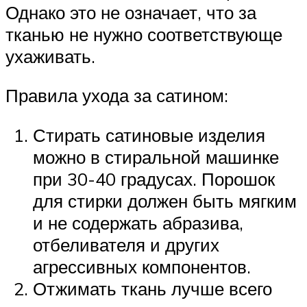
Однако это не означает, что за
тканью не нужно соответствующе
ухаживать.
Правила ухода за сатином:
Стирать сатиновые изделия
можно в стиральной машинке
при 30-40 градусах. Порошок
для стирки должен быть мягким
и не содержать абразива,
отбеливателя и других
агрессивных компонентов.
Отжимать ткань лучше всего