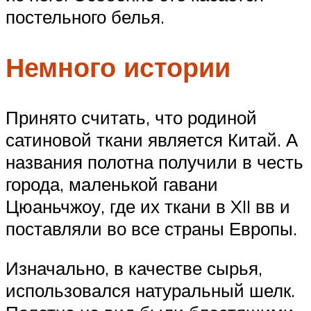
постельного белья.
Немного истории
Принято считать, что родиной
сатиновой ткани является Китай. А
названия полотна получили в честь
города, маленькой гавани
Цюаньчжоу, где их ткани в XII вв и
поставляли во все страны Европы.
Изначально, в качестве сырья,
использовался натуральный шелк.