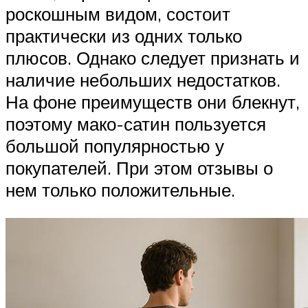
роскошным видом, состоит
практически из одних только
плюсов. Однако следует признать и
наличие небольших недостатков.
На фоне преимуществ они блекнут,
поэтому мако-сатин пользуется
большой популярностью у
покупателей. При этом отзывы о
нем только положительные.