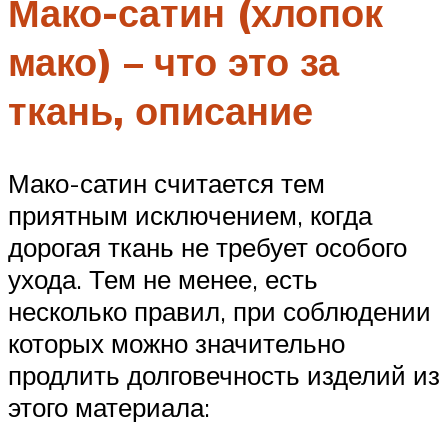
Мако-сатин (хлопок
мако) – что это за
ткань, описание
Мако-сатин считается тем
приятным исключением, когда
дорогая ткань не требует особого
ухода. Тем не менее, есть
несколько правил, при соблюдении
которых можно значительно
продлить долговечность изделий из
этого материала: