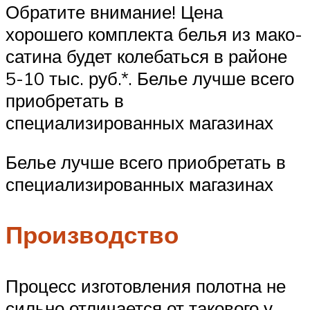
Обратите внимание! Цена
хорошего комплекта белья из мако-
сатина будет колебаться в районе
5-10 тыс. руб.*. Белье лучше всего
приобретать в
специализированных магазинах
Белье лучше всего приобретать в
специализированных магазинах
Производство
Процесс изготовления полотна не
сильно отличается от такового у