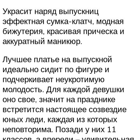
Украсит наряд выпускниц
эффектная сумка-клатч, модная
бижутерия, красивая прическа и
аккуратный маникюр.
Лучшее платье на выпускной
идеально сидит по фигуре и
подчеркивает неукротимую
молодость. Для каждой девушки
оно свое, значит на празднике
встретится настоящее созвездие
юных леди, каждая из которых
неповторима. Позади у них 11
классов, а впереди – удивительная