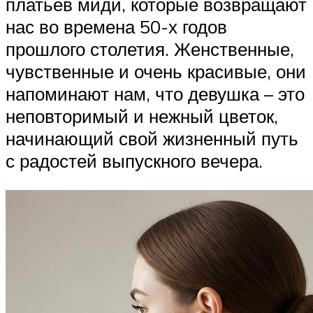
платьев миди, которые возвращают
нас во времена 50-х годов
прошлого столетия. Женственные,
чувственные и очень красивые, они
напоминают нам, что девушка – это
неповторимый и нежный цветок,
начинающий свой жизненный путь
с радостей выпускного вечера.