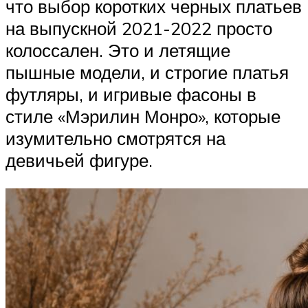
что выбор коротких черных платьев
на выпускной 2021-2022 просто
колоссален. Это и летящие
пышные модели, и строгие платья
футляры, и игривые фасоны в
стиле «Мэрилин Монро», которые
изумительно смотрятся на
девичьей фигуре.