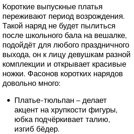
Короткие выпускные платья
переживают период возрождения.
Такой наряд не будет пылиться
после школьного бала на вешалке,
подойдёт для любого праздничного
выхода, он к лицу девушкам разной
комплекции и открывает красивые
ножки. Фасонов коротких нарядов
довольно много:
Платье-тюльпан – делает
акцент на хрупкости фигуры,
юбка подчёркивает талию,
изгиб бёдер.