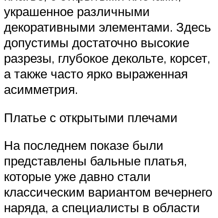
украшенное различными
декоративными элементами. Здесь
допустимы достаточно высокие
разрезы, глубокое декольте, корсет,
а также часто ярко выраженная
асимметрия.
Платье с открытыми плечами
На последнем показе были
представлены бальные платья,
которые уже давно стали
классическим вариантом вечернего
наряда, а специалисты в области