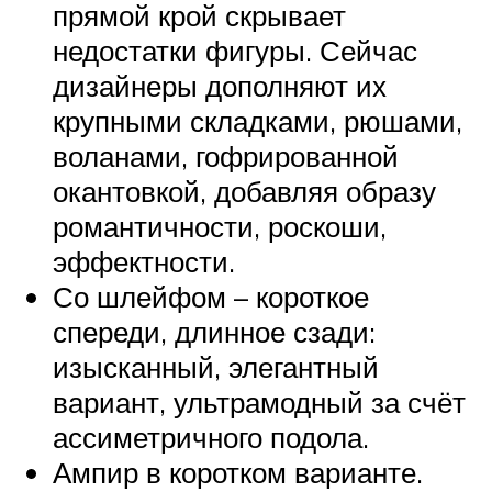
прямой крой скрывает
недостатки фигуры. Сейчас
дизайнеры дополняют их
крупными складками, рюшами,
воланами, гофрированной
окантовкой, добавляя образу
романтичности, роскоши,
эффектности.
Со шлейфом – короткое
спереди, длинное сзади:
изысканный, элегантный
вариант, ультрамодный за счёт
ассиметричного подола.
Ампир в коротком варианте.