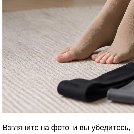
Взгляните на фото, и вы убедитесь,