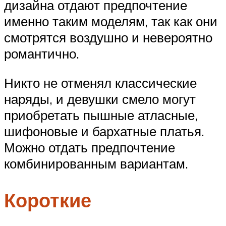
дизайна отдают предпочтение
именно таким моделям, так как они
смотрятся воздушно и невероятно
романтично.
Никто не отменял классические
наряды, и девушки смело могут
приобретать пышные атласные,
шифоновые и бархатные платья.
Можно отдать предпочтение
комбинированным вариантам.
Короткие