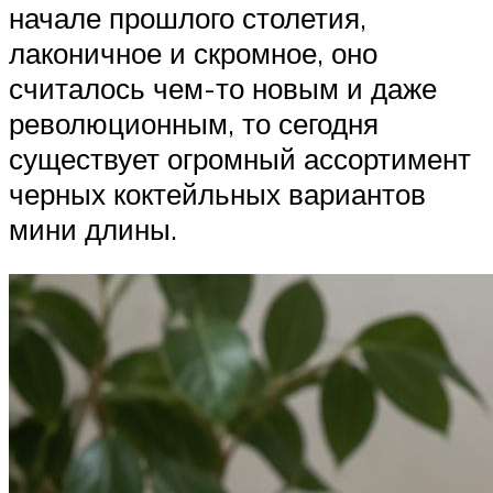
начале прошлого столетия,
лаконичное и скромное, оно
считалось чем-то новым и даже
революционным, то сегодня
существует огромный ассортимент
черных коктейльных вариантов
мини длины.