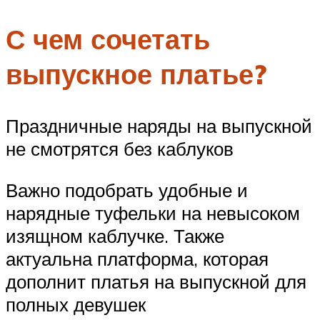
С чем сочетать
выпускное платье?
Праздничные наряды на выпускной
не смотрятся без каблуков
Важно подобрать удобные и
нарядные туфельки на невысоком
изящном каблучке. Также
актуальна платформа, которая
дополнит платья на выпускной для
полных девушек