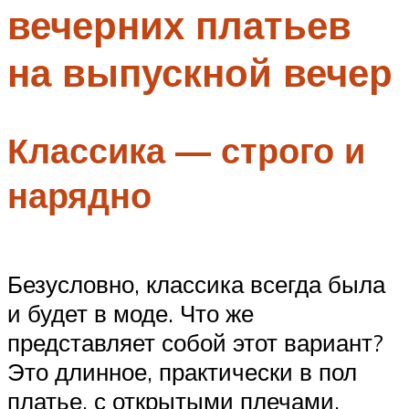
вечерних платьев
Меню
на выпускной вечер
Классика — строго и
нарядно
Безусловно, классика всегда была
и будет в моде. Что же
представляет собой этот вариант?
Это длинное, практически в пол
платье, с открытыми плечами,