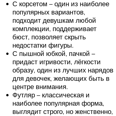
С корсетом – один из наиболее
популярных вариантов,
подходит девушкам любой
комплекции, поддерживает
бюст, позволяет скрыть
недостатки фигуры.
С пышной юбкой, пачкой –
придаст игривости, лёгкости
образу, один из лучших нарядов
для девочек, желающих быть в
центре внимания.
Футляр – классическая и
наиболее популярная форма,
выглядит строго, но женственно,