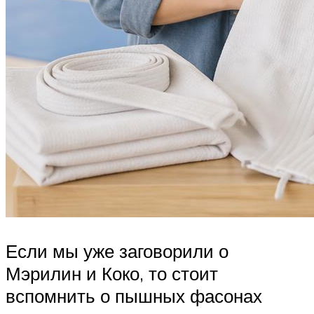
Если мы уже заговорили о
Мэрилин и Коко, то стоит
вспомнить о пышных фасонах