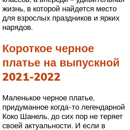
жизнь, в которой найдется место
для взрослых праздников и ярких
нарядов.
Короткое черное
платье на выпускной
2021-2022
Маленькое черное платье,
придуманное когда-то легендарной
Коко Шанель, до сих пор не теряет
своей актуальности. И если в