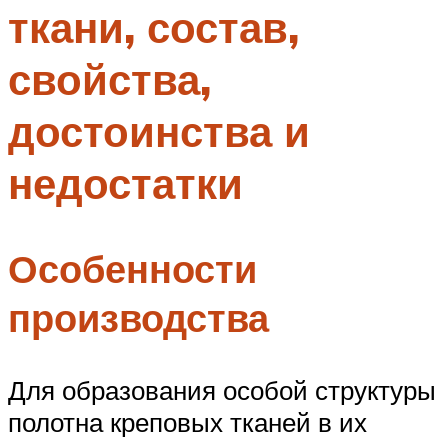
ткани, состав,
Меню
свойства,
достоинства и
недостатки
Особенности
производства
Для образования особой структуры
полотна креповых тканей в их