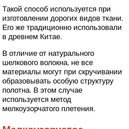
Такой способ используется при
изготовлении дорогих видов ткани.
Его же традиционно использовали
в древнем Китае.
В отличие от натурального
шелкового волокна, не все
материалы могут при скручивании
образовывать особую структуру
полотна. В этом случае
используется метод
мелкоузорчатого плетения.