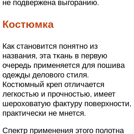
не подвержена выгоранию.
Костюмка
Как становится понятно из
названия, эта ткань в первую
очередь применяется для пошива
одежды делового стиля.
Костюмный креп отличается
легкостью и прочностью, имеет
шероховатую фактуру поверхности,
практически не мнется.
Спектр применения этого полотна