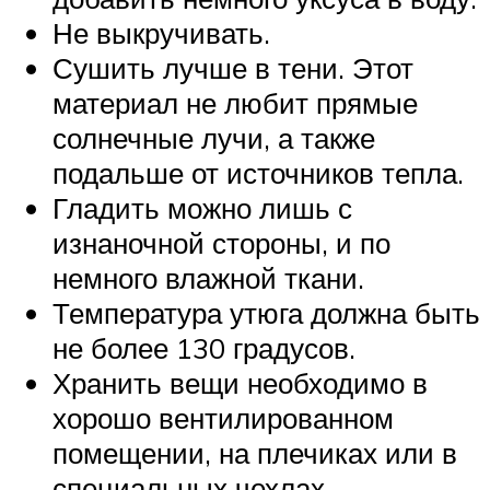
Не выкручивать.
Сушить лучше в тени. Этот
материал не любит прямые
солнечные лучи, а также
подальше от источников тепла.
Гладить можно лишь с
изнаночной стороны, и по
немного влажной ткани.
Температура утюга должна быть
не более 130 градусов.
Хранить вещи необходимо в
хорошо вентилированном
помещении, на плечиках или в
специальных чехлах.