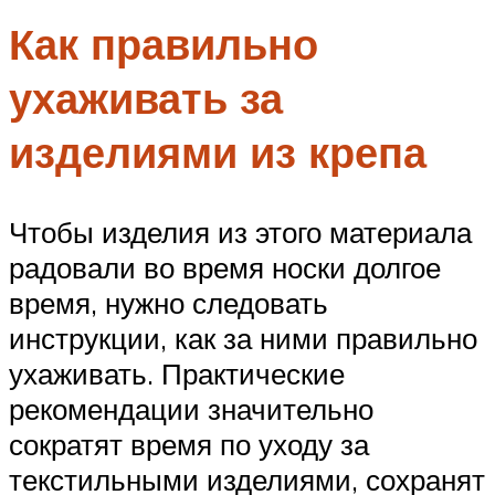
Как правильно
ухаживать за
изделиями из крепа
Чтобы изделия из этого материала
радовали во время носки долгое
время, нужно следовать
инструкции, как за ними правильно
ухаживать. Практические
рекомендации значительно
сократят время по уходу за
текстильными изделиями, сохранят