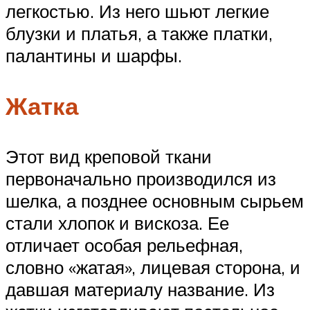
легкостью. Из него шьют легкие
блузки и платья, а также платки,
палантины и шарфы.
Жатка
Этот вид креповой ткани
первоначально производился из
шелка, а позднее основным сырьем
стали хлопок и вискоза. Ее
отличает особая рельефная,
словно «жатая», лицевая сторона, и
давшая материалу название. Из