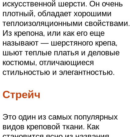
искусственной шерсти. Он очень
плотный, обладает хорошими
теплоизоляционными свойствами.
Из крепона, или как его еще
называют — шерстяного крепа,
шьют теплые платья и деловые
костюмы, отличающиеся
стильностью и элегантностью.
Стрейч
Это один из самых популярных
видов креповой ткани. Как
становится ясно из названия,