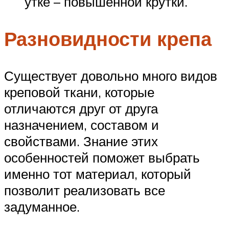
утке – повышенной крутки.
Разновидности крепа
Существует довольно много видов
креповой ткани, которые
отличаются друг от друга
назначением, составом и
свойствами. Знание этих
особенностей поможет выбрать
именно тот материал, который
позволит реализовать все
задуманное.