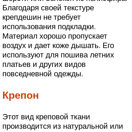
Благодаря своей текстуре
крепдешин не требует
использования подкладки.
Материал хорошо пропускает
воздух и дает коже дышать. Его
используют для пошива летних
платьев и других видов
повседневной одежды.
Крепон
Этот вид креповой ткани
производится из натуральной или