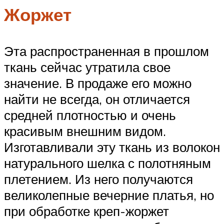
Жоржет
Эта распространенная в прошлом
ткань сейчас утратила свое
значение. В продаже его можно
найти не всегда, он отличается
средней плотностью и очень
красивым внешним видом.
Изготавливали эту ткань из волокон
натурального шелка с полотняным
плетением. Из него получаются
великолепные вечерние платья, но
при обработке креп-жоржет