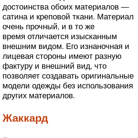
достоинства обоих материалов —
сатина и креповой ткани. Материал
очень прочный, и в то же
время отличается изысканным
внешним видом. Его изнаночная и
лицевая стороны имеют разную
фактуру и внешний вид, что
позволяет создавать оригинальные
модели одежды без использования
других материалов.
Жаккард