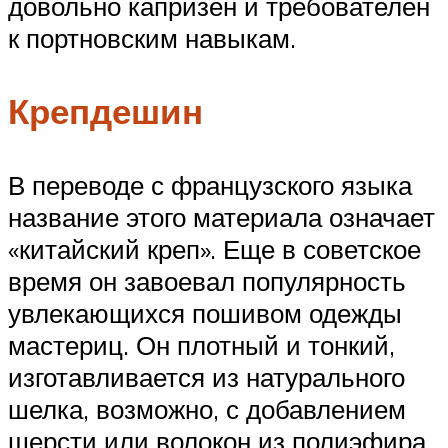
довольно капризен и требователен
к портновским навыкам.
Крепдешин
В переводе с французского языка
название этого материала означает
«китайский креп». Еще в советское
время он завоевал популярность
увлекающихся пошивом одежды
мастериц. Он плотный и тонкий,
изготавливается из натурального
шелка, возможно, с добавлением
шерсти или волокон из полиэфира.