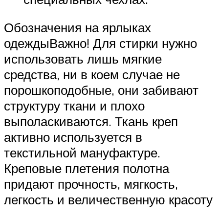
Обозначения на ярлыках
одеждыВажно! Для стирки нужно
использовать лишь мягкие
средства, ни в коем случае не
порошкоподобные, они забивают
структуру ткани и плохо
выполаскиваются. Ткань креп
активно используется в
текстильной мануфактуре.
Креповые плетения полотна
придают прочность, мягкость,
легкость и величественную красоту