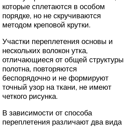
которые сплетаются в особом
порядке, но не скручиваются
методом креповой крутки.
Участки переплетения основы и
нескольких волокон утка,
отличающиеся от общей структуры
полотна, повторяются
беспорядочно и не формируют
точный узор на ткани, не имеют
четкого рисунка.
В зависимости от способа
переплетения различают два вида