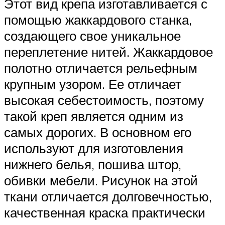
Этот вид крепа изготавливается с
помощью жаккардового станка,
создающего свое уникальное
переплетение нитей. Жаккардовое
полотно отличается рельефным
крупным узором. Ее отличает
высокая себестоимость, поэтому
такой креп является одним из
самых дорогих. В основном его
используют для изготовления
нижнего белья, пошива штор,
обивки мебели. Рисунок на этой
ткани отличается долговечностью,
качественная краска практически