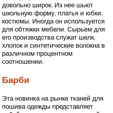
довольно широк. Из нее шьют
школьную форму, платья и юбки,
костюмы. Иногда он используется
для обтяжки мебели. Сырьем для
его производства служат шелк,
хлопок и синтетические волокна в
различном процентном
соотношении.
Барби
Эта новинка на рынке тканей для
пошива одежды представляет