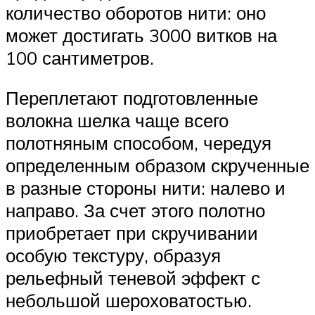
количество оборотов нити: оно
может достигать 3000 витков на
100 сантиметров.
Переплетают подготовленные
волокна шелка чаще всего
полотняным способом, чередуя
определенным образом скрученные
в разные стороны нити: налево и
направо. За счет этого полотно
приобретает при скручивании
особую текстуру, образуя
рельефный теневой эффект с
небольшой шероховатостью.