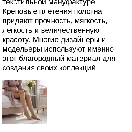
текстильной мануфактуре.
Креповые плетения полотна
придают прочность, мягкость,
легкость и величественную
красоту. Многие дизайнеры и
модельеры используют именно
этот благородный материал для
создания своих коллекций.