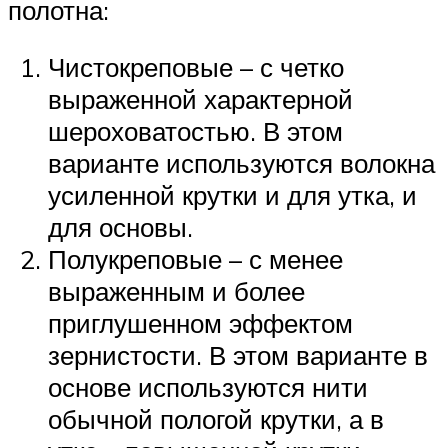
полотна:
Чистокреповые – с четко
выраженной характерной
шероховатостью. В этом
варианте используются волокна
усиленной крутки и для утка, и
для основы.
Полукреповые – с менее
выраженным и более
приглушенном эффектом
зернистости. В этом варианте в
основе используются нити
обычной пологой крутки, а в