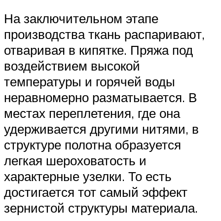
На заключительном этапе
производства ткань распаривают,
отваривая в кипятке. Пряжа под
воздействием высокой
температуры и горячей воды
неравномерно разматывается. В
местах переплетения, где она
удерживается другими нитями, в
структуре полотна образуется
легкая шероховатость и
характерные узелки. То есть
достигается тот самый эффект
зернистой структуры материала.