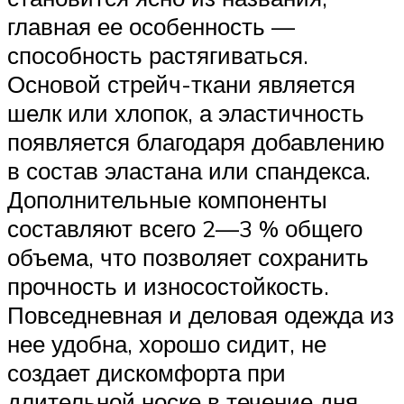
главная ее особенность —
способность растягиваться.
Основой стрейч-ткани является
шелк или хлопок, а эластичность
появляется благодаря добавлению
в состав эластана или спандекса.
Дополнительные компоненты
составляют всего 2—3 % общего
объема, что позволяет сохранить
прочность и износостойкость.
Повседневная и деловая одежда из
нее удобна, хорошо сидит, не
создает дискомфорта при
длительной носке в течение дня.