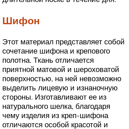
Шифон
Этот материал представляет собой
сочетание шифона и крепового
полотна. Ткань отличается
приятной матовой и шероховатой
поверхностью, на ней невозможно
выделить лицевую и изнаночную
стороны. Изготавливают ее из
натурального шелка, благодаря
чему изделия из креп-шифона
отличаются особой красотой и