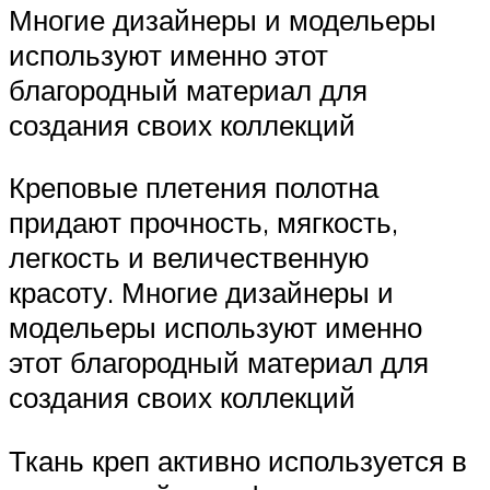
Многие дизайнеры и модельеры
используют именно этот
благородный материал для
создания своих коллекций
Креповые плетения полотна
придают прочность, мягкость,
легкость и величественную
красоту. Многие дизайнеры и
модельеры используют именно
этот благородный материал для
создания своих коллекций
Ткань креп активно используется в