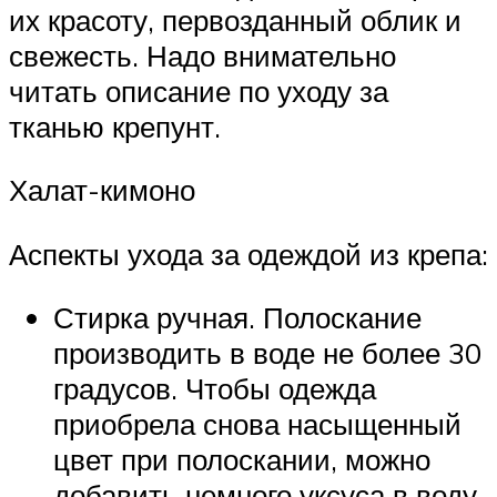
их красоту, первозданный облик и
свежесть. Надо внимательно
читать описание по уходу за
тканью крепунт.
Халат-кимоно
Аспекты ухода за одеждой из крепа:
Стирка ручная. Полоскание
производить в воде не более 30
градусов. Чтобы одежда
приобрела снова насыщенный
цвет при полоскании, можно
добавить немного уксуса в воду.