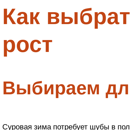
Как выбрат
Меню
рост
Выбираем дл
Суровая зима потребует шубы в пол.