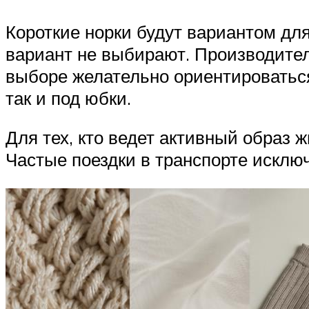
Короткие норки будут вариантом д
вариант не выбирают. Производител
выборе желательно ориентироваться 
так и под юбки.
Для тех, кто ведет активный образ
Частые поездки в транспорте исклю