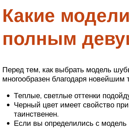
Какие модели
полным деву
Перед тем, как выбрать модель шуб
многообразен благодаря новейшим 
Теплые, светлые оттенки подой
Черный цвет имеет свойство приб
таинственен.
Если вы определились с модель 