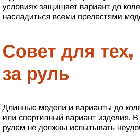
условиях защищает вариант до коле
насладиться всеми прелестями моде
Совет для тех,
за руль
Длинные модели и варианты до коле
или спортивный вариант изделия. 
рулем не должны испытывать неудоб