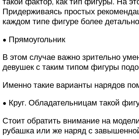
такой фактор, как тип фигуры. На эт
Придерживаясь простых рекомендац
каждом типе фигуре более детально
• Прямоугольник
В этом случае важно зрительно уме
девушек с таким типом фигуры подо
Именно такие варианты нарядов пом
• Круг. Обладательницам такой фигу
Стоит обратить внимание на модели,
рубашка или же наряд с завышенно