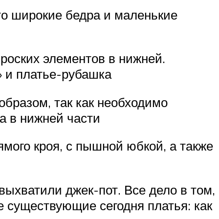
то широкие бедра и маленькие
броских элементов в нижней.
» и платье-рубашка
образом, так как необходимо
а в нижней части
мого кроя, с пышной юбкой, а также
выхватили джек-пот. Все дело в том,
 существующие сегодня платья: как