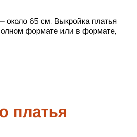
 — около 65 см. Выкройка платья
 полном формате или в формате,
о платья