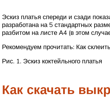
Эскиз платья спереди и сзади показ
разработана на 5 стандартных разм
разбитом на листе А4 (в этом случа
Рекомендуем прочитать: Как склеить
Рис. 1. Эскиз коктейльного платья
Как скачать вык