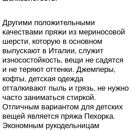
Другими положительными
качествами пряжи из мериносовой
шерсти, которую в основном
выпускают в Италии, служит
износостойкость, вещи не садятся
и не теряют оттенки. Джемперы,
кофты, детская одежда
отталкивают пыль и грязь, не нужно
часто заниматься стиркой.
Отличным вариантом для детских
вещей является пряжа Пехорка.
Экономным рукодельницам