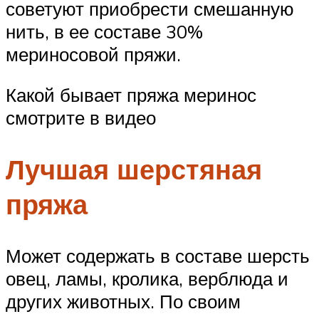
советуют приобрести смешанную
нить, в ее составе 30%
мериносовой пряжи.
Какой бывает пряжа меринос
смотрите в видео
Лучшая шерстяная
пряжа
Может содержать в составе шерсть
овец, ламы, кролика, верблюда и
других животных. По своим