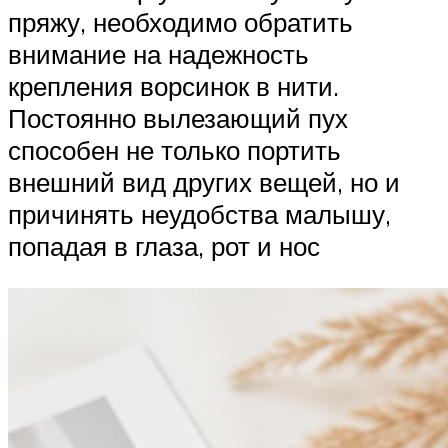
пряжу, необходимо обратить
внимание на надежность
крепления ворсинок в нити.
Постоянно вылезающий пух
способен не только портить
внешний вид других вещей, но и
причинять неудобства малышу,
попадая в глаза, рот и нос