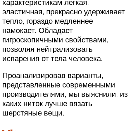
характеристикам легкая,
эластичная, прекрасно удерживает
тепло, гораздо медленнее
намокает. Обладает
гигроскопичными свойствами,
позволяя нейтрализовать
испарения от тела человека.
Проанализировав варианты,
представленные современными
производителями, мы выяснили, из
каких ниток лучше вязать
шерстяные вещи.