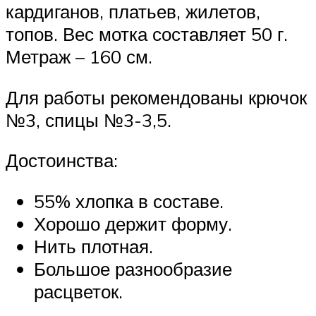
кардиганов, платьев, жилетов,
топов. Вес мотка составляет 50 г.
Метраж – 160 см.
Для работы рекомендованы крючок
№3, спицы №3-3,5.
Достоинства:
55% хлопка в составе.
Хорошо держит форму.
Нить плотная.
Большое разнообразие
расцветок.