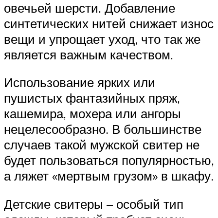
овечьей шерсти. Добавление
синтетических нитей снижает износ
вещи и упрощает уход, что так же
является важным качеством.
Использование ярких или
пушистых фантазийных пряж,
кашемира, мохера или ангоры
нецелесообразно. В большинстве
случаев такой мужской свитер не
будет пользоваться популярностью,
а ляжет «мертвым грузом» в шкафу.
Детские свитеры – особый тип