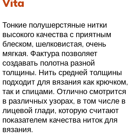
Vita
Тонкие полушерстяные нитки
высокого качества с приятным
блеском, шелковистая, очень
мягкая. Фактура позволяет
создавать полотна разной
толщины. Нить средней толщины
подходит для вязания как крючком,
так и спицами. Отлично смотрится
в различных узорах, в том числе в
лицевой глади, которую считают
показателем качества ниток для
вязания.