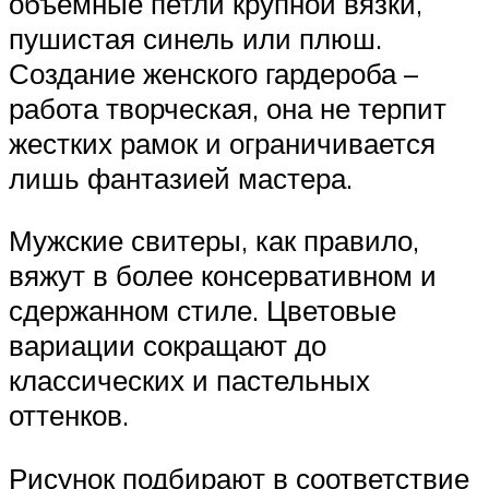
объемные петли крупной вязки,
пушистая синель или плюш.
Создание женского гардероба –
работа творческая, она не терпит
жестких рамок и ограничивается
лишь фантазией мастера.
Мужские свитеры, как правило,
вяжут в более консервативном и
сдержанном стиле. Цветовые
вариации сокращают до
классических и пастельных
оттенков.
Рисунок подбирают в соответствие