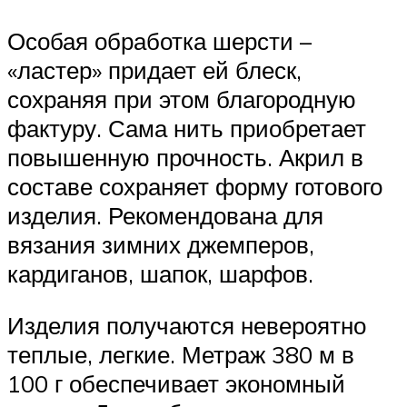
Особая обработка шерсти –
«ластер» придает ей блеск,
сохраняя при этом благородную
фактуру. Сама нить приобретает
повышенную прочность. Акрил в
составе сохраняет форму готового
изделия. Рекомендована для
вязания зимних джемперов,
кардиганов, шапок, шарфов.
Изделия получаются невероятно
теплые, легкие. Метраж 380 м в
100 г обеспечивает экономный