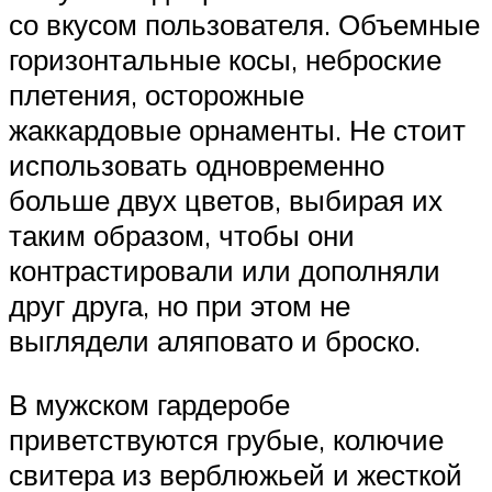
со вкусом пользователя. Объемные
горизонтальные косы, неброские
плетения, осторожные
жаккардовые орнаменты. Не стоит
использовать одновременно
больше двух цветов, выбирая их
таким образом, чтобы они
контрастировали или дополняли
друг друга, но при этом не
выглядели аляповато и броско.
В мужском гардеробе
приветствуются грубые, колючие
свитера из верблюжьей и жесткой