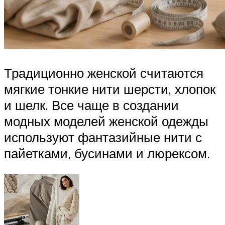
Традиционно женской считаются
мягкие тонкие нити шерсти, хлопок
и шелк. Все чаще в создании
модных моделей женской одежды
используют фантазийные нити с
пайетками, бусинами и люрексом.