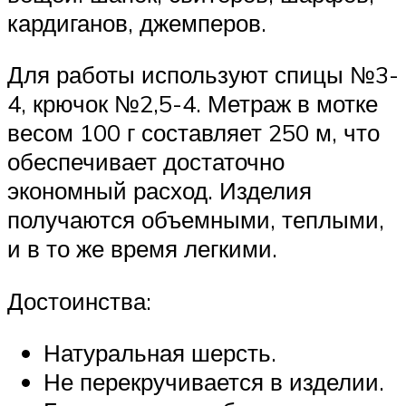
кардиганов, джемперов.
Для работы используют спицы №3-
4, крючок №2,5-4. Метраж в мотке
весом 100 г составляет 250 м, что
обеспечивает достаточно
экономный расход. Изделия
получаются объемными, теплыми,
и в то же время легкими.
Достоинства:
Натуральная шерсть.
Не перекручивается в изделии.