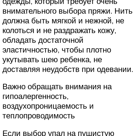
одежды, который требует очень
внимательного выбора пряжи. Нить
должна быть мягкой и нежной, не
колоться и не раздражать кожу,
обладать достаточной
эластичностью, чтобы плотно
укутывать шею ребенка, не
доставляя неудобств при одевании.
Важно обращать внимания на
гипоалергенность,
воздухопроницаемость и
теплопроводимость
Если выбор упал на пушистую