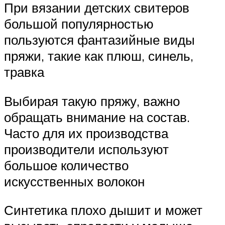
При вязании детских свитеров
большой популярностью
пользуются фантазийные виды
пряжи, такие как плюш, синель,
травка
Выбирая такую пряжу, важно
обращать внимание на состав.
Часто для их производства
производители используют
большое количество
искусственных волокон
Синтетика плохо дышит и может