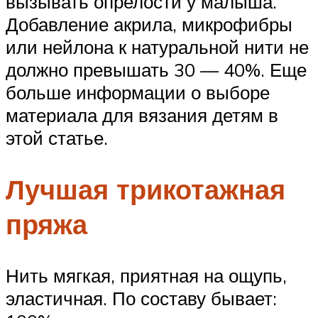
вызывать опрелости у малыша.
Добавление акрила, микрофибры
или нейлона к натуральной нити не
должно превышать 30 — 40%. Еще
больше информации о выборе
материала для вязания детям в
этой статье.
Лучшая трикотажная
пряжа
Нить мягкая, приятная на ощупь,
эластичная. По составу бывает: