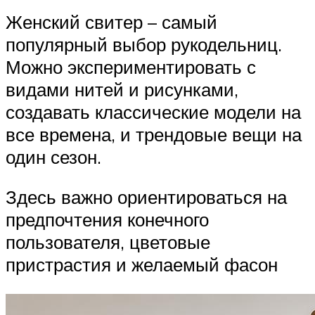
Женский свитер – самый
популярный выбор рукодельниц.
Можно экспериментировать с
видами нитей и рисунками,
создавать классические модели на
все времена, и трендовые вещи на
один сезон.
Здесь важно ориентироваться на
предпочтения конечного
пользователя, цветовые
пристрастия и желаемый фасон