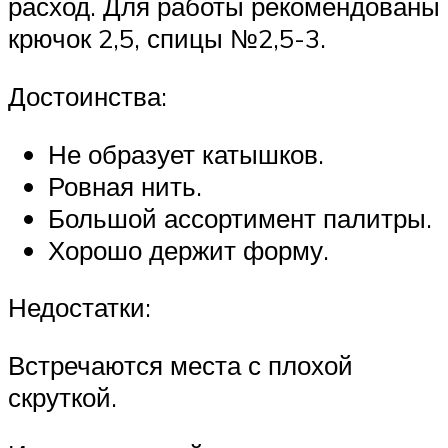
расход. Для работы рекомендованы
крючок 2,5, спицы №2,5-3.
Достоинства:
Не образует катышков.
Ровная нить.
Большой ассортимент палитры.
Хорошо держит форму.
Недостатки:
Встречаются места с плохой
скруткой.