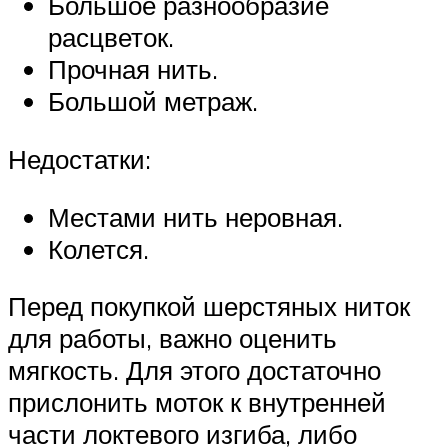
Большое разнообразие
расцветок.
Прочная нить.
Большой метраж.
Недостатки:
Местами нить неровная.
Колется.
Перед покупкой шерстяных ниток
для работы, важно оценить
мягкость. Для этого достаточно
прислонить моток к внутренней
части локтевого изгиба, либо