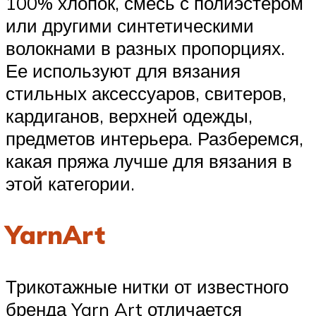
100% хлопок, смесь с полиэстером
или другими синтетическими
волокнами в разных пропорциях.
Ее используют для вязания
стильных аксессуаров, свитеров,
кардиганов, верхней одежды,
предметов интерьера. Разберемся,
какая пряжа лучше для вязания в
этой категории.
YarnArt
Трикотажные нитки от известного
бренда Yarn Art отличается