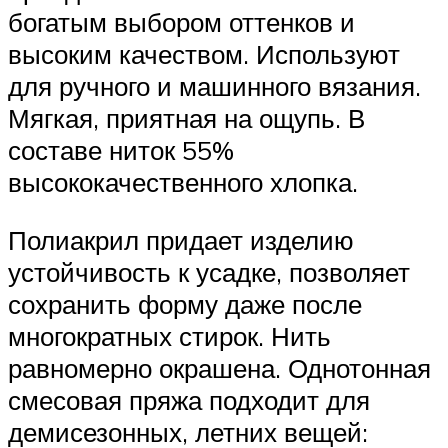
богатым выбором оттенков и
высоким качеством. Используют
для ручного и машинного вязания.
Мягкая, приятная на ощупь. В
составе ниток 55%
высококачественного хлопка.
Полиакрил придает изделию
устойчивость к усадке, позволяет
сохранить форму даже после
многократных стирок. Нить
равномерно окрашена. Однотонная
смесовая пряжа подходит для
демисезонных, летних вещей: