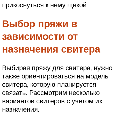
прикоснуться к нему щекой
Выбор пряжи в
зависимости от
назначения свитера
Выбирая пряжу для свитера, нужно
также ориентироваться на модель
свитера, которую планируется
связать. Рассмотрим несколько
вариантов свитеров с учетом их
назначения.