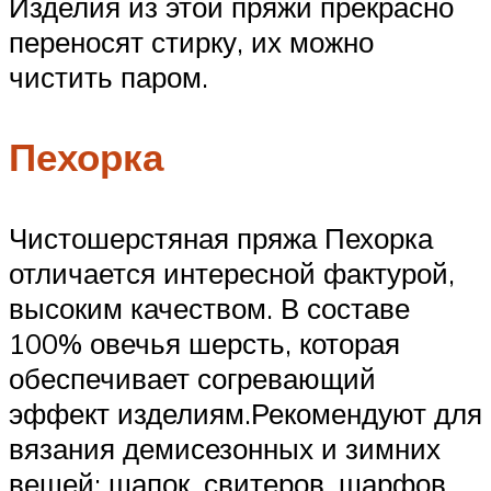
Изделия из этой пряжи прекрасно
переносят стирку, их можно
чистить паром.
Пехорка
Чистошерстяная пряжа Пехорка
отличается интересной фактурой,
высоким качеством. В составе
100% овечья шерсть, которая
обеспечивает согревающий
эффект изделиям.Рекомендуют для
вязания демисезонных и зимних
вещей: шапок, свитеров, шарфов,