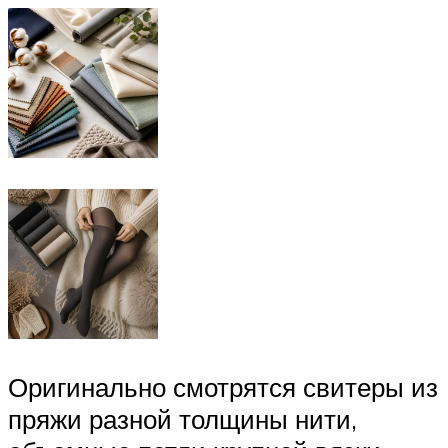
Оригинально смотрятся свитеры из
пряжи разной толщины нити,