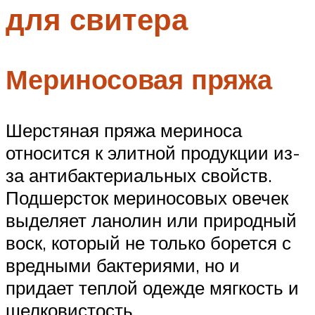
для свитера
Меню
Мериносовая пряжа
Шерстяная пряжа мериноса
относится к элитной продукции из-
за антибактериальных свойств.
Подшерсток мериносовых овечек
выделяет ланолин или природный
воск, который не только борется с
вредными бактериями, но и
придает теплой одежде мягкость и
шелковистость.