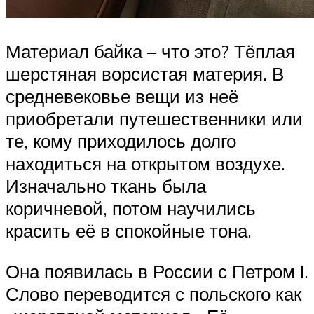
Материал байка – что это? Тёплая
шерстяная ворсистая материя. В
средневековье вещи из неё
приобретали путешественники или
те, кому приходилось долго
находиться на открытом воздухе.
Изначально ткань была
коричневой, потом научились
красить её в спокойные тона.
Она появилась в России с Петром I.
Слово переводится с польского как