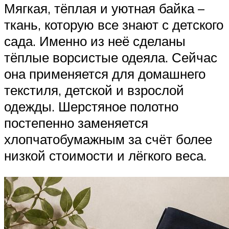
Мягкая, тёплая и уютная байка –
ткань, которую все знают с детского
сада. Именно из неё сделаны
тёплые ворсистые одеяла. Сейчас
она применяется для домашнего
текстиля, детской и взрослой
одежды. Шерстяное полотно
постепенно заменяется
хлопчатобумажным за счёт более
низкой стоимости и лёгкого веса.