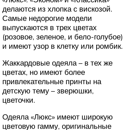
делаются из хлопка с вискозой.
Самые недорогие модели
выпускаются в трех цветах
(розовое, зеленое, и бело-голубое)
и имеют узор в клетку или ромбик.
Жаккардовые одеяла – в тех же
цветах, но имеют более
привлекательные принты на
детскую тему – зверюшки,
цветочки.
Одеяла «Люкс» имеют широкую
цветовую гамму, оригинальные