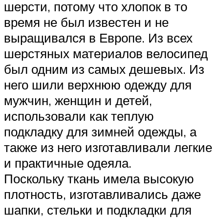
шерсти, потому что хлопок в то
время не был известен и не
выращивался в Европе. Из всех
шерстяных материалов велосипед
был одним из самых дешевых. Из
него шили верхнюю одежду для
мужчин, женщин и детей,
использовали как теплую
подкладку для зимней одежды, а
также из него изготавливали легкие
и практичные одеяла.
Поскольку ткань имела высокую
плотность, изготавливались даже
шапки, стельки и подкладки для