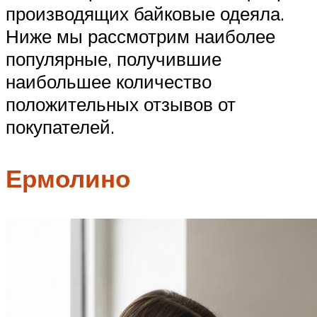
производящих байковые одеяла.
Ниже мы рассмотрим наиболее
популярные, получившие
наибольшее количество
положительных отзывов от
покупателей.
Ермолино