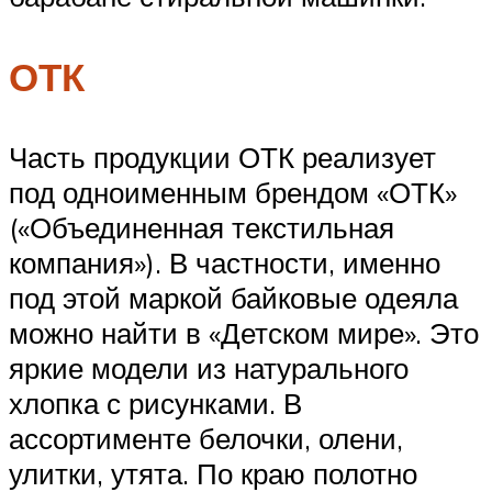
ОТК
Часть продукции ОТК реализует
под одноименным брендом «ОТК»
(«Объединенная текстильная
компания»). В частности, именно
под этой маркой байковые одеяла
можно найти в «Детском мире». Это
яркие модели из натурального
хлопка с рисунками. В
ассортименте белочки, олени,
улитки, утята. По краю полотно