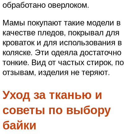
обработано оверлоком.
Мамы покупают такие модели в
качестве пледов, покрывал для
кроваток и для использования в
коляске. Эти одеяла достаточно
тонкие. Вид от частых стирок, по
отзывам, изделия не теряют.
Уход за тканью и
советы по выбору
байки