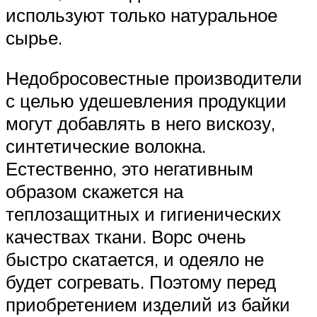
используют только натуральное
сырье.
Недобросовестные производители
с целью удешевления продукции
могут добавлять в него вискозу,
синтетические волокна.
Естественно, это негативным
образом скажется на
теплозащитных и гигиенических
качествах ткани. Ворс очень
быстро скатается, и одеяло не
будет согревать. Поэтому перед
приобретением изделий из байки