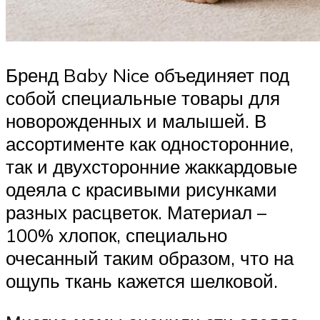
Бренд Baby Nice объединяет под
собой специальные товары для
новорожденных и малышей. В
ассортименте как односторонние,
так и двухсторонние жаккардовые
одеяла с красивыми рисунками
разных расцветок. Материал –
100% хлопок, специально
очесанный таким образом, что на
ощупь ткань кажется шелковой.