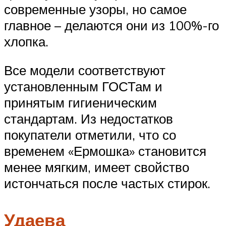
современные узоры, но самое
главное – делаются они из 100%-го
хлопка.
Все модели соответствуют
установленным ГОСТам и
принятым гигиеническим
стандартам. Из недостатков
покупатели отметили, что со
временем «Ермошка» становится
менее мягким, имеет свойство
истончаться после частых стирок.
Удаева