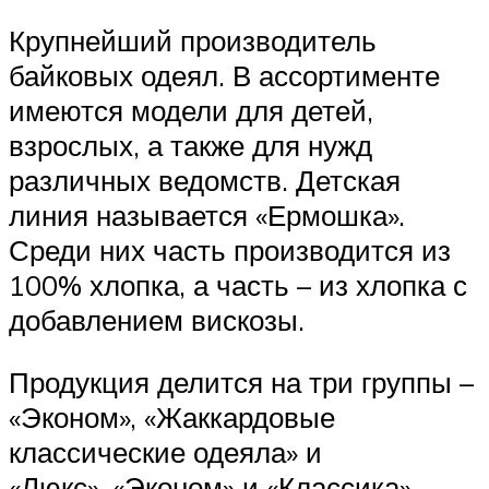
Крупнейший производитель
байковых одеял. В ассортименте
имеются модели для детей,
взрослых, а также для нужд
различных ведомств. Детская
линия называется «Ермошка».
Среди них часть производится из
100% хлопка, а часть – из хлопка с
добавлением вискозы.
Продукция делится на три группы –
«Эконом», «Жаккардовые
классические одеяла» и
«Люкс». «Эконом» и «Классика»