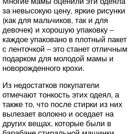
Многие мамы оценили эти одеяла
за невысокую цену, яркие рисунки
(как для мальчиков, так и для
девочек) и хорошую упаковку –
каждое упаковано в плотный пакет
с ленточкой – это станет отличным
подарком для молодой мамы и
новорожденного крохи.
Из недостатков покупатели
отмечают тонкость этих одеял, а
также то, что после стирки из них
вылезает волокно и оседает на
других вещах, которые были в
барабане стиральной машинки.