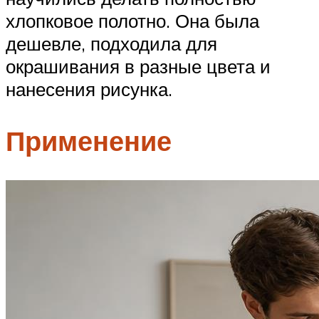
хлопковое полотно. Она была
дешевле, подходила для
окрашивания в разные цвета и
нанесения рисунка.
Применение