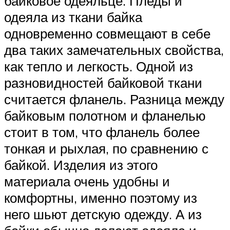
байковое одеяльце. Пледы и
одеяла из ткани байка
одновременно совмещают в себе
два таких замечательных свойства,
как тепло и легкость. Одной из
разновидностей байковой ткани
считается фланель. Разница между
байковым полотном и фланелью
стоит в том, что фланель более
тонкая и рыхлая, по сравнению с
байкой. Изделия из этого
материала очень удобны и
комфортны, именно поэтому из
него шьют детскую одежду. А из