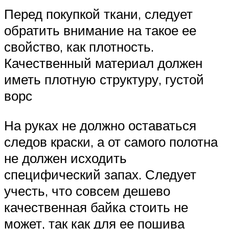
Перед покупкой ткани, следует
обратить внимание на такое ее
свойство, как плотность.
Качественный материал должен
иметь плотную структуру, густой
ворс
На руках не должно оставаться
следов краски, а от самого полотна
не должен исходить
специфический запах. Следует
учесть, что совсем дешево
качественная байка стоить не
может, так как для ее пошива