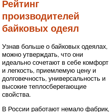
Рейтинг
производителей
байковых одеял
Узнав больше о байковых одеялах,
можно утверждать, что они
идеально сочетают в себе комфорт
и легкость, приемлемую цену и
долговечность, универсальность и
высокие теплосберегающие
свойства.
В России работают немало фабрик,