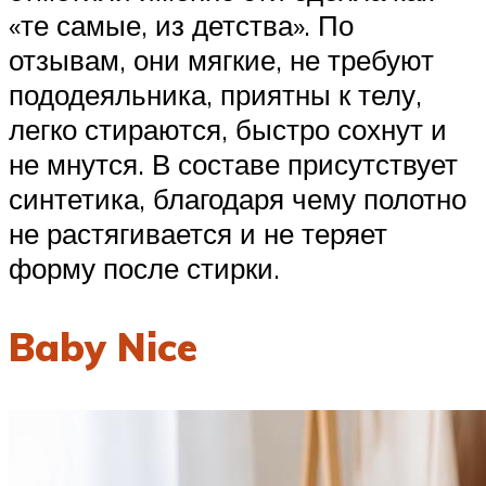
«те самые, из детства». По
отзывам, они мягкие, не требуют
пододеяльника, приятны к телу,
легко стираются, быстро сохнут и
не мнутся. В составе присутствует
синтетика, благодаря чему полотно
не растягивается и не теряет
форму после стирки.
Baby Nice