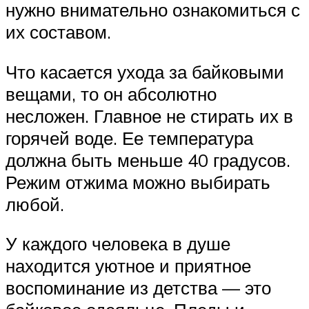
нужно внимательно ознакомиться с
их составом.
Что касается ухода за байковыми
вещами, то он абсолютно
несложен. Главное не стирать их в
горячей воде. Ее температура
должна быть меньше 40 градусов.
Режим отжима можно выбирать
любой.
У каждого человека в душе
находится уютное и приятное
воспоминание из детства — это