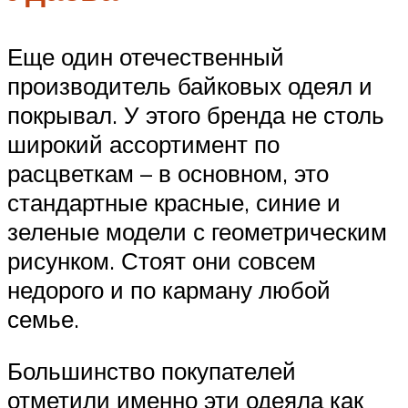
Еще один отечественный
производитель байковых одеял и
покрывал. У этого бренда не столь
широкий ассортимент по
расцветкам – в основном, это
стандартные красные, синие и
зеленые модели с геометрическим
рисунком. Стоят они совсем
недорого и по карману любой
семье.
Большинство покупателей
отметили именно эти одеяла как