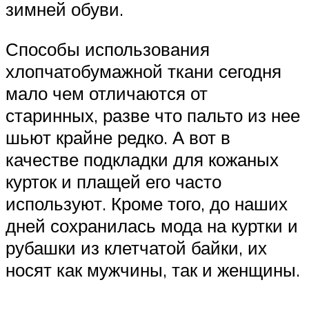
зимней обуви.
Способы использования
хлопчатобумажной ткани сегодня
мало чем отличаются от
старинных, разве что пальто из нее
шьют крайне редко. А вот в
качестве подкладки для кожаных
курток и плащей его часто
используют. Кроме того, до наших
дней сохранилась мода на куртки и
рубашки из клетчатой ​​байки, их
носят как мужчины, так и женщины.