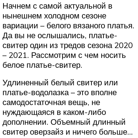
Начнем с самой актуальной в
нынешнем холодном сезоне
вариации – белого вязаного платья.
Да вы не ослышались, платье-
свитер один из тредов сезона 2020
– 2021. Рассмотрим с чем носить
белое платье-свитер.
Удлиненный белый свитер или
платье-водолазка – это вполне
самодостаточная вещь, не
нуждающаяся в каком-либо
дополнении. Объемный длинный
свитер оверзайз и ничего больше…