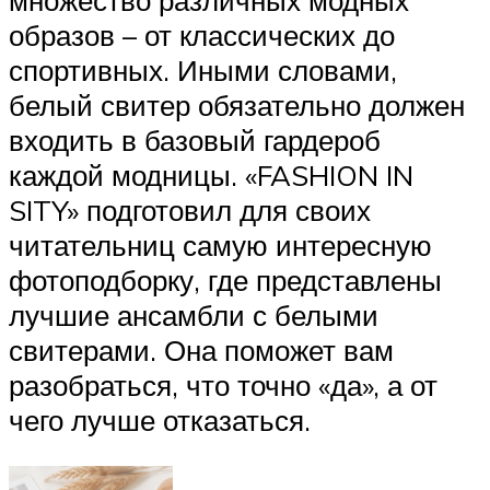
множество различных модных
образов – от классических до
спортивных. Иными словами,
белый свитер обязательно должен
входить в базовый гардероб
каждой модницы. «FASHION IN
SITY» подготовил для своих
читательниц самую интересную
фотоподборку, где представлены
лучшие ансамбли с белыми
свитерами. Она поможет вам
разобраться, что точно «да», а от
чего лучше отказаться.