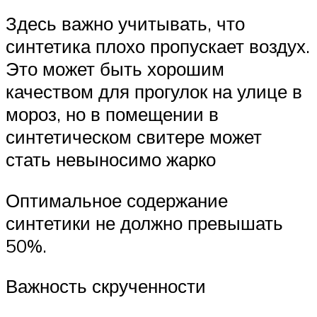
Здесь важно учитывать, что
синтетика плохо пропускает воздух.
Это может быть хорошим
качеством для прогулок на улице в
мороз, но в помещении в
синтетическом свитере может
стать невыносимо жарко
Оптимальное содержание
синтетики не должно превышать
50%.
Важность скрученности