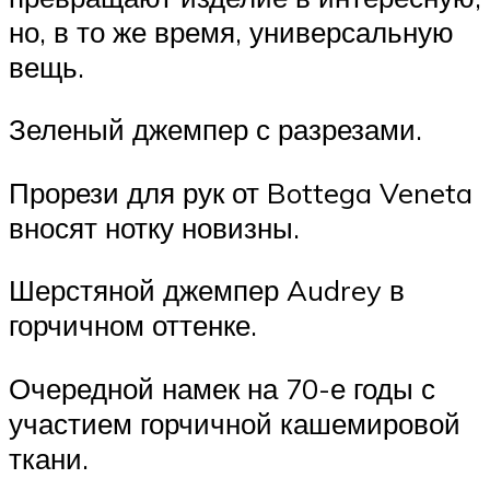
но, в то же время, универсальную
вещь.
Зеленый джемпер с разрезами.
Прорези для рук от Bottega Veneta
вносят нотку новизны.
Шерстяной джемпер Audrey в
горчичном оттенке.
Очередной намек на 70-е годы с
участием горчичной кашемировой
ткани.