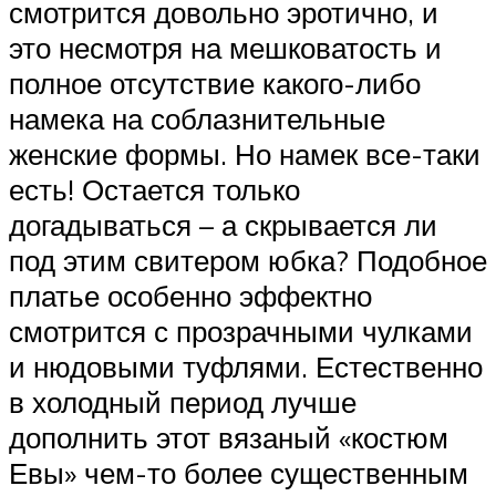
смотрится довольно эротично, и
это несмотря на мешковатость и
полное отсутствие какого-либо
намека на соблазнительные
женские формы. Но намек все-таки
есть! Остается только
догадываться – а скрывается ли
под этим свитером юбка? Подобное
платье особенно эффектно
смотрится с прозрачными чулками
и нюдовыми туфлями. Естественно
в холодный период лучше
дополнить этот вязаный «костюм
Евы» чем-то более существенным