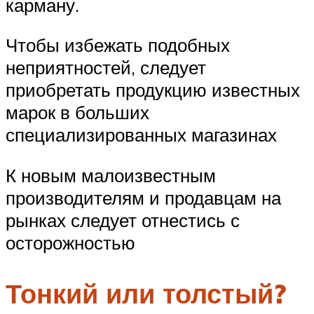
карману.
Чтобы избежать подобных
неприятностей, следует
приобретать продукцию известных
марок в больших
специализированных магазинах
К новым малоизвестным
производителям и продавцам на
рынках следует отнестись с
осторожностью
Тонкий или толстый?