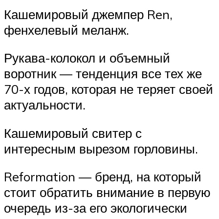
Кашемировый джемпер Ren,
фенхелевый меланж.
Рукава-колокол и объемный
воротник — тенденция все тех же
70-х годов, которая не теряет своей
актуальности.
Кашемировый свитер с
интересным вырезом горловины.
Reformation — бренд, на который
стоит обратить внимание в первую
очередь из-за его экологически