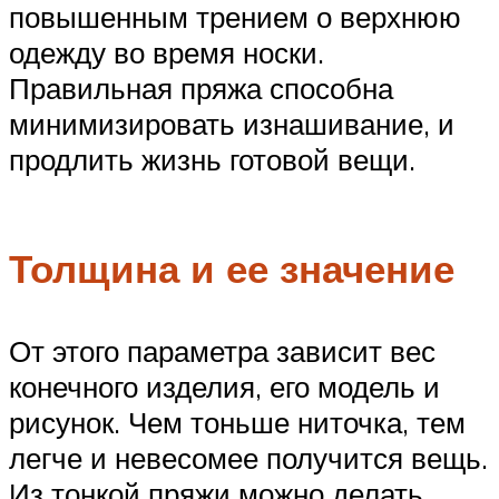
повышенным трением о верхнюю
одежду во время носки.
Правильная пряжа способна
минимизировать изнашивание, и
продлить жизнь готовой вещи.
Толщина и ее значение
От этого параметра зависит вес
конечного изделия, его модель и
рисунок. Чем тоньше ниточка, тем
легче и невесомее получится вещь.
Из тонкой пряжи можно делать