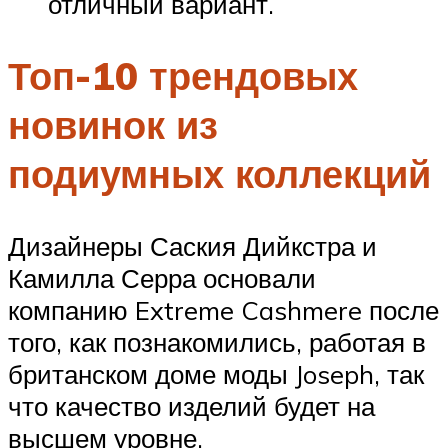
отличный вариант.
Топ-10 трендовых
новинок из
подиумных коллекций
Дизайнеры Саския Дийкстра и
Камилла Серра основали
компанию Extreme Cashmere после
того, как познакомились, работая в
британском доме моды Joseph, так
что качество изделий будет на
высшем уровне.