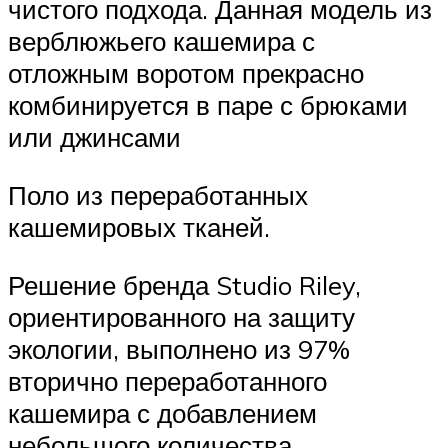
чистого подхода. Данная модель из
верблюжьего кашемира с
отложным воротом прекрасно
комбинируется в паре с брюками
или джинсами
Поло из переработанных
кашемировых тканей.
Решение бренда Studio Riley,
ориентированного на защиту
экологии, выполнено из 97%
вторично переработанного
кашемира с добавлением
небольшого количества