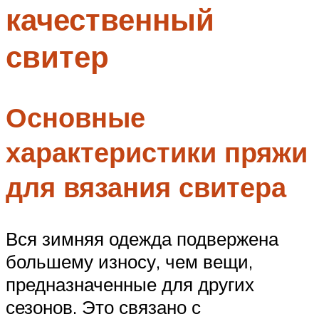
качественный
Меню
свитер
Основные
характеристики пряжи
для вязания свитера
Вся зимняя одежда подвержена
большему износу, чем вещи,
предназначенные для других
сезонов. Это связано с