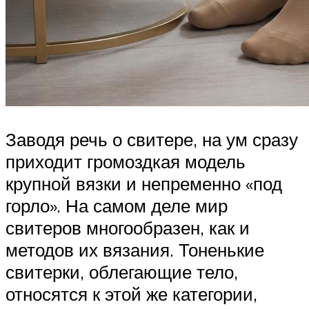
Заводя речь о свитере, на ум сразу
приходит громоздкая модель
крупной вязки и непременно «под
горло». На самом деле мир
свитеров многообразен, как и
методов их вязания. Тоненькие
свитерки, облегающие тело,
относятся к этой же категории,