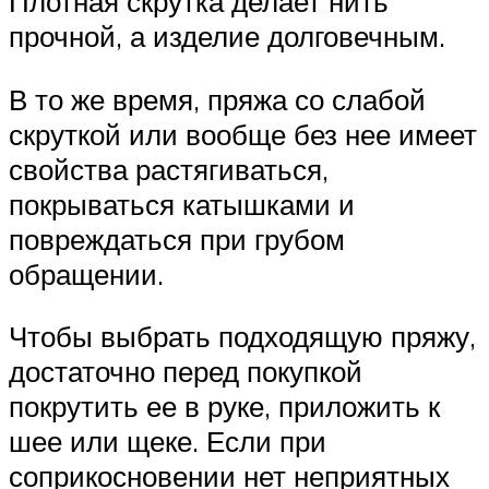
Плотная скрутка делает нить
прочной, а изделие долговечным.
В то же время, пряжа со слабой
скруткой или вообще без нее имеет
свойства растягиваться,
покрываться катышками и
повреждаться при грубом
обращении.
Чтобы выбрать подходящую пряжу,
достаточно перед покупкой
покрутить ее в руке, приложить к
шее или щеке. Если при
соприкосновении нет неприятных