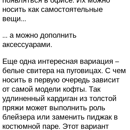
носить как самостоятельные
вещи…
… а можно дополнить
аксессуарами.
Еще одна интересная вариация –
белые свитера на пуговицах. С чем
носить в первую очередь зависит
от самой модели кофты. Так
удлиненный кардиган из толстой
пряжи может выполнить роль
блейзера или заменить пиджак в
костюмной паре. Этот вариант