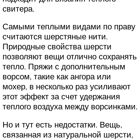
свитера.
Самыми теплыми видами по праву
считаются шерстяные нити.
Природные свойства шерсти
позволяют вещи отлично сохранять
тепло. Пряжи с дополнительным
ворсом, такие как ангора или
мохер, в несколько раз усиливают
этот эффект за счет удержания
теплого воздуха между ворсинками.
Но и тут есть недостатки. Вещь,
связанная из натуральной шерсти,