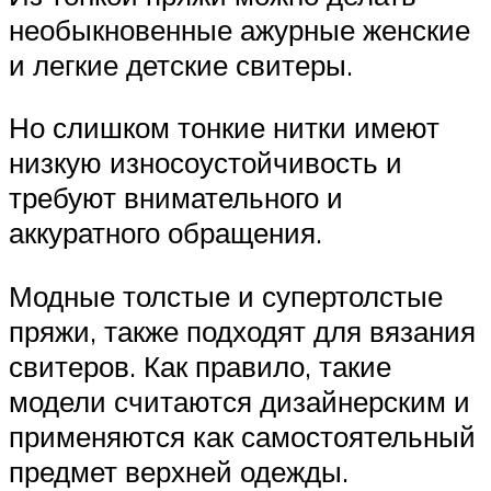
необыкновенные ажурные женские
и легкие детские свитеры.
Но слишком тонкие нитки имеют
низкую износоустойчивость и
требуют внимательного и
аккуратного обращения.
Модные толстые и супертолстые
пряжи, также подходят для вязания
свитеров. Как правило, такие
модели считаются дизайнерским и
применяются как самостоятельный
предмет верхней одежды.