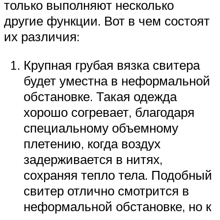
только выполняют несколько
другие функции. Вот в чем состоят
их различия:
Крупная грубая вязка свитера
будет уместна в неформальной
обстановке. Такая одежда
хорошо согревает, благодаря
специальному объемному
плетению, когда воздух
задерживается в нитях,
сохраняя тепло тела. Подобный
свитер отлично смотрится в
неформальной обстановке, но к