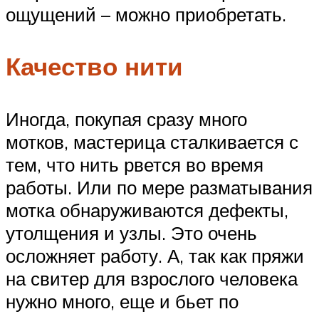
ощущений – можно приобретать.
Качество нити
Иногда, покупая сразу много
мотков, мастерица сталкивается с
тем, что нить рвется во время
работы. Или по мере разматывания
мотка обнаруживаются дефекты,
утолщения и узлы. Это очень
осложняет работу. А, так как пряжи
на свитер для взрослого человека
нужно много, еще и бьет по