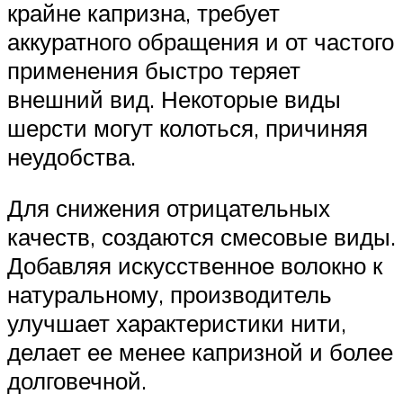
крайне капризна, требует
аккуратного обращения и от частого
применения быстро теряет
внешний вид. Некоторые виды
шерсти могут колоться, причиняя
неудобства.
Для снижения отрицательных
качеств, создаются смесовые виды.
Добавляя искусственное волокно к
натуральному, производитель
улучшает характеристики нити,
делает ее менее капризной и более
долговечной.