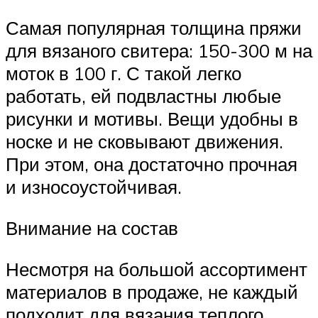
Самая популярная толщина пряжи
для вязаного свитера: 150-300 м на
моток в 100 г. С такой легко
работать, ей подвластны любые
рисунки и мотивы. Вещи удобны в
носке и не сковывают движения.
При этом, она достаточно прочная
и износоустойчивая.
Внимание на состав
Несмотря на большой ассортимент
материалов в продаже, не каждый
подходит для вязания теплого