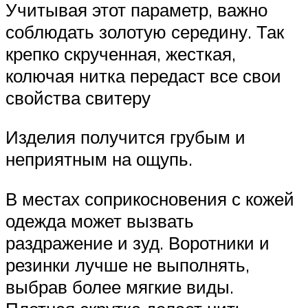
Учитывая этот параметр, важно
соблюдать золотую середину. Так
крепко скрученная, жесткая,
колючая нитка передаст все свои
свойства свитеру
Изделия получится грубым и
неприятным на ощупь.
В местах соприкосновения с кожей
одежда может вызвать
раздражение и зуд. Воротники и
резинки лучше не выполнять,
выбрав более мягкие виды.