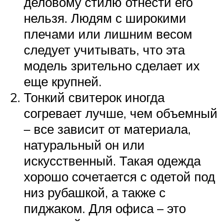
деловому стилю отнести его
нельзя. Людям с широкими
плечами или лишним весом
следует учитывать, что эта
модель зрительно сделает их
еще крупней.
Тонкий свитерок иногда
согревает лучше, чем объемный
– все зависит от материала,
натуральный он или
искусственный. Такая одежда
хорошо сочетается с одетой под
низ рубашкой, а также с
пиджаком. Для офиса – это