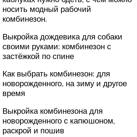
носить модный рабочий
комбинезон.
Выкройка дождевика для собаки
своими руками: комбинезон с
застёжкой по спине
Как выбрать комбинезон: для
новорожденного, на зиму и другое
время
Выкройка комбинезона для
новорожденного с капюшоном,
раскрой и пошив