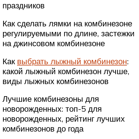
праздников
Как сделать лямки на комбинезоне
регулируемыми по длине, застежки
на джинсовом комбинезоне
Как
выбрать лыжный комбинезон
:
какой лыжный комбинезон лучше,
виды лыжных комбинезонов
Лучшие комбинезоны для
новорожденных: топ-5 для
новорожденных, рейтинг лучших
комбинезонов до года