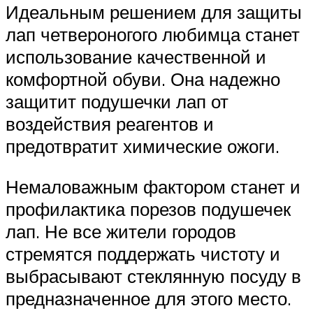
Идеальным решением для защиты
лап четвероногого любимца станет
использование качественной и
комфортной обуви. Она надежно
защитит подушечки лап от
воздействия реагентов и
предотвратит химические ожоги.
Немаловажным фактором станет и
профилактика порезов подушечек
лап. Не все жители городов
стремятся поддержать чистоту и
выбрасывают стеклянную посуду в
предназначенное для этого место.