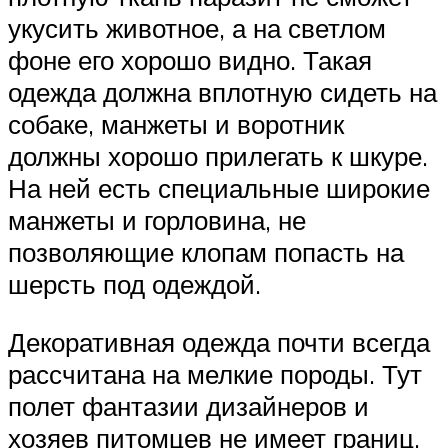
укусить животное, а на светлом
фоне его хорошо видно. Такая
одежда должна вплотную сидеть на
собаке, манжеты и воротник
должны хорошо прилегать к шкуре.
На ней есть специальные широкие
манжеты и горловина, не
позволяющие клопам попасть на
шерсть под одеждой.
Декоративная одежда почти всегда
рассчитана на мелкие породы. Тут
полет фантазии дизайнеров и
хозяев питомцев не имеет границ.