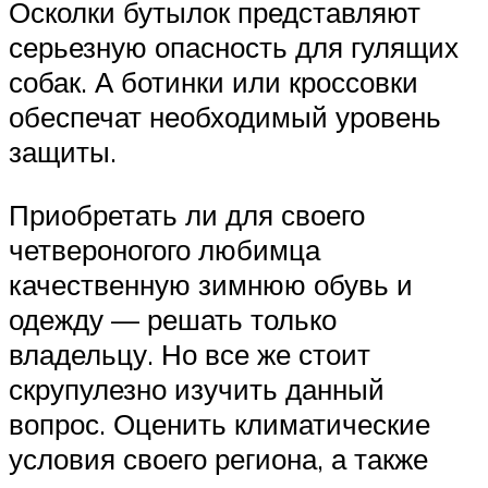
Осколки бутылок представляют
серьезную опасность для гулящих
собак. А ботинки или кроссовки
обеспечат необходимый уровень
защиты.
Приобретать ли для своего
четвероногого любимца
качественную зимнюю обувь и
одежду — решать только
владельцу. Но все же стоит
скрупулезно изучить данный
вопрос. Оценить климатические
условия своего региона, а также