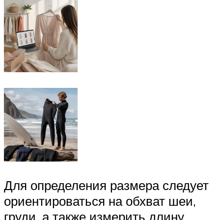
Для определения размера следует
ориентироваться на обхват шеи,
груди, а также измерить длину