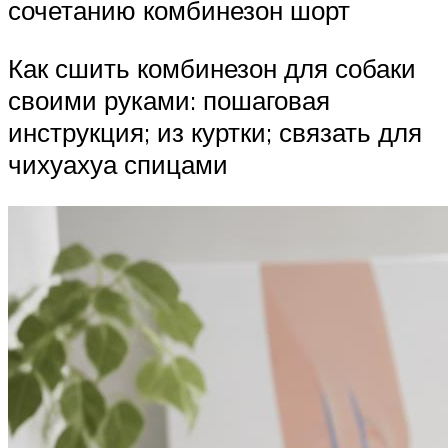
сочетанию комбинезон шорт
Как сшить комбинезон для собаки
своими руками: пошаговая
инструкция; из куртки; связать для
чихуахуа спицами