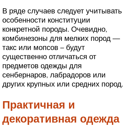
В ряде случаев следует учитывать
особенности конституции
конкретной породы. Очевидно,
комбинезоны для мелких пород —
такс или мопсов – будут
существенно отличаться от
предметов одежды для
сенбернаров, лабрадоров или
других крупных или средних пород.
Практичная и
декоративная одежда