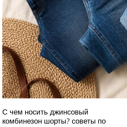
С чем носить джинсовый
комбинезон шорты? советы по