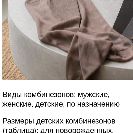
Виды комбинезонов: мужские,
женские, детские, по назначению
Размеры детских комбинезонов
(таблица): для новорожденных,