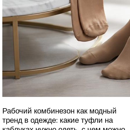
Рабочий комбинезон как модный
тренд в одежде: какие туфли на
каблуках нужно одеть, с чем можно