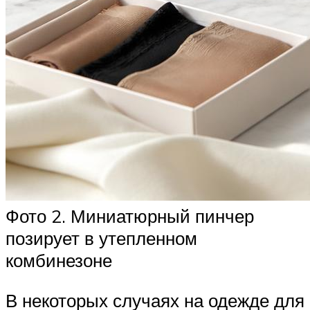
Фото 2. Миниатюрный пинчер
позирует в утепленном
комбинезоне
В некоторых случаях на одежде для