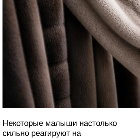
Некоторые малыши настолько
сильно реагируют на