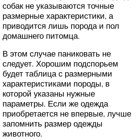
собак не указываются точные
размерные характеристики, а
приводится лишь порода и пол
домашнего питомца.
В этом случае паниковать не
следует. Хорошим подспорьем
будет таблица с размерными
характеристиками породы, в
которой указаны нужные
параметры. Если же одежда
приобретается не впервые, лучше
запомнить размер одежды
животного.