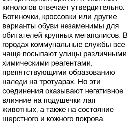
кинологов отвечает утвердительно.
Ботиночки, кроссовки или другие
варианты обуви незаменимы для
обитателей крупных мегаполисов. В
городах коммунальные службы все
чаще посыпают улицы различными
химическими реагентами,
препятствующими образованию
наледи на тротуарах. Но эти
соединения оказывают негативное
влияние на подушечки лап
животных, а также на состояние
шерстного и кожного покрова.