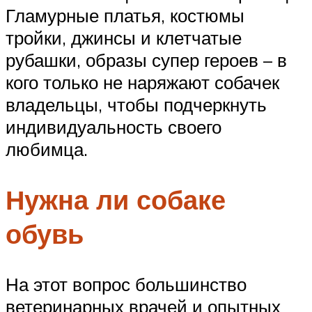
Гламурные платья, костюмы
тройки, джинсы и клетчатые
рубашки, образы супер героев – в
кого только не наряжают собачек
владельцы, чтобы подчеркнуть
индивидуальность своего
любимца.
Нужна ли собаке
обувь
На этот вопрос большинство
ветеринарных врачей и опытных