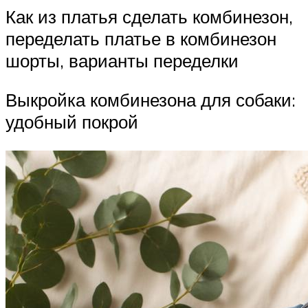
Как из платья сделать комбинезон,
переделать платье в комбинезон
шорты, варианты переделки
Выкройка комбинезона для собаки:
удобный покрой