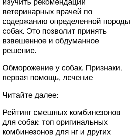
изучить рекомендации
ветеринарных врачей по
содержанию определенной породы
собак. Это позволит принять
взвешенное и обдуманное
решение.
Обморожение у собак. Признаки,
первая помощь, лечение
Читайте далее:
Рейтинг смешных комбинезонов
для собак: топ оригинальных
комбинезонов для нг и других