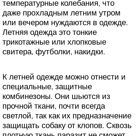
температурные колебания, что
даже прохладным летним утром
или вечером нуждаются в одежде.
Летняя одежда это тонкие
трикотажные или хлопковые
свитера, футболки, накидки.
К летней одежде можно отнести и
специальные, защитные
комбинезоны. Они шьются из
прочной ткани, почти всегда
светлой, так как их предназначение
защищать собаку от клопов. Сквозь
плотную ткань паразит не сможет