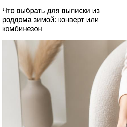
Что выбрать для выписки из
роддома зимой: конверт или
комбинезон