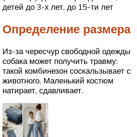
детей до 3-х лет, до 15-ти лет
Определение размера
Из-за чересчур свободной одежды
собака может получить травму:
такой комбинезон соскальзывает с
животного. Маленький костюм
натирает, сдавливает.