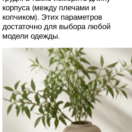
корпуса (между плечами и
копчиком). Этих параметров
достаточно для выбора любой
модели одежды.