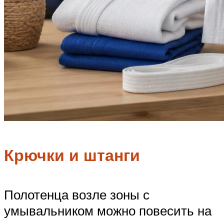
Крючки и штанги
Полотенца возле зоны с
умывальником можно повесить на