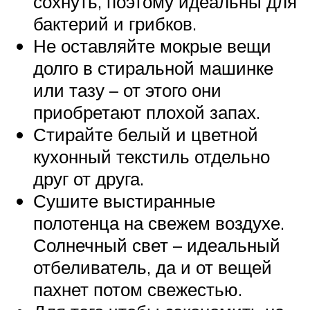
сохнуть, поэтому идеальны для
бактерий и грибков.
Не оставляйте мокрые вещи
долго в стиральной машинке
или тазу – от этого они
приобретают плохой запах.
Стирайте белый и цветной
кухонный текстиль отдельно
друг от друга.
Сушите выстиранные
полотенца на свежем воздухе.
Солнечный свет – идеальный
отбеливатель, да и от вещей
пахнет потом свежестью.