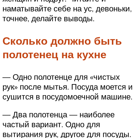
наматывайте себе на ус, девоньки,
точнее, делайте выводы.
Сколько должно быть
полотенец на кухне
— Одно полотенце для «чистых
рук» после мытья. Посуда моется и
сушится в посудомоечной машине.
— Два полотенца — наиболее
частый вариант. Одно для
вытирания рук, другое для посуды.