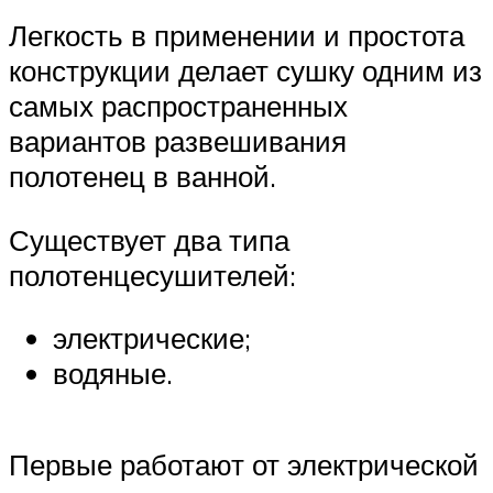
Легкость в применении и простота
конструкции делает сушку одним из
самых распространенных
вариантов развешивания
полотенец в ванной.
Существует два типа
полотенцесушителей:
электрические;
водяные.
Первые работают от электрической