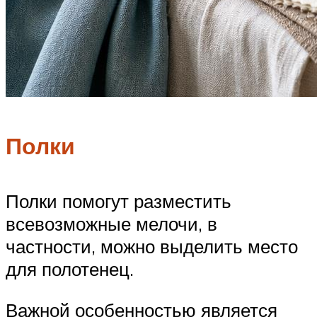
Полки
Полки помогут разместить
всевозможные мелочи, в
частности, можно выделить место
для полотенец.
Важной особенностью является