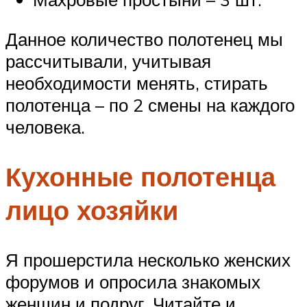
Данное количество полотенец мы
рассчитывали, учитывая
необходимости менять, стирать
полотенца – по 2 смены на каждого
человека.
Кухонные полотенца
лицо хозяйки
Я прошерстила несколько женских
форумов и опросила знакомых
женщин и подруг. Читайте и