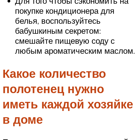
Для того чтобы сэкономить на
покупке кондиционера для
белья, воспользуйтесь
бабушкиным секретом:
смешайте пищевую соду с
любым ароматическим маслом.
Какое количество
полотенец нужно
иметь каждой хозяйке
в доме