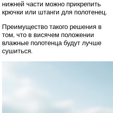
нижней части можно прикрепить
крючки или штанги для полотенец.
Преимущество такого решения в
том, что в висячем положении
влажные полотенца будут лучше
сушиться.