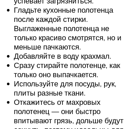
успевает загрязниться.
Гладьте кухонные полотенца
после каждой стирки.
Выглаженные полотенца не
только красиво смотрятся, но и
меньше пачкаются.
Добавляйте в воду крахмал.
Сразу стирайте полотенце, как
только оно выпачкается.
Используйте для посуды, рук,
плиты разные ткани.
Откажитесь от махровых
полотенец — они быстро
впитывают грязь, дольше будут