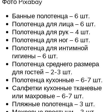
Фото Pixabay
Банные полотенца – 6 шт.
Полотенца для лица – 6 шт.
Полотенца для рук – 4 шт.
Полотенца для ног – 6 шт.
Полотенца для интимной
гигиены – 6 шт.
Полотенца среднего размера
для гостей – 2-3 шт.
Полотенца кухонные – 6-7 шт.
Салфетки кухонные тканевые
или махровые – 6-7 шт.
Пляжные полотенца – 3 шт.
Махровые простыни – 3 шт.