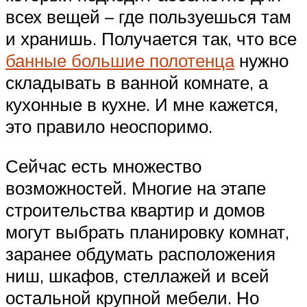
всех вещей – где пользуешься там
и хранишь. Получается так, что все
банные большие полотенца
нужно
складывать в ванной комнате, а
кухонные в кухне. И мне кажется,
это правило неоспоримо.
Сейчас есть множество
возможностей. Многие на этапе
строительства квартир и домов
могут выбрать планировку комнат,
заранее обдумать расположения
ниш, шкафов, стеллажей и всей
остальной крупной мебели. Но