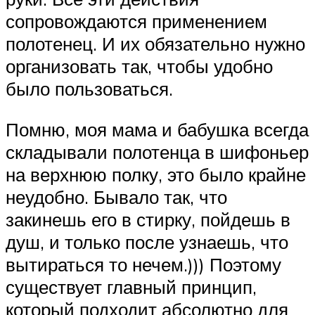
сопровождаются применением
полотенец. И их обязательно нужно
организовать так, чтобы удобно
было пользоваться.
Помню, моя мама и бабушка всегда
складывали полотенца в шифоньер
на верхнюю полку, это было крайне
неудобно. Бывало так, что
закинешь его в стирку, пойдешь в
душ, и только после узнаешь, что
вытираться то нечем.))) Поэтому
существует главный принцип,
который подходит абсолютно для