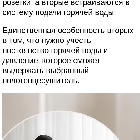
розетки, а вторые встраиваются в
систему подачи горячей воды.
Единственная особенность вторых
в том, что нужно учесть
постоянство горячей воды и
давление, которое сможет
выдержать выбранный
полотенцесушитель.