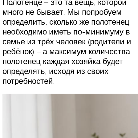
Полотенце – это та вещь, которой
много не бывает. Мы попробуем
определить, сколько же полотенец
необходимо иметь по-минимуму в
семье из трёх человек (родители и
ребёнок) – а максимум количества
полотенец каждая хозяйка будет
определять, исходя из своих
потребностей.