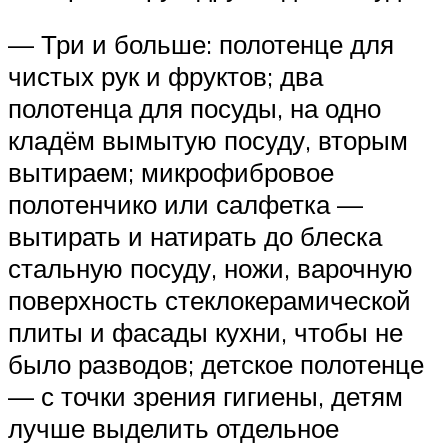
— Три и больше: полотенце для
чистых рук и фруктов; два
полотенца для посуды, на одно
кладём вымытую посуду, вторым
вытираем; микрофибровое
полотенчико или салфетка —
вытирать и натирать до блеска
стальную посуду, ножи, варочную
поверхность стеклокерамической
плиты и фасады кухни, чтобы не
было разводов; детское полотенце
— с точки зрения гигиены, детям
лучше выделить отдельное