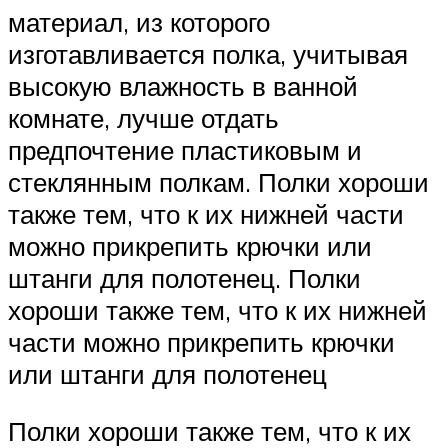
материал, из которого
изготавливается полка, учитывая
высокую влажность в ванной
комнате, лучше отдать
предпочтение пластиковым и
стеклянным полкам. Полки хороши
также тем, что к их нижней части
можно прикрепить крючки или
штанги для полотенец. Полки
хороши также тем, что к их нижней
части можно прикрепить крючки
или штанги для полотенец
Полки хороши также тем, что к их