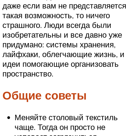
даже если вам не представляется
такая возможность, то ничего
страшного. Люди всегда были
изобретательны и все давно уже
придумано: системы хранения,
лайфхаки, облегчающие жизнь, и
идеи помогающие организовать
пространство.
Общие советы
Меняйте столовый текстиль
чаще. Тогда он просто не