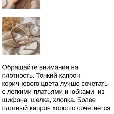
Обращайте внимания на
плотность. Тонкий капрон
коричневого цвета лучше сочетать
с легкими платьями и юбками из
шифона, шелка, хлопка. Более
плотный капрон хорошо сочетается