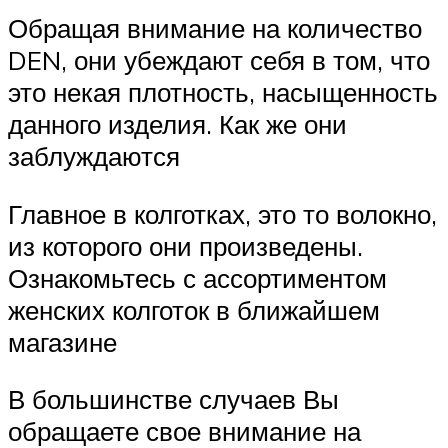
Обращая внимание на количество
DEN, они убеждают себя в том, что
это некая плотность, насыщенность
данного изделия. Как же они
заблуждаются
Главное в колготках, это то волокно,
из которого они произведены.
Ознакомьтесь с ассортиментом
женских колготок в ближайшем
магазине
В большинстве случаев Вы
обращаете свое внимание на