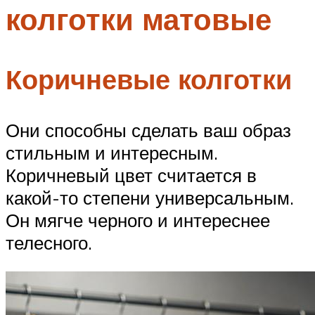
колготки матовые
Меню
Коричневые колготки
Они способны сделать ваш образ
стильным и интересным.
Коричневый цвет считается в
какой-то степени универсальным.
Он мягче черного и интереснее
телесного.