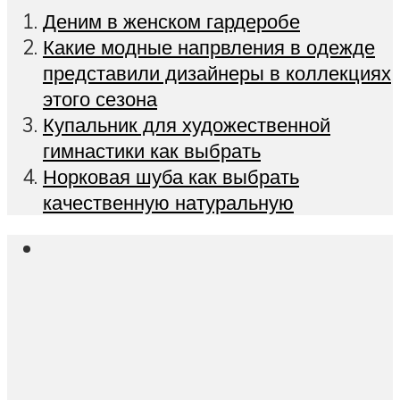
Деним в женском гардеробе
Какие модные напрвления в одежде
представили дизайнеры в коллекциях
этого сезона
Купальник для художественной
гимнастики как выбрать
Норковая шуба как выбрать
качественную натуральную