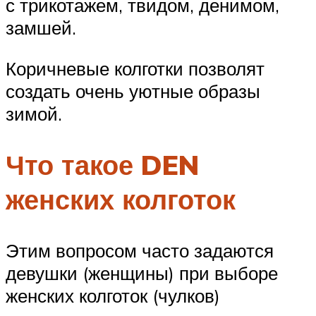
с трикотажем, твидом, денимом,
замшей.
Коричневые колготки позволят
создать очень уютные образы
зимой.
Что такое DEN
женских колготок
Этим вопросом часто задаются
девушки (женщины) при выборе
женских колготок (чулков)