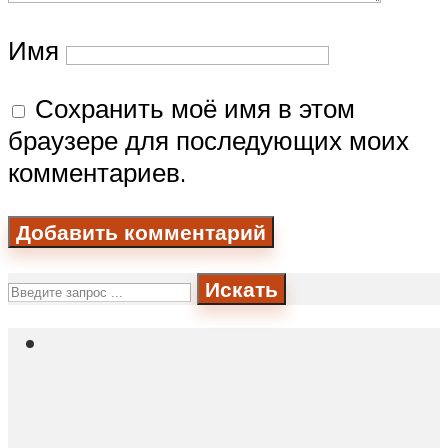
Имя
Сохранить моё имя в этом
браузере для последующих моих
комментариев.
Искать