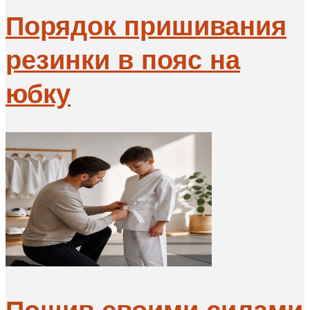
Порядок пришивания
резинки в пояс на
юбку
Пошив своими силами