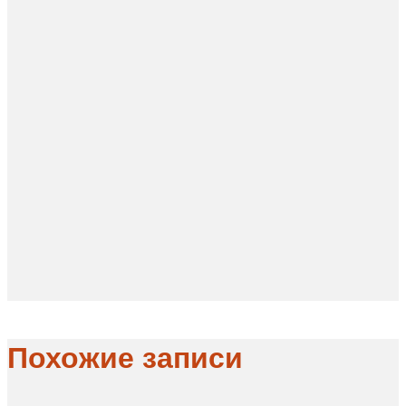
Похожие записи