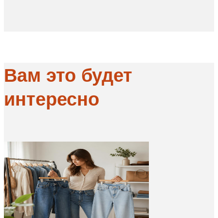
Вам это будет
интересно