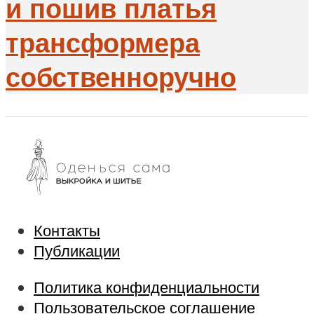
и пошив платья
трансформера
собственноручно
Контакты
Публикации
Политика конфиденциальности
Пользовательское соглашение