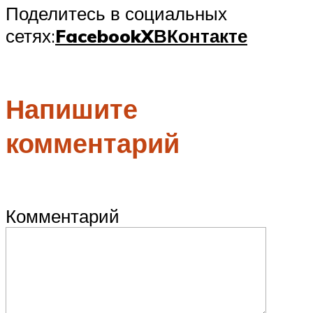
Поделитесь в социальных
сетях:
Facebook
X
ВКонтакте
Напишите
комментарий
Комментарий