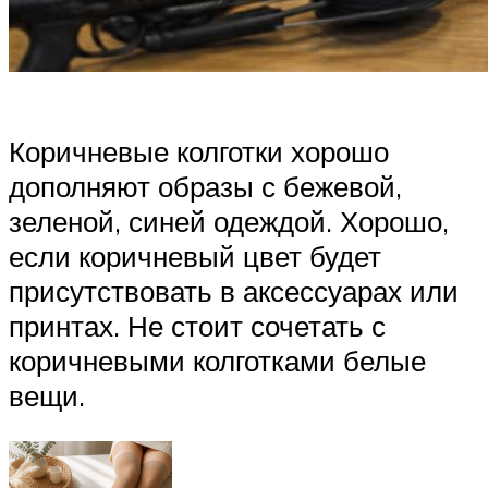
Коричневые колготки хорошо
дополняют образы с бежевой,
зеленой, синей одеждой. Хорошо,
если коричневый цвет будет
присутствовать в аксессуарах или
принтах. Не стоит сочетать с
коричневыми колготками белые
вещи.