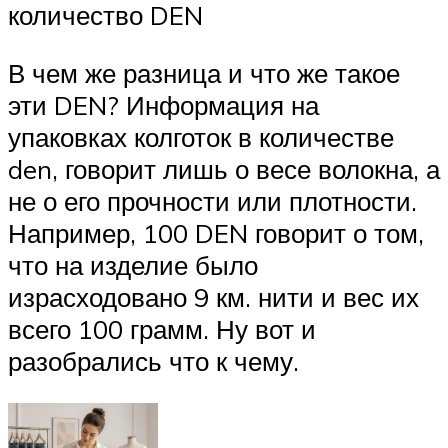
количество DEN
В чем же разница и что же такое
эти DEN? Информация на
упаковках колготок в количестве
den, говорит лишь о весе волокна, а
не о его прочности или плотности.
Например, 100 DEN говорит о том,
что на изделие было
израсходовано 9 км. нити и вес их
всего 100 грамм. Ну вот и
разобрались что к чему.