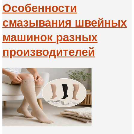
Особенности
смазывания швейных
машинок разных
производителей