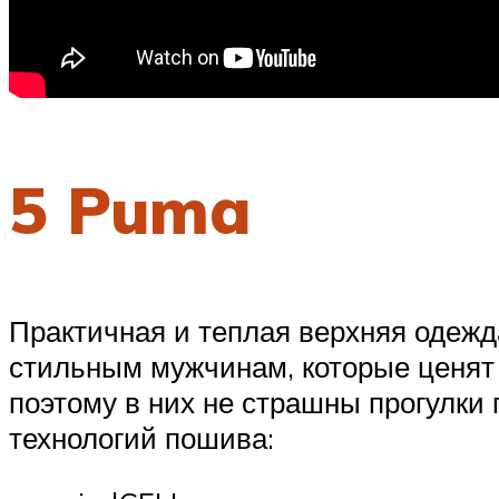
5 Puma
Практичная и теплая верхняя одежд
стильным мужчинам, которые ценят
поэтому в них не страшны прогулки 
технологий пошива: