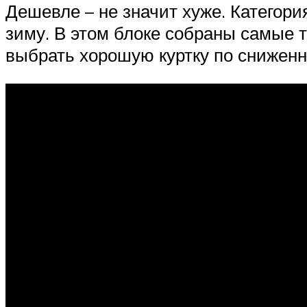
Дешевле – не значит хуже. Категор
зиму. В этом блоке собраны самые 
выбрать хорошую куртку по сниженн