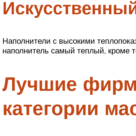
Искусственный
Наполнители с высокими теплопоказ
наполнитель самый теплый, кроме т
Лучшие фирм
категории ма