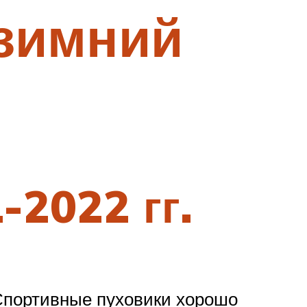
 зимний
2022 гг.
 Спортивные пуховики хорошо