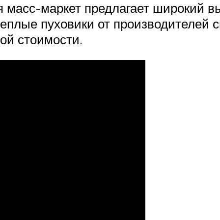
ия масс-маркет предлагает широкий в
теплые пуховики от производителей с
ой стоимости.