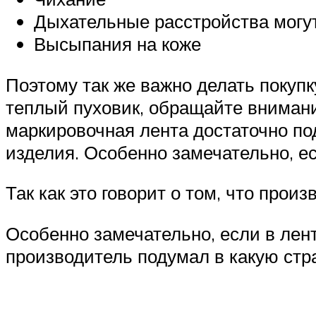
Дыхательные расстройства могу
Высыпания на коже
Поэтому так же важно делать покуп
теплый пуховик, обращайте внимани
маркировочная лента достаточно под
изделия. Особенно замечательно, ес
Так как это говорит о том, что прои
Особенно замечательно, если в ленте
производитель подумал в какую стра