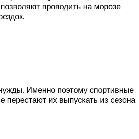
 позволяют проводить на морозе
оездок.
 нужды. Именно поэтому спортивные
е перестают их выпускать из сезона