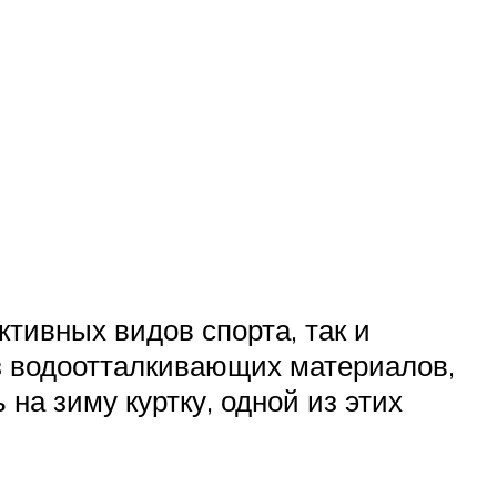
тивных видов спорта, так и
з водоотталкивающих материалов,
на зиму куртку, одной из этих