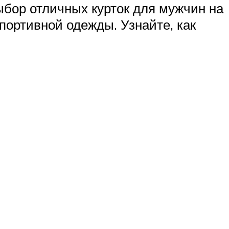
ыбор отличных курток для мужчин на
портивной одежды. Узнайте, как