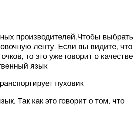
енных производителей.Чтобы выбрать
овочную ленту. Если вы видите, что
чков, то это уже говорит о качестве
ственный язык
транспортирует пуховик
к. Так как это говорит о том, что