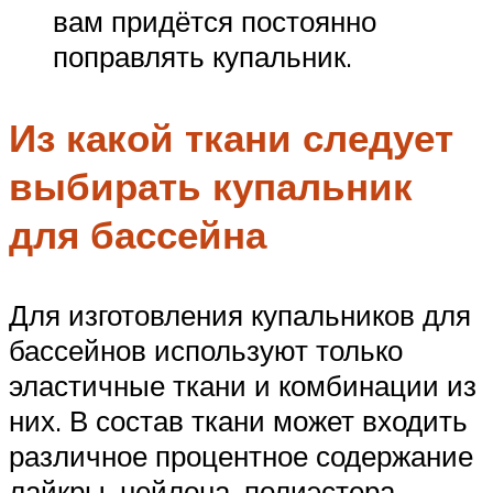
вам придётся постоянно
поправлять купальник.
Из какой ткани следует
выбирать купальник
для бассейна
Для изготовления купальников для
бассейнов используют только
эластичные ткани и комбинации из
них. В состав ткани может входить
различное процентное содержание
лайкры, нейлона, полиэстера,