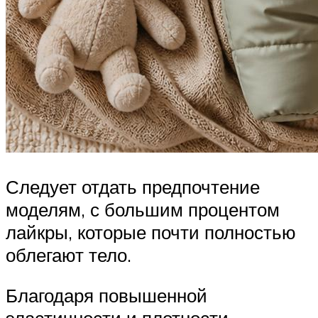
Следует отдать предпочтение
моделям, с большим процентом
лайкры, которые почти полностью
облегают тело.
Благодаря повышенной