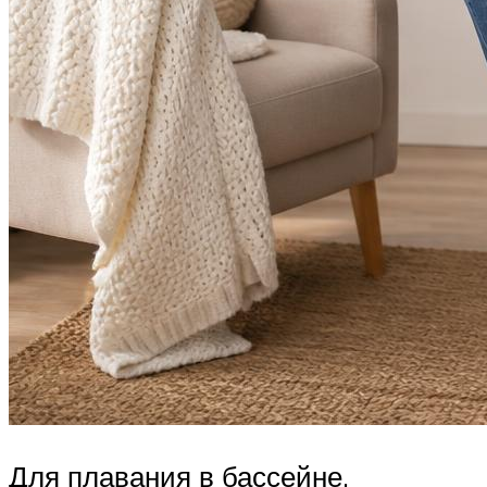
Для плавания в бассейне,