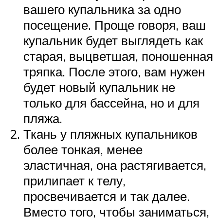
вашего купальника за одно
посещение. Проще говоря, ваш
купальник будет выглядеть как
старая, выцветшая, поношенная
тряпка. После этого, вам нужен
будет новый купальник не
только для бассейна, но и для
пляжа.
Ткань у пляжных купальников
более тонкая, менее
эластичная, она растягивается,
прилипает к телу,
просвечивается и так далее.
Вместо того, чтобы заниматься,