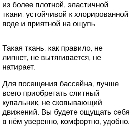
из более плотной, эластичной
ткани, устойчивой к хлорированной
воде и приятной на ощупь
Такая ткань, как правило, не
липнет, не вытягивается, не
натирает.
Для посещения бассейна, лучше
всего приобретать слитный
купальник, не сковывающий
движений. Вы будете ощущать себя
в нём уверенно, комфортно, удобно.