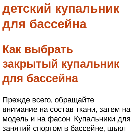
детский купальник
Меню
для бассейна
Как выбрать
закрытый купальник
для бассейна
Прежде всего, обращайте
внимание на состав ткани, затем на
модель и на фасон. Купальники для
занятий спортом в бассейне, шьют