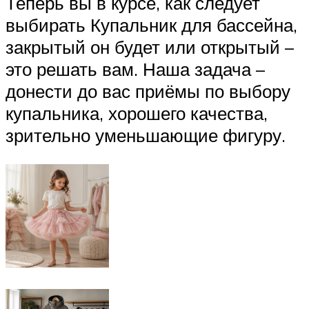
Теперь вы в курсе, как следует
выбирать Купальник для бассейна,
закрытый он будет или открытый –
это решать вам. Наша задача –
донести до вас приёмы по выбору
купальника, хорошего качества,
зрительно уменьшающие фигуру.