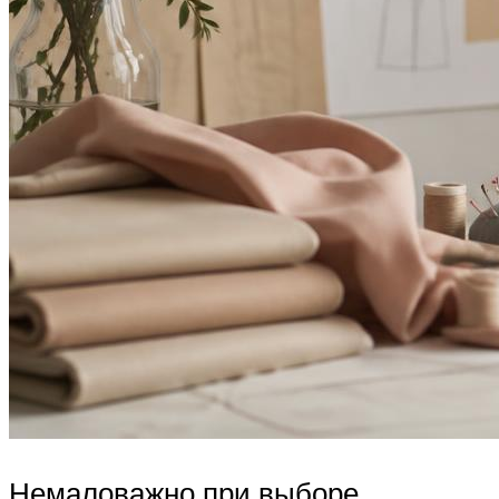
Немаловажно при выборе