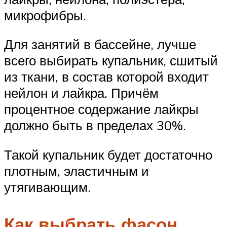
микрофибры.
Для занятий в бассейне, лучше
всего выбирать купальник, сшитый
из ткани, в состав которой входит
нейлон и лайкра. Причём
процентное содержание лайкры
должно быть в пределах 30%.
Такой купальник будет достаточно
плотным, эластичным и
утягивающим.
Как выбрать фасон