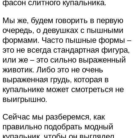
фасон слитного купальника.
Мы же, будем говорить в первую
очередь, о девушках с пышными
формами. Часто пышные формы –
это не всегда стандартная фигура,
или же – это сильно выраженный
животик. Либо это не очень
выраженная грудь, которая в
купальнике может смотреться не
выигрышно.
Сейчас мы разберемся, как
правильно подобрать модный
купальник, чтобы он выглядел