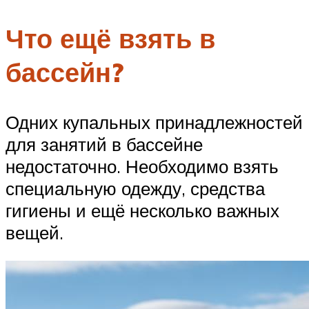
Что ещё взять в
бассейн?
Одних купальных принадлежностей
для занятий в бассейне
недостаточно. Необходимо взять
специальную одежду, средства
гигиены и ещё несколько важных
вещей.