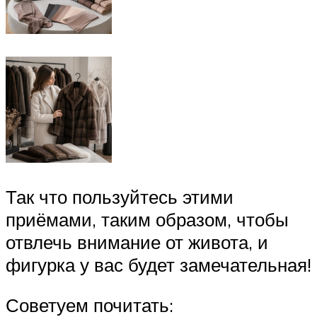
Так что пользуйтесь этими
приёмами, таким образом, чтобы
отвлечь внимание от живота, и
фигурка у вас будет замечательная!
Советуем почитать: