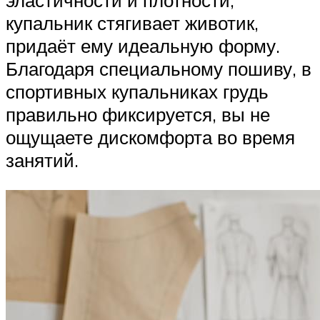
эластичности и плотности,
купальник стягивает животик,
придаёт ему идеальную форму.
Благодаря специальному пошиву, в
спортивных купальниках грудь
правильно фиксируется, вы не
ощущаете дискомфорта во время
занятий.