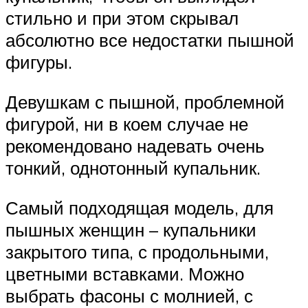
стильно и при этом скрывал
абсолютно все недостатки пышной
фигуры.
Девушкам с пышной, проблемной
фигурой, ни в коем случае не
рекомендовано надевать очень
тонкий, однотонный купальник.
Самый подходящая модель, для
пышных женщин – купальники
закрытого типа, с продольными,
цветными вставками. Можно
выбрать фасоны с молнией, с