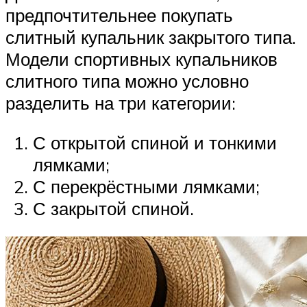
предпочтительнее покупать
слитный купальник закрытого типа.
Модели спортивных купальников
слитного типа можно условно
разделить на три категории:
С открытой спиной и тонкими
лямками;
С перекрёстными лямками;
С закрытой спиной.