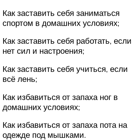
Как заставить себя заниматься
спортом в домашних условиях;
Как заставить себя работать, если
нет сил и настроения;
Как заставить себя учиться, если
всё лень;
Как избавиться от запаха ног в
домашних условиях;
Как избавиться от запаха пота на
одежде под мышками.