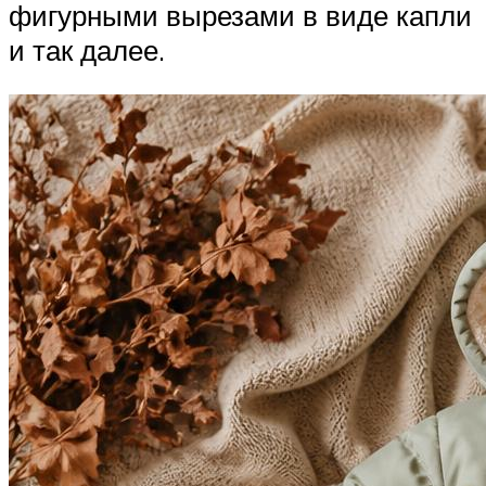
фигурными вырезами в виде капли
и так далее.