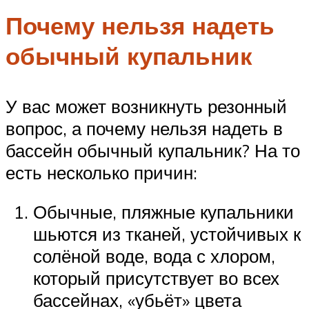
Почему нельзя надеть
обычный купальник
У вас может возникнуть резонный
вопрос, а почему нельзя надеть в
бассейн обычный купальник? На то
есть несколько причин:
Обычные, пляжные купальники
шьются из тканей, устойчивых к
солёной воде, вода с хлором,
который присутствует во всех
бассейнах, «убьёт» цвета