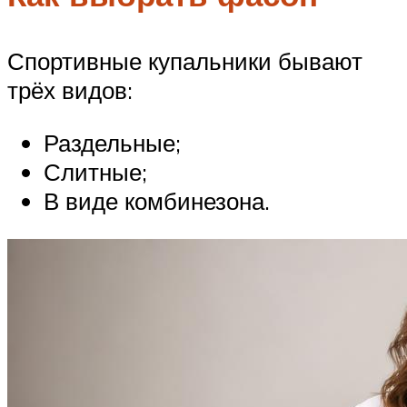
Спортивные купальники бывают
трёх видов:
Раздельные;
Слитные;
В виде комбинезона.