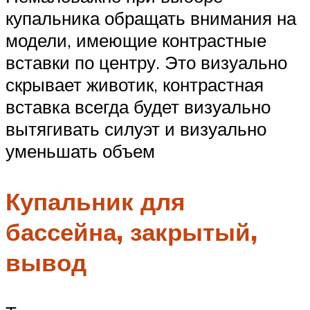
купальника обращать внимания на
модели, имеющие контрастные
вставки по центру. Это визуально
скрывает животик, контрастная
вставка всегда будет визуально
вытягивать силуэт и визуально
уменьшать объем
Купальник для
бассейна, закрытый,
вывод