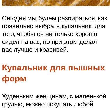
Сегодня мы будем разбираться, как
правильно выбрать купальник, для
того, чтобы он не только хорошо
сидел на вас, но при этом делал
вас лучше и красивей.
Купальник для пышных
форм
Худеньким женщинам, с маленькой
грудью, можно покупать любой