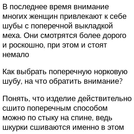
В последнее время внимание
многих женщин привлекают к себе
шубы с поперечной выкладкой
меха. Они смотрятся более дорого
и роскошно, при этом и стоят
немало
Как выбрать поперечную норковую
шубу, на что обратить внимание?
Понять, что изделие действительно
сшито поперечным способом
можно по стыку на спине, ведь
шкурки сшиваются именно в этом