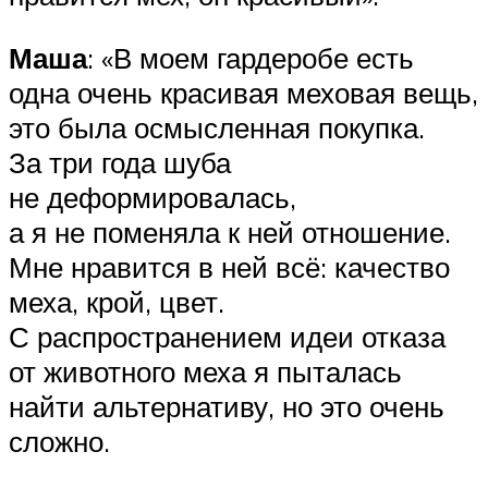
Маша
: «В моем гардеробе есть
одна очень красивая меховая вещь,
это была осмысленная покупка.
За три года шуба
не деформировалась,
а я не поменяла к ней отношение.
Мне нравится в ней всё: качество
меха, крой, цвет.
С распространением идеи отказа
от животного меха я пыталась
найти альтернативу, но это очень
сложно.