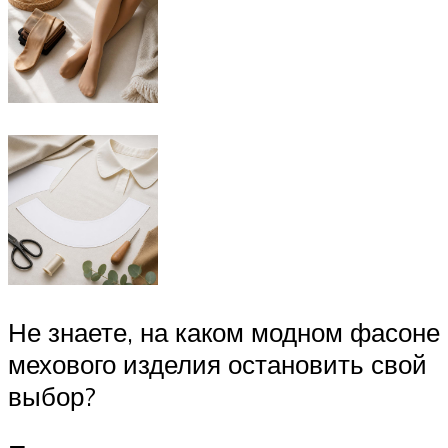
Не знаете, на каком модном фасоне
мехового изделия остановить свой
выбор?