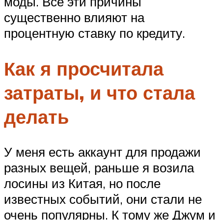
моды. Все эти причины
существенно влияют на
процентную ставку по кредиту.
Как я просчитала
затраты, и что стала
делать
У меня есть аккаунт для продажи
разных вещей, раньше я возила
лосины из Китая, но после
известных событий, они стали не
очень популярны. К тому же Джум и