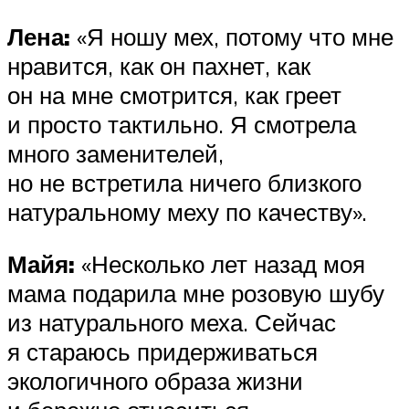
Лена:
«Я ношу мех, потому что мне
нравится, как он пахнет, как
он на мне смотрится, как греет
и просто тактильно. Я смотрела
много заменителей,
но не встретила ничего близкого
натуральному меху по качеству».
Майя:
«Несколько лет назад моя
мама подарила мне розовую шубу
из натурального меха. Сейчас
я стараюсь придерживаться
экологичного образа жизни