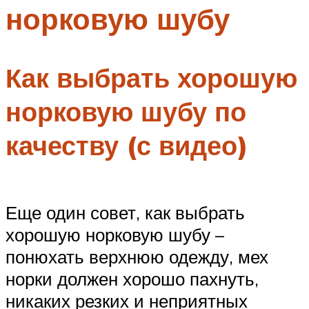
норковую шубу
Меню
Как выбрать хорошую
норковую шубу по
качеству (с видео)
Еще один совет, как выбрать
хорошую норковую шубу –
понюхать верхнюю одежду, мех
норки должен хорошо пахнуть,
никаких резких и неприятных