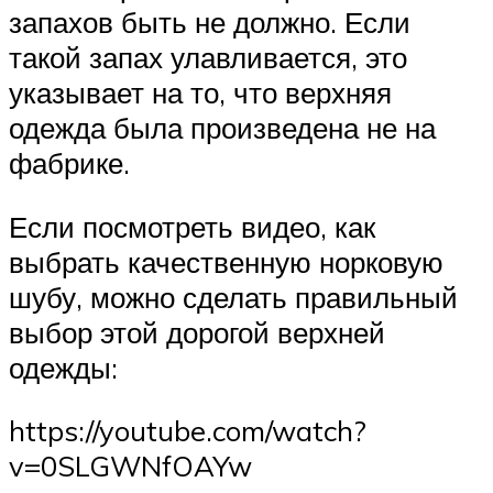
запахов быть не должно. Если
такой запах улавливается, это
указывает на то, что верхняя
одежда была произведена не на
фабрике.
Если посмотреть видео, как
выбрать качественную норковую
шубу, можно сделать правильный
выбор этой дорогой верхней
одежды:
https://youtube.com/watch?
v=0SLGWNfOAYw