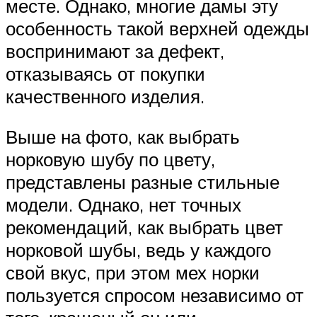
месте. Однако, многие дамы эту
особенность такой верхней одежды
воспринимают за дефект,
отказываясь от покупки
качественного изделия.
Выше на фото, как выбрать
норковую шубу по цвету,
представлены разные стильные
модели. Однако, нет точных
рекомендаций, как выбрать цвет
норковой шубы, ведь у каждого
свой вкус, при этом мех норки
пользуется спросом независимо от