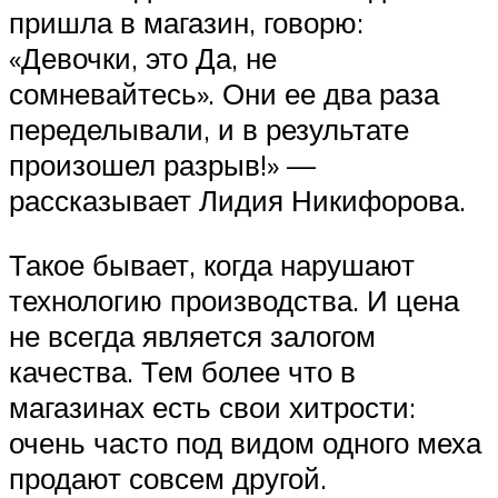
пришла в магазин, говорю:
«Девочки, это Да, не
сомневайтесь». Они ее два раза
переделывали, и в результате
произошел разрыв!» —
рассказывает Лидия Никифорова.
Такое бывает, когда нарушают
технологию производства. И цена
не всегда является залогом
качества. Тем более что в
магазинах есть свои хитрости:
очень часто под видом одного меха
продают совсем другой.