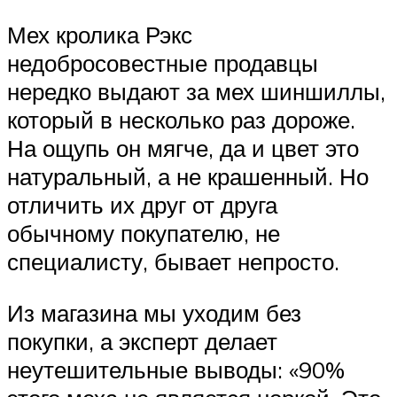
Мех кролика Рэкс
недобросовестные продавцы
нередко выдают за мех шиншиллы,
который в несколько раз дороже.
На ощупь он мягче, да и цвет это
натуральный, а не крашенный. Но
отличить их друг от друга
обычному покупателю, не
специалисту, бывает непросто.
Из магазина мы уходим без
покупки, а эксперт делает
неутешительные выводы: «90%