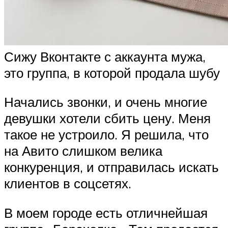
Сижу Вконтакте с аккаунта мужа,
это группа, в которой продала шубу
Начались звонки, и очень многие
девушки хотели сбить цену. Меня
такое не устроило. Я решила, что
на Авито слишком велика
конкуренция, и отправилась искать
клиентов в соцсетях.
В моем городе есть отличнейшая