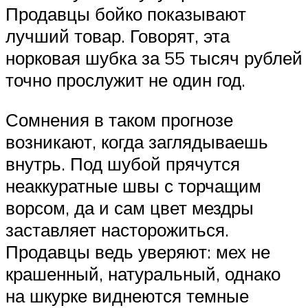
Продавцы бойко показывают
лучший товар. Говорят, эта
норковая шубка за 55 тысяч рублей
точно прослужит не один год.
Сомнения в таком прогнозе
возникают, когда заглядываешь
внутрь. Под шубой прячутся
неаккуратные швы с торчащим
ворсом, да и сам цвет мездры
заставляет насторожиться.
Продавцы ведь уверяют: мех не
крашенный, натуральный, однако
на шкурке виднеются темные