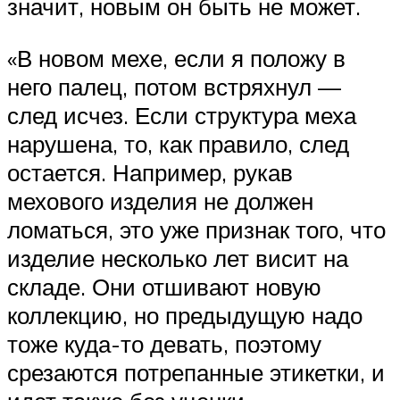
значит, новым он быть не может.
«В новом мехе, если я положу в
него палец, потом встряхнул —
след исчез. Если структура меха
нарушена, то, как правило, след
остается. Например, рукав
мехового изделия не должен
ломаться, это уже признак того, что
изделие несколько лет висит на
складе. Они отшивают новую
коллекцию, но предыдущую надо
тоже куда-то девать, поэтому
срезаются потрепанные этикетки, и