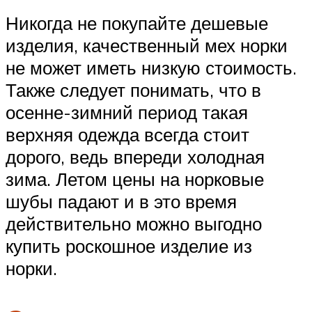
Никогда не покупайте дешевые
изделия, качественный мех норки
не может иметь низкую стоимость.
Также следует понимать, что в
осенне-зимний период такая
верхняя одежда всегда стоит
дорого, ведь впереди холодная
зима. Летом цены на норковые
шубы падают и в это время
действительно можно выгодно
купить роскошное изделие из
норки.