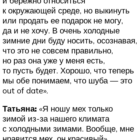
и бережно относиться
к окружающей среде, но выкинуть
или продать ее подарок не могу,
да и не хочу. В очень холодные
зимние дни буду носить, осознавая,
что это не совсем правильно,
но раз она уже у меня есть,
то пусть будет. Хорошо, что теперь
мы обе понимаем, что шуба — это
out of date».
Татьяна:
«Я ношу мех только
зимой из-за нашего климата
с холодными зимами. Вообще, мне
нравится мех, он красивый».