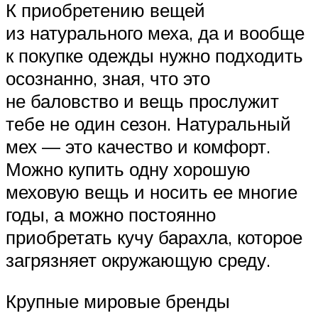
К приобретению вещей
из натурального меха, да и вообще
к покупке одежды нужно подходить
осознанно, зная, что это
не баловство и вещь прослужит
тебе не один сезон. Натуральный
мех — это качество и комфорт.
Можно купить одну хорошую
меховую вещь и носить ее многие
годы, а можно постоянно
приобретать кучу барахла, которое
загрязняет окружающую среду.
Крупные мировые бренды