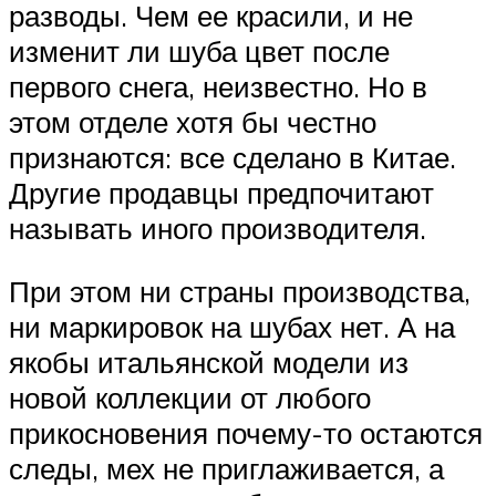
разводы. Чем ее красили, и не
изменит ли шуба цвет после
первого снега, неизвестно. Но в
этом отделе хотя бы честно
признаются: все сделано в Китае.
Другие продавцы предпочитают
называть иного производителя.
При этом ни страны производства,
ни маркировок на шубах нет. А на
якобы итальянской модели из
новой коллекции от любого
прикосновения почему-то остаются
следы, мех не приглаживается, а