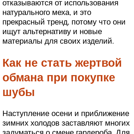
отказываются от использования
натурального меха, и это
прекрасный тренд, потому что они
ищут альтернативу и новые
материалы для своих изделий.
Как не стать жертвой
обмана при покупке
шубы
Наступление осени и приближение
зимних холодов заставляют многих
задуматься о смене гардероба. Для