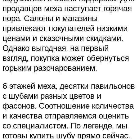
продавцов меха наступает горячая
пора. Салоны и магазины
привлекают покупателей низкими
ценами и сказочными скидками.
Однако выгодная, на первый
взгляд, покупка может обернуться
горьким разочарованием.
6 этажей меха, десятки павильонов
с шубами разных цветов и
фасонов. Соотношение количества
и качества отправляемся оценить
со специалистом. По легенде, мы
готовы купить шубу прямо сейчас.