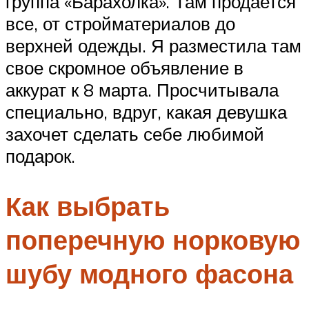
группа «Барахолка». Там продается
все, от стройматериалов до
верхней одежды. Я разместила там
свое скромное объявление в
аккурат к 8 марта. Просчитывала
специально, вдруг, какая девушка
захочет сделать себе любимой
подарок.
Как выбрать
поперечную норковую
шубу модного фасона