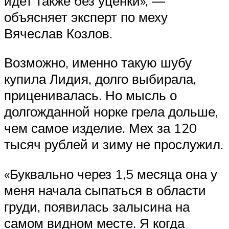
идет также без уценки», —
объясняет эксперт по меху
Вячеслав Козлов.
Возможно, именно такую шубу
купила Лидия, долго выбирала,
приценивалась. Но мысль о
долгожданной норке грела дольше,
чем самое изделие. Мех за 120
тысяч рублей и зиму не прослужил.
«Буквально через 1,5 месяца она у
меня начала сыпаться в области
груди, появилась залысина на
самом видном месте. Я когда