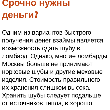
Срочно нужны
деньги?
Одним из вариантов быстрого
получения денег взаймы является
возможность сдать шубу в
ломбард. Однако, многие ломбарды
Москвы больше не принимают
норковые шубы и другие меховые
изделия. Стоимость правильного
их хранения слишком высока.
Хранить шубы следует подальше
от источников тепла, в хорошо