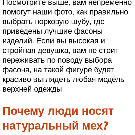
Посмотрите выше, вам непременно
помогут наши фото, как правильно
выбрать норковую шубу, где
приведены лучшие фасоны
изделий. Если вы высокая и
стройная девушка, вам не стоит
переживать по поводу выбора
фасона, на такой фигуре будет
красиво выглядеть любая модель
верхней одежды.
Почему люди носят
натуральный мех?