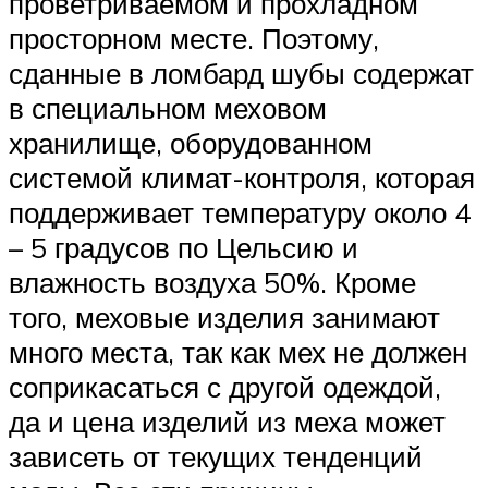
проветриваемом и прохладном
просторном месте. Поэтому,
сданные в ломбард шубы содержат
в специальном меховом
хранилище, оборудованном
системой климат-контроля, которая
поддерживает температуру около 4
– 5 градусов по Цельсию и
влажность воздуха 50%. Кроме
того, меховые изделия занимают
много места, так как мех не должен
соприкасаться с другой одеждой,
да и цена изделий из меха может
зависеть от текущих тенденций