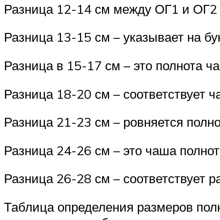
Разница 12-14 см между ОГ1 и ОГ2 с
Разница 13-15 см – указывает на бу
Разница в 15-17 см – это полнота ч
Разница 18-20 см – соответствует ч
Разница 21-23 см – ровняется полно
Разница 24-26 см – это чаша полнот
Разница 26-28 см – соответствует р
Таблица определения размеров полн