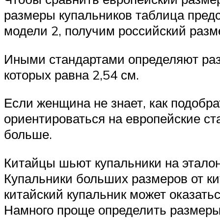
размеры купальников таблица предс
модели 2, получим российский разм
Иными стандартами определяют раз
которых равна 2,54 см.
Если женщина не знает, как подобра
ориентироваться на европейские ст
больше.
Китайцы шьют купальники на эталон
Купальники больших размеров от кит
китайский купальник может оказать
Намного проще определить размеры