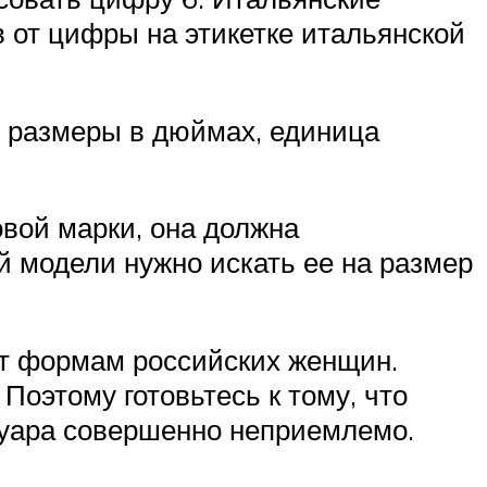
 от цифры на этикетке итальянской
 размеры в дюймах, единица
овой марки, она должна
й модели нужно искать ее на размер
ет формам российских женщин.
Поэтому готовьтесь к тому, что
ссуара совершенно неприемлемо.