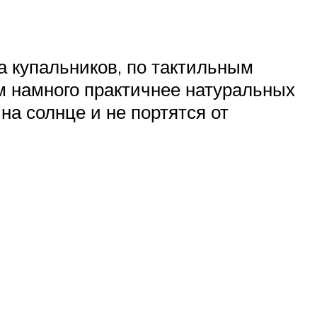
 купальников, по тактильным
 намного практичнее натуральных
на солнце и не портятся от