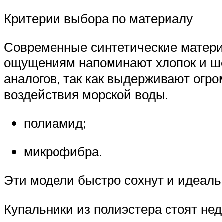
Критерии выбора по материалу
Современные синтетические матери
ощущениям напоминают хлопок и ше
аналогов, так как выдерживают огро
воздействия морской воды.
полиамид;
микрофибра.
Эти модели быстро сохнут и идеаль
Купальники из полиэстера стоят недо