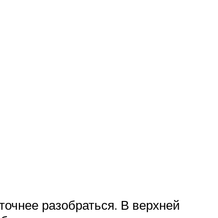
очнее разобраться. В верхней