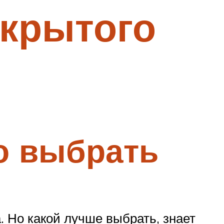
акрытого
о выбрать
 Но какой лучше выбрать, знает