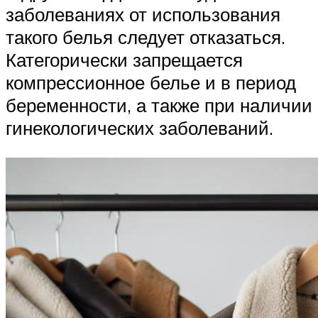
заболеваниях от использования
такого белья следует отказаться.
Категорически запрещается
компрессионное белье и в период
беременности, а также при наличии
гинекологических заболеваний.