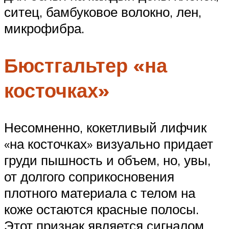
ситец, бамбуковое волокно, лен,
микрофибра.
Бюстгальтер «на
косточках»
Несомненно, кокетливый лифчик
«на косточках» визуально придает
груди пышность и объем, но, увы,
от долгого соприкосновения
плотного материала с телом на
коже остаются красные полосы.
Этот признак является сигналом