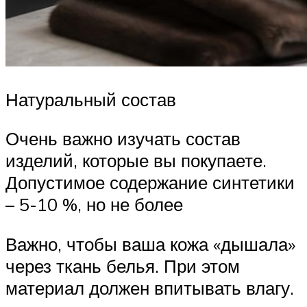
Натуральный состав
Очень важно изучать состав
изделий, которые вы покупаете.
Допустимое содержание синтетики
– 5-10 %, но не более
Важно, чтобы ваша кожа «дышала»
через ткань белья. При этом
материал должен впитывать влагу.