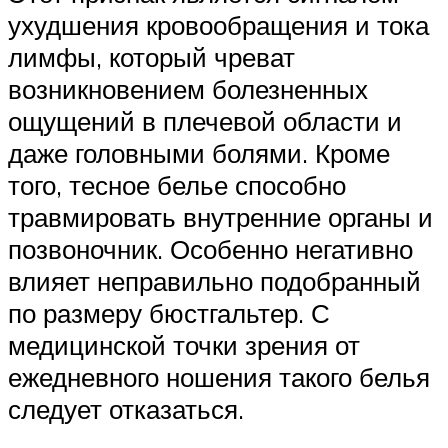
ухудшения кровообращения и тока
лимфы, который чреват
возникновением болезненных
ощущений в плечевой области и
даже головными болями. Кроме
того, тесное белье способно
травмировать внутренние органы и
позвоночник. Особенно негативно
влияет неправильно подобранный
по размеру бюстгальтер. С
медицинской точки зрения от
ежедневного ношения такого белья
следует отказаться.