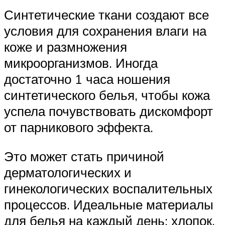
Синтетические ткани создают все
условия для сохранения влаги на
коже и размножения
микроорганизмов. Иногда
достаточно 1 часа ношения
синтетического белья, чтобы кожа
успела почувствовать дискомфорт
от парникового эффекта.
Это может стать причиной
дерматологических и
гинекологических воспалительных
процессов. Идеальные материалы
для белья на каждый день: хлопок,