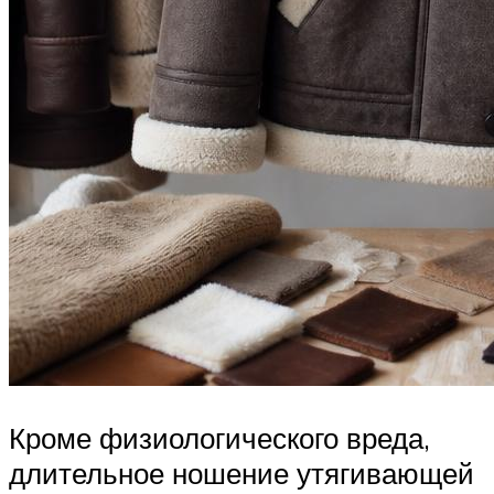
Кроме физиологического вреда,
длительное ношение утягивающей