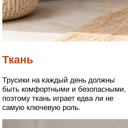
Ткань
Трусики на каждый день должны
быть комфортными и безопасными,
поэтому ткань играет едва ли не
самую ключевую роль.