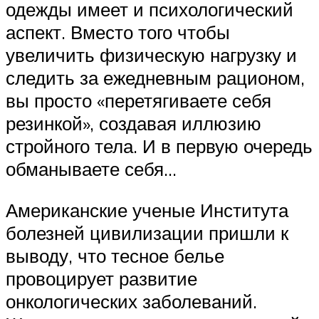
одежды имеет и психологический
аспект. Вместо того чтобы
увеличить физическую нагрузку и
следить за ежедневным рационом,
вы просто «перетягиваете себя
резинкой», создавая иллюзию
стройного тела. И в первую очередь
обманываете себя…
Американские ученые Института
болезней цивилизации пришли к
выводу, что тесное белье
провоцирует развитие
онкологических заболеваний.