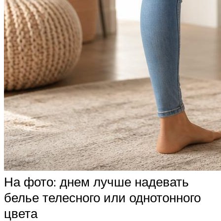
На фото: днем лучше надевать
белье телесного или однотонного
цвета