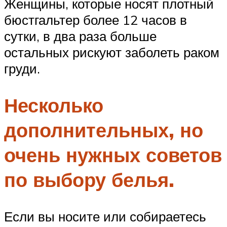
Женщины, которые носят плотный
бюстгальтер более 12 часов в
сутки, в два раза больше
остальных рискуют заболеть раком
груди.
Несколько
дополнительных, но
очень нужных советов
по выбору белья.
Если вы носите или собираетесь