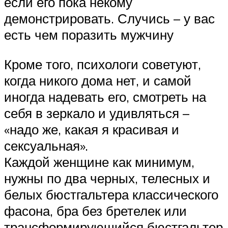
если его пока некому
демонстрировать. Случись – у вас
есть чем поразить мужчину
Кроме того, психологи советуют,
когда никого дома нет, и самой
иногда надевать его, смотреть на
себя в зеркало и удивляться –
«надо же, какая я красивая и
сексуальная».
Каждой женщине как минимум,
нужны по два черных, телесных и
белых бюстгальтера классического
фасона, бра без бретелек или
трансформирующийся бюстгальтер