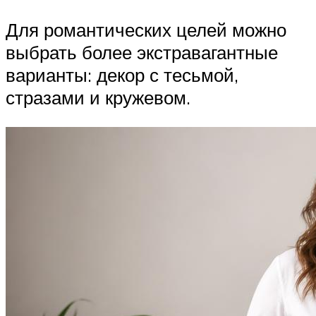
Для романтических целей можно
выбрать более экстравагантные
варианты: декор с тесьмой,
стразами и кружевом.