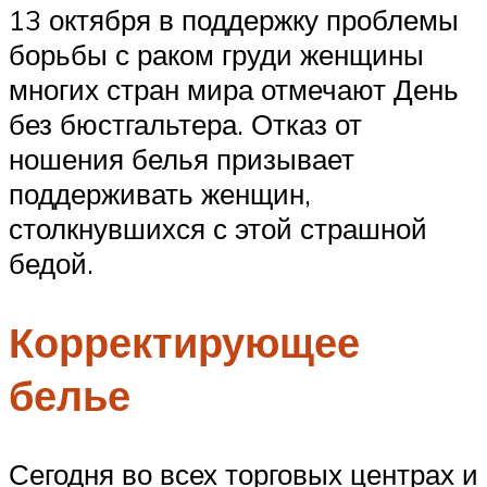
13 октября в поддержку проблемы
борьбы с раком груди женщины
многих стран мира отмечают День
без бюстгальтера. Отказ от
ношения белья призывает
поддерживать женщин,
столкнувшихся с этой страшной
бедой.
Корректирующее
белье
Сегодня во всех торговых центрах и