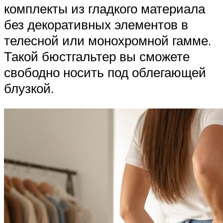
комплекты из гладкого материала
без декоративных элементов в
телесной или монохромной гамме.
Такой бюстгальтер вы сможете
свободно носить под облегающей
блузкой.