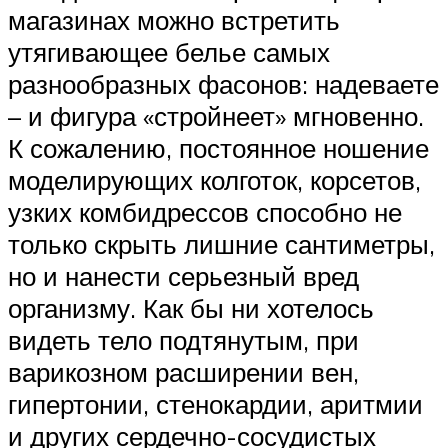
магазинах можно встретить
утягивающее белье самых
разнообразных фасонов: надеваете
– и фигура «стройнеет» мгновенно.
К сожалению, постоянное ношение
моделирующих колготок, корсетов,
узких комбидрессов способно не
только скрыть лишние сантиметры,
но и нанести серьезный вред
организму. Как бы ни хотелось
видеть тело подтянутым, при
варикозном расширении вен,
гипертонии, стенокардии, аритмии
и других сердечно-сосудистых