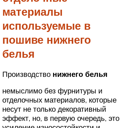
материалы
используемые в
пошиве нижнего
белья
Производство
нижнего белья
немыслимо без фурнитуры и
отделочных материалов, которые
несут не только декоративный
эффект, но, в первую очередь, это
усиление износостойкости и