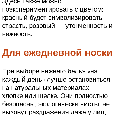
Здесь также можно
поэкспериментировать с цветом:
красный будет символизировать
страсть, розовый — утонченность и
нежность.
Для ежедневной носки
При выборе нижнего белья «на
каждый день» лучше остановиться
на натуральных материалах –
хлопке или шелке. Они полностью
безопасны, экологически чисты, не
вызовут раздражения даже у лиц,