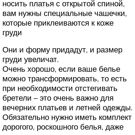
носить платья с открытой спиной,
вам нужны специальные чашечки,
которые приклеиваются к коже
груди
Они и форму придадут, и размер
груди увеличат.
Очень хорошо, если ваше белье
можно трансформировать, то есть
при необходимости отстегивать
бретели – это очень важно для
вечерних платьев и летней одежды.
Обязательно нужно иметь комплект
дорогого, роскошного белья, даже