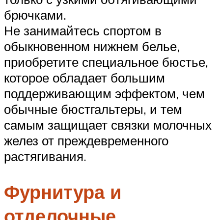
брючками.
Не занимайтесь спортом в
обыкновенном нижнем белье,
приобретите специальное бюстье,
которое обладает большим
поддерживающим эффектом, чем
обычные бюстгальтеры, и тем
самым защищает связки молочных
желез от преждевременного
растягивания.
Фурнитура и
отделочные