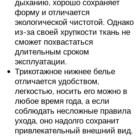
дыханию, хорошо сохраняет
форму и отличается
экологической чистотой. Однако
из-за своей хрупкости ткань не
сможет похвастаться
длительным сроком
эксплуатации.
Трикотажное нижнее белье
отличается удобством,
легкостью, носить его можно в
любое время года, а если
соблюдать несложные правила
ухода, оно надолго сохранит
привлекательный внешний вид.