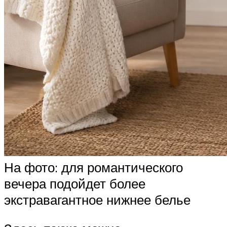
На фото: для романтического
вечера подойдет более
экстравагантное нижнее белье