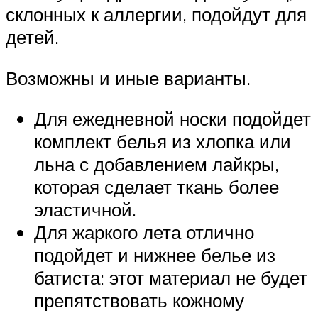
склонных к аллергии, подойдут для
детей.
Возможны и иные варианты.
Для ежедневной носки подойдет
комплект белья из хлопка или
льна с добавлением лайкры,
которая сделает ткань более
эластичной.
Для жаркого лета отлично
подойдет и нижнее белье из
батиста: этот материал не будет
препятствовать кожному