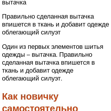
вытачка
Правильно сделанная вытачка
впишется в ткань и добавит одежде
облегающий силуэт
Один из первых элементов шитья
одежды – вытачка. Правильно
сделанная вытачка впишется в
ткань и добавит одежде
облегающий силуэт.
Как новичку
самостоятельно