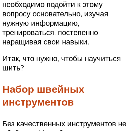
необходимо подойти к этому
вопросу основательно, изучая
нужную информацию,
тренироваться, постепенно
наращивая свои навыки.
Итак, что нужно, чтобы научиться
шить?
Набор швейных
инструментов
Без качественных инструментов не