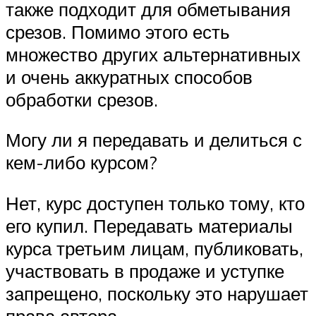
также подходит для обметывания
срезов. Помимо этого есть
множество других альтернативных
и очень аккуратных способов
обработки срезов.
Могу ли я передавать и делиться с
кем-либо курсом?
Нет, курс доступен только тому, кто
его купил. Передавать материалы
курса третьим лицам, публиковать,
участвовать в продаже и уступке
запрещено, поскольку это нарушает
права автора.