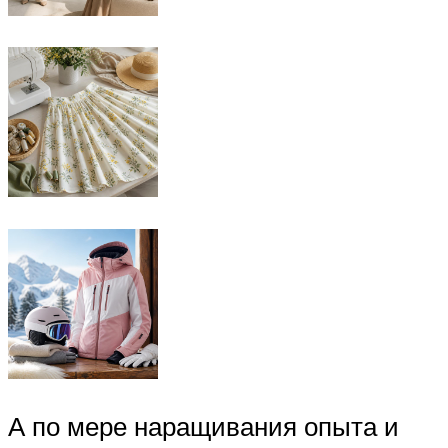
А по мере наращивания опыта и