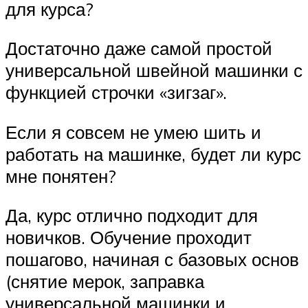
для курса?
Достаточно даже самой простой
универсальной швейной машинки с
функцией строчки «зигзаг».
Если я совсем не умею шить и
работать на машинке, будет ли курс
мне понятен?
Да, курс отлично подходит для
новичков. Обучение проходит
пошагово, начиная с базовых основ
(снятие мерок, заправка
универсальной машинки и