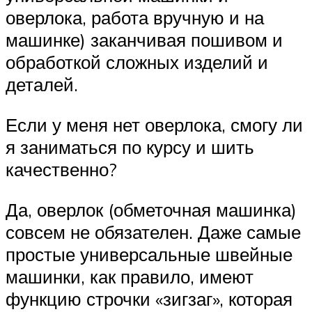
оверлока, работа вручную и на
машинке) заканчивая пошивом и
обработкой сложных изделий и
деталей.
Если у меня нет оверлока, смогу ли
я заниматься по курсу и шить
качественно?
Да, оверлок (обметочная машинка)
совсем не обязателен. Даже самые
простые универсальные швейные
машинки, как правило, имеют
функцию строчки «зигзаг», которая