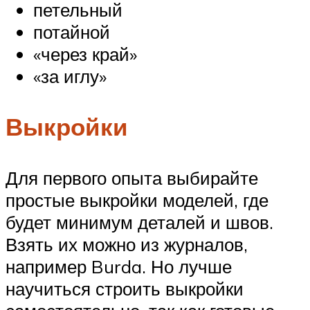
петельный
потайной
«через край»
«за иглу»
Выкройки
Для первого опыта выбирайте
простые выкройки моделей, где
будет минимум деталей и швов.
Взять их можно из журналов,
например Burda. Но лучше
научиться строить выкройки