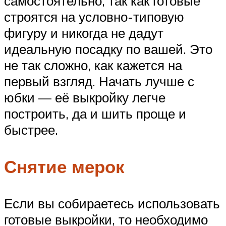
самостоятельно, так как готовые
строятся на условно-типовую
фигуру и никогда не дадут
идеальную посадку по вашей. Это
не так сложно, как кажется на
первый взгляд. Начать лучше с
юбки — её выкройку легче
построить, да и шить проще и
быстрее.
Снятие мерок
Если вы собираетесь использовать
готовые выкройки, то необходимо