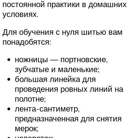
постоянной практики в домашних
условиях.
Для обучения с нуля шитью вам
понадобятся:
ножницы — портновские,
зубчатые и маленькие;
большая линейка для
проведения ровных линий на
полотне;
лента-сантиметр,
предназначенная для снятия
мерок;