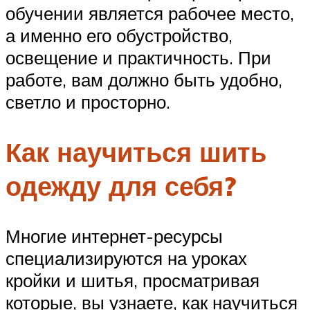
обучении является рабочее место,
а именно его обустройство,
освещение и практичность. При
работе, вам должно быть удобно,
светло и просторно.
Как научиться шить
одежду для себя?
Многие интернет-ресурсы
специализируются на уроках
кройки и шитья, просматривая
которые, вы узнаете, как научиться