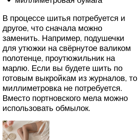
В процессе шитья потребуется и
другое, что сначала можно
заменить. Например, подушечки
для утюжки на свёрнутое валиком
полотенце, проутюжильник на
марлю. Если вы будете шить по
готовым выкройкам из журналов, то
миллиметровка не потребуется.
Вместо портновского мела можно
использовать обмылок.