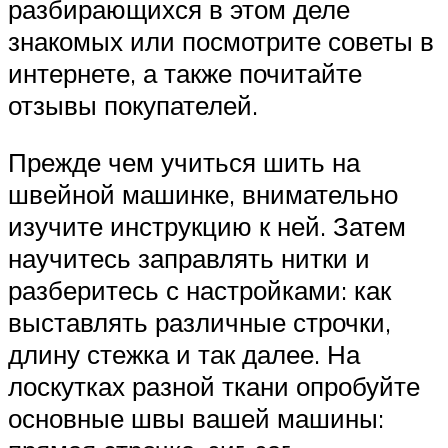
разбирающихся в этом деле
знакомых или посмотрите советы в
интернете, а также почитайте
отзывы покупателей.
Прежде чем учиться шить на
швейной машинке, внимательно
изучите инструкцию к ней. Затем
научитесь заправлять нитки и
разберитесь с настройками: как
выставлять различные строчки,
длину стежка и так далее. На
лоскутках разной ткани опробуйте
основные швы вашей машины: