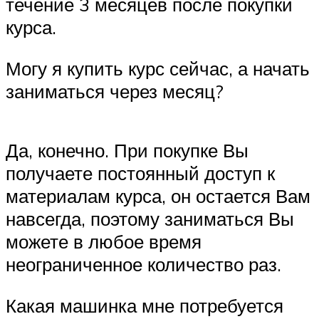
течение 3 месяцев после покупки
курса.
Могу я купить курс сейчас, а начать
заниматься через месяц?
Да, конечно. При покупке Вы
получаете постоянный доступ к
материалам курса, он остается Вам
навсегда, поэтому заниматься Вы
можете в любое время
неограниченное количество раз.
Какая машинка мне потребуется