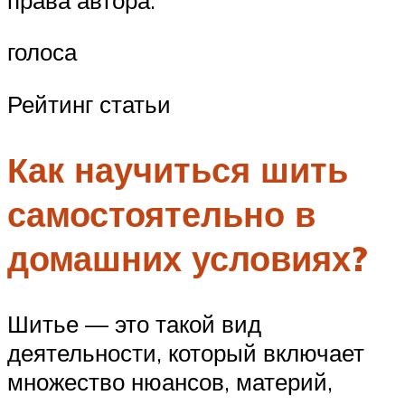
голоса
Рейтинг статьи
Как научиться шить
самостоятельно в
домашних условиях?
Шитье — это такой вид
деятельности, который включает
множество нюансов, материй,