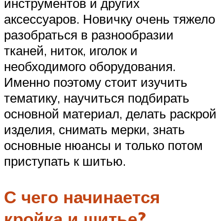
инструментов и других
аксессуаров. Новичку очень тяжело
разобраться в разнообразии
тканей, ниток, иголок и
необходимого оборудования.
Именно поэтому стоит изучить
тематику, научиться подбирать
основной материал, делать раскрой
изделия, снимать мерки, знать
основные нюансы и только потом
приступать к шитью.
С чего начинается
кройка и шитье?