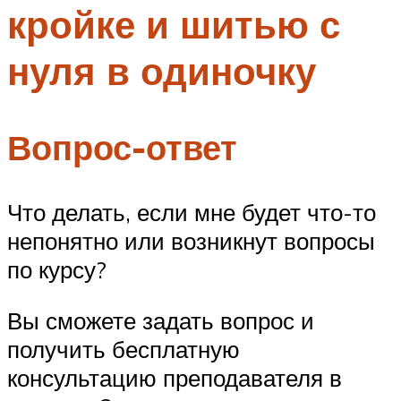
кройке и шитью с
Меню
нуля в одиночку
Вопрос-ответ
Что делать, если мне будет что-то
непонятно или возникнут вопросы
по курсу?
Вы сможете задать вопрос и
получить бесплатную
консультацию преподавателя в