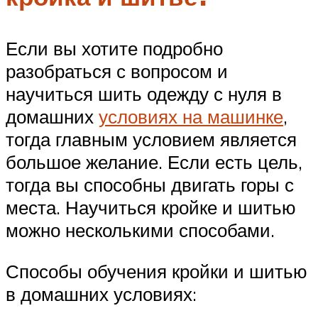
Если вы хотите подробно
разобраться с вопросом и
научиться шить одежду с нуля в
домашних
условиях на машинке
,
тогда главным условием является
большое желание. Если есть цель,
тогда вы способны двигать горы с
места. Научиться кройке и шитью
можно несколькими способами.
Способы обучения кройки и шитью
в домашних условиях: