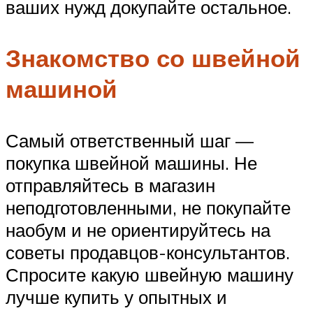
ваших нужд докупайте остальное.
Знакомство со швейной
машиной
Самый ответственный шаг —
покупка швейной машины. Не
отправляйтесь в магазин
неподготовленными, не покупайте
наобум и не ориентируйтесь на
советы продавцов-консультантов.
Спросите какую швейную машину
лучше купить у опытных и