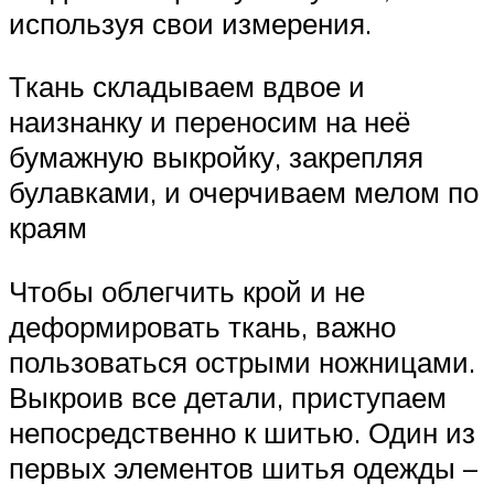
используя свои измерения.
Ткань складываем вдвое и
наизнанку и переносим на неё
бумажную выкройку, закрепляя
булавками, и очерчиваем мелом по
краям
Чтобы облегчить крой и не
деформировать ткань, важно
пользоваться острыми ножницами.
Выкроив все детали, приступаем
непосредственно к шитью. Один из
первых элементов шитья одежды –