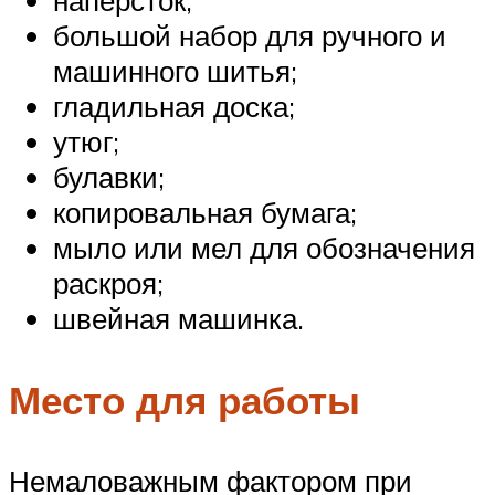
наперсток;
большой набор для ручного и
машинного шитья;
гладильная доска;
утюг;
булавки;
копировальная бумага;
мыло или мел для обозначения
раскроя;
швейная машинка.
Место для работы
Немаловажным фактором при