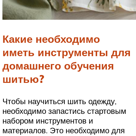
Какие необходимо
иметь инструменты для
домашнего обучения
шитью?
Чтобы научиться шить одежду,
необходимо запастись стартовым
набором инструментов и
материалов. Это необходимо для