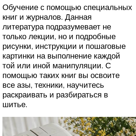
Обучение с помощью специальных
книг и журналов. Данная
литература подразумевает не
только лекции, но и подробные
рисунки, инструкции и пошаговые
картинки на выполнение каждой
той или иной манипуляции. С
помощью таких книг вы освоите
все азы, техники, научитесь
раскраивать и разбираться в
шитье.