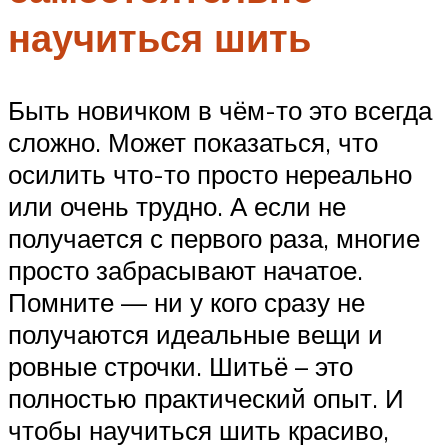
научиться шить
Быть новичком в чём-то это всегда
сложно. Может показаться, что
осилить что-то просто нереально
или очень трудно. А если не
получается с первого раза, многие
просто забрасывают начатое.
Помните — ни у кого сразу не
получаются идеальные вещи и
ровные строчки. Шитьё – это
полностью практический опыт. И
чтобы научиться шить красиво,