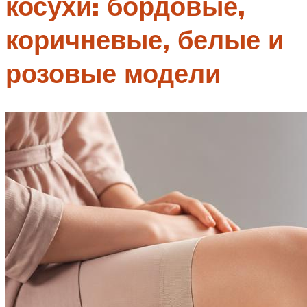
косухи: бордовые,
коричневые, белые и
розовые модели