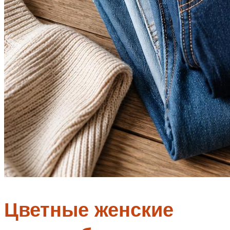
Цветные женские