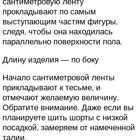
сантиметровую ленту
прокладывают по самым
выступающим частям фигуры,
следя, чтобы она находилась
параллельно поверхности пола.
Длину изделия — по боку
Начало сантиметровой ленты
прикладывают к тесьме, и
отмечают желаемую величину.
Обратите внимание. Даже если вы
планируете шить шорты с низкой
посадкой, замеряем от намеченной
талии.