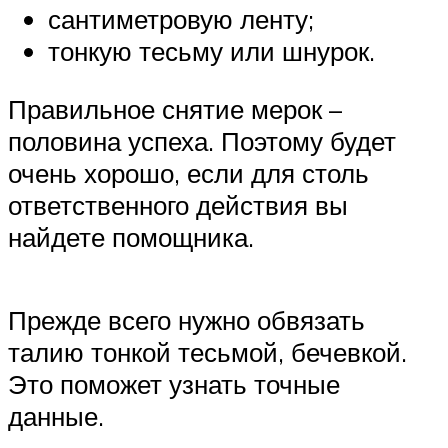
сантиметровую ленту;
тонкую тесьму или шнурок.
Правильное снятие мерок –
половина успеха. Поэтому будет
очень хорошо, если для столь
ответственного действия вы
найдете помощника.
Прежде всего нужно обвязать
талию тонкой тесьмой, бечевкой.
Это поможет узнать точные
данные.