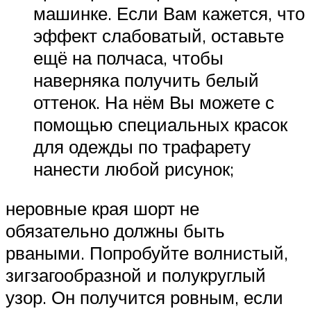
машинке. Если Вам кажется, что
эффект слабоватый, оставьте
ещё на полчаса, чтобы
наверняка получить белый
оттенок. На нём Вы можете с
помощью специальных красок
для одежды по трафарету
нанести любой рисунок;
неровные края шорт не
обязательно должны быть
рваными. Попробуйте волнистый,
зигзагообразной и полукруглый
узор. Он получится ровным, если