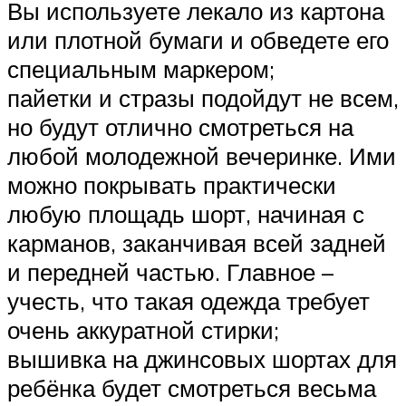
Вы используете лекало из картона
или плотной бумаги и обведете его
специальным маркером;
пайетки и стразы подойдут не всем,
но будут отлично смотреться на
любой молодежной вечеринке. Ими
можно покрывать практически
любую площадь шорт, начиная с
карманов, заканчивая всей задней
и передней частью. Главное –
учесть, что такая одежда требует
очень аккуратной стирки;
вышивка на джинсовых шортах для
ребёнка будет смотреться весьма