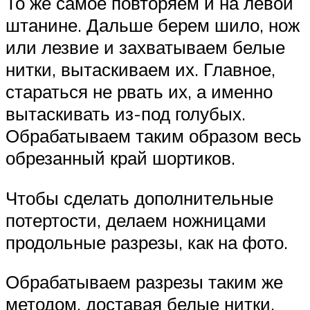
То же самое повторяем и на левой
штанине. Дальше берем шило, нож
или лезвие и захватываем белые
нитки, вытаскиваем их. Главное,
стараться не рвать их, а именно
вытаскивать из-под голубых.
Обрабатываем таким образом весь
обрезанный край шортиков.
Чтобы сделать дополнительные
потертости, делаем ножницами
продольные разрезы, как на фото.
Обрабатываем разрезы таким же
методом, доставая белые нитки.