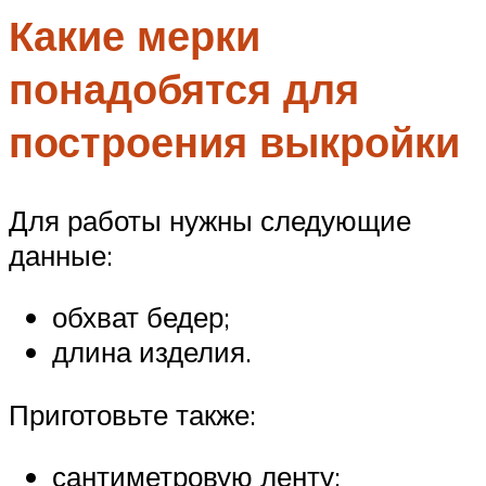
Какие мерки
понадобятся для
построения выкройки
Для работы нужны следующие
данные:
обхват бедер;
длина изделия.
Приготовьте также:
сантиметровую ленту;