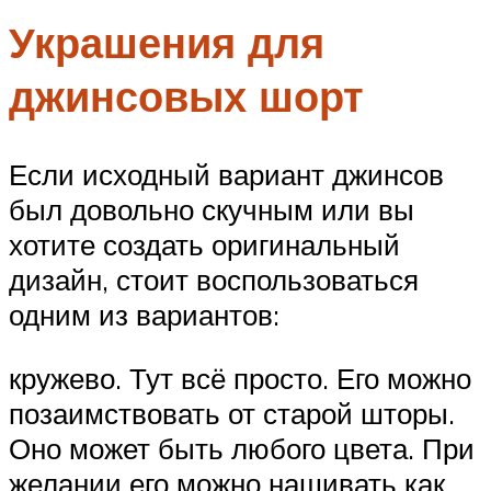
Украшения для
джинсовых шорт
Если исходный вариант джинсов
был довольно скучным или вы
хотите создать оригинальный
дизайн, стоит воспользоваться
одним из вариантов:
кружево. Тут всё просто. Его можно
позаимствовать от старой шторы.
Оно может быть любого цвета. При
желании его можно нашивать как