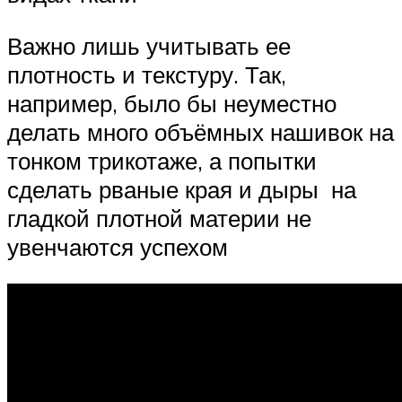
Важно лишь учитывать ее
плотность и текстуру. Так,
например, было бы неуместно
делать много объёмных нашивок на
тонком трикотаже, а попытки
сделать рваные края и дыры на
гладкой плотной материи не
увенчаются успехом