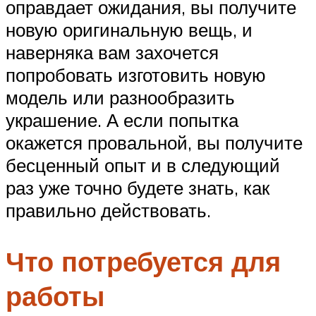
оправдает ожидания, вы получите
новую оригинальную вещь, и
наверняка вам захочется
попробовать изготовить новую
модель или разнообразить
украшение. А если попытка
окажется провальной, вы получите
бесценный опыт и в следующий
раз уже точно будете знать, как
правильно действовать.
Что потребуется для
работы