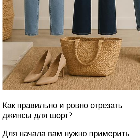
Как правильно и ровно отрезать
джинсы для шорт?
Для начала вам нужно примерить