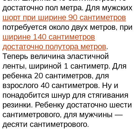
достаточно пол метра. Для мужских
шорт при ширине 90 сантиметров
потребуется около двух метров, при
ширине 140 сантиметров
достаточно полутора метров
.
Теперь величина эластичной
ленты, шириной 1 сантиметр. Для
ребенка 20 сантиметров, для
взрослого 40 сантиметров. Ну и
понадобится шнур для стягивания
резинки. Ребенку достаточно шести
сантиметрового, для мужчины —
десяти сантиметрового.