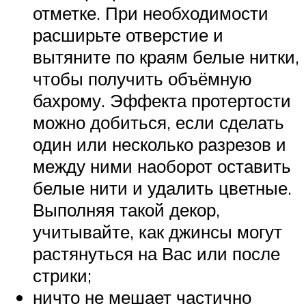
отметке. При необходимости
расширьте отверстие и
вытяните по краям белые нитки,
чтобы получить объёмную
бахрому. Эффекта протертости
можно добиться, если сделать
один или несколько разрезов и
между ними наоборот оставить
белые нити и удалить цветные.
Выполняя такой декор,
учитывайте, как джинсы могут
растянуться на Вас или после
стрики;
ничто не мешает частично