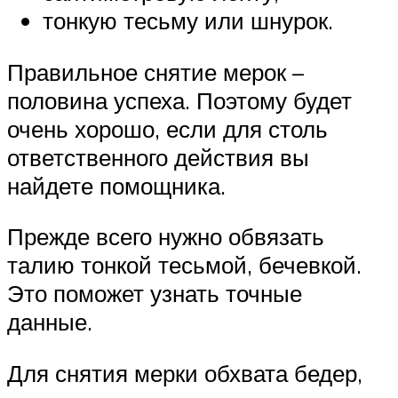
тонкую тесьму или шнурок.
Правильное снятие мерок –
половина успеха. Поэтому будет
очень хорошо, если для столь
ответственного действия вы
найдете помощника.
Прежде всего нужно обвязать
талию тонкой тесьмой, бечевкой.
Это поможет узнать точные
данные.
Для снятия мерки обхвата бедер,