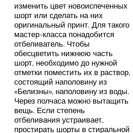
изменить цвет новоиспеченных
шорт или сделать на них
оригинальный принт. Для такого
мастер-класса понадобится
отбеливатель. Чтобы
обесцветить нижнюю часть
шорт, необходимо до нужной
отметки поместить их в раствор,
состоящий наполовину из
«Белизны», наполовину из воды.
Через полчаса можно вытащить
вещь. Если степень
отбеливания устраивает,
простирать шорты в стиральной