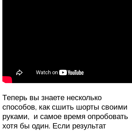
Теперь вы знаете несколько
способов, как сшить шорты своими
руками, и самое время опробовать
хотя бы один. Если результат