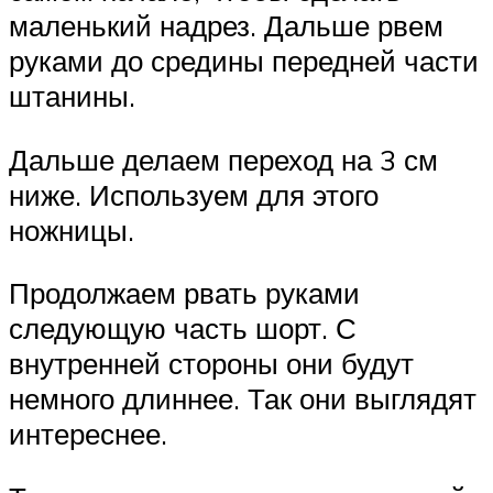
маленький надрез. Дальше рвем
руками до средины передней части
штанины.
Дальше делаем переход на 3 см
ниже. Используем для этого
ножницы.
Продолжаем рвать руками
следующую часть шорт. С
внутренней стороны они будут
немного длиннее. Так они выглядят
интереснее.