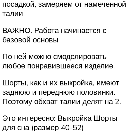
посадкой, замеряем от намеченной
талии.
ВАЖНО. Работа начинается с
базовой основы
По ней можно смоделировать
любое понравившееся изделие.
Шорты, как и их выкройка, имеют
заднюю и переднюю половинки.
Поэтому обхват талии делят на 2.
Это интересно: Выкройка Шорты
для сна (размер 40-52)