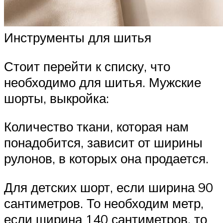
Инструменты для шитья
Стоит перейти к списку, что
необходимо для шитья. Мужские
шорты, выкройка:
Количество ткани, которая нам
понадобится, зависит от ширины
рулонов, в которых она продается.
Для детских шорт, если ширина 90
сантиметров. То необходим метр,
если ширина 140 сантиметров, то