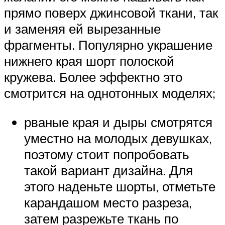
прямо поверх джинсовой ткани, так
и заменяя ей вырезанные
фрагменты. Популярно украшение
нижнего края шорт полоской
кружева. Более эффектно это
смотрится на однотонных моделях;
рваные края и дыры смотрятся
уместно на молодых девушках,
поэтому стоит попробовать
такой вариант дизайна. Для
этого наденьте шорты, отметьте
карандашом место разреза,
затем разрежьте ткань по