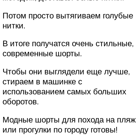
Потом просто вытягиваем голубые
нитки.
В итоге получатся очень стильные,
современные шорты.
Чтобы они выглядели еще лучше,
стираем в машинке с
использованием самых больших
оборотов.
Модные шорты для похода на пляж
или прогулки по городу готовы!