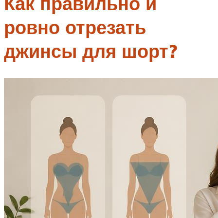
Как правильно и
ровно отрезать
джинсы для шорт?