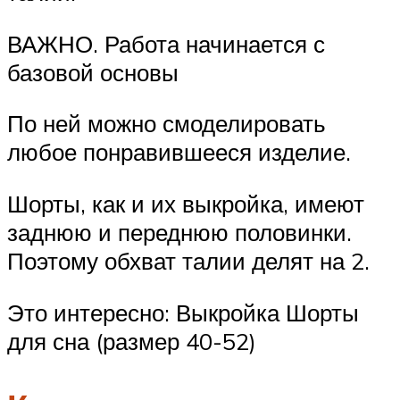
ВАЖНО. Работа начинается с
базовой основы
По ней можно смоделировать
любое понравившееся изделие.
Шорты, как и их выкройка, имеют
заднюю и переднюю половинки.
Поэтому обхват талии делят на 2.
Это интересно: Выкройка Шорты
для сна (размер 40-52)