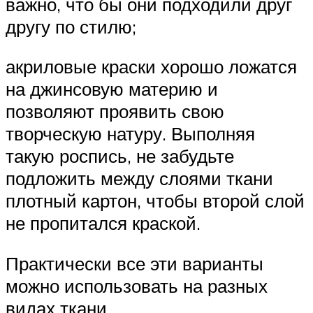
важно, что бы они подходили друг
другу по стилю;
акриловые краски хорошо ложатся
на джинсовую материю и
позволяют проявить свою
творческую натуру. Выполняя
такую роспись, не забудьте
подложить между слоями ткани
плотный картон, чтобы второй слой
не пропитался краской.
Практически все эти варианты
можно использовать на разных
видах ткани