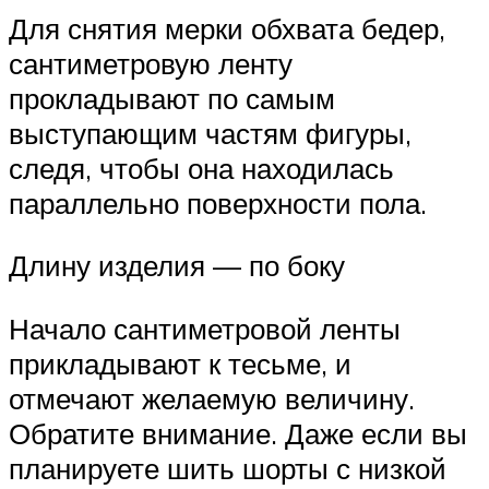
Для снятия мерки обхвата бедер,
сантиметровую ленту
прокладывают по самым
выступающим частям фигуры,
следя, чтобы она находилась
параллельно поверхности пола.
Длину изделия — по боку
Начало сантиметровой ленты
прикладывают к тесьме, и
отмечают желаемую величину.
Обратите внимание. Даже если вы
планируете шить шорты с низкой