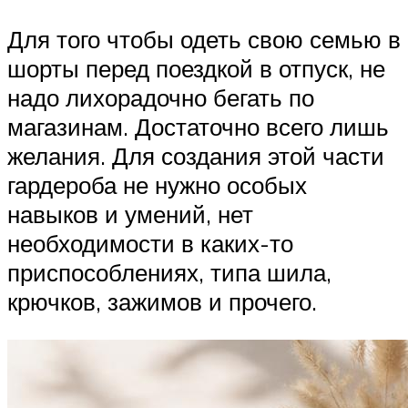
Для того чтобы одеть свою семью в
шорты перед поездкой в отпуск, не
надо лихорадочно бегать по
магазинам. Достаточно всего лишь
желания. Для создания этой части
гардероба не нужно особых
навыков и умений, нет
необходимости в каких-то
приспособлениях, типа шила,
крючков, зажимов и прочего.