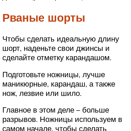
Рваные шорты
Чтобы сделать идеальную длину
шорт, наденьте свои джинсы и
сделайте отметку карандашом.
Подготовьте ножницы, лучше
маникюрные, карандаш, а также
нож, лезвие или шило.
Главное в этом деле – больше
разрывов. Ножницы используем в
самом начале, чтобы сделать