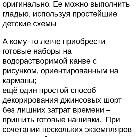
оригинально. Ее можно выполнить
гладью, используя простейшие
детские схемы
А кому-то легче приобрести
готовые наборы на
водорастворимой канве с
рисунком, ориентированным на
карманы;
ещё один простой способ
декорирования джинсовых шорт
без лишних затрат времени –
пришить готовые нашивки. При
сочетании нескольких экземпляров