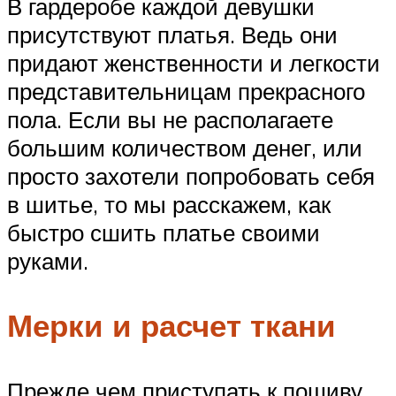
В гардеробе каждой девушки
присутствуют платья. Ведь они
придают женственности и легкости
представительницам прекрасного
пола. Если вы не располагаете
большим количеством денег, или
просто захотели попробовать себя
в шитье, то мы расскажем, как
быстро сшить платье своими
руками.
Мерки и расчет ткани
Прежде чем приступать к пошиву,