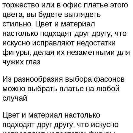
торжество или в офис платье этого
цвета, вы будете выглядеть
стильно. Цвет и материал
настолько подходят друг другу, что
искусно исправляют недостатки
фигуры, делая их незаметными для
чужих глаз
Из разнообразия выбора фасонов
можно выбрать платье на любой
случай
Цвет и материал настолько
подходят друг другу, что искусно