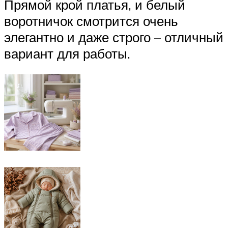
Прямой крой платья, и белый
воротничок смотрится очень
элегантно и даже строго – отличный
вариант для работы.