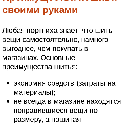
своими руками
Любая портниха знает, что шить
вещи самостоятельно, намного
выгоднее, чем покупать в
магазинах. Основные
преимущества шитья:
экономия средств (затраты на
материалы);
не всегда в магазине находятся
понравившиеся вещи по
размеру, а пошитая