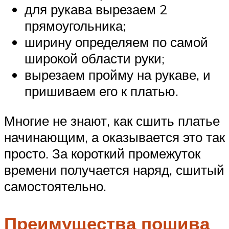
для рукава вырезаем 2
прямоугольника;
ширину определяем по самой
широкой области руки;
вырезаем пройму на рукаве, и
пришиваем его к платью.
Многие не знают, как сшить платье
начинающим, а оказывается это так
просто. За короткий промежуток
времени получается наряд, сшитый
самостоятельно.
Преимущества пошива