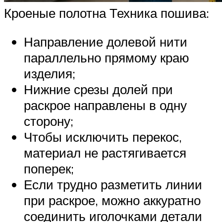
Кроеные полотна Техника пошива:
Направление долевой нити
параллельно прямому краю
изделия;
Нижние срезы долей при
раскрое направлены в одну
сторону;
Чтобы исключить перекос,
материал не растягивается
поперек;
Если трудно разметить линии
при раскрое, можно аккуратно
соединить иголочками детали