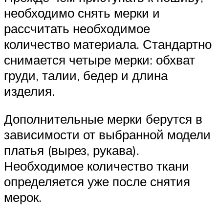
необходимо снять мерки и
рассчитать необходимое
количество материала. Стандартно
снимается четыре мерки: обхват
груди, талии, бедер и длина
изделия.
Дополнительные мерки берутся в
зависимости от выбранной модели
платья (вырез, рукава).
Необходимое количество ткани
определяется уже после снятия
мерок.