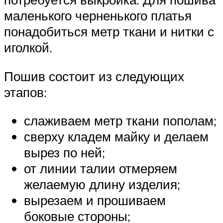
маленького черненького платья
понадобиться метр ткани и нитки с
иголкой.
Пошив состоит из следующих
этапов:
слаживаем метр ткани пополам;
сверху кладем майку и делаем
вырез по ней;
от линии талии отмеряем
желаемую длину изделия;
вырезаем и прошиваем
боковые стороны;