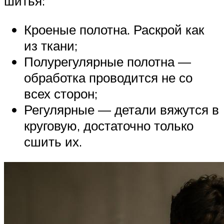
шитья:
Кроеные полотна. Раскрой как
из ткани;
Полурегулярные полотна —
обработка проводится не со
всех сторон;
Регулярные — детали вяжутся в
круговую, достаточно только
сшить их.