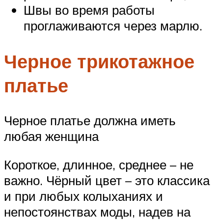
Швы во время работы
проглаживаются через марлю.
Черное трикотажное
платье
Черное платье должна иметь
любая женщина
Короткое, длинное, среднее – не
важно. Чёрный цвет – это классика
и при любых колыханиях и
непостоянствах моды, надев на