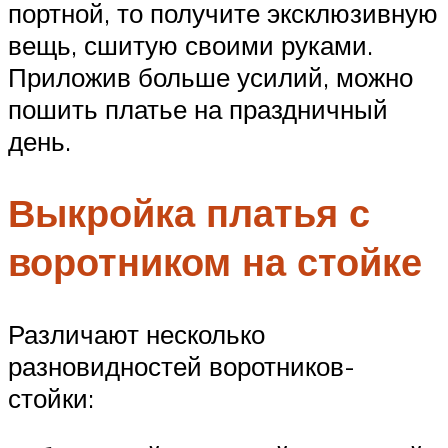
портной, то получите эксклюзивную
вещь, сшитую своими руками.
Приложив больше усилий, можно
пошить платье на праздничный
день.
Выкройка платья с
воротником на стойке
Различают несколько
разновидностей воротников-
стойки: