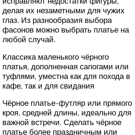
исправляют недостатки фигуры,
делая их незаметными для чужих
глаз. Из разнообразия выбора
фасонов можно выбрать платье на
любой случай.
Классика маленького чёрного
платья, дополненная сапогами или
туфлями, уместна как для похода в
кафе, так и для свидания
Чёрное платье-футляр или прямого
кроя, средней длины, идеально для
важной встречи. Сделать чёрное
платье более праздничным или