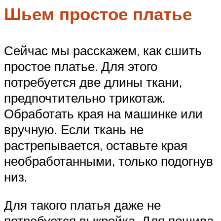
Шьем простое платье
Сейчас мы расскажем, как сшить
простое платье. Для этого
потребуется две длины ткани,
предпочтительно трикотаж.
Обработать края на машинке или
вручную. Если ткань не
растрепывается, оставьте края
необработанными, только подогнув
низ.
Для такого платья даже не
потребуется выкройка. Для пошива