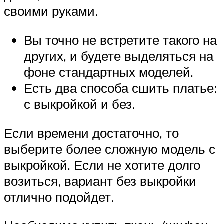
своими руками.
Вы точно не встретите такого на
других, и будете выделяться на
фоне стандартных моделей.
Есть два способа сшить платье:
с выкройкой и без.
Если времени достаточно, то
выберите более сложную модель с
выкройкой. Если не хотите долго
возиться, вариант без выкройки
отлично подойдет.