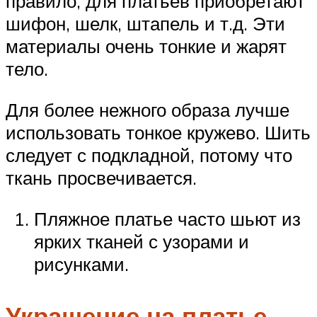
правило, для платьев приобретают
шифон, шелк, штапель и т.д. Эти
материалы очень тонкие и жарят
тело.
Для более нежного образа лучше
использовать тонкое кружево. Шить
следует с подкладной, потому что
ткань просвечивается.
Пляжное платье часто шьют из
ярких тканей с узорами и
рисунками.
Украшение на платье