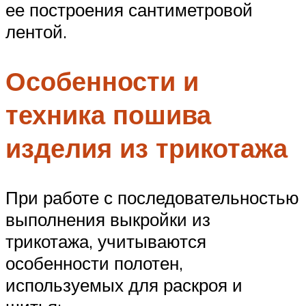
ее построения сантиметровой
лентой.
Особенности и
техника пошива
изделия из трикотажа
При работе с последовательностью
выполнения выкройки из
трикотажа, учитываются
особенности полотен,
используемых для раскроя и