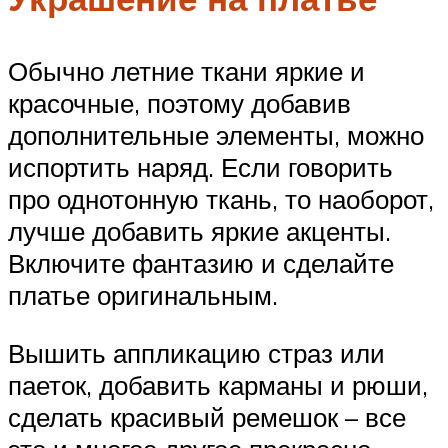
Обычно летние ткани яркие и
красочные, поэтому добавив
дополнительные элементы, можно
испортить наряд. Если говорить
про однотонную ткань, то наоборот,
лучше добавить яркие акценты.
Включите фантазию и сделайте
платье оригинальным.
Вышить аппликацию страз или
паеток, добавить карманы и рюши,
сделать красивый ремешок – все