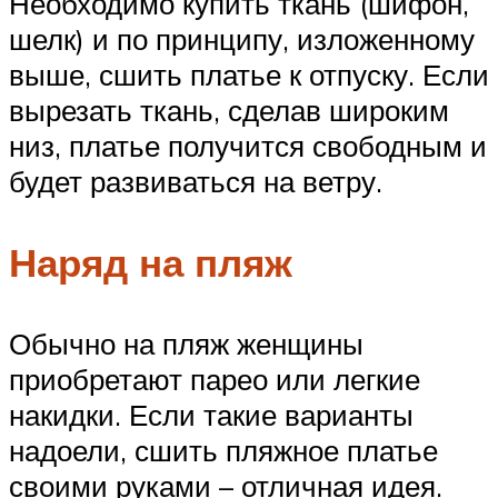
Необходимо купить ткань (шифон,
шелк) и по принципу, изложенному
выше, сшить платье к отпуску. Если
вырезать ткань, сделав широким
низ, платье получится свободным и
будет развиваться на ветру.
Наряд на пляж
Обычно на пляж женщины
приобретают парео или легкие
накидки. Если такие варианты
надоели, сшить пляжное платье
своими руками – отличная идея.