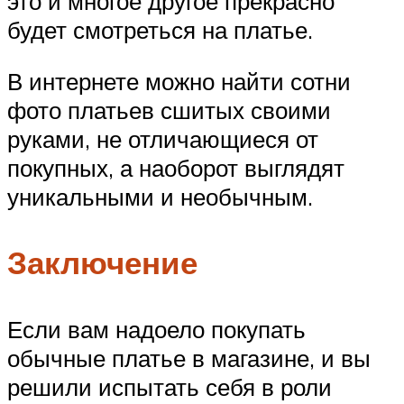
это и многое другое прекрасно
будет смотреться на платье.
В интернете можно найти сотни
фото платьев сшитых своими
руками, не отличающиеся от
покупных, а наоборот выглядят
уникальными и необычным.
Заключение
Если вам надоело покупать
обычные платье в магазине, и вы
решили испытать себя в роли