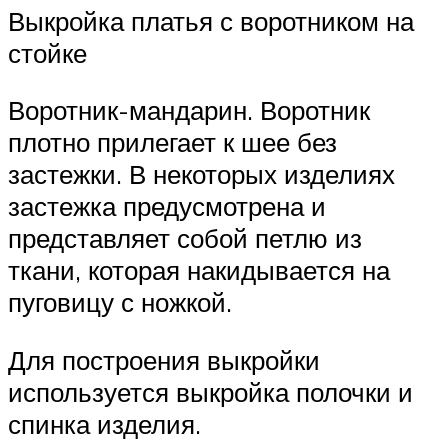
Выкройка платья с воротником на
стойке
Воротник-мандарин. Воротник
плотно прилегает к шее без
застежки. В некоторых изделиях
застежка предусмотрена и
представляет собой петлю из
ткани, которая накидывается на
пуговицу с ножкой.
Для построения выкройки
используется выкройка полочки и
спинка изделия.