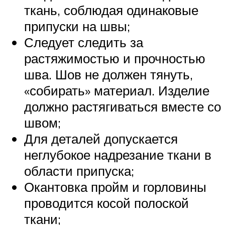
ткань, соблюдая одинаковые
припуски на швы;
Следует следить за
растяжимостью и прочностью
шва. Шов не должен тянуть,
«собирать» материал. Изделие
должно растягиваться вместе со
швом;
Для деталей допускается
неглубокое надрезание ткани в
области припуска;
Окантовка пройм и горловины
проводится косой полоской
ткани;