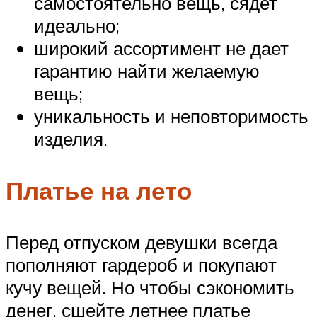
самостоятельно вещь, сядет
идеально;
широкий ассортимент не дает
гарантию найти желаемую
вещь;
уникальность и неповторимость
изделия.
Платье на лето
Перед отпуском девушки всегда
пополняют гардероб и покупают
кучу вещей. Но чтобы сэкономить
денег, сшейте летнее платье