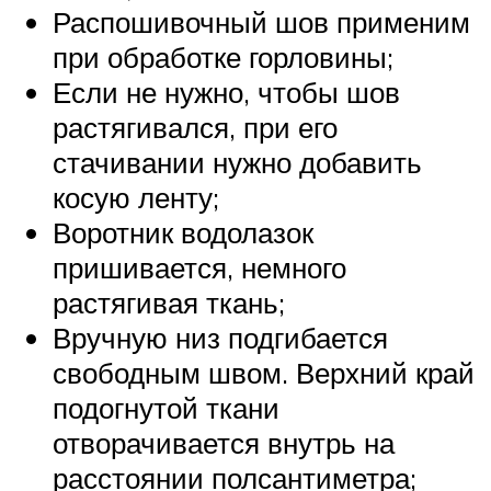
Распошивочный шов применим
при обработке горловины;
Если не нужно, чтобы шов
растягивался, при его
стачивании нужно добавить
косую ленту;
Воротник водолазок
пришивается, немного
растягивая ткань;
Вручную низ подгибается
свободным швом. Верхний край
подогнутой ткани
отворачивается внутрь на
расстоянии полсантиметра;