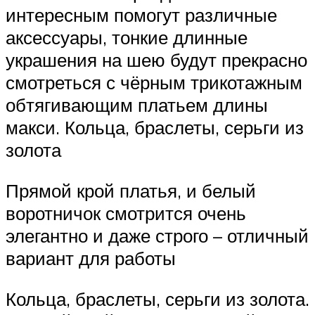
интересным помогут различные
аксессуары, тонкие длинные
украшения на шею будут прекрасно
смотреться с чёрным трикотажным
обтягивающим платьем длины
макси. Кольца, браслеты, серьги из
золота
Прямой крой платья, и белый
воротничок смотрится очень
элегантно и даже строго – отличный
вариант для работы
Кольца, браслеты, серьги из золота.