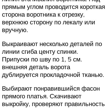
прямым углом проводится короткая
сторона воротника к отрезку,
верхнюю сторону по лекалу или
вручную.
Выкраивают несколько деталей по
линии сгиба центу спинки.
Припуски по шву по 1, 5 см.
внешняя деталь ворота
дублируется прокладочной тканью.
Выбирают понравившийся фасон
прямого платья. Скачивают
выкройку, проверяют правильность