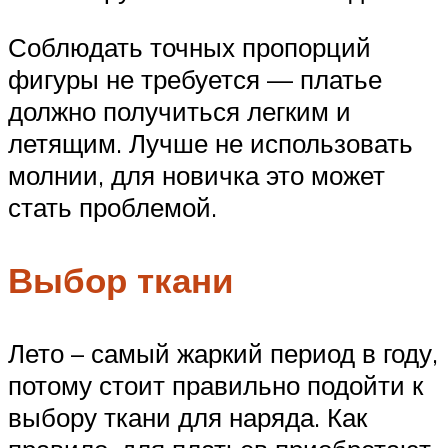
Соблюдать точных пропорций
фигуры не требуется — платье
должно получиться легким и
летящим. Лучше не использовать
молнии, для новичка это может
стать проблемой.
Выбор ткани
Лето – самый жаркий период в году,
потому стоит правильно подойти к
выбору ткани для наряда. Как