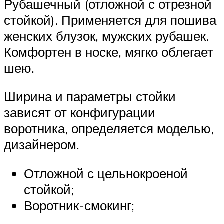
Рубашечный (отложной с отрезной
стойкой). Применяется для пошива
женских блузок, мужских рубашек.
Комфортен в носке, мягко облегает
шею.
Ширина и параметры стойки
зависят от конфигурации
воротника, определяется моделью,
дизайнером.
Отложной с цельнокроеной
стойкой;
Воротник-смокинг;