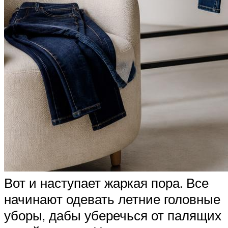
Вот и наступает жаркая пора. Все
начинают одевать летние головные
уборы, дабы уберечься от палящих