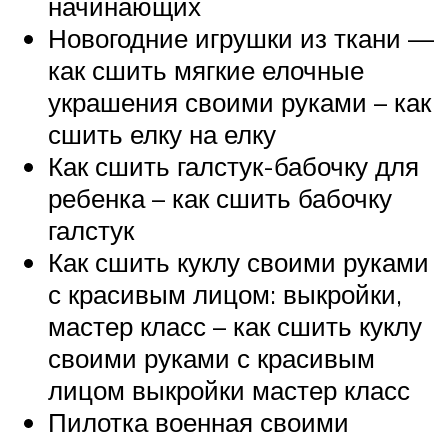
начинающих
Новогодние игрушки из ткани —
как сшить мягкие елочные
украшения своими руками – как
сшить елку на елку
Как сшить галстук-бабочку для
ребенка – как сшить бабочку
галстук
Как сшить куклу своими руками
с красивым лицом: выкройки,
мастер класс – как сшить куклу
своими руками с красивым
лицом выкройки мастер класс
Пилотка военная своими