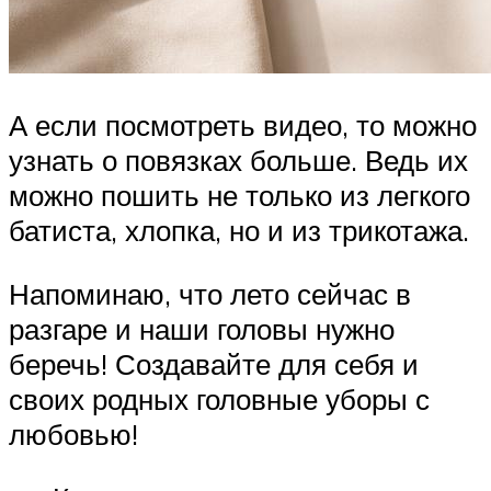
А если посмотреть видео, то можно
узнать о повязках больше. Ведь их
можно пошить не только из легкого
батиста, хлопка, но и из трикотажа.
Напоминаю, что лето сейчас в
разгаре и наши головы нужно
беречь! Создавайте для себя и
своих родных головные уборы с
любовью!