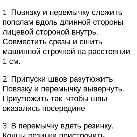
1. Повязку и перемычку сложить
пополам вдоль длинной стороны
лицевой стороной внутрь.
Совместить срезы и сшить
машинной строчкой на расстоянии
1 см.
2. Припуски швов разутюжить.
Повязку и перемычку вывернуть.
Приутюжить так, чтобы швы
оказались посередине.
3. В перемычку вдеть резинку.
Концы резинки пристрочить,