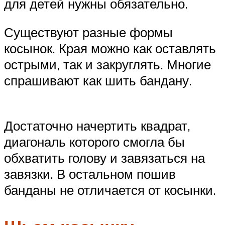
для детей нужны обязательно.
Существуют разные формы
косынок. Края можно как оставлять
острыми, так и закруглять. Многие
спрашивают как шить бандану.
Достаточно начертить квадрат,
диагональ которого смогла бы
обхватить голову и завязаться на
завязки. В остальном пошив
банданы не отличается от косынки.