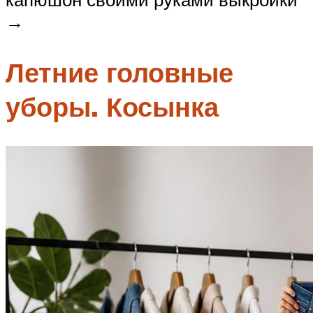
→
Летние головные
уборы. Косынка