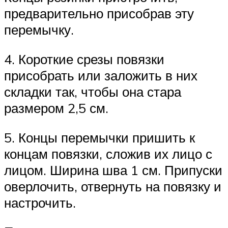
предварительно присобрав эту
перемычку.
4. Короткие срезы повязки
присобрать или заложить в них
складки так, чтобы она стара
размером 2,5 см.
5. Концы перемычки пришить к
концам повязки, сложив их лицо с
лицом. Ширина шва 1 см. Припуски
оверлочить, отвернуть на повязку и
настрочить.