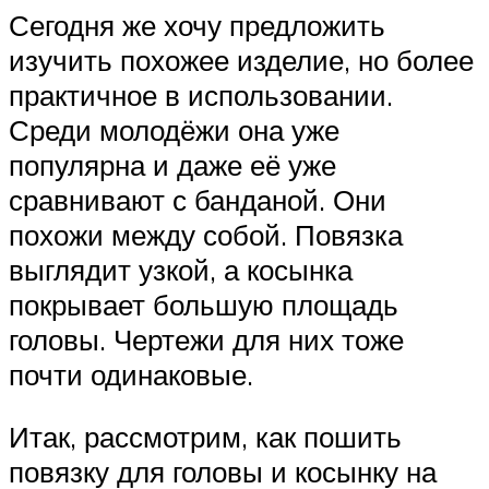
Сегодня же хочу предложить
изучить похожее изделие, но более
практичное в использовании.
Среди молодёжи она уже
популярна и даже её уже
сравнивают с банданой. Они
похожи между собой. Повязка
выглядит узкой, а косынка
покрывает большую площадь
головы. Чертежи для них тоже
почти одинаковые.
Итак, рассмотрим, как пошить
повязку для головы и косынку на