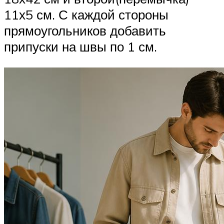
11х5 см. С каждой стороны
прямоугольников добавить
припуски на швы по 1 см.