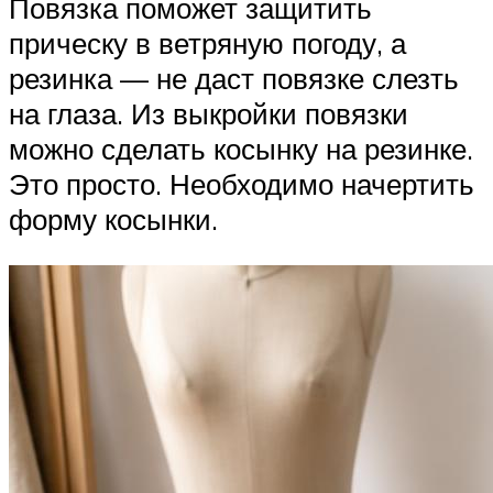
Повязка поможет защитить
прическу в ветряную погоду, а
резинка — не даст повязке слезть
на глаза. Из выкройки повязки
можно сделать косынку на резинке.
Это просто. Необходимо начертить
форму косынки.