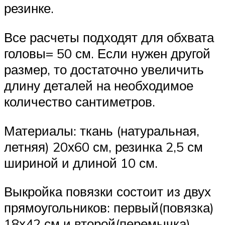
резинке.
Все расчеты подходят для обхвата
головы= 50 см. Если нужен другой
размер, то достаточно увеличить
длину деталей на необходимое
количество сантиметров.
Материалы: ткань (натуральная,
летняя) 20х60 см, резинка 2,5 см
шириной и длиной 10 см.
Выкройка повязки состоит из двух
прямоугольников: первый(повязка)
18х42 см и второй(перемычка)