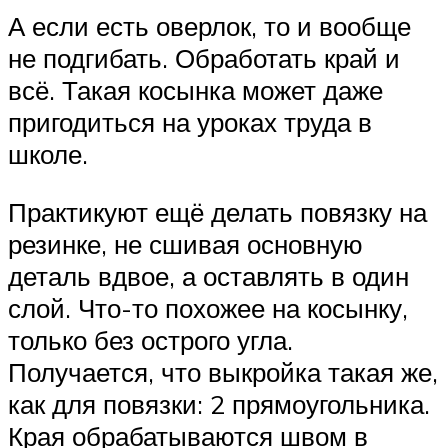
А если есть оверлок, то и вообще
не подгибать. Обработать край и
всё. Такая косынка может даже
пригодиться на уроках труда в
школе.
Практикуют ещё делать повязку на
резинке, не сшивая основную
деталь вдвое, а оставлять в один
слой. Что-то похожее на косынку,
только без острого угла.
Получается, что выкройка такая же,
как для повязки: 2 прямоугольника.
Края обрабатываются швом в