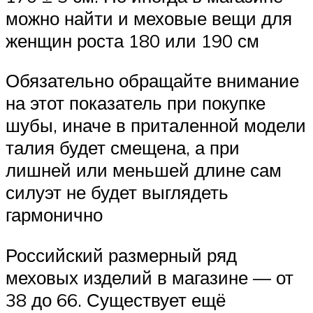
можно найти и меховые вещи для
женщин роста 180 или 190 см
Обязательно обращайте внимание
на этот показатель при покупке
шубы, иначе в приталенной модели
талия будет смещена, а при
лишней или меньшей длине сам
силуэт не будет выглядеть
гармонично
Российский размерный ряд
меховых изделий в магазине — от
38 до 66. Существует ещё