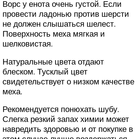
Ворс у енота очень густой. Если
провести ладонью против шерсти
не должен слышаться шелест.
Поверхность меха мягкая и
шелковистая.
Натуральные цвета отдают
блеском. Тусклый цвет
свидетельствует о низком качестве
меха.
Рекомендуется понюхать шубу.
Слегка резкий запах химии может
навредить здоровью и от покупке в
этом случае лучше воздержаться.