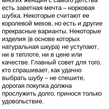
есть заветная мечта – норковая
шубка. Некоторые считают ее
королевой мехов, но есть и другие
прекрасные варианты. Некоторые
изделия (в основе которых
натуральная шкура) не уступают,
ни в теплоте, ни в цене или
качестве. Главный совет для того,
кто спрашивает, как удачно
выбрать шубу – не спешите,
дорогая покупка должна
прослужить долго, принося только
удовольствие.