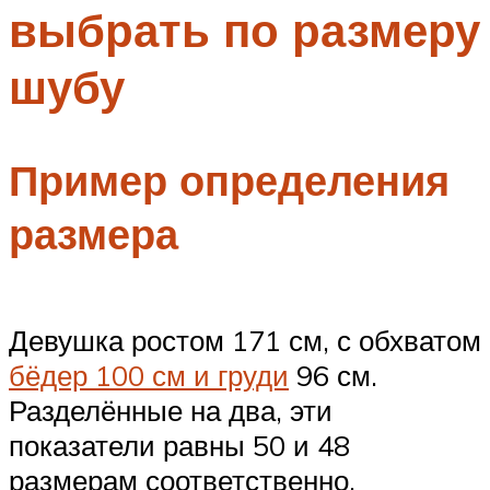
выбрать по размеру
Меню
шубу
Пример определения
размера
Девушка ростом 171 см, с обхватом
бёдер 100 см и груди
96 см.
Разделённые на два, эти
показатели равны 50 и 48
размерам соответственно.