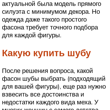
актуальной была модель прямого
силуэта с минимумом декора. Но
одежда даже такого простого
фасона требует точного подбора
для каждой фигуры.
Какую купить шубу
После решения вопроса, какой
фасон шубы выбрать (подходящий
для вашей фигуры), еще раз нужно
взвесить все достоинства и
недостатки каждого вида меха. У
многих женщин с самого детства