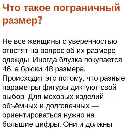
Что такое пограничный
размер?
Не все женщины с уверенностью
ответят на вопрос об их размере
одежды. Иногда блузка покупается
46, а брюки 48 размера.
Происходит это потому, что разные
параметры фигуры диктуют свой
выбор. Для меховых изделий —
объёмных и долговечных —
ориентироваться нужно на
большие цифры. Они и должны