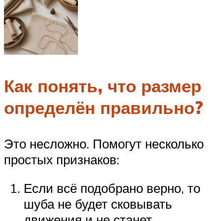
Как понять, что размер
определён правильно?
Это несложно. Помогут несколько
простых признаков:
Если всё подобрано верно, то
шуба не будет сковывать
движения и не станет