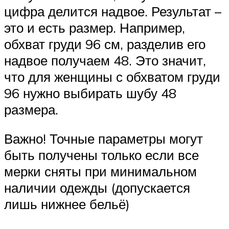
цифра делится надвое. Результат –
это и есть размер. Например,
обхват груди 96 см, разделив его
надвое получаем 48. Это значит,
что для женщины с обхватом груди
96 нужно выбирать шубу 48
размера.
Важно! Точные параметры могут
быть получены только если все
мерки сняты при минимальном
наличии одежды (допускается
лишь нижнее бельё)