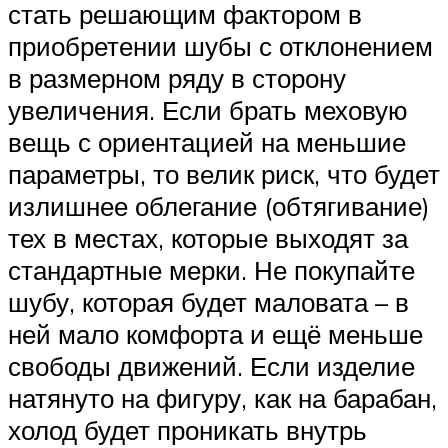
стать решающим фактором в
приобретении шубы с отклонением
в размерном ряду в сторону
увеличения. Если брать меховую
вещь с ориентацией на меньшие
параметры, то велик риск, что будет
излишнее облегание (обтягивание)
тех в местах, которые выходят за
стандартные мерки. Не покупайте
шубу, которая будет маловата – в
ней мало комфорта и ещё меньше
свободы движений. Если изделие
натянуто на фигуру, как на барабан,
холод будет проникать внутрь