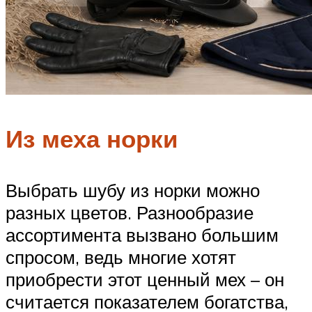
Из меха норки
Выбрать шубу из норки можно
разных цветов. Разнообразие
ассортимента вызвано большим
спросом, ведь многие хотят
приобрести этот ценный мех – он
считается показателем богатства,