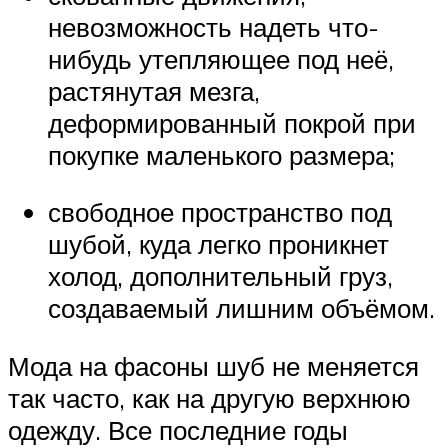
невозможность надеть что-
нибудь утепляющее под неё,
растянутая мезга,
деформированный покрой при
покупке маленького размера;
свободное пространство под
шубой, куда легко проникнет
холод, дополнительный груз,
создаваемый лишним объёмом.
Мода на фасоны шуб не меняется
так часто, как на другую верхнюю
одежду. Все последние годы