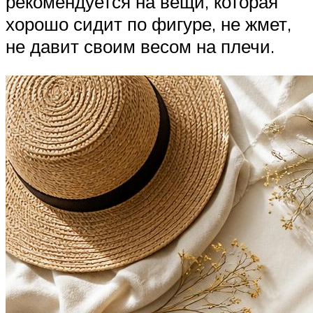
рекомендуется на вещи, которая
хорошо сидит по фигуре, не жмет,
не давит своим весом на плечи.