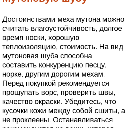
Достоинствами меха мутона можно
считать влагоустойчивость, долгое
время носки, хорошую
теплоизоляцию, стоимость. На вид
мутоновая шуба способна
составить конкуренцию песцу,
норке, другим дорогим мехам.
Перед покупкой рекомендуется
прощупать ворс, проверить швы,
качество окраски. Убедитесь, что
кусочки кожи между собой сшиты, а
не проклеены. Останавливаться