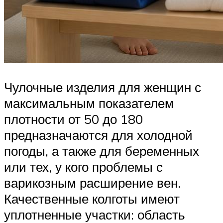
Чулочные изделия для женщин с
максимальным показателем
плотности от 50 до 180
предназначаются для холодной
погоды, а также для беременных
или тех, у кого проблемы с
варикозным расширение вен.
Качественные колготы имеют
уплотненные участки: область