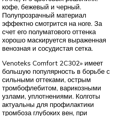
кофе, бежевый и черный.
Полупрозрачный материал
эффектно смотрится на ноге. За
счет его полуматового оттенка
хорошо маскируется выраженная
венозная и сосудистая сетка.
Venoteks Comfort 2C302» имеет
большую популярность в борьбе с
сильными оттеками, острым
тромбофлебитом, варикозными
узлами, уплотнениями. Колготы
актуальны для профилактики
тромбоза глубоких вен, при