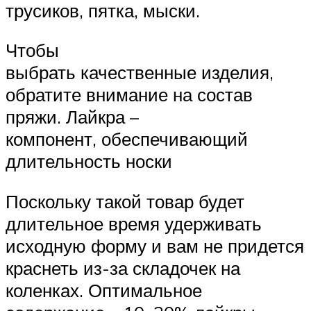
трусиков, пятка, мыски.
Чтобы
выбрать качественные изделия,
обратите внимание на состав
пряжи. Лайкра –
компонент, обеспечивающий
длительность носки
Поскольку такой товар будет
длительное время удерживать
исходную форму и вам не придется
краснеть из-за складочек на
коленках. Оптимальное