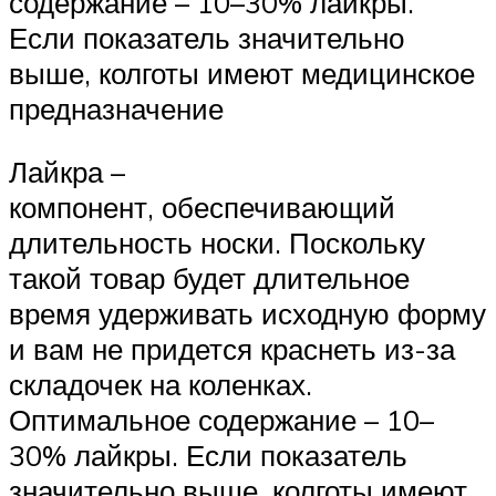
содержание – 10–30% лайкры.
Если показатель значительно
выше, колготы имеют медицинское
предназначение
Лайкра –
компонент, обеспечивающий
длительность носки. Поскольку
такой товар будет длительное
время удерживать исходную форму
и вам не придется краснеть из-за
складочек на коленках.
Оптимальное содержание – 10–
30% лайкры. Если показатель
значительно выше, колготы имеют