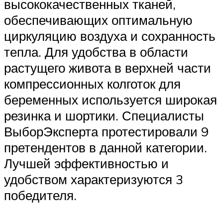
высококачественных тканей,
обеспечивающих оптимальную
циркуляцию воздуха и сохранность
тепла. Для удобства в области
растущего живота в верхней части
компрессионных колготок для
беременных используется широкая
резинка и шортики. Специалисты
ВыборЭксперта протестировали 9
претендентов в данной категории.
Лучшей эффективностью и
удобством характеризуются 3
победителя.