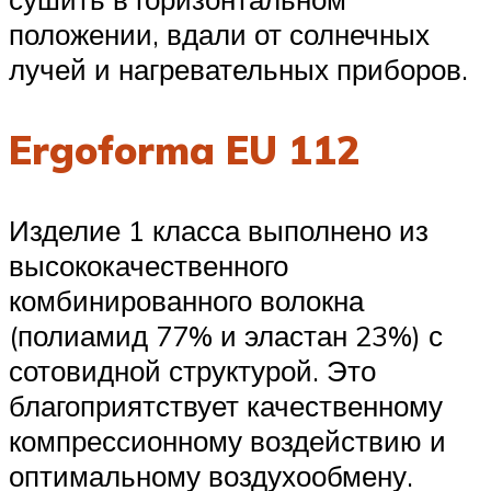
положении, вдали от солнечных
лучей и нагревательных приборов.
Ergoforma EU 112
Изделие 1 класса выполнено из
высококачественного
комбинированного волокна
(полиамид 77% и эластан 23%) с
сотовидной структурой. Это
благоприятствует качественному
компрессионному воздействию и
оптимальному воздухообмену.