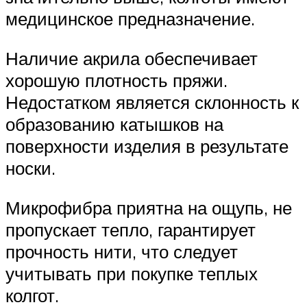
медицинское предназначение.
Наличие акрила обеспечивает
хорошую плотность пряжи.
Недостатком является склонность к
образованию катышков на
поверхности изделия в результате
носки.
Микрофибра приятна на ощупь, не
пропускает тепло, гарантирует
прочность нити, что следует
учитывать при покупке теплых
колгот.