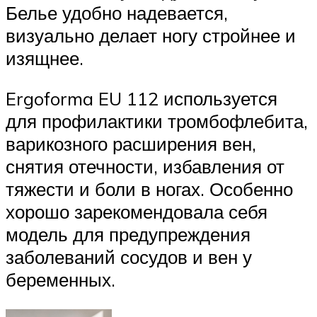
Белье удобно надевается,
визуально делает ногу стройнее и
изящнее.
Ergoforma EU 112 используется
для профилактики тромбофлебита,
варикозного расширения вен,
снятия отечности, избавления от
тяжести и боли в ногах. Особенно
хорошо зарекомендовала себя
модель для предупреждения
заболеваний сосудов и вен у
беременных.