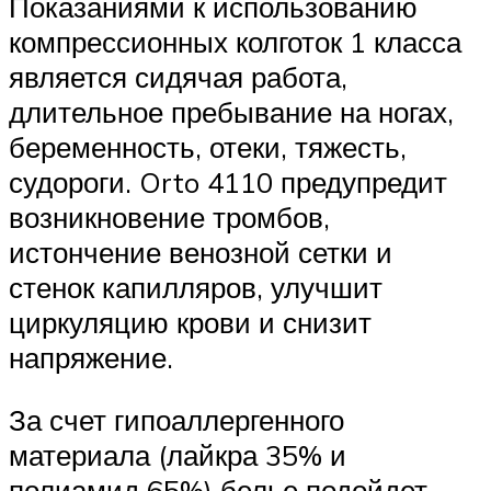
Показаниями к использованию
компрессионных колготок 1 класса
является сидячая работа,
длительное пребывание на ногах,
беременность, отеки, тяжесть,
судороги. Orto 4110 предупредит
возникновение тромбов,
истончение венозной сетки и
стенок капилляров, улучшит
циркуляцию крови и снизит
напряжение.
За счет гипоаллергенного
материала (лайкра 35% и
полиамид 65%) белье подойдет