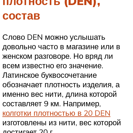
плотность (DEN),
состав
Слово DEN можно услышать
довольно часто в магазине или в
женском разговоре. Но вряд ли
всем известно его значение.
Латинское буквосочетание
обозначает плотность изделия, а
именно вес нити, длина которой
составляет 9 км. Например,
колготки плотностью в 20 DEN
изготовлены из нити, вес которой
достигает 20 г.