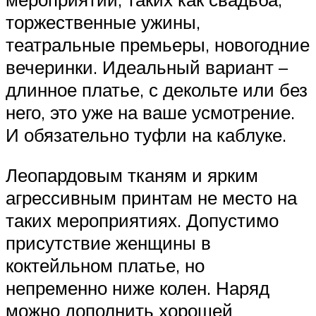
торжественные ужины,
театральные премьеры, новогодние
вечеринки. Идеальный вариант –
длинное платье, с декольте или без
него, это уже на ваше усмотрение.
И обязательно туфли на каблуке.
Леопардовым тканям и ярким
агрессивным принтам не место на
таких мероприятиях. Допустимо
присутствие женщины в
коктейльном платье, но
непременно ниже колен. Наряд
можно дополнить хорошей