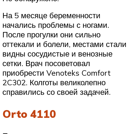
На 5 месяце беременности
начались проблемы с ногами.
После прогулки они сильно
оттекали и болели, местами стали
видны сосудистые и венозные
сетки. Врач посоветовал
приобрести Venoteks Comfort
2C302. Колготы великолепно
справились со своей задачей.
Orto 4110