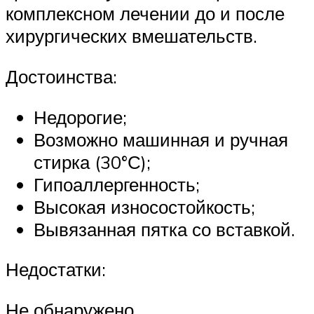
комплексном лечении до и после
хирургических вмешательств.
Достоинства:
Недорогие;
Возможно машинная и ручная
стирка (30°С);
Гипоаллергенность;
Высокая износостойкость;
Вывязанная пятка со вставкой.
Недостатки:
Не обнаружено.