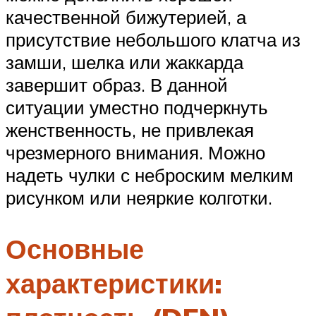
качественной бижутерией, а
присутствие небольшого клатча из
замши, шелка или жаккарда
завершит образ. В данной
ситуации уместно подчеркнуть
женственность, не привлекая
чрезмерного внимания. Можно
надеть чулки с неброским мелким
рисунком или неяркие колготки.
Основные
характеристики: