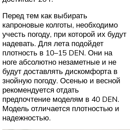
Перед тем как выбирать
капроновые колготы, необходимо
учесть погоду, при которой их будут
надевать. Для лета подойдет
плотность в 10–15 DEN. Они на
ноге абсолютно незаметные и не
будут доставлять дискомфорта в
знойную погоду. Осенью и весной
рекомендуется отдать
предпочтение моделям в 40 DEN.
Модель отличается плотностью и
надежностью.