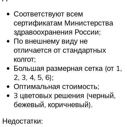
Соответствуют всем
сертификатам Министерства
здравоохранения России;
По внешнему виду не
отличается от стандартных
колгот;
Большая размерная сетка (от 1,
2, 3, 4, 5, 6);
Оптимальная стоимость;
3 цветовых решения (черный,
бежевый, коричневый).
Недостатки: