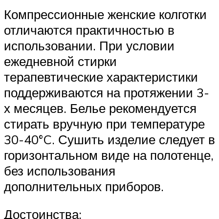
Компрессионные женские колготки
отличаются практичностью в
использовании. При условии
ежедневной стирки
терапевтические характеристики
поддерживаются на протяжении 3-
х месяцев. Белье рекомендуется
стирать вручную при температуре
30-40°C. Сушить изделие следует в
горизонтальном виде на полотенце,
без использования
дополнительных приборов.
Достоинства: