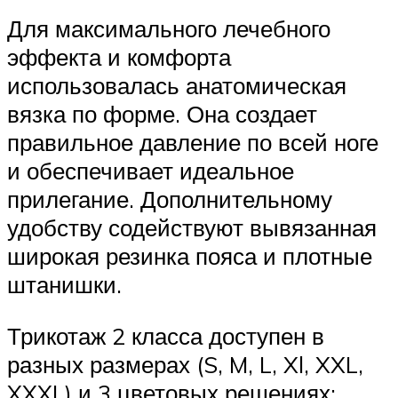
Для максимального лечебного
эффекта и комфорта
использовалась анатомическая
вязка по форме. Она создает
правильное давление по всей ноге
и обеспечивает идеальное
прилегание. Дополнительному
удобству содействуют вывязанная
широкая резинка пояса и плотные
штанишки.
Трикотаж 2 класса доступен в
разных размерах (S, M, L, Xl, XXL,
XXXL) и 3 цветовых решениях: