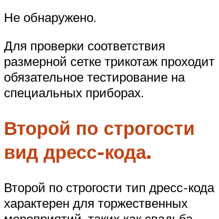
Не обнаружено.
Для проверки соответствия
размерной сетке трикотаж проходит
обязательное тестирование на
специальных приборах.
Второй по строгости
вид дресс-кода.
Второй по строгости тип дресс-кода
характерен для торжественных
мероприятий, таких как свадьба,