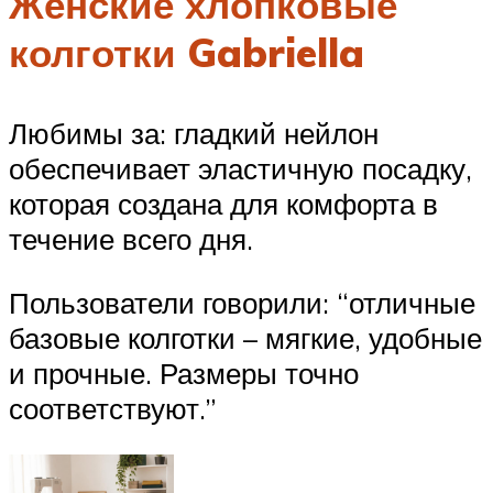
Женские хлопковые
колготки Gabriella
Любимы за: гладкий нейлон
обеспечивает эластичную посадку,
которая создана для комфорта в
течение всего дня.
Пользователи говорили: “отличные
базовые колготки – мягкие, удобные
и прочные. Размеры точно
соответствуют.”