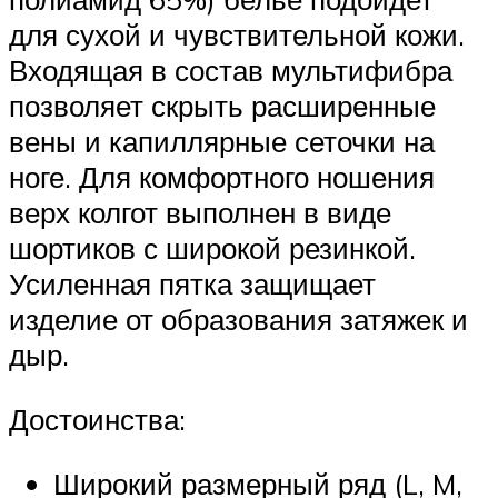
для сухой и чувствительной кожи.
Входящая в состав мультифибра
позволяет скрыть расширенные
вены и капиллярные сеточки на
ноге. Для комфортного ношения
верх колгот выполнен в виде
шортиков с широкой резинкой.
Усиленная пятка защищает
изделие от образования затяжек и
дыр.
Достоинства:
Широкий размерный ряд (L, M,