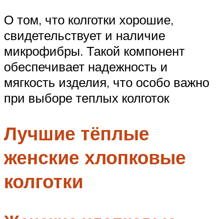
О том, что колготки хорошие,
свидетельствует и наличие
микрофибры. Такой компонент
обеспечивает надежность и
мягкость изделия, что особо важно
при выборе теплых колготок
Лучшие тёплые
женские хлопковые
колготки