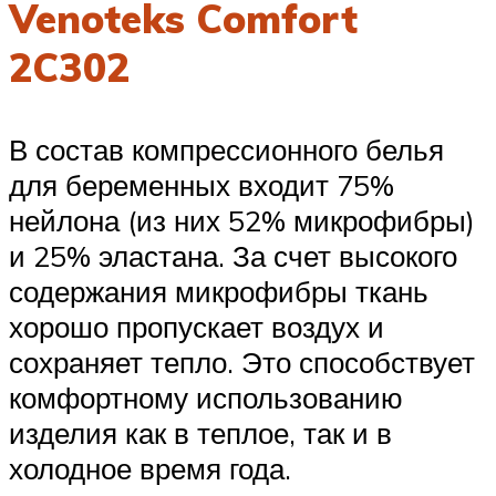
Venoteks Comfort
2C302
В состав компрессионного белья
для беременных входит 75%
нейлона (из них 52% микрофибры)
и 25% эластана. За счет высокого
содержания микрофибры ткань
хорошо пропускает воздух и
сохраняет тепло. Это способствует
комфортному использованию
изделия как в теплое, так и в
холодное время года.