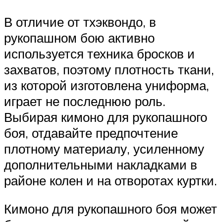
В отличие от тхэквондо, в
рукопашном бою активно
используется техника бросков и
захватов, поэтому плотность ткани,
из которой изготовлена униформа,
играет не последнюю роль.
Выбирая кимоно для рукопашного
боя, отдавайте предпочтение
плотному материалу, усиленному
дополнительными накладками в
районе колен и на отворотах куртки.
Кимоно для рукопашного боя может