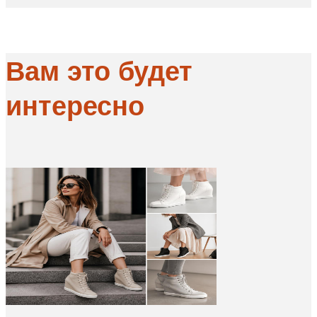
Вам это будет
интересно