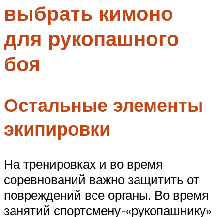
выбрать кимоно
Меню
для рукопашного
боя
Остальные элементы
экипировки
На тренировках и во время
соревнований важно защитить от
повреждений все органы. Во время
занятий спортсмену-«рукопашнику»