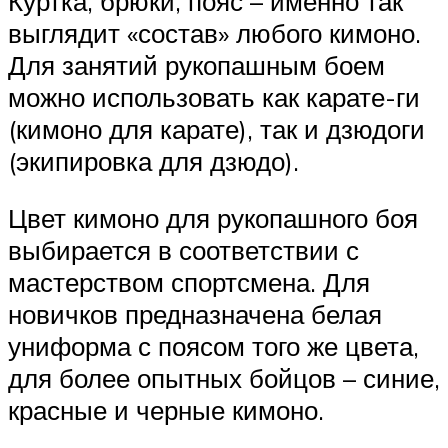
Куртка, брюки, пояс – именно так
выглядит «состав» любого кимоно.
Для занятий рукопашным боем
можно использовать как карате-ги
(кимоно для карате), так и дзюдоги
(экипировка для дзюдо).
Цвет кимоно для рукопашного боя
выбирается в соответствии с
мастерством спортсмена. Для
новичков предназначена белая
униформа с поясом того же цвета,
для более опытных бойцов – синие,
красные и черные кимоно.