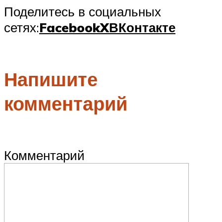
Поделитесь в социальных
сетях:
Facebook
X
ВКонтакте
Напишите
комментарий
Комментарий