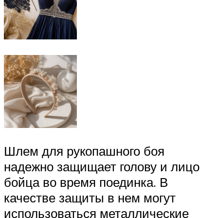
Шлем для рукопашного боя
надежно защищает голову и лицо
бойца во время поединка. В
качестве защиты в нем могут
использоваться металлические