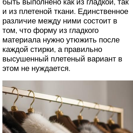
быть выполнено как из гладкой, так
и из плетеной ткани. Единственное
различие между ними состоит в
том, что форму из гладкого
материала нужно утюжить после
каждой стирки, а правильно
высушенный плетеный вариант в
этом не нуждается.