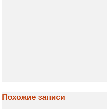
Похожие записи