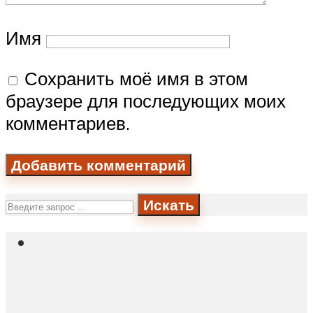
Имя
Сохранить моё имя в этом
браузере для последующих моих
комментариев.
Искать