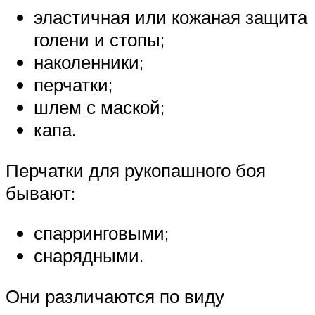
эластичная или кожаная защита
голени и стопы;
наколенники;
перчатки;
шлем с маской;
капа.
Перчатки для рукопашного боя
бывают:
спарринговыми;
снарядными.
Они различаются по виду