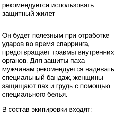
рекомендуется использовать
защитный жилет
Он будет полезным при отработке
ударов во время спарринга,
предотвращает травмы внутренних
органов. Для защиты паха
мужчинам рекомендуется надевать
специальный бандаж, женщины
защищают пах и грудь с помощью
специального белья.
В состав экипировки входят: