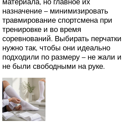
материала, но главное их
назначение – минимизировать
травмирование спортсмена при
тренировке и во время
соревнований. Выбирать перчатки
нужно так, чтобы они идеально
подходили по размеру – не жали и
не были свободными на руке.