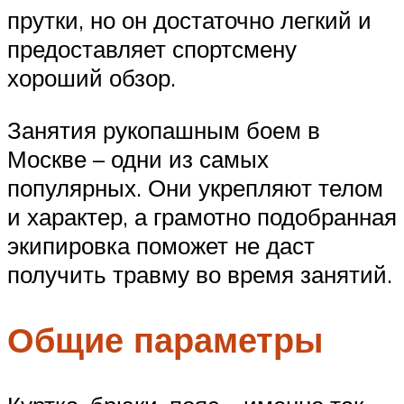
прутки, но он достаточно легкий и
предоставляет спортсмену
хороший обзор.
Занятия рукопашным боем в
Москве – одни из самых
популярных. Они укрепляют телом
и характер, а грамотно подобранная
экипировка поможет не даст
получить травму во время занятий.
Общие параметры