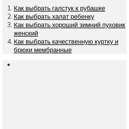
Как выбрать галстук к рубашке
Как выбрать халат ребенку
Как выбрать хороший зимний пуховик
женский
Как выбрать качественную куртку и
брюки мембранные