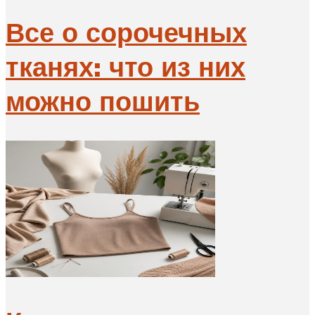
Все о сорочечных
тканях: что из них
можно пошить