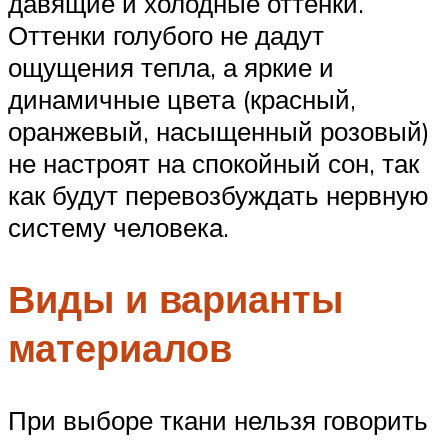
давящие и холодные оттенки.
Оттенки голубого не дадут
ощущения тепла, а яркие и
динамичные цвета (красный,
оранжевый, насыщенный розовый)
не настроят на спокойный сон, так
как будут перевозбуждать нервную
систему человека.
Виды и варианты
материалов
При выборе ткани нельзя говорить