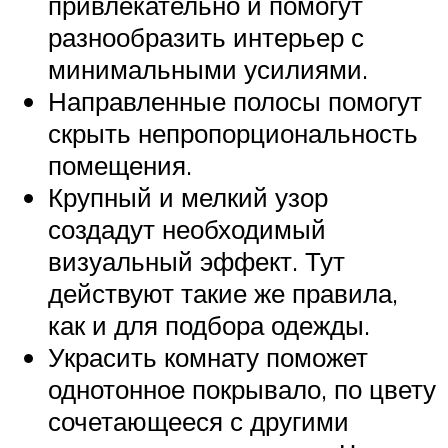
привлекательно и помогут
разнообразить интерьер с
минимальными усилиями.
Направленные полосы помогут
скрыть непропорциональность
помещения.
Крупный и мелкий узор
создадут необходимый
визуальный эффект. Тут
действуют такие же правила,
как и для подбора одежды.
Украсить комнату поможет
однотонное покрывало, по цвету
сочетающееся с другими