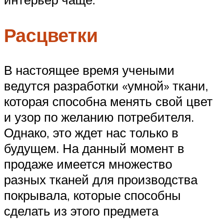
Расцветки
В настоящее время учеными
ведутся разработки «умной» ткани,
которая способна менять свой цвет
и узор по желанию потребителя.
Однако, это ждет нас только в
будущем. На данный момент в
продаже имеется множество
разных тканей для производства
покрывала, которые способны
сделать из этого предмета