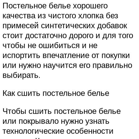
Постельное белье хорошего
качества из чистого хлопка без
примесей синтетических добавок
стоит достаточно дорого и для того
чтобы не ошибиться и не
испортить впечатление от покупки
или нужно научится его правильно
выбирать.
Как сшить постельное белье
Чтобы сшить постельное белье
или покрывало нужно узнать
технологические особенности