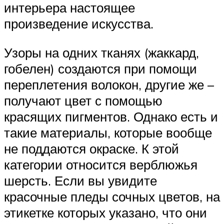
интерьера настоящее
произведение искусства.
Узоры на одних тканях (жаккард,
гобелен) создаются при помощи
переплетения волокон, другие же –
получают цвет с помощью
красящих пигментов. Однако есть и
такие материалы, которые вообще
не поддаются окраске. К этой
категории относится верблюжья
шерсть. Если вы увидите
красочные пледы сочных цветов, на
этикетке которых указано, что они