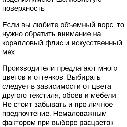
поверхность
Если вы любите объемный ворс, то
нужно обратить внимание на
коралловый флис и искусственный
мех
Производители предлагают много
цветов и оттенков. Выбирать
следует в зависимости от цвета
другого текстиля, обоев и мебели.
Не стоит забывать и про личное
предпочтение. Немаловажным
фактором при выборе расцветок