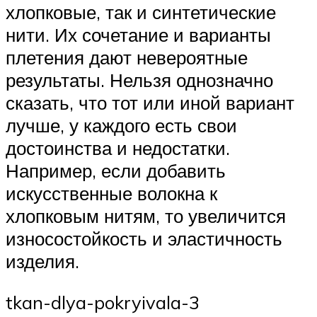
хлопковые, так и синтетические
нити. Их сочетание и варианты
плетения дают невероятные
результаты. Нельзя однозначно
сказать, что тот или иной вариант
лучше, у каждого есть свои
достоинства и недостатки.
Например, если добавить
искусственные волокна к
хлопковым нитям, то увеличится
износостойкость и эластичность
изделия.
tkan-dlya-pokryivala-3