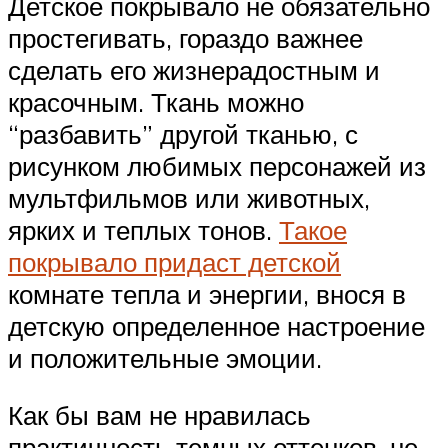
Детское покрывало не обязательно
простегивать, гораздо важнее
сделать его жизнерадостным и
красочным. Ткань можно
“разбавить” другой тканью, с
рисунком любимых персонажей из
мультфильмов или животных,
ярких и теплых тонов.
Такое
покрывало придаст детской
комнате тепла и энергии, внося в
детскую определенное настроение
и положительные эмоции.
Как бы вам не нравилась
практичность темных оттенков, не