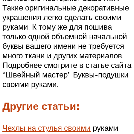
Такие оригинальные декоративные
украшения легко сделать своими
руками. К тому же для пошива
только одной объемной начальной
буквы вашего имени не требуется
много ткани и других материалов.
Подробнее смотрите в статье сайта
“Швейный мастер” Буквы-подушки
своими руками.
Другие статьи:
Чехлы на стулья своими
руками