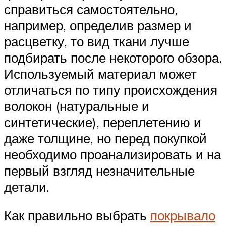
справиться самостоятельно,
например, определив размер и
расцветку, то вид ткани лучше
подбирать после некоторого обзора.
Используемый материал может
отличаться по типу происхождения
волокон (натуральные и
синтетические), переплетению и
даже толщине, но перед покупкой
необходимо проанализировать и на
первый взгляд незначительные
детали.
Как правильно выбрать
покрывало