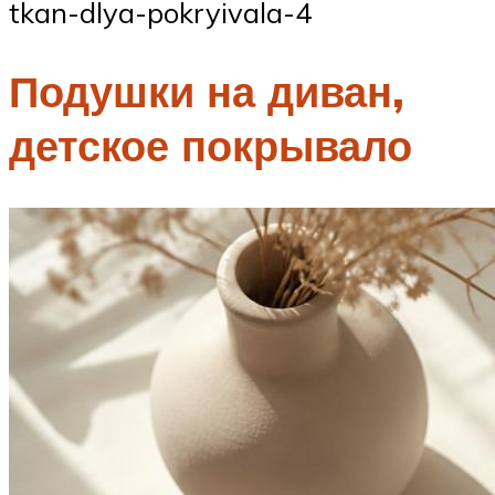
tkan-dlya-pokryivala-4
Подушки на диван,
детское покрывало