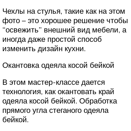
Чехлы на стулья, такие как на этом
фото – это хорошее решение чтобы
“освежить” внешний вид мебели, а
иногда даже простой способ
изменить дизайн кухни.
Окантовка одеяла косой бейкой
В этом мастер-классе дается
технология, как окантовать край
одеяла косой бейкой. Обработка
прямого угла стеганого одеяла
бейкой.