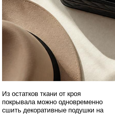
Из остатков ткани от кроя
покрывала можно одновременно
сшить декоративные подушки на