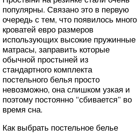
популярны. Связано это в первую
очередь с тем, что появилось много
кроватей евро размеров
использующих высокие пружинные
матрасы, заправить которые
обычной простыней из
стандартного комплекта
постельного белья просто
невозможно, она слишком узкая и
поэтому постоянно “сбивается” во
время сна.
Как выбрать постельное белье