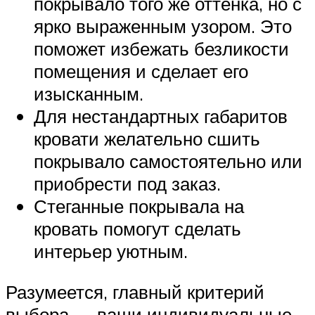
покрывало того же оттенка, но с
ярко выраженным узором. Это
поможет избежать безликости
помещения и сделает его
изысканным.
Для нестандартных габаритов
кровати желательно сшить
покрывало самостоятельно или
приобрести под заказ.
Стеганные покрывала на
кровать помогут сделать
интерьер уютным.
Разумеется, главный критерий
выбора — ваши индивидуальные