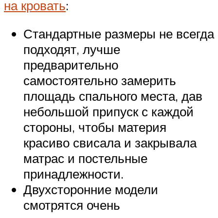
на кровать
:
Стандартные размеры не всегда
подходят, лучше
предварительно
самостоятельно замерить
площадь спального места, дав
небольшой припуск с каждой
стороны, чтобы материя
красиво свисала и закрывала
матрас и постельные
принадлежности.
Двухсторонние модели
смотрятся очень