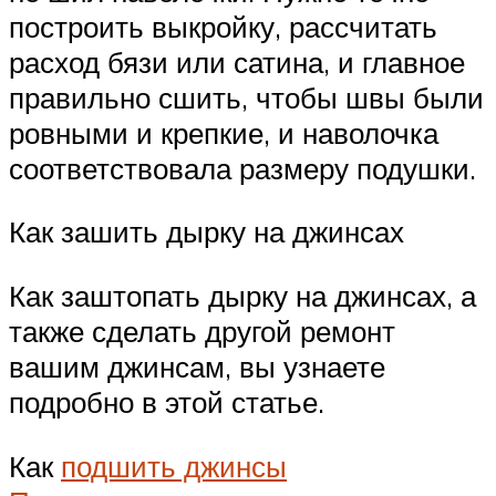
построить выкройку, рассчитать
расход бязи или сатина, и главное
правильно сшить, чтобы швы были
ровными и крепкие, и наволочка
соответствовала размеру подушки.
Как зашить дырку на джинсах
Как заштопать дырку на джинсах, а
также сделать другой ремонт
вашим джинсам, вы узнаете
подробно в этой статье.
Как
подшить джинсы