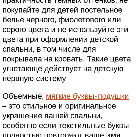
покупайте для детей постельное
белье черного, фиолетового или
серого цвета и не используйте эти
цвета при оформлении детской
спальни, в том числе для
покрывала на кровать. Такие цвета
угнетающе действует на детскую
нервную систему.
Объемные,
мягкие буквы-подушки
– это стильное и оригинальное
украшение вашей спальни,
особенно если текстильные буквы
полностью повторяют ваше имя.