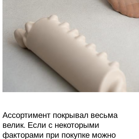
Ассортимент покрывал весьма
велик. Если с некоторыми
факторами при покупке можно