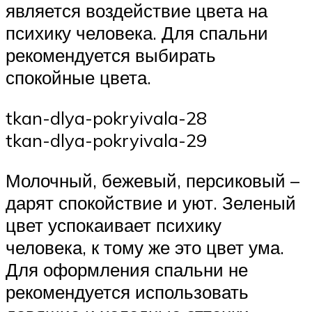
является воздействие цвета на
психику человека. Для спальни
рекомендуется выбирать
спокойные цвета.
tkan-dlya-pokryivala-28
tkan-dlya-pokryivala-29
Молочный, бежевый, персиковый –
дарят спокойствие и уют. Зеленый
цвет успокаивает психику
человека, к тому же это цвет ума.
Для оформления спальни не
рекомендуется использовать