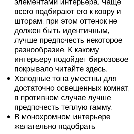
элементами интерьера. Чаще
всего подбирают его к ковру и
шторам, при этом оттенок не
должен быть идентичным,
лучше предпочесть некоторое
разнообразие. К какому
интерьеру подойдет бирюзовое
покрывало читайте здесь.
Холодные тона уместны для
достаточно освещенных комнат,
в противном случае лучше
предпочесть теплую гамму.
В монохромном интерьере
желательно подобрать