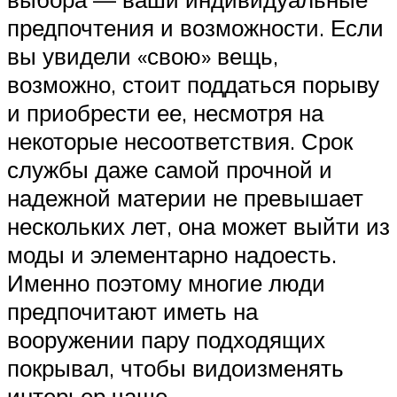
предпочтения и возможности. Если
вы увидели «свою» вещь,
возможно, стоит поддаться порыву
и приобрести ее, несмотря на
некоторые несоответствия. Срок
службы даже самой прочной и
надежной материи не превышает
нескольких лет, она может выйти из
моды и элементарно надоесть.
Именно поэтому многие люди
предпочитают иметь на
вооружении пару подходящих
покрывал, чтобы видоизменять
интерьер чаще.