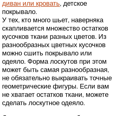
диван или кровать
, детское
покрывало.
У тех, кто много шьет, наверняка
скапливается множество остатков
кусочков ткани разных цветов. Из
разнообразных цветных кусочков
можно сшить покрывало или
одеяло. Форма лоскутов при этом
может быть самая разнообразная,
не обязательно выкраивать точные
геометрические фигуры. Если вам
не хватает остатков ткани, можете
сделать лоскутное одеяло.