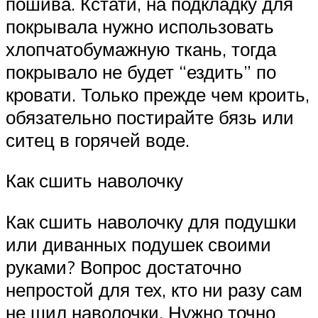
пошива. Кстати, на подкладку для
покрывала нужно использовать
хлопчатобумажную ткань, тогда
покрывало не будет “ездить” по
кровати. Только прежде чем кроить,
обязательно постирайте бязь или
ситец в горячей воде.
Как сшить наволочку
Как сшить наволочку для подушки
или диванных подушек своими
руками? Вопрос достаточно
непростой для тех, кто ни разу сам
не шил наволочки. Нужно точно