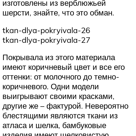
изготовлены из верблюжьей
шерсти, знайте, что это обман.
tkan-dlya-pokryivala-26
tkan-dlya-pokryivala-27
Покрывала из этого материала
имеют коричневый цвет и все его
оттенки: от молочного до темно-
коричневого. Одни модели
выигрывают своими красками,
другие же – фактурой. Невероятно
блестящими являются ткани из
атласа и шелка, бамбуковые
изделия имеют шелковистую