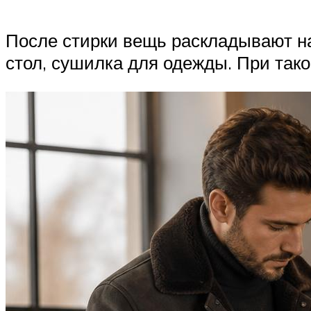
После стирки вещь раскладывают на
стол, сушилка для одежды. При тако