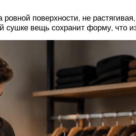
 ровной поверхности, не растягивая
й сушке вещь сохранит форму, что из