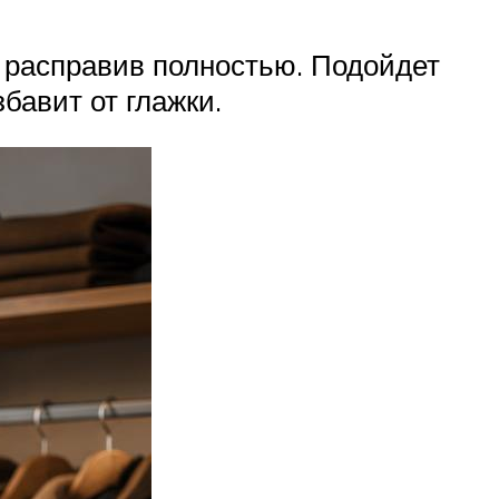
, расправив полностью. Подойдет
бавит от глажки.