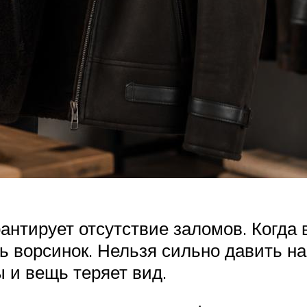
антирует отсутствие заломов. Когда
ь ворсинок. Нельзя сильно давить на
 и вещь теряет вид.