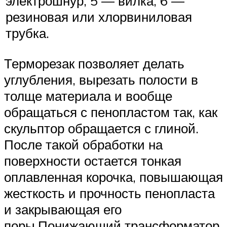
электрошнур, 5 — вилка, 6 —
резиновая или хлорвиниловая
трубка.
Терморезак позволяет делать
углубления, вырезать полости в
толще материала и вообще
обращаться с пенопластом так, как
скульптор обращается с глиной.
После такой обработки на
поверхности остается тонкая
оплавленная корочка, повышающая
жесткость и прочность пенопласта
и закрывающая его
поры.Понижающий трансформатор