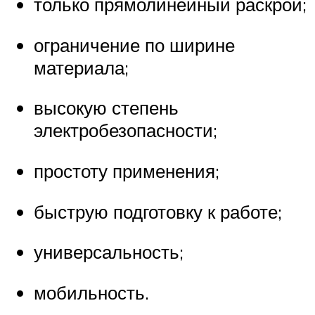
только прямолинейный раскрой;
ограничение по ширине
материала;
высокую степень
электробезопасности;
простоту применения;
быструю подготовку к работе;
универсальность;
мобильность.