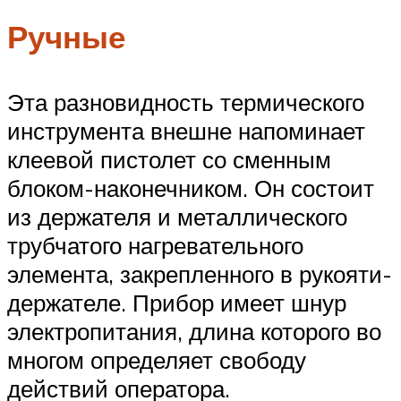
Ручные
Эта разновидность термического
инструмента внешне напоминает
клеевой пистолет со сменным
блоком-наконечником. Он состоит
из держателя и металлического
трубчатого нагревательного
элемента, закрепленного в рукояти-
держателе. Прибор имеет шнур
электропитания, длина которого во
многом определяет свободу
действий оператора.