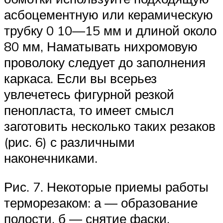
асбоцементную или керамическую
трубку 0 10—15 мм и длиной около
80 мм, Наматывать нихромовую
проволоку следует до заполнения
каркаса. Если вы всерьез
увлечетесь фигурной резкой
пенопласта, то имеет смысл
заготовить несколько таких резаков
(рис. 6) с различными
наконечниками.
Рис. 7. Некоторые приемы работы
терморезаком: а — образование
полости, б — снятие фаски.