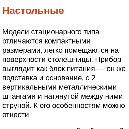
Настольные
Модели стационарного типа
отличаются компактными
размерами, легко помещаются на
поверхности столешницы. Прибор
выглядит как блок питания — он же
подставка и основание, с 2
вертикальными металлическими
штангами и натянутой между ними
струной. К его особенностям можно
отнести: