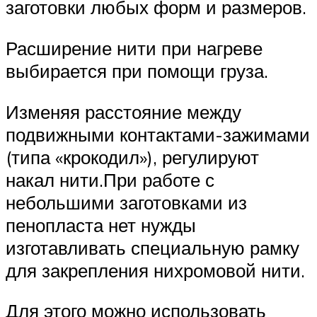
заготовки любых форм и размеров.
Расширение нити при нагреве
выбирается при помощи груза.
Изменяя расстояние между
подвижными контактами-зажимами
(типа «крокодил»), регулируют
накал нити.При работе с
небольшими заготовками из
пенопласта нет нужды
изготавливать специальную рамку
для закрепления нихромовой нити.
Для этого можно использовать