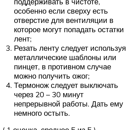
поддерживать в чистоте,
особенно если сверху есть
отверстие для вентиляции в
которое могут попадать остатки
лент;
Резать ленту следует используя
металлические шаблоны или
пинцет, в противном случае
можно получить ожог;
Термонож следует выключать
через 20 – 30 минут
непрерывной работы. Дать ему
немного остыть.
( 1 оценка, среднее 5 из 5 )