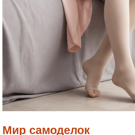
Мир самоделок