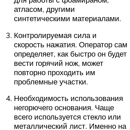
атласом, другими
синтетическими материалами.
Контролируемая сила и
скорость нажатия. Оператор сам
определяет, как быстро он будет
вести горячий нож, может
повторно проходить им
проблемные участки.
Необходимость использования
негорючего основания. Чаще
всего используется стекло или
металлический лист. Именно на