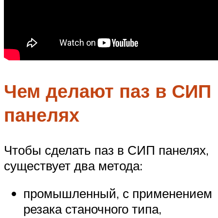
Чем делают паз в СИП
панелях
Чтобы сделать паз в СИП панелях,
существует два метода:
промышленный, с применением
резака станочного типа,