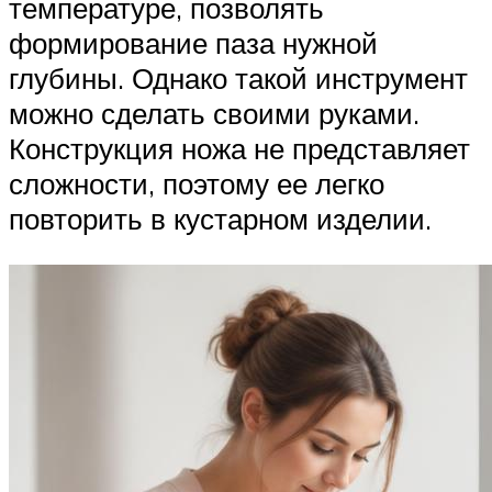
температуре, позволять
формирование паза нужной
глубины. Однако такой инструмент
можно сделать своими руками.
Конструкция ножа не представляет
сложности, поэтому ее легко
повторить в кустарном изделии.