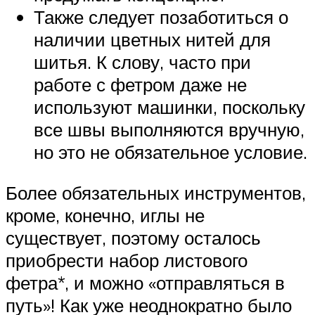
Также следует позаботиться о
наличии цветных нитей для
шитья. К слову, часто при
работе с фетром даже не
используют машинки, поскольку
все швы выполняются вручную,
но это не обязательное условие.
Более обязательных инструментов,
кроме, конечно, иглы не
существует, поэтому осталось
приобрести набор листового
фетра*, и можно «отправляться в
путь»! Как уже неоднократно было