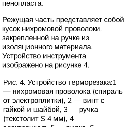
пенопласта.
Режущая часть представляет собой
кусок нихромовой проволоки,
закрепленной на ручке из
изоляционного материала.
Устройство инструмента
изображено на рисунке 4.
Рис. 4. Устройство терморезака:1
— нихромовая проволока (спираль
от электроплитки), 2 — винт с
гайкой и шайбой, 3 — ручка
(текстолит S 4 мм), 4 —