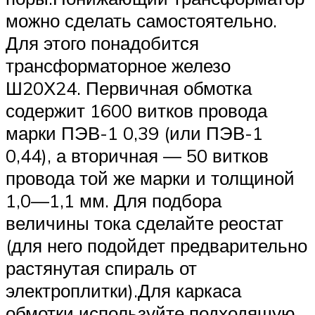
можно сделать самостоятельно.
Для этого понадобится
трансформаторное железо
Ш20Х24. Первичная обмотка
содержит 1600 витков провода
марки ПЭВ-1 0,39 (или ПЭВ-1
0,44), а вторичная — 50 витков
провода той же марки и толщиной
1,0—1,1 мм. Для подбора
величины тока сделайте реостат
(для него подойдет предварительно
растянутая спираль от
электроплитки).Для каркаса
обмотки используйте подходящую