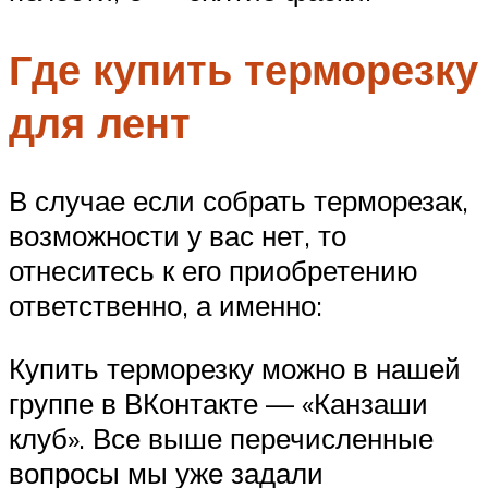
Где купить терморезку
для лент
В случае если собрать терморезак,
возможности у вас нет, то
отнеситесь к его приобретению
ответственно, а именно:
Купить терморезку можно в нашей
группе в ВКонтакте — «Канзаши
клуб». Все выше перечисленные
вопросы мы уже задали