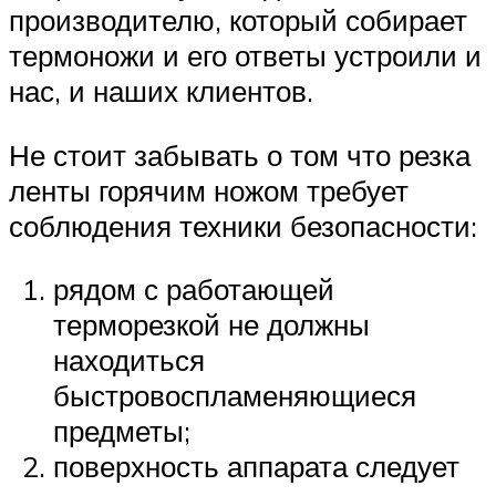
производителю, который собирает
термоножи и его ответы устроили и
нас, и наших клиентов.
Не стоит забывать о том что резка
ленты горячим ножом требует
соблюдения техники безопасности:
рядом с работающей
терморезкой не должны
находиться
быстровоспламеняющиеся
предметы;
поверхность аппарата следует