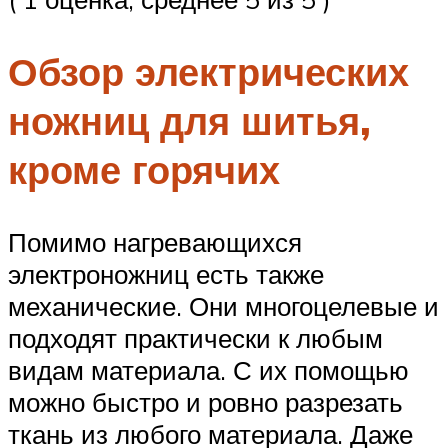
Обзор электрических
ножниц для шитья,
кроме горячих
Помимо нагревающихся
электроножниц есть также
механические. Они многоцелевые и
подходят практически к любым
видам материала. С их помощью
можно быстро и ровно разрезать
ткань из любого материала. Даже