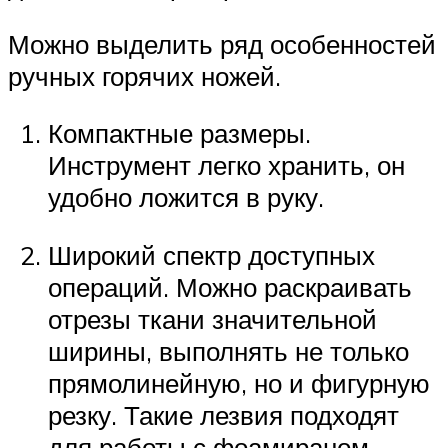
Можно выделить ряд особенностей
ручных горячих ножей.
Компактные размеры.
Инструмент легко хранить, он
удобно ложится в руку.
Широкий спектр доступных
операций. Можно раскраивать
отрезы ткани значительной
ширины, выполнять не только
прямолинейную, но и фигурную
резку. Такие лезвия подходят
для работы с фоамираном,