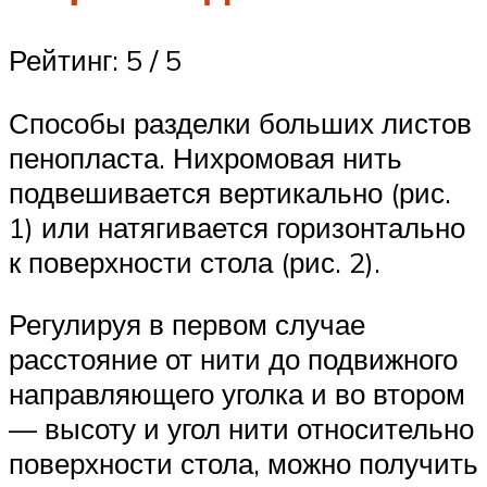
Рейтинг: 5 / 5
Способы разделки больших листов
пенопласта. Нихромовая нить
подвешивается вертикально (рис.
1) или натягивается горизонтально
к поверхности стола (рис. 2).
Регулируя в первом случае
расстояние от нити до подвижного
направляющего уголка и во втором
— высоту и угол нити относительно
поверхности стола, можно получить