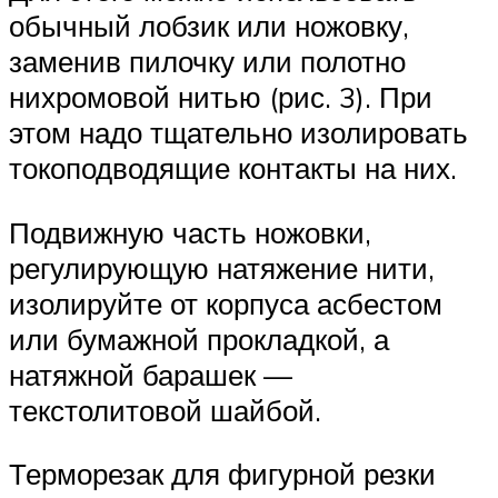
обычный лобзик или ножовку,
заменив пилочку или полотно
нихромовой нитью (рис. 3). При
этом надо тщательно изолировать
токоподводящие контакты на них.
Подвижную часть ножовки,
регулирующую натяжение нити,
изолируйте от корпуса асбестом
или бумажной прокладкой, а
натяжной барашек —
текстолитовой шайбой.
Терморезак для фигурной резки