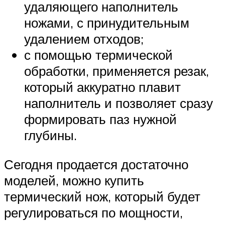
удаляющего наполнитель
ножами, с принудительным
удалением отходов;
с помощью термической
обработки, применяется резак,
который аккуратно плавит
наполнитель и позволяет сразу
формировать паз нужной
глубины.
Сегодня продается достаточно
моделей, можно купить
термический нож, который будет
регулироваться по мощности,