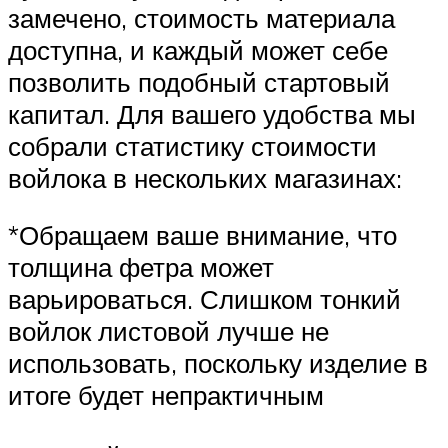
замечено, стоимость материала
доступна, и каждый может себе
позволить подобный стартовый
капитал. Для вашего удобства мы
собрали статистику стоимости
войлока в нескольких магазинах:
*Обращаем ваше внимание, что
толщина фетра может
варьироваться. Слишком тонкий
войлок листовой лучше не
использовать, поскольку изделие в
итоге будет непрактичным