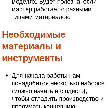
моделях. Будет полезна, если
мастер работает с разными
типами материалов.
Необходимые
материалы и
инструменты
Для начала работы нам
понадобится несколько наборов
(можно начать и с одного),
чтобы отладить производство и
продумать концепцию.