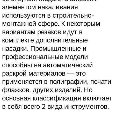
элементом накаливания
используются в строительно-
монтажной сфере. К некоторым
вариантам резаков идут в
комплекте дополнительные
насадки. Промышленные и
профессиональные модели
способны на автоматический
раскрой материалов — это
применяется в полиграфии, печати
флажков, других изделий. Но
основная классификация включает
в себя всего 2 вида инструментов.