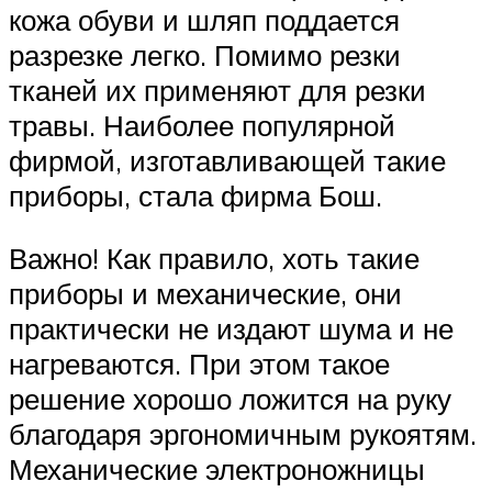
кожа обуви и шляп поддается
разрезке легко. Помимо резки
тканей их применяют для резки
травы. Наиболее популярной
фирмой, изготавливающей такие
приборы, стала фирма Бош.
Важно! Как правило, хоть такие
приборы и механические, они
практически не издают шума и не
нагреваются. При этом такое
решение хорошо ложится на руку
благодаря эргономичным рукоятям.
Механические электроножницы