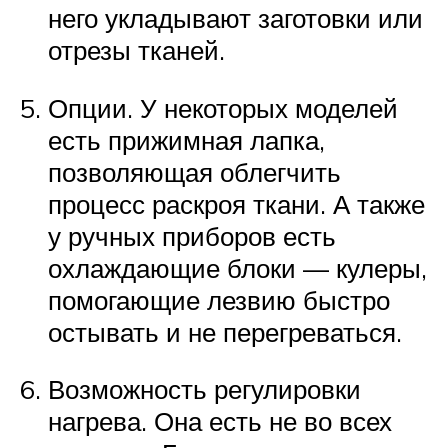
него укладывают заготовки или
отрезы тканей.
Опции. У некоторых моделей
есть прижимная лапка,
позволяющая облегчить
процесс раскроя ткани. А также
у ручных приборов есть
охлаждающие блоки — кулеры,
помогающие лезвию быстро
остывать и не перегреваться.
Возможность регулировки
нагрева. Она есть не во всех