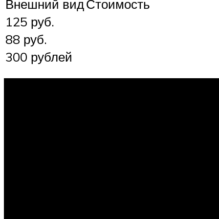
Внешний вид
Стоимость
125 руб.
88 руб.
300 рублей