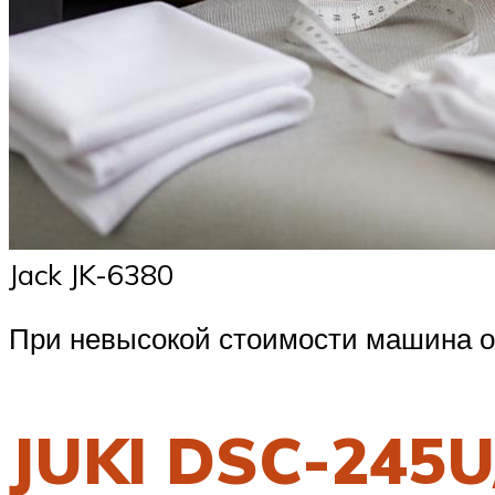
Jack JK-6380
При невысокой стоимости машина о
JUKI DSC-245U