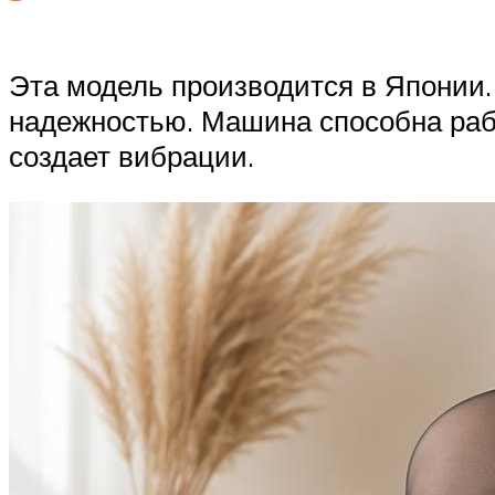
Эта модель производится в Японии
надежностью. Машина способна рабо
создает вибрации.