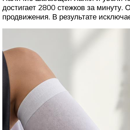
достигает 2800 стежков за минуту.
продвижения. В результате исключае