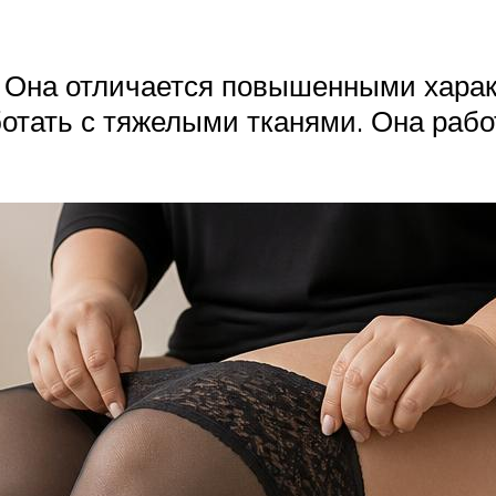
. Она отличается повышенными хара
тать с тяжелыми тканями. Она рабо