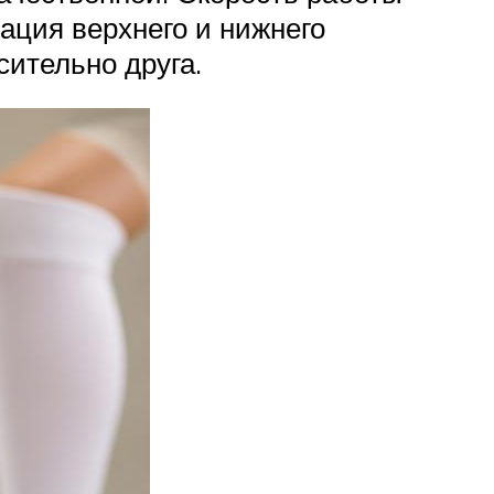
ация верхнего и нижнего
сительно друга.