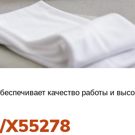
беспечивает качество работы и высо
/X55278