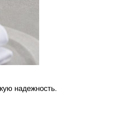
кую надежность.