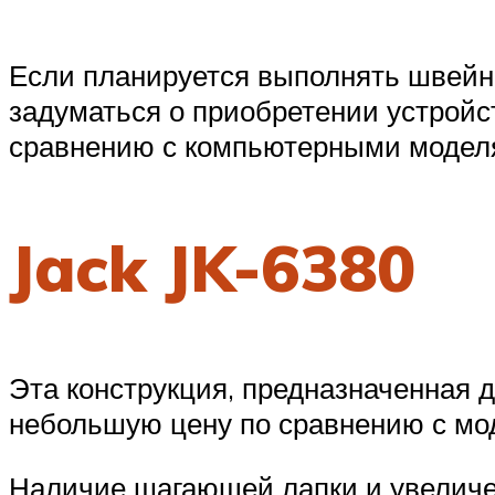
Если планируется выполнять швейн
задуматься о приобретении устройс
сравнению с компьютерными моделям
Jack JK-6380
Эта конструкция, предназначенная 
небольшую цену по сравнению с мод
Наличие шагающей лапки и увеличен