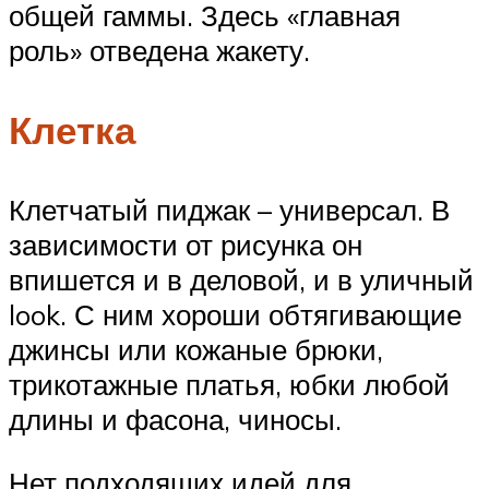
общей гаммы. Здесь «главная
роль» отведена жакету.
Клетка
Клетчатый пиджак – универсал. В
зависимости от рисунка он
впишется и в деловой, и в уличный
look. С ним хороши обтягивающие
джинсы или кожаные брюки,
трикотажные платья, юбки любой
длины и фасона, чиносы.
Нет подходящих идей для