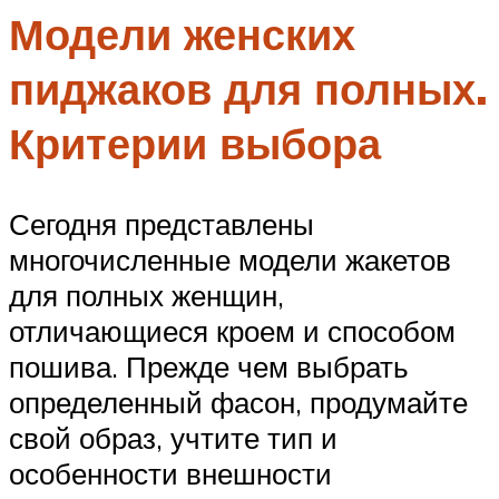
Модели женских
пиджаков для полных.
Критерии выбора
Сегодня представлены
многочисленные модели жакетов
для полных женщин,
отличающиеся кроем и способом
пошива. Прежде чем выбрать
определенный фасон, продумайте
свой образ, учтите тип и
особенности внешности