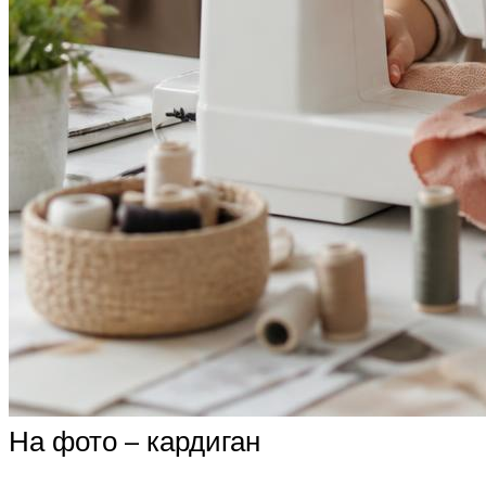
На фото – кардиган