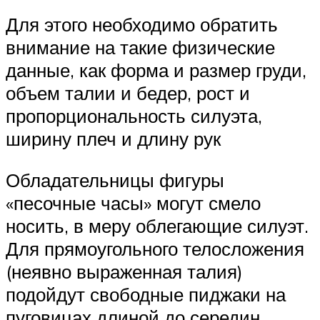
Для этого необходимо обратить
внимание на такие физические
данные, как форма и размер груди,
объем талии и бедер, рост и
пропорциональность силуэта,
ширину плеч и длину рук
Обладательницы фигуры
«песочные часы» могут смело
носить, в меру облегающие силуэт.
Для прямоугольного телосложения
(неявно выраженная талия)
подойдут свободные пиджаки на
пуговицах длиной до середин