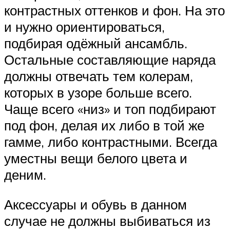
контрастных оттенков и фон. На это
и нужно ориентироваться,
подбирая одёжный ансамбль.
Остальные составляющие наряда
должны отвечать тем колерам,
которых в узоре больше всего.
Чаще всего «низ» и топ подбирают
под фон, делая их либо в той же
гамме, либо контрастными. Всегда
уместны вещи белого цвета и
деним.
Аксессуары и обувь в данном
случае не должны выбиваться из