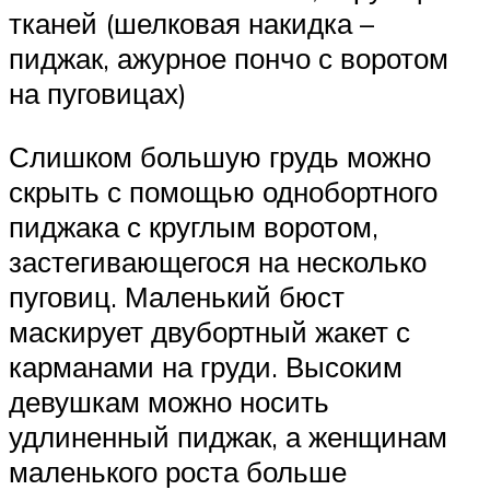
тканей (шелковая накидка –
пиджак, ажурное пончо с воротом
на пуговицах)
Слишком большую грудь можно
скрыть с помощью однобортного
пиджака с круглым воротом,
застегивающегося на несколько
пуговиц. Маленький бюст
маскирует двубортный жакет с
карманами на груди. Высоким
девушкам можно носить
удлиненный пиджак, а женщинам
маленького роста больше