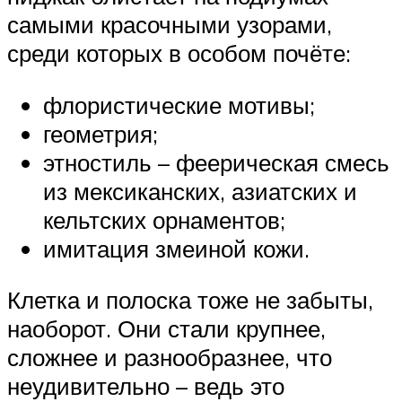
самыми красочными узорами,
среди которых в особом почёте:
флористические мотивы;
геометрия;
этностиль – феерическая смесь
из мексиканских, азиатских и
кельтских орнаментов;
имитация змеиной кожи.
Клетка и полоска тоже не забыты,
наоборот. Они стали крупнее,
сложнее и разнообразнее, что
неудивительно – ведь это