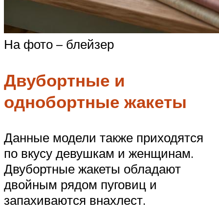
На фото – блейзер
Двубортные и
однобортные жакеты
Данные модели также приходятся
по вкусу девушкам и женщинам.
Двубортные жакеты обладают
двойным рядом пуговиц и
запахиваются внахлест.