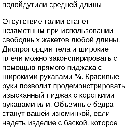
подойдутили средней длины.
Отсутствие талии станет
незаметным при использовании
свободных жакетов любой длины.
Диспропорции тела и широкие
плечи можно законспирировать с
помощью прямого пиджака с
широкими рукавами ¾. Красивые
руки позволит продемонстрировать
изысканный пиджак с короткими
рукавами или. Объемные бедра
станут вашей изюминкой, если
надеть изделие с баской, которое