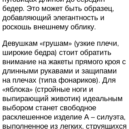
бедер. Это может быть образец,
добавляющий элегантность и
роскошь внешнему облику.
Девушкам «грушам» (узкие плечи,
широкие бедра) стоит обратить
внимание на жакеты прямого кроя с
длинными рукавами и защипами
на плечах (типа фонариков). Для
«яблока» (стройные ноги и
выпирающий животик) идеальным
выбором станет свободное
расклешенное изделие А – силуэта,
выполненное из легких, струящихся