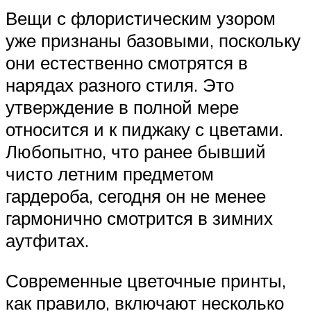
Вещи с флористическим узором
уже признаны базовыми, поскольку
они естественно смотрятся в
нарядах разного стиля. Это
утверждение в полной мере
относится и к пиджаку с цветами.
Любопытно, что ранее бывший
чисто летним предметом
гардероба, сегодня он не менее
гармонично смотрится в зимних
аутфитах.
Современные цветочные принты,
как правило, включают несколько