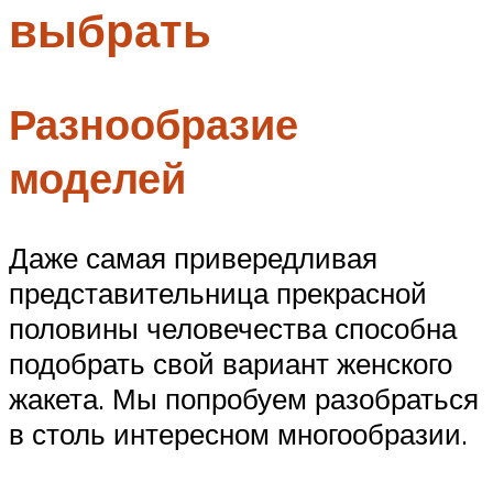
выбрать
Меню
Разнообразие
моделей
Даже самая привередливая
представительница прекрасной
половины человечества способна
подобрать свой вариант женского
жакета. Мы попробуем разобраться
в столь интересном многообразии.