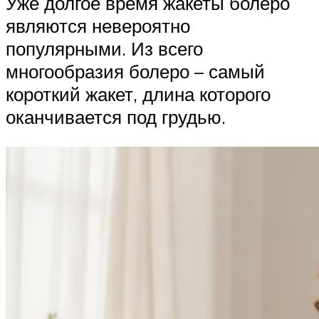
Уже долгое время жакеты болеро
являются невероятно
популярными. Из всего
многообразия болеро – самый
короткий жакет, длина которого
оканчивается под грудью.