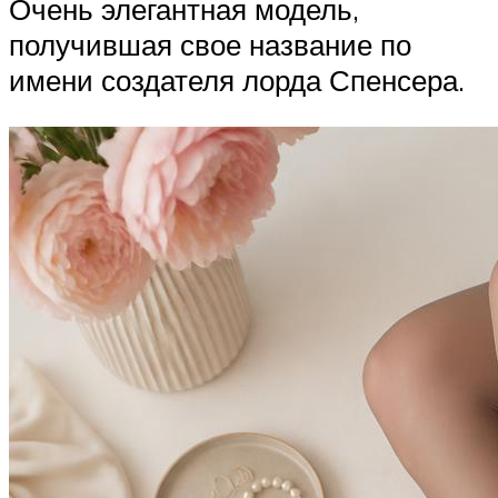
Очень элегантная модель,
получившая свое название по
имени создателя лорда Спенсера.