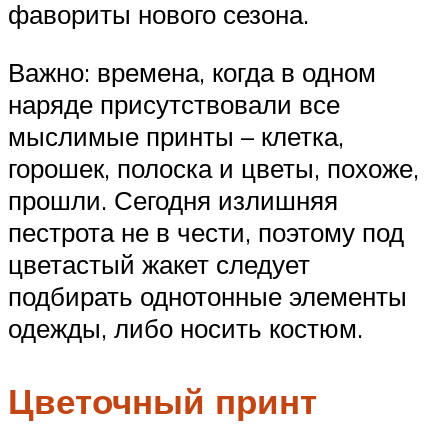
фавориты нового сезона.
Важно: времена, когда в одном
наряде присутствовали все
мыслимые принты – клетка,
горошек, полоска и цветы, похоже,
прошли. Сегодня излишняя
пестрота не в чести, поэтому под
цветастый жакет следует
подбирать однотонные элементы
одежды, либо носить костюм.
Цветочный принт