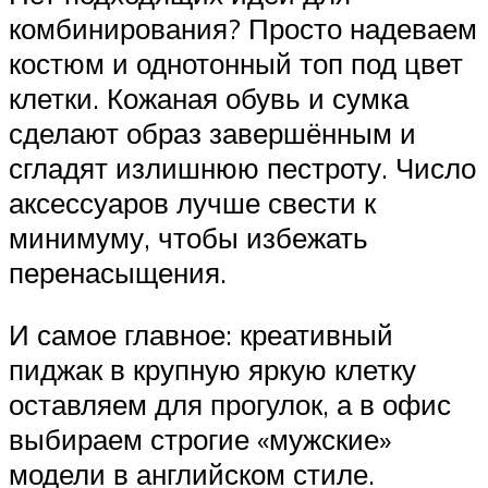
комбинирования? Просто надеваем
костюм и однотонный топ под цвет
клетки. Кожаная обувь и сумка
сделают образ завершённым и
сгладят излишнюю пестроту. Число
аксессуаров лучше свести к
минимуму, чтобы избежать
перенасыщения.
И самое главное: креативный
пиджак в крупную яркую клетку
оставляем для прогулок, а в офис
выбираем строгие «мужские»
модели в английском стиле.