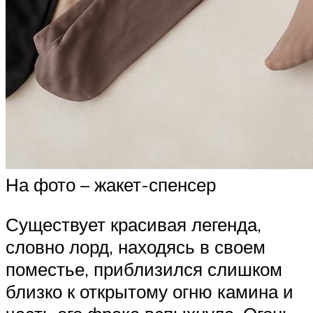
На фото – жакет-спенсер
Существует красивая легенда,
словно лорд, находясь в своем
поместье, приблизился слишком
близко к открытому огню камина и