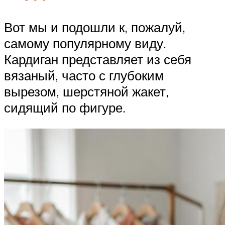
Вот мы и подошли к, пожалуй,
самому популярному виду.
Кардиган представляет из себя
вязаный, часто с глубоким
вырезом, шерстяной жакет,
сидящий по фигуре.