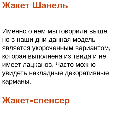
Жакет Шанель
Именно о нем мы говорили выше,
но в наши дни данная модель
является укороченным вариантом,
которая выполнена из твида и не
имеет лацканов. Часто можно
увидеть накладные декоративные
карманы.
Жакет-спенсер