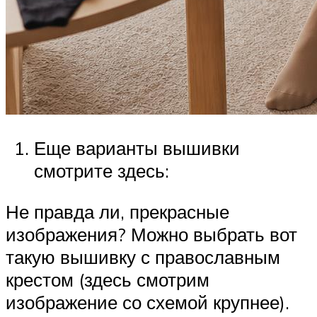
Еще варианты вышивки
смотрите здесь:
Не правда ли, прекрасные
изображения? Можно выбрать вот
такую вышивку с православным
крестом (здесь смотрим
изображение со схемой крупнее).