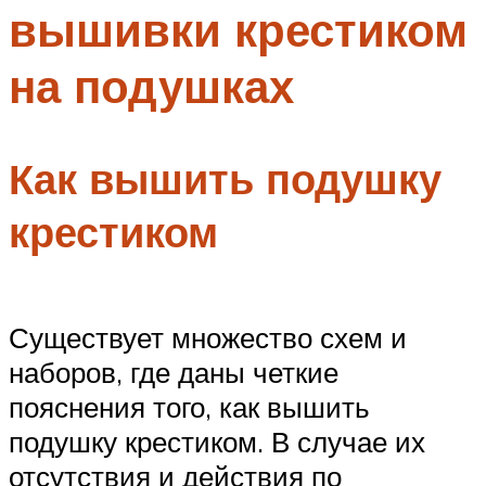
вышивки крестиком
Меню
на подушках
Как вышить подушку
крестиком
Существует множество схем и
наборов, где даны четкие
пояснения того, как вышить
подушку крестиком. В случае их
отсутствия и действия по