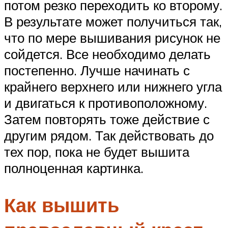
потом резко переходить ко второму.
В результате может получиться так,
что по мере вышивания рисунок не
сойдется. Все необходимо делать
постепенно. Лучше начинать с
крайнего верхнего или нижнего угла
и двигаться к противоположному.
Затем повторять тоже действие с
другим рядом. Так действовать до
тех пор, пока не будет вышита
полноценная картинка.
Как вышить