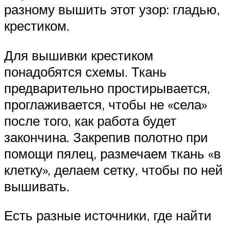
разному вышить этот узор: гладью,
крестиком.
Для вышивки крестиком
понадобятся схемы. Ткань
предварительно простирывается,
проглаживается, чтобы не «села»
после того, как работа будет
закончина. Закрепив полотно при
помощи пялец, размечаем ткань «в
клетку», делаем сетку, чтобы по ней
вышивать.
Есть разные источники, где найти