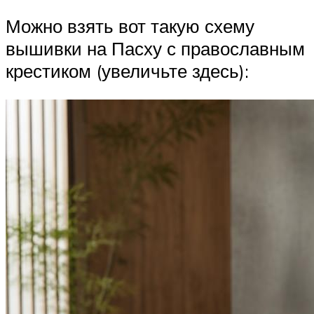
Можно взять вот такую схему
вышивки на Пасху с православным
крестиком (увеличьте здесь):