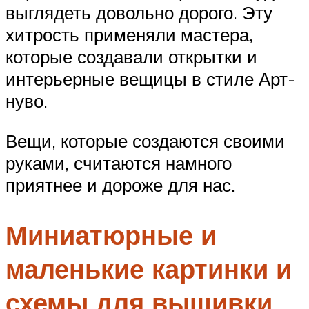
выглядеть довольно дорого. Эту
хитрость применяли мастера,
которые создавали открытки и
интерьерные вещицы в стиле Арт-
нуво.
Вещи, которые создаются своими
руками, считаются намного
приятнее и дороже для нас.
Миниатюрные и
маленькие картинки и
схемы для вышивки