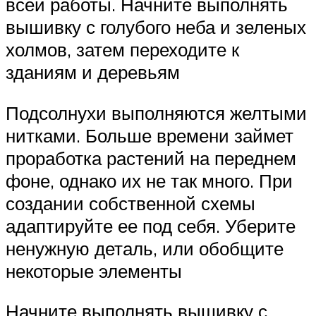
всей работы. Начните выполнять
вышивку с голубого неба и зеленых
холмов, затем переходите к
зданиям и деревьям
Подсолнухи выполняются желтыми
нитками. Больше времени займет
проработка растений на переднем
фоне, однако их не так много. При
создании собственной схемы
адаптируйте ее под себя. Уберите
ненужную деталь, или обобщите
некоторые элементы
Начните выполнять вышивку с