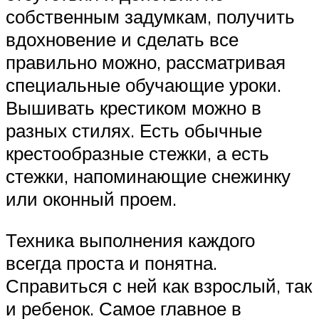
собственным задумкам, получить
вдохновение и сделать все
правильно можно, рассматривая
специальные обучающие уроки.
Вышивать крестиком можно в
разных стилях. Есть обычные
крестообразные стежки, а есть
стежки, напоминающие снежинку
или оконный проем.
Техника выполнения каждого
всегда проста и понятна.
Справиться с ней как взрослый, так
и ребенок. Самое главное в