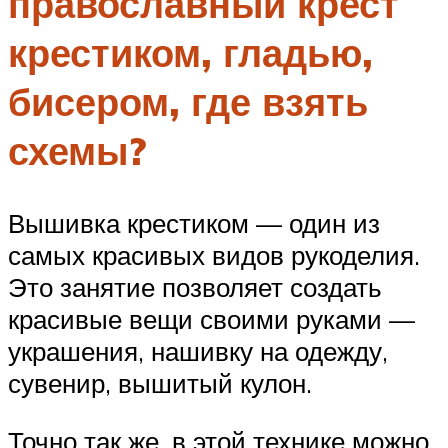
православный крест
крестиком, гладью,
бисером, где взять
схемы?
Вышивка крестиком — один из
самых красивых видов рукоделия.
Это занятие позволяет создать
красивые вещи своими руками —
украшения, нашивку на одежду,
сувенир, вышитый кулон.
Точно так же, в этой технике можно