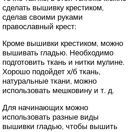
сделать вышивку крестиком,
сделав своими руками
православный крест:
Кроме вышивки крестиком, можно
вышивать гладью. Необходимо
подготовить ткань и нитки мулине.
Хорошо подойдет х/б ткань,
натуральные ткани, можно
использовать мешковину и т. д.
Для начинающих можно
использовать разные виды
вышивки гладью, чтобы вышить