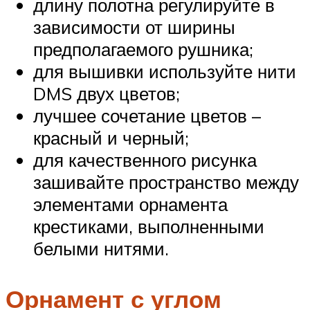
длину полотна регулируйте в
зависимости от ширины
предполагаемого рушника;
для вышивки используйте нити
DMS двух цветов;
лучшее сочетание цветов –
красный и черный;
для качественного рисунка
зашивайте пространство между
элементами орнамента
крестиками, выполненными
белыми нитями.
Орнамент с углом