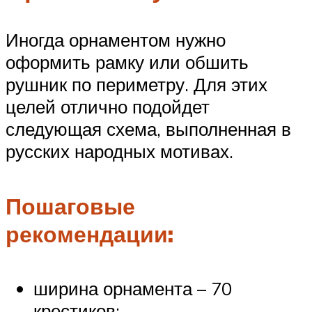
Иногда орнаментом нужно
оформить рамку или обшить
рушник по периметру. Для этих
целей отлично подойдет
следующая схема, выполненная в
русских народных мотивах.
Пошаговые
рекомендации:
ширина орнамента – 70
крестиков;