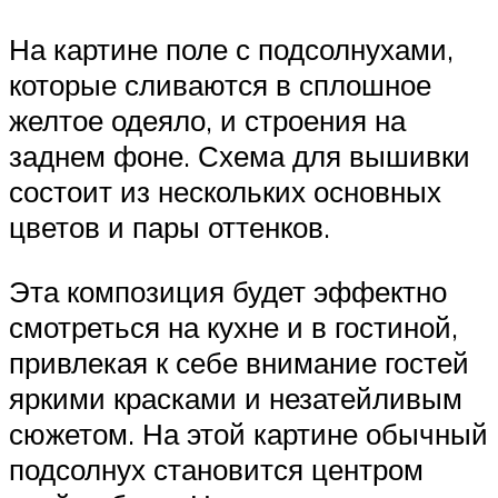
На картине поле с подсолнухами,
которые сливаются в сплошное
желтое одеяло, и строения на
заднем фоне. Схема для вышивки
состоит из нескольких основных
цветов и пары оттенков.
Эта композиция будет эффектно
смотреться на кухне и в гостиной,
привлекая к себе внимание гостей
яркими красками и незатейливым
сюжетом. На этой картине обычный
подсолнух становится центром