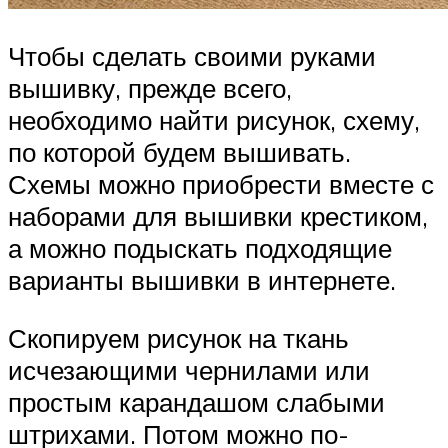
Чтобы сделать своими руками
вышивку, прежде всего,
необходимо найти рисунок, схему,
по которой будем вышивать.
Схемы можно приобрести вместе с
наборами для вышивки крестиком,
а можно подыскать подходящие
варианты вышивки в интернете.
Скопируем рисунок на ткань
исчезающими чернилами или
простым карандашом слабыми
штрихами. Потом можно по-