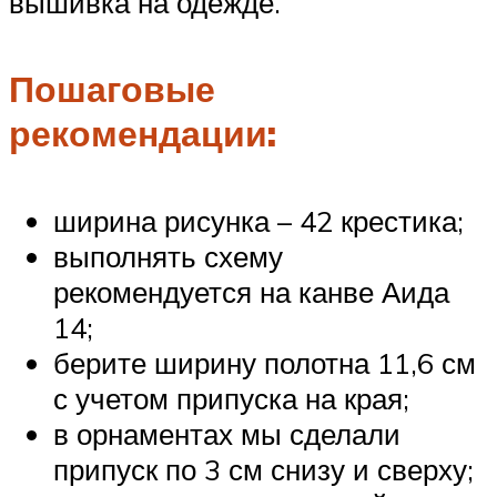
вышивка на одежде.
Пошаговые
рекомендации:
ширина рисунка – 42 крестика;
выполнять схему
рекомендуется на канве Аида
14;
берите ширину полотна 11,6 см
с учетом припуска на края;
в орнаментах мы сделали
припуск по 3 см снизу и сверху;