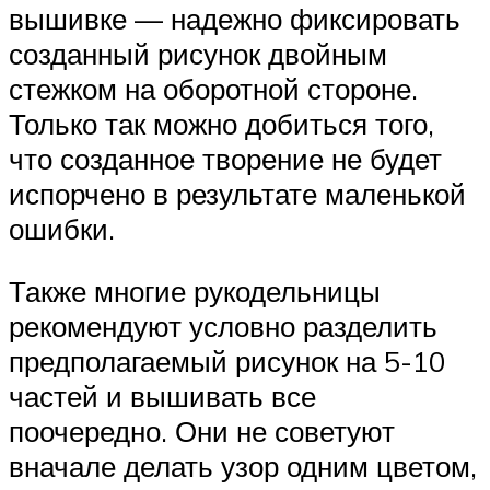
вышивке — надежно фиксировать
созданный рисунок двойным
стежком на оборотной стороне.
Только так можно добиться того,
что созданное творение не будет
испорчено в результате маленькой
ошибки.
Также многие рукодельницы
рекомендуют условно разделить
предполагаемый рисунок на 5-10
частей и вышивать все
поочередно. Они не советуют
вначале делать узор одним цветом,