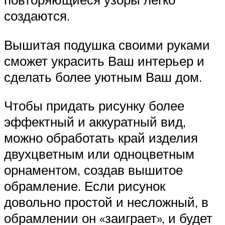
создаются.
Вышитая подушка своими руками
сможет украсить Ваш интерьер и
сделать более уютным Ваш дом.
Чтобы придать рисунку более
эффектный и аккуратный вид,
можно обработать край изделия
двухцветным или одноцветным
орнаментом, создав вышитое
обрамление. Если рисунок
довольно простой и несложный, в
обрамлении он «заиграет», и будет