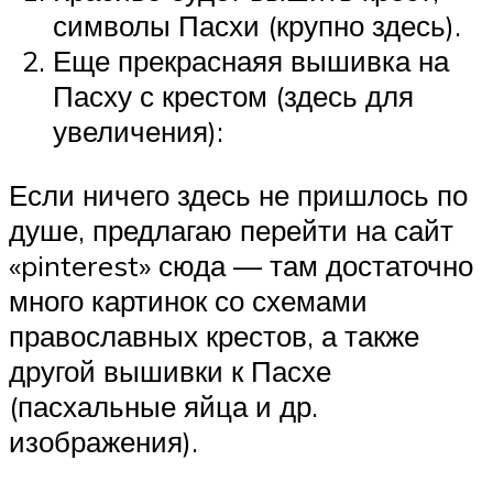
символы Пасхи (крупно здесь).
Еще прекраснаяя вышивка на
Пасху с крестом (здесь для
увеличения):
Если ничего здесь не пришлось по
душе, предлагаю перейти на сайт
«pinterest» сюда — там достаточно
много картинок со схемами
православных крестов, а также
другой вышивки к Пасхе
(пасхальные яйца и др.
изображения).