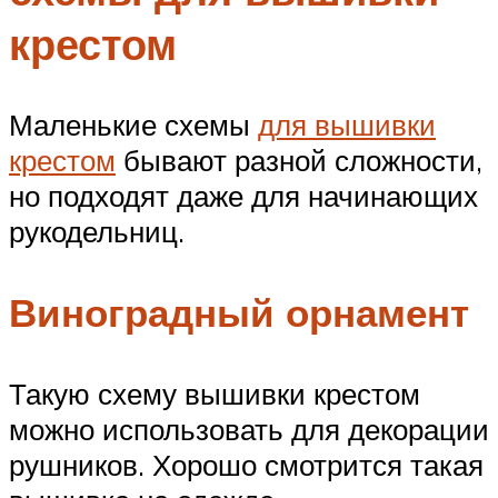
крестом
Маленькие схемы
для вышивки
крестом
бывают разной сложности,
но подходят даже для начинающих
рукодельниц.
Виноградный орнамент
Такую схему вышивки крестом
можно использовать для декорации
рушников. Хорошо смотрится такая