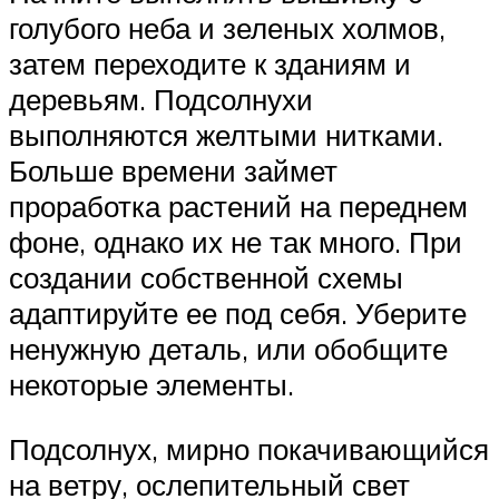
голубого неба и зеленых холмов,
затем переходите к зданиям и
деревьям. Подсолнухи
выполняются желтыми нитками.
Больше времени займет
проработка растений на переднем
фоне, однако их не так много. При
создании собственной схемы
адаптируйте ее под себя. Уберите
ненужную деталь, или обобщите
некоторые элементы.
Подсолнух, мирно покачивающийся
на ветру, ослепительный свет