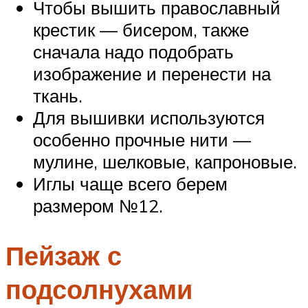
Чтобы вышить православный
крестик — бисером, также
сначала надо подобрать
изображение и перенести на
ткань.
Для вышивки используются
особенно прочные нити —
мулине, шелковые, капроновые.
Иглы чаще всего берем
размером №12.
Пейзаж с
подсолнухами