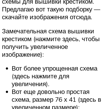
схемы для вышивки крестиком.
Предлагаю вот такую подборку —
скачайте изображения отсюда.
Замечательная схема вышивки
крестиком (нажмите здесь, чтобы
получить увеличенное
изображение):
Вот более упрощенная схема
(здесь нажмите для
увеличения).
Вот еще довольно простая
схема, размер 76 х 41 (здесь в
увеличенном размере):