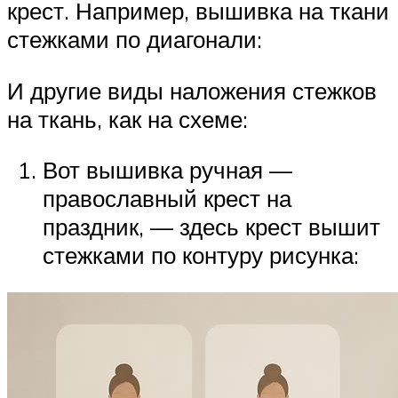
крест. Например, вышивка на ткани
стежками по диагонали:
И другие виды наложения стежков
на ткань, как на схеме:
Вот вышивка ручная —
православный крест на
праздник, — здесь крест вышит
стежками по контуру рисунка: