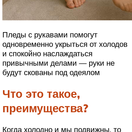
Пледы с рукавами помогут
одновременно укрыться от холодов
и спокойно наслаждаться
привычными делами — руки не
будут скованы под одеялом
Что это такое,
преимущества?
Когда холодно и мы подвижны, то