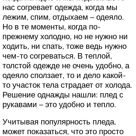
нас согревает одежда, когда мы
лежим, спим, отдыхаем – одеяло.
Но в те моменты, когда по-
прежнему холодно, но не нужно ни
ходить, ни спать, тоже ведь нужно
чем-то согреваться. В теплой,
толстой одежде не очень удобно, а
одеяло сползает, то и дело какой-
то участок тела страдает от холода.
Решение однажды нашли: плед с
рукавами – это удобно и тепло.
Учитывая популярность пледа,
может показаться, что это просто