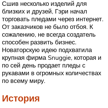
Сшив несколько изделий для
близких и друзей, Гэри начал
торговать пледами через интернет.
От заказчиков не было отбоя. К
сожалению, не всегда создатель
способен развить бизнес.
Новаторскую идею подхватила
крупная фирма Snuggie, которая и
по сей день продает пледы с
рукавами в огромных количествах
по всему миру.
История