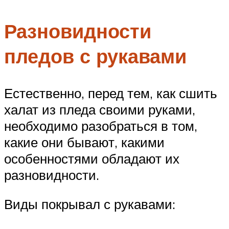
Меню
Разновидности
пледов с рукавами
Естественно, перед тем, как сшить
халат из пледа своими руками,
необходимо разобраться в том,
какие они бывают, какими
особенностями обладают их
разновидности.
Виды покрывал с рукавами: