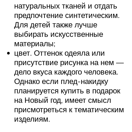
натуральных тканей и отдать
предпочтение синтетическим.
Для детей также лучше
выбирать искусственные
материалы;
цвет. Оттенок одеяла или
присутствие рисунка на нем —
дело вкуса каждого человека.
Однако если плед-накидку
планируется купить в подарок
на Новый год, имеет смысл
присмотреться к тематическим
изделиям.