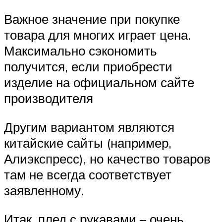
Важное значение при покупке
товара для многих играет цена.
Максимально сэкономить
получится, если приобрести
изделие на официальном сайте
производителя
Другим вариантом являются
китайские сайты (например,
Алиэкспресс), но качество товаров
там не всегда соответствует
заявленному.
Итак, плед с рукавами – очень