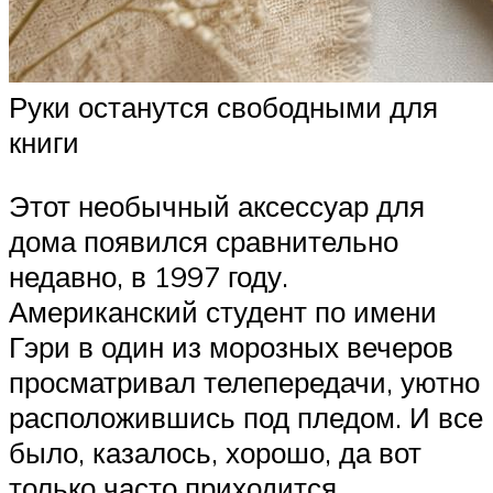
Руки останутся свободными для
книги
Этот необычный аксессуар для
дома появился сравнительно
недавно, в 1997 году.
Американский студент по имени
Гэри в один из морозных вечеров
просматривал телепередачи, уютно
расположившись под пледом. И все
было, казалось, хорошо, да вот
только часто приходится