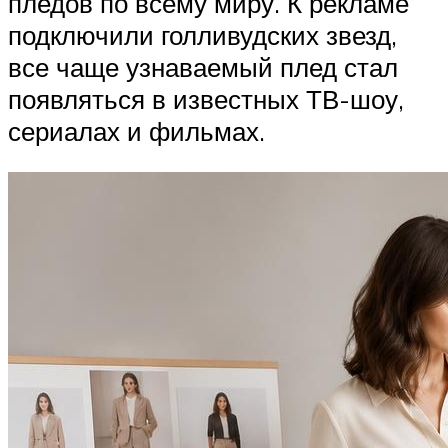
пледов по всему миру. К рекламе
подключили голливудских звезд,
все чаще узнаваемый плед стал
появляться в известных ТВ-шоу,
сериалах и фильмах.