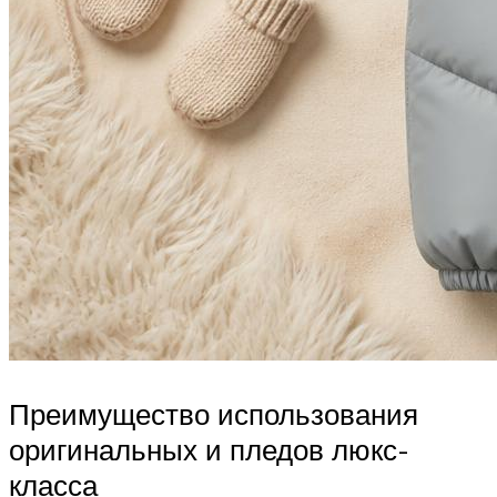
Преимущество использования
оригинальных и пледов люкс-
класса