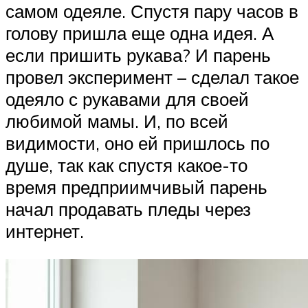
самом одеяле. Спустя пару часов в
голову пришла еще одна идея. А
если пришить рукава? И парень
провел эксперимент – сделал такое
одеяло с рукавами для своей
любимой мамы. И, по всей
видимости, оно ей пришлось по
душе, так как спустя какое-то
время предприимчивый парень
начал продавать пледы через
интернет.