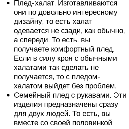
Плед-халат. Изготавливаются
они по довольно интересному
дизайну, то есть халат
одевается не сзади, как обычно,
а спереди. То есть, вы
получаете комфортный плед.
Если в силу кроя с обычными
халатами так сделать не
получается, то с пледом-
халатом выйдет без проблем.
Семейный плед с рукавами. Эти
изделия предназначены сразу
для двух людей. То есть, вы
вместе со своей половинкой