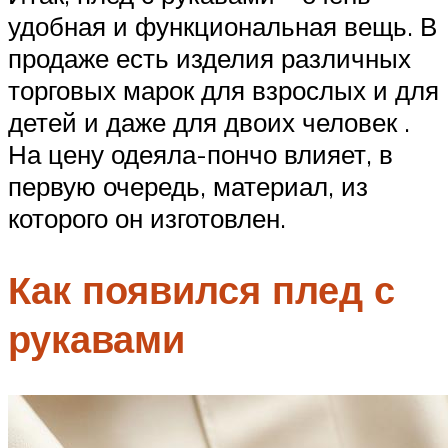
удобная и функциональная вещь. В
продаже есть изделия различных
торговых марок для взрослых и для
детей и даже для двоих человек .
На цену одеяла-пончо влияет, в
первую очередь, материал, из
которого он изготовлен.
Как появился плед с
рукавами