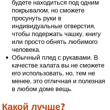
будете находиться под одним
покрывалом, но сможете
просунуть руки в
индивидуальные отверстия,
чтобы подержать чашку, книгу
или просто обнять любимого
человека.
Обычный плед с рукавами. В
качестве халата вы не сможете
его использовать, но, тем не
менее, это отличная и полезная
в любом доме вещь.
Какой лучше?