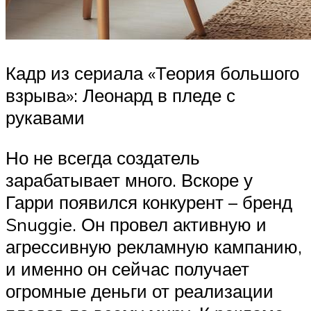
Кадр из сериала «Теория большого
взрыва»: Леонард в пледе с
рукавами
Но не всегда создатель
зарабатывает много. Вскоре у
Гарри появился конкурент – бренд
Snuggie. Он провел активную и
агрессивную рекламную кампанию,
и именно он сейчас получает
огромные деньги от реализации