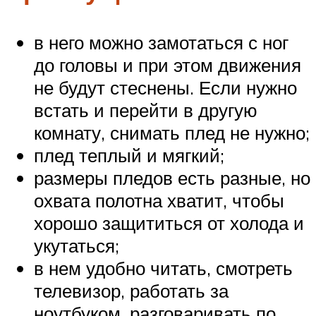
в него можно замотаться с ног
до головы и при этом движения
не будут стеснены. Если нужно
встать и перейти в другую
комнату, снимать плед не нужно;
плед теплый и мягкий;
размеры пледов есть разные, но
охвата полотна хватит, чтобы
хорошо защититься от холода и
укутаться;
в нем удобно читать, смотреть
телевизор, работать за
ноутбуком, разговаривать по