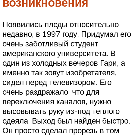
возникновения
Появились пледы относительно
недавно, в 1997 году. Придумал его
очень заботливый студент
американского университета. В
один из холодных вечеров Гари, а
именно так зовут изобретателя,
сидел перед телевизором. Его
очень раздражало, что для
переключения каналов, нужно
высовывать руку из-под теплого
одеяла. Выход был найден быстро.
Он просто сделал прорезь в том