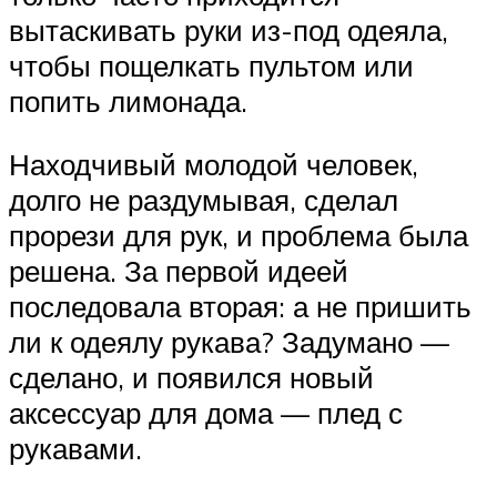
вытаскивать руки из-под одеяла,
чтобы пощелкать пультом или
попить лимонада.
Находчивый молодой человек,
долго не раздумывая, сделал
прорези для рук, и проблема была
решена. За первой идеей
последовала вторая: а не пришить
ли к одеялу рукава? Задумано —
сделано, и появился новый
аксессуар для дома — плед с
рукавами.