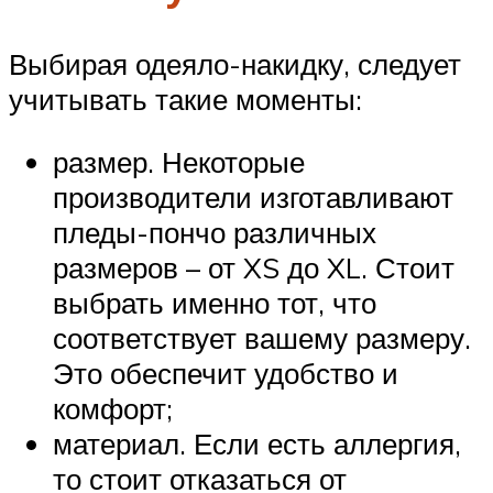
Выбирая одеяло-накидку, следует
учитывать такие моменты:
размер. Некоторые
производители изготавливают
пледы-пончо различных
размеров – от XS до XL. Стоит
выбрать именно тот, что
соответствует вашему размеру.
Это обеспечит удобство и
комфорт;
материал. Если есть аллергия,
то стоит отказаться от