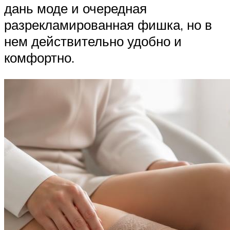
дань моде и очередная
разрекламированная фишка, но в
нем действительно удобно и
комфортно.