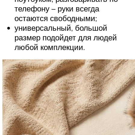
телефону – руки всегда
остаются свободными;
универсальный, большой
размер подойдет для людей
любой комплекции.