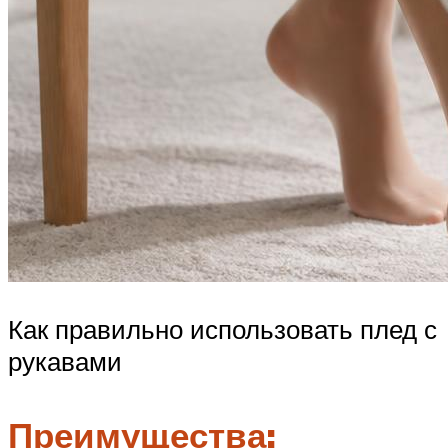
Как правильно использовать плед с
рукавами
Преимущества: