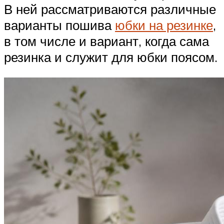
В ней рассматриваются различные
варианты пошива
юбки на резинке
,
в том числе и вариант, когда сама
резинка и служит для юбки поясом.