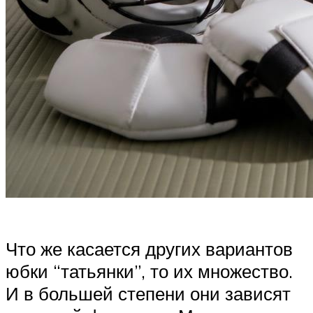
Что же касается других вариантов
юбки “татьянки”, то их множество.
И в большей степени они зависят