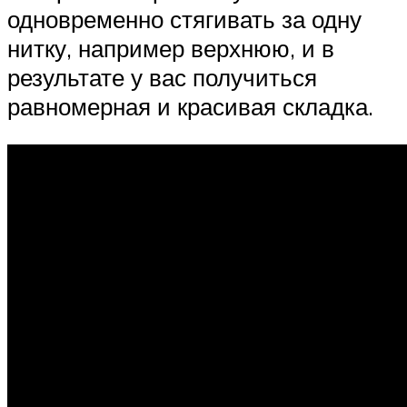
одновременно стягивать за одну
нитку, например верхнюю, и в
результате у вас получиться
равномерная и красивая складка.