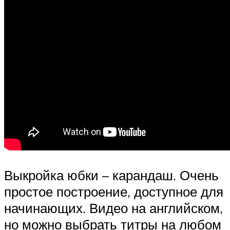
Выкройка юбки – карандаш. Очень
простое построение, доступное для
начинающих. Видео на английском,
но можно выбрать титры на любом