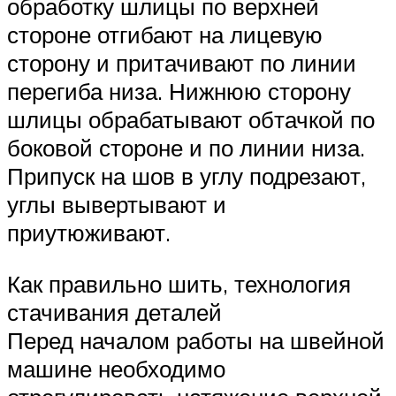
обработку шлицы по верхней
стороне отгибают на лицевую
сторону и притачивают по линии
перегиба низа. Нижнюю сторону
шлицы обрабатывают обтачкой по
боковой стороне и по линии низа.
Припуск на шов в углу подрезают,
углы вывертывают и
приутюживают.
Как правильно шить, технология
стачивания деталей
Перед началом работы на швейной
машине необходимо