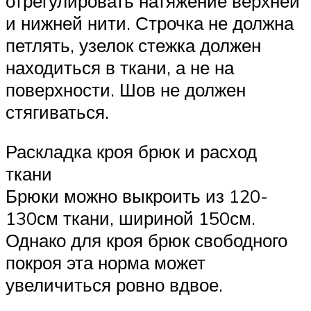
отрегулировать натяжение верхней
и нижней нити. Строчка не должна
петлять, узелок стежка должен
находиться в ткани, а не на
поверхности. Шов не должен
стягиваться.
Раскладка кроя брюк и расход
ткани
Брюки можно выкроить из 120-
130см ткани, шириной 150см.
Однако для кроя брюк свободного
покроя эта норма может
увеличиться ровно вдвое.