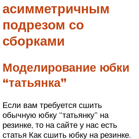
асимметричным
Меню
подрезом со
сборками
Моделирование юбки
“татьянка”
Если вам требуется сшить
обычную юбку “татьянку” на
резинке, то на сайте у нас есть
статья Как сшить юбку на резинке.