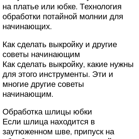
на платье или юбке. Технология
обработки потайной молнии для
начинающих.
Как сделать выкройку и другие
советы начинающим
Как сделать выкройку, какие нужны
для этого инструменты. Эти и
многие другие советы
начинающим.
Обработка шлицы юбки
Если шлица находится в
заутюженном шве, припуск на