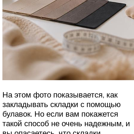
На этом фото показывается, как
закладывать складки с помощью
булавок. Но если вам покажется
такой способ не очень надежным, и
вы опасаетесь, что складки