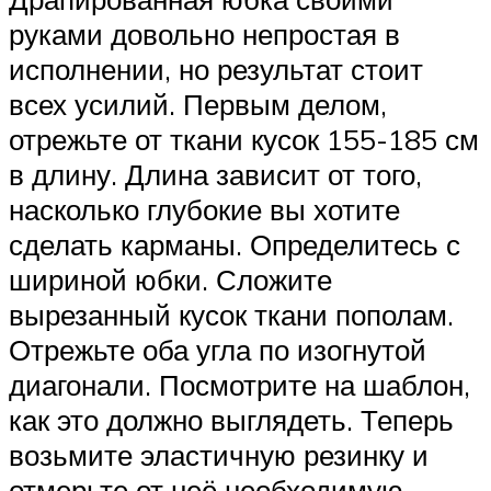
руками довольно непростая в
исполнении, но результат стоит
всех усилий. Первым делом,
отрежьте от ткани кусок 155-185 см
в длину. Длина зависит от того,
насколько глубокие вы хотите
сделать карманы. Определитесь с
шириной юбки. Сложите
вырезанный кусок ткани пополам.
Отрежьте оба угла по изогнутой
диагонали. Посмотрите на шаблон,
как это должно выглядеть. Теперь
возьмите эластичную резинку и
отмерьте от неё необходимую