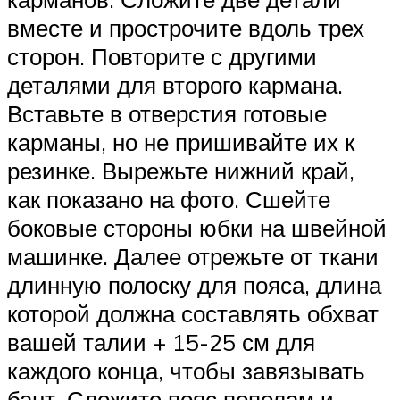
вместе и прострочите вдоль трех
сторон. Повторите с другими
деталями для второго кармана.
Вставьте в отверстия готовые
карманы, но не пришивайте их к
резинке. Вырежьте нижний край,
как показано на фото. Сшейте
боковые стороны юбки на швейной
машинке. Далее отрежьте от ткани
длинную полоску для пояса, длина
которой должна составлять обхват
вашей талии + 15-25 см для
каждого конца, чтобы завязывать
бант. Сложите пояс пополам и