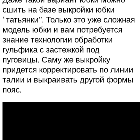
сшить на базе выкройки юбки
“татьянки”. Только это уже сложная
модель юбки и вам потребуется
знание технологии обработки
гульфика с застежкой под
пуговицы. Саму же выкройку
придется корректировать по линии
талии и выкраивать другой формы
пояс.