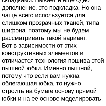
дополнение, это подкладка. Но она
чаще всего используется для
слишком прозрачных тканей, типа
шифона, поэтому мы не будем
рассматривать такой вариант.
Вот в зависимости от этих
конструктивных элементов и
отличается технология пошива этой
пышной юбки. Именно пышной,
потому что если вам нужна
облегающая юбка, то нужно
строить на бумаге основу прямой
юбки и на ее основе моделировать.