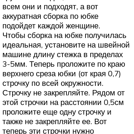
всем они и подходят, а вот
аккуратная сборка по юбке
подойдет каждой женщине.
Чтобы сборка на юбке получилась
идеальная, установите на швейной
машине длину стежка в пределах
3-5мм. Теперь проложите по краю
верхнего среза юбки (от края 0,7)
строчку по всей окружности.
Строчку не закрепляйте. Рядом от
этой строчки на расстоянии 0,5см
проложите еще одну строчку и
также не закрепляйте ее. Вот
теперь эти строчки нужно