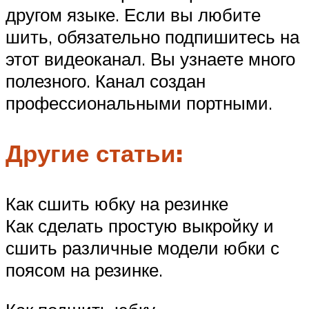
другом языке. Если вы любите
шить, обязательно подпишитесь на
этот видеоканал. Вы узнаете много
полезного. Канал создан
профессиональными портными.
Другие статьи:
Как сшить юбку на резинке
Как сделать простую выкройку и
сшить различные модели юбки с
поясом на резинке.