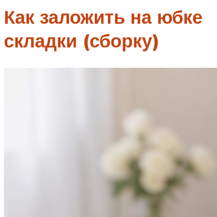
Как заложить на юбке
складки (сборку)