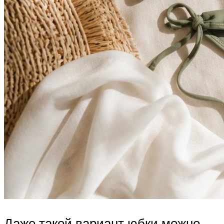
Даже такой вариант юбки можно