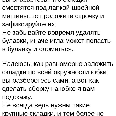
сместятся под лапкой швейной
машины, то проложите строчку и
зафиксируйте их.
Не забывайте вовремя удалять
булавки, иначе игла может попасть
в булавку и сломаться.
Надеюсь, как равномерно заложить
складки по всей окружности юбки
вы разберетесь сами, а вот как
сделать сборку на юбке я вам
подскажу.
Не всегда ведь нужны такие
крупные складки, и тем более не