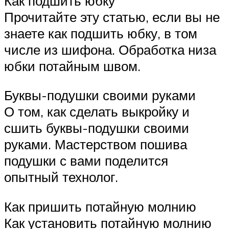
Как подшить юбку
Прочитайте эту статью, если вы не
знаете как подшить юбку, в том
числе из шифона. Обработка низа
юбки потайным швом.
Буквы-подушки своими руками
О том, как сделать выкройку и
сшить буквы-подушки своими
руками. Мастерством пошива
подушки с вами поделится
опытный технолог.
Как пришить потайную молнию
Как установить потайную молнию