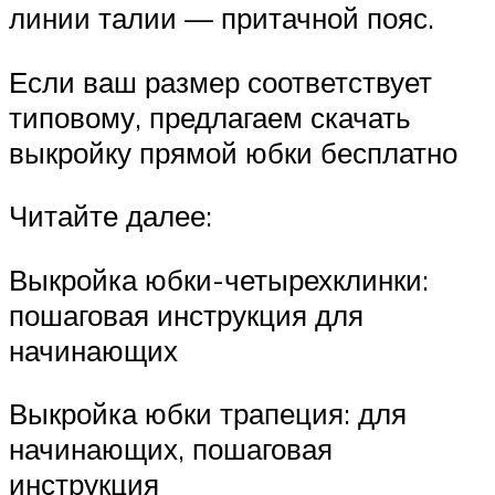
линии талии — притачной пояс.
Если ваш размер соответствует
типовому, предлагаем скачать
выкройку прямой юбки бесплатно
Читайте далее:
Выкройка юбки-четырехклинки:
пошаговая инструкция для
начинающих
Выкройка юбки трапеция: для
начинающих, пошаговая
инструкция