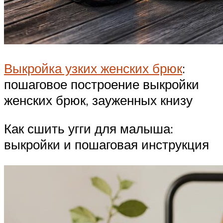
Выкройка узких женских брюк
:
пошаговое построение выкройки
женских брюк, зауженных книзу
Как сшить угги для малыша:
выкройки и пошаговая инструкция