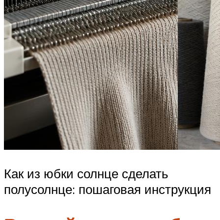
Как из юбки солнце сделать
полусолнце: пошаговая инструкция