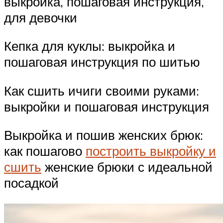
выкройка, пошаговая инструкция,
для девочки
Кепка для куклы: выкройка и
пошаговая инструкция по шитью
Как сшить ичиги своими руками:
выкройки и пошаговая инструкция
Выкройка и пошив женских брюк:
как пошагово
построить выкройку и
сшить
женские брюки с идеальной
посадкой