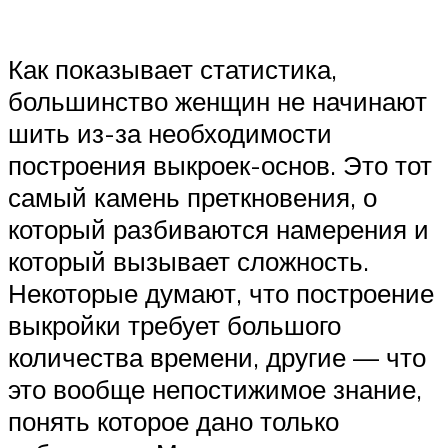
Как показывает статистика,
большинство женщин не начинают
шить из-за необходимости
построения выкроек-основ. Это тот
самый камень преткновения, о
который разбиваются намерения и
который вызывает сложность.
Некоторые думают, что построение
выкройки требует большого
количества времени, другие — что
это вообще непостижимое знание,
понять которое дано только