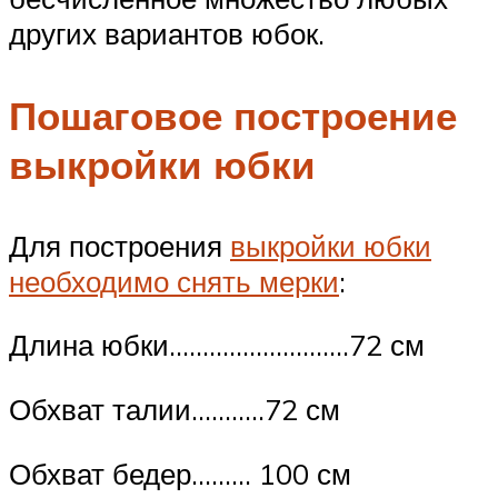
других вариантов юбок.
Пошаговое построение
выкройки юбки
Для построения
выкройки юбки
необходимо снять мерки
:
Длина юбки………………………72 см
Обхват талии………..72 см
Обхват бедер……… 100 см