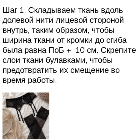
Шаг 1. Складываем ткань вдоль
долевой нити лицевой стороной
внутрь, таким образом, чтобы
ширина ткани от кромки до сгиба
была равна ПоБ + 10 см. Скрепите
слои ткани булавками, чтобы
предотвратить их смещение во
время работы.