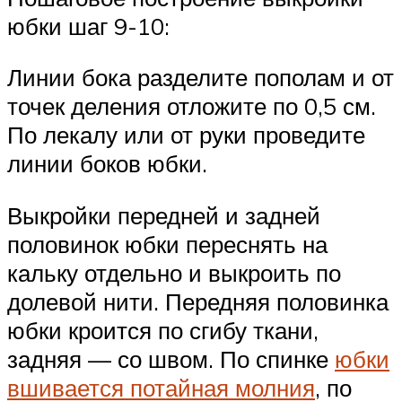
юбки шаг 9-10:
Линии бока разделите пополам и от
точек деления отложите по 0,5 см.
По лекалу или от руки проведите
линии боков юбки.
Выкройки передней и задней
половинок юбки переснять на
кальку отдельно и выкроить по
долевой нити. Передняя половинка
юбки кроится по сгибу ткани,
задняя — со швом. По спинке
юбки
вшивается потайная молния
, по