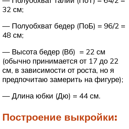
32 см;
— Полуобхват бедер (ПоБ) = 96/2 =
48 см;
— Высота бедер (Вб) = 22 см
(обычно принимается от 17 до 22
см, в зависимости от роста, но я
предпочитаю замерить на фигуре);
— Длина юбки (Дю) = 44 см.
Построение выкройки: