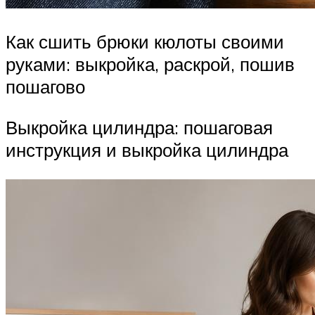
Как сшить брюки кюлоты своими
руками: выкройка, раскрой, пошив
пошагово
Выкройка цилиндра: пошаговая
инструкция и выкройка цилиндра