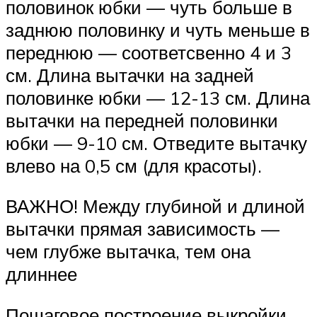
половинок юбки — чуть больше в
заднюю половинку и чуть меньше в
переднюю — соответсвенно 4 и 3
см. Длина вытачки на задней
половинке юбки — 12-13 см. Длина
вытачки на передней половинки
юбки — 9-10 см. Отведите вытачку
влево на 0,5 см (для красоты).
ВАЖНО! Между глубиной и длиной
вытачки прямая зависимость —
чем глубже вытачка, тем она
длиннее
Пошаговое построение выкройки