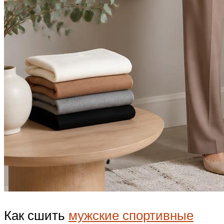
Как сшить
мужские спортивные