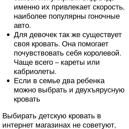
именно их привлекает скорость,
наиболее популярны гоночные
авто.
Для девочек так же существует
своя кровать. Она помогает
почувствовать себя королевой.
Чаще всего – кареты или
кабриолеты.
Если в семье два ребенка
можно выбрать и двухъярусную
кровать
Выбирать детскую кровать в
интернет магазинах не советуют,