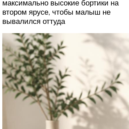
максимально высокие бортики на
втором ярусе, чтобы малыш не
вывалился оттуда