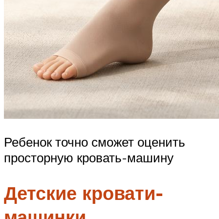
Ребенок точно сможет оценить
просторную кровать-машину
Детские кровати-
машинки