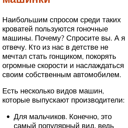
Наибольшим спросом среди таких
кроватей пользуются гоночные
машины. Почему? Спросите вы. А я
отвечу. Кто из нас в детстве не
мечтал стать гонщиком, покорять
огромные скорости и наслаждаться
своим собственным автомобилем.
Есть несколько видов машин,
которые выпускают производители:
Для мальчиков. Конечно, это
самый популярный вид, ведь