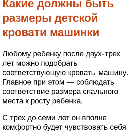
Какие должны быть
размеры детской
кровати машинки
Любому ребенку после двух-трех
лет можно подобрать
соответствующую кровать-машину.
Главное при этом — соблюдать
соответствие размера спального
места к росту ребенка.
С трех до семи лет он вполне
комфортно будет чувствовать себя