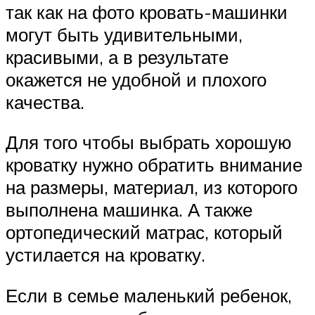
так как на фото кровать-машинки
могут быть удивительными,
красивыми, а в результате
окажется не удобной и плохого
качества.
Для того чтобы выбрать хорошую
кроватку нужно обратить внимание
на размеры, материал, из которого
выполнена машинка. А также
ортопедический матрас, который
устилается на кроватку.
Если в семье маленький ребенок,