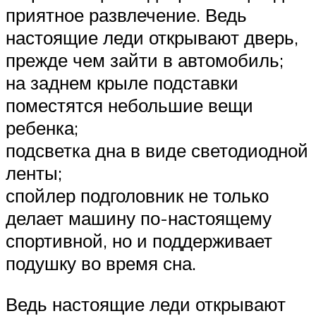
приятное развлечение. Ведь
настоящие леди открывают дверь,
прежде чем зайти в автомобиль;
на заднем крыле подставки
поместятся небольшие вещи
ребенка;
подсветка дна в виде светодиодной
ленты;
спойлер подголовник не только
делает машину по-настоящему
спортивной, но и поддерживает
подушку во время сна.
Ведь настоящие леди открывают