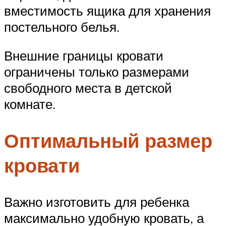
вместимость ящика для хранения
постельного белья.
Внешние границы кровати
ограничены только размерами
свободного места в детской
комнате.
Оптимальный размер
кровати
Важно изготовить для ребенка
максимально удобную кровать, а