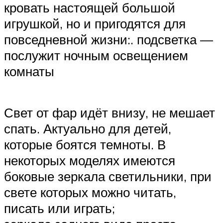
кровать настоящей большой
игрушкой, но и пригодятся для
повседневной жизни:. подсветка —
послужит ночным освещением
комнаты
Свет от фар идёт внизу, не мешает
спать. Актуально для детей,
которые боятся темноты. В
некоторых моделях имеются
боковые зеркала светильники, при
свете которых можно читать,
писать или играть;