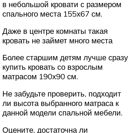
в небольшой кровати с размером
спального места 155х67 см.
Даже в центре комнаты такая
кровать не займет много места
Более старшим детям лучше сразу
купить кровать со взрослым
матрасом 190х90 см.
Не забудьте проверить, подходит
ли высота выбранного матраса к
данной модели спальной мебели.
Оцените, достаточна ли