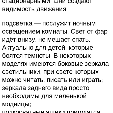
стационарными. Они создают
видимость движения
подсветка — послужит ночным
освещением комнаты. Свет от фар
идёт внизу, не мешает спать.
Актуально для детей, которые
боятся темноты. В некоторых
моделях имеются боковые зеркала
светильники, при свете которых
можно читать, писать или играть;
зеркала заднего вида просто
необходимы для маленькой
модницы;
подкроватные ящики пригодятся