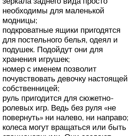
зеркала заднего вида просто
необходимы для маленькой
модницы;
подкроватные ящики пригодятся
для постельного белья, одеял и
подушек. Подойдут они для
хранения игрушек;
номер с именем позволит
почувствовать девочку настоящей
собственницей;
руль пригодится для сюжетно-
ролевых игр. Ведь без руля «не
повернуть» ни налево, ни направо;
колеса могут вращаться или быть