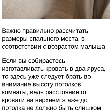
Важно правильно рассчитать
размеры спального места, в
соответствии с возрастом малыша
Если вы собираетесь
изготавливать кровать в два яруса,
то здесь уже следует брать во
внимание высоту потолков
комнаты, ведь расстояние от
кровати на верхнем этаже до
потолка не должно быть слишком