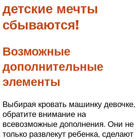
детские мечты
Меню
сбываются!
Возможные
дополнительные
элементы
Выбирая кровать машинку девочке,
обратите внимание на
всевозможные дополнения. Они не
только развлекут ребенка, сделают