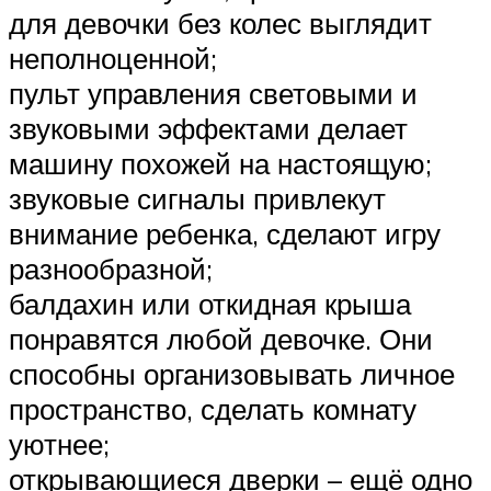
для девочки без колес выглядит
неполноценной;
пульт управления световыми и
звуковыми эффектами делает
машину похожей на настоящую;
звуковые сигналы привлекут
внимание ребенка, сделают игру
разнообразной;
балдахин или откидная крыша
понравятся любой девочке. Они
способны организовывать личное
пространство, сделать комнату
уютнее;
открывающиеся дверки – ещё одно