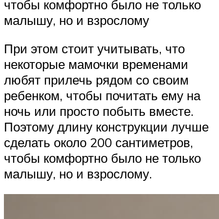
чтобы комфортно было не только
малышу, но и взрослому
При этом стоит учитывать, что
некоторые мамочки временами
любят прилечь рядом со своим
ребенком, чтобы почитать ему на
ночь или просто побыть вместе.
Поэтому длину конструкции лучше
сделать около 200 сантиметров,
чтобы комфортно было не только
малышу, но и взрослому.