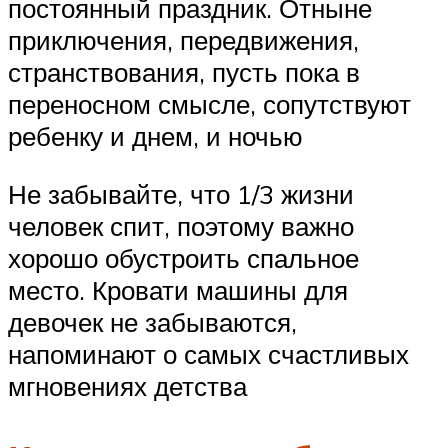
постоянный праздник. Отныне
приключения, передвижения,
странствования, пусть пока в
переносном смысле, сопутствуют
ребенку и днем, и ночью
Не забывайте, что 1/3 жизни
человек спит, поэтому важно
хорошо обустроить спальное
место. Кровати машины для
девочек не забываются,
напоминают о самых счастливых
мгновениях детства