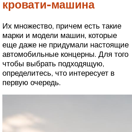
кровати-машина
Их множество, причем есть такие
марки и модели машин, которые
еще даже не придумали настоящие
автомобильные концерны. Для того
чтобы выбрать подходящую,
определитесь, что интересует в
первую очередь.