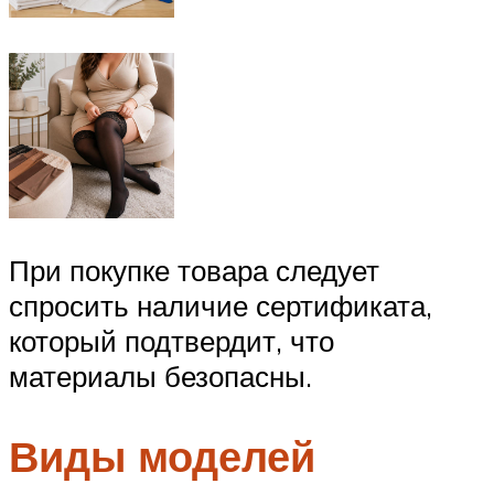
При покупке товара следует
спросить наличие сертификата,
который подтвердит, что
материалы безопасны.
Виды моделей