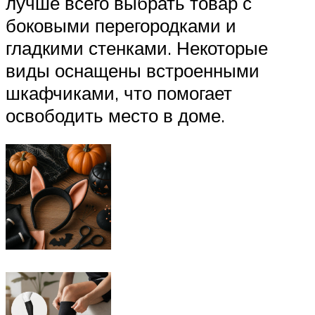
лучше всего выбрать товар с
боковыми перегородками и
гладкими стенками. Некоторые
виды оснащены встроенными
шкафчиками, что помогает
освободить место в доме.