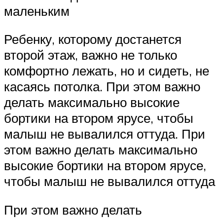
маленьким
Ребенку, которому достанется
второй этаж, важно не только
комфортно лежать, но и сидеть, не
касаясь потолка. При этом важно
делать максимально высокие
бортики на втором ярусе, чтобы
малыш не вывалился оттуда. При
этом важно делать максимально
высокие бортики на втором ярусе,
чтобы малыш не вывалился оттуда
При этом важно делать