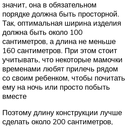
значит, она в обязательном
порядке должна быть просторной.
Так, оптимальная ширина изделия
должна быть около 100
сантиметров, а длина не меньше
160 сантиметров. При этом стоит
учитывать, что некоторые мамочки
временами любят прилечь рядом
со своим ребенком, чтобы почитать
ему на ночь или просто побыть
вместе
Поэтому длину конструкции лучше
сделать около 200 сантиметров,