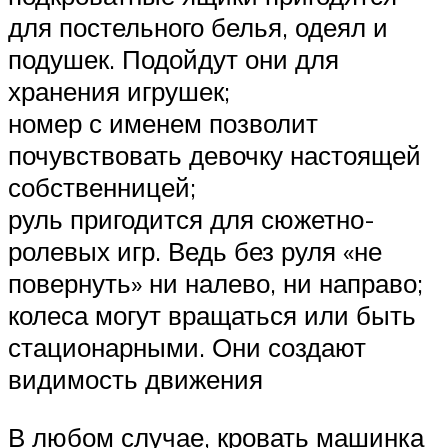
для постельного белья, одеял и
подушек. Подойдут они для
хранения игрушек;
номер с именем позволит
почувствовать девочку настоящей
собственницей;
руль пригодится для сюжетно-
ролевых игр. Ведь без руля «не
повернуть» ни налево, ни направо;
колеса могут вращаться или быть
стационарными. Они создают
видимость движения
В любом случае, кровать машинка