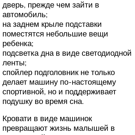
дверь, прежде чем зайти в
автомобиль;
на заднем крыле подставки
поместятся небольшие вещи
ребенка;
подсветка дна в виде светодиодной
ленты;
спойлер подголовник не только
делает машину по-настоящему
спортивной, но и поддерживает
подушку во время сна.
Кровати в виде машинок
превращают жизнь малышей в